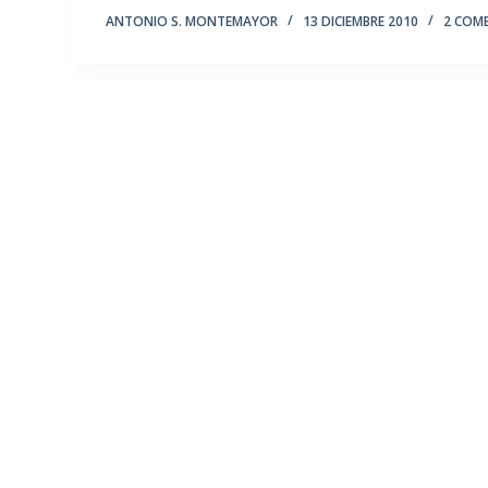
ANTONIO S. MONTEMAYOR
13 DICIEMBRE 2010
2 COM