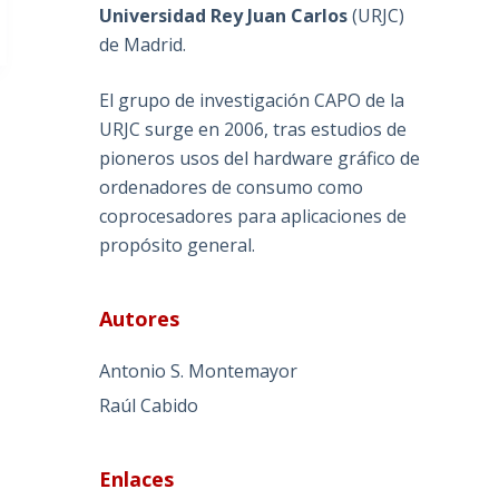
Universidad Rey Juan Carlos
(
URJC
)
de Madrid.
El grupo de investigación CAPO de la
URJC surge en 2006, tras estudios de
pioneros usos del hardware gráfico de
ordenadores de consumo como
coprocesadores para aplicaciones de
propósito general.
Autores
Antonio S. Montemayor
Raúl Cabido
Enlaces