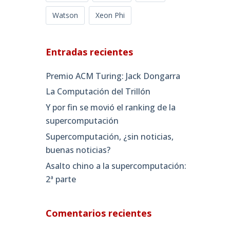
Watson
Xeon Phi
Entradas recientes
Premio ACM Turing: Jack Dongarra
La Computación del Trillón
Y por fin se movió el ranking de la
supercomputación
Supercomputación, ¿sin noticias,
buenas noticias?
Asalto chino a la supercomputación:
2ª parte
Comentarios recientes