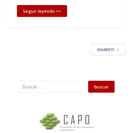
Seguir leyendo >>
SIGUIENTE
Buscar
Buscar