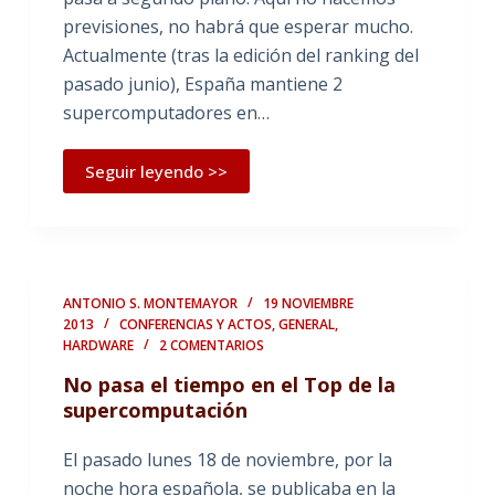
previsiones, no habrá que esperar mucho.
Actualmente (tras la edición del ranking del
pasado junio), España mantiene 2
supercomputadores en…
Seguir leyendo >>
ANTONIO S. MONTEMAYOR
19 NOVIEMBRE
2013
CONFERENCIAS Y ACTOS
,
GENERAL
,
HARDWARE
2 COMENTARIOS
No pasa el tiempo en el Top de la
supercomputación
El pasado lunes 18 de noviembre, por la
noche hora española, se publicaba en la