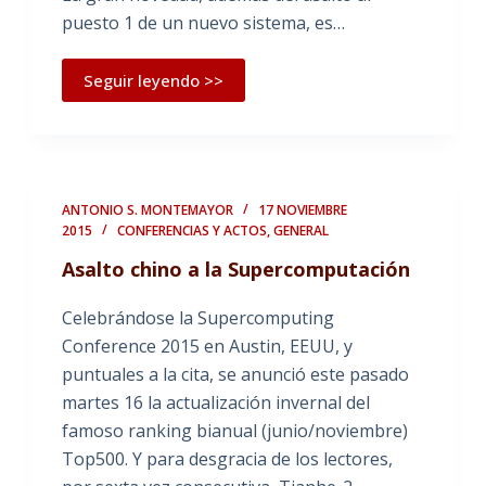
puesto 1 de un nuevo sistema, es…
Seguir leyendo >>
ANTONIO S. MONTEMAYOR
17 NOVIEMBRE
2015
CONFERENCIAS Y ACTOS
,
GENERAL
Asalto chino a la Supercomputación
Celebrándose la Supercomputing
Conference 2015 en Austin, EEUU, y
puntuales a la cita, se anunció este pasado
martes 16 la actualización invernal del
famoso ranking bianual (junio/noviembre)
Top500. Y para desgracia de los lectores,