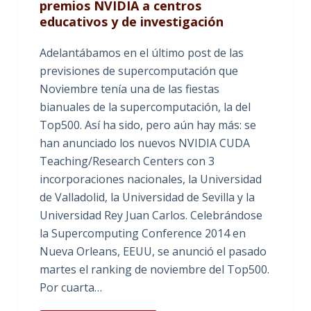
premios NVIDIA a centros
educativos y de investigación
Adelantábamos en el último post de las
previsiones de supercomputación que
Noviembre tenía una de las fiestas
bianuales de la supercomputación, la del
Top500. Así ha sido, pero aún hay más: se
han anunciado los nuevos NVIDIA CUDA
Teaching/Research Centers con 3
incorporaciones nacionales, la Universidad
de Valladolid, la Universidad de Sevilla y la
Universidad Rey Juan Carlos. Celebrándose
la Supercomputing Conference 2014 en
Nueva Orleans, EEUU, se anunció el pasado
martes el ranking de noviembre del Top500.
Por cuarta…