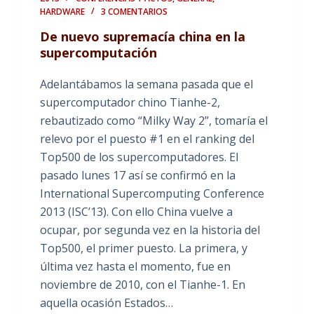
HARDWARE
3 COMENTARIOS
De nuevo supremacía china en la
supercomputación
Adelantábamos la semana pasada que el
supercomputador chino Tianhe-2,
rebautizado como “Milky Way 2”, tomaría el
relevo por el puesto #1 en el ranking del
Top500 de los supercomputadores. El
pasado lunes 17 así se confirmó en la
International Supercomputing Conference
2013 (ISC’13). Con ello China vuelve a
ocupar, por segunda vez en la historia del
Top500, el primer puesto. La primera, y
última vez hasta el momento, fue en
noviembre de 2010, con el Tianhe-1. En
aquella ocasión Estados…