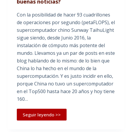
buenas noticias?
Con la posibilidad de hacer 93 cuadrillones
de operaciones por segundo (petaFLOPS), el
supercomputador chino Sunway TaihuLight
sigue siendo, desde Junio 2016, la
instalación de cómputo más potente del
mundo. Llevamos ya un par de posts en este
blog hablando de lo mismo: de lo bien que
China lo ha hecho en el mundo de la
supercomputación. Y es justo incidir en ello,
porque China no tuvo un supercomputador
en el Top500 hasta hace 20 años y hoy tiene
160…
Seguir leyendo >>