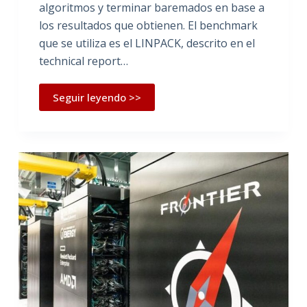
algoritmos y terminar baremados en base a
los resultados que obtienen. El benchmark
que se utiliza es el LINPACK, descrito en el
technical report…
Seguir leyendo >>