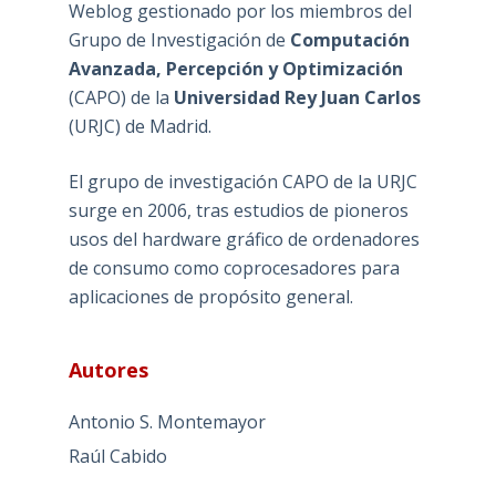
Weblog gestionado por los miembros del
Grupo de Investigación de
Computación
Avanzada, Percepción y Optimización
(
CAPO
) de la
Universidad Rey Juan Carlos
(
URJC
) de Madrid.
El grupo de investigación CAPO de la URJC
surge en 2006, tras estudios de pioneros
usos del hardware gráfico de ordenadores
de consumo como coprocesadores para
aplicaciones de propósito general.
Autores
Antonio S. Montemayor
Raúl Cabido