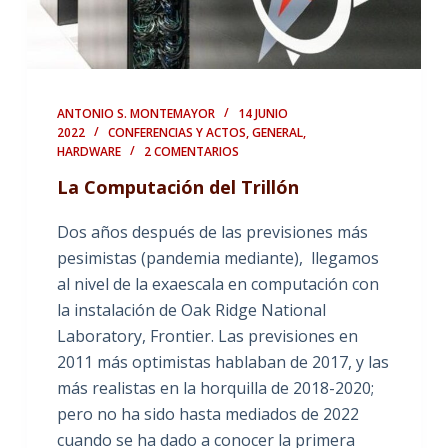
ANTONIO S. MONTEMAYOR
14 JUNIO
2022
CONFERENCIAS Y ACTOS
,
GENERAL
,
HARDWARE
2 COMENTARIOS
La Computación del Trillón
Dos años después de las previsiones más
pesimistas (pandemia mediante), llegamos
al nivel de la exaescala en computación con
la instalación de Oak Ridge National
Laboratory, Frontier. Las previsiones en
2011 más optimistas hablaban de 2017, y las
más realistas en la horquilla de 2018-2020;
pero no ha sido hasta mediados de 2022
cuando se ha dado a conocer la primera