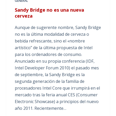
GENERAL
Sandy Bridge no es una nueva
cerveza
Aunque de sugerente nombre, Sandy Bridge
no es la última modalidad de cerveza o
bebida refrescante, sino el «nombre
artístico” de la última propuesta de Intel
para los ordenadores de consumo.
Anunciado en su propia conferencia (IDF,
Intel Developer Forum 2010) el pasado mes
de septiembre, la Sandy Bridge es la
segunda generación de la familia de
procesadores Intel Core que irrumpirá en el
mercado tras la feria anual CES (Consumer
Electronic Showcase) a principios del nuevo
año 2011. Recientemente…