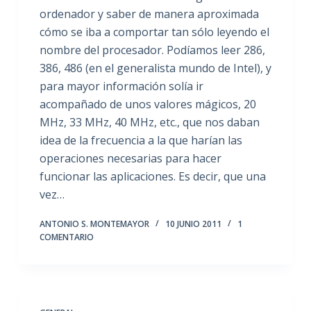
ordenador y saber de manera aproximada
cómo se iba a comportar tan sólo leyendo el
nombre del procesador. Podíamos leer 286,
386, 486 (en el generalista mundo de Intel), y
para mayor información solía ir
acompañado de unos valores mágicos, 20
MHz, 33 MHz, 40 MHz, etc., que nos daban
idea de la frecuencia a la que harían las
operaciones necesarias para hacer
funcionar las aplicaciones. Es decir, que una
vez…
ANTONIO S. MONTEMAYOR
10 JUNIO 2011
1
COMENTARIO