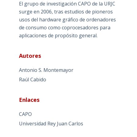
El grupo de investigación CAPO de la URJC
surge en 2006, tras estudios de pioneros
usos del hardware gráfico de ordenadores
de consumo como coprocesadores para
aplicaciones de propósito general.
Autores
Antonio S. Montemayor
Raúl Cabido
Enlaces
CAPO
Universidad Rey Juan Carlos