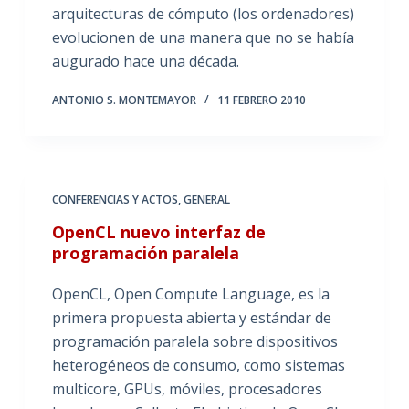
arquitecturas de cómputo (los ordenadores)
evolucionen de una manera que no se había
augurado hace una década.
ANTONIO S. MONTEMAYOR
11 FEBRERO 2010
CONFERENCIAS Y ACTOS
,
GENERAL
OpenCL nuevo interfaz de
programación paralela
OpenCL, Open Compute Language, es la
primera propuesta abierta y estándar de
programación paralela sobre dispositivos
heterogéneos de consumo, como sistemas
multicore, GPUs, móviles, procesadores