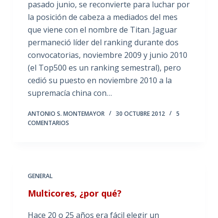
pasado junio, se reconvierte para luchar por
la posición de cabeza a mediados del mes
que viene con el nombre de Titan. Jaguar
permaneció líder del ranking durante dos
convocatorias, noviembre 2009 y junio 2010
(el Top500 es un ranking semestral), pero
cedió su puesto en noviembre 2010 a la
supremacía china con…
ANTONIO S. MONTEMAYOR
30 OCTUBRE 2012
5
COMENTARIOS
GENERAL
Multicores, ¿por qué?
Hace 20 o 25 años era fácil elegir un