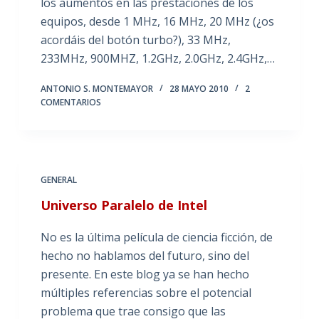
los aumentos en las prestaciones de los
equipos, desde 1 MHz, 16 MHz, 20 MHz (¿os
acordáis del botón turbo?), 33 MHz,
233MHz, 900MHZ, 1.2GHz, 2.0GHz, 2.4GHz,…
ANTONIO S. MONTEMAYOR
28 MAYO 2010
2
COMENTARIOS
GENERAL
Universo Paralelo de Intel
No es la última película de ciencia ficción, de
hecho no hablamos del futuro, sino del
presente. En este blog ya se han hecho
múltiples referencias sobre el potencial
problema que trae consigo que las