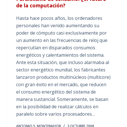
de la computación?
Hasta hace pocos años, los ordenadores
personales han venido aumentando su
poder de cómputo casi exclusivamente por
un aumento en las frecuencias de reloj que
repercutían en disparados consumos
energéticos y calentamientos del sistema.
Ante esta situación, que incluso alarmaba al
sector energético mundial, los fabricantes
lanzaron productos multinúcleos (multicore)
con gran éxito en el mercado, que reducen
el consumo energético del sistema de
manera sustancial. Someramente, se basan
en la posibilidad de realizar cálculos en
paralelo sobre varios procesadores…
ANTONIO S. MONTEMAYOR
3 OCTUBRE 2008