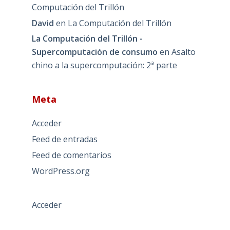
Computación del Trillón
David
en
La Computación del Trillón
La Computación del Trillón -
Supercomputación de consumo
en
Asalto
chino a la supercomputación: 2ª parte
Meta
Acceder
Feed de entradas
Feed de comentarios
WordPress.org
Acceder