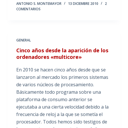
ANTONIO S. MONTEMAYOR
13 DICIEMBRE 2010
2
COMENTARIOS
GENERAL
Cinco años desde la aparición de los
ordenadores «multicore»
En 2010 se hacen cinco años desde que se
lanzaron al mercado los primeros sistemas
de varios núcleos de procesamiento.
Básicamente todo programa sobre una
plataforma de consumo anterior se
ejecutaba a una cierta velocidad debido a la
frecuencia de reloj a la que se sometía el
procesador. Todos hemos sido testigos de