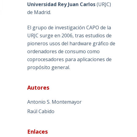
Universidad Rey Juan Carlos
(
URJC
)
de Madrid.
El grupo de investigación CAPO de la
URJC surge en 2006, tras estudios de
pioneros usos del hardware gráfico de
ordenadores de consumo como
coprocesadores para aplicaciones de
propósito general.
Autores
Antonio S. Montemayor
Raúl Cabido
Enlaces