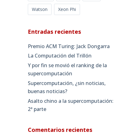
Watson
Xeon Phi
Entradas recientes
Premio ACM Turing: Jack Dongarra
La Computación del Trillón
Y por fin se movió el ranking de la
supercomputación
Supercomputación, ¿sin noticias,
buenas noticias?
Asalto chino a la supercomputación:
2ª parte
Comentarios recientes