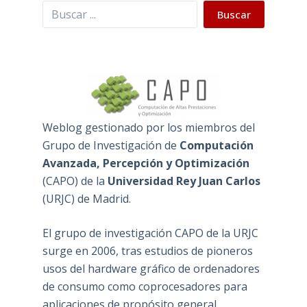
Buscar
Buscar
Weblog gestionado por los miembros del
Grupo de Investigación de
Computación
Avanzada, Percepción y Optimización
(
CAPO
) de la
Universidad Rey Juan Carlos
(
URJC
) de Madrid.
El grupo de investigación CAPO de la URJC
surge en 2006, tras estudios de pioneros
usos del hardware gráfico de ordenadores
de consumo como coprocesadores para
aplicaciones de propósito general.