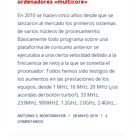
ordenadores «multicore»
En 2010 se hacen cinco años desde que se
lanzaron al mercado los primeros sistemas
de varios núcleos de procesamiento.
Básicamente todo programa sobre una
plataforma de consumo anterior se
ejecutaba a una cierta velocidad debido a la
frecuencia de reloj a la que se sometía el
procesador. Todos hemos sido testigos de
los aumentos en las prestaciones de los
equipos, desde 1 MHz, 16 MHz, 20 MHz (¿os
acordáis del botón turbo?), 33 MHz,
233MHz, 900MHZ, 1.2GHz, 2.0GHz, 2.4GHz,…
ANTONIO S. MONTEMAYOR
28 MAYO 2010
2
COMENTARIOS