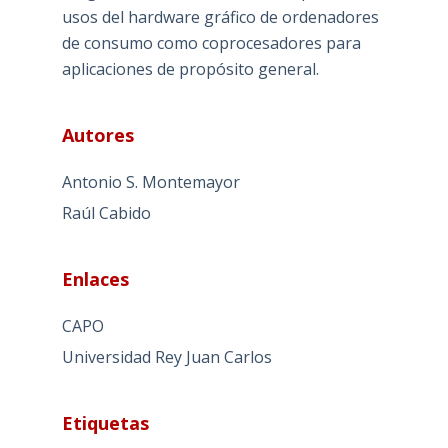
usos del hardware gráfico de ordenadores
de consumo como coprocesadores para
aplicaciones de propósito general.
Autores
Antonio S. Montemayor
Raúl Cabido
Enlaces
CAPO
Universidad Rey Juan Carlos
Etiquetas