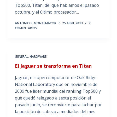
Top500, Titan, del que hablamos el pasado
octubre, y el último procesador…
ANTONIO S. MONTEMAYOR
25 ABRIL 2013
2
COMENTARIOS
GENERAL
,
HARDWARE
El Jaguar se transforma en Titan
Jaguar, el supercomputador de Oak Ridge
National Laboratory que en noviembre de
2009 fue líder mundial del ranking Top500 y
que quedó relegado a sexta posición el
pasado junio, se reconvierte para luchar por
la posición de cabeza a mediados del mes