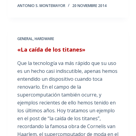
ANTONIO S. MONTEMAYOR
20 NOVIEMBRE 2014
GENERAL
,
HARDWARE
«La caída de los titanes»
Que la tecnología va más rápido que su uso
es un hecho casi indiscutible, apenas hemos
entendido un dispositivo cuando toca
renovarlo. En el campo de la
supercomputación también ocurre, y
ejemplos recientes de ello hemos tenido en
los últimos años. Hoy tratamos un ejemplo
en el post de “la caída de los titanes”,
recordando la famosa obra de Cornelis van
Haarlem, el supercomputador de moda en el