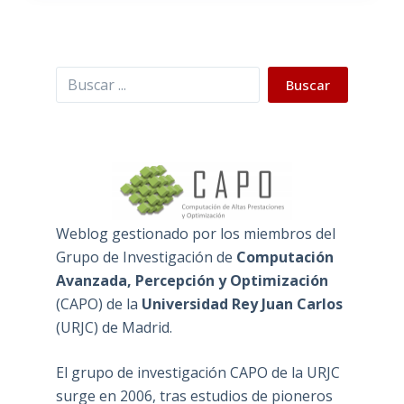
Buscar
Buscar
Weblog gestionado por los miembros del
Grupo de Investigación de
Computación
Avanzada, Percepción y Optimización
(
CAPO
) de la
Universidad Rey Juan Carlos
(
URJC
) de Madrid.
El grupo de investigación CAPO de la URJC
surge en 2006, tras estudios de pioneros