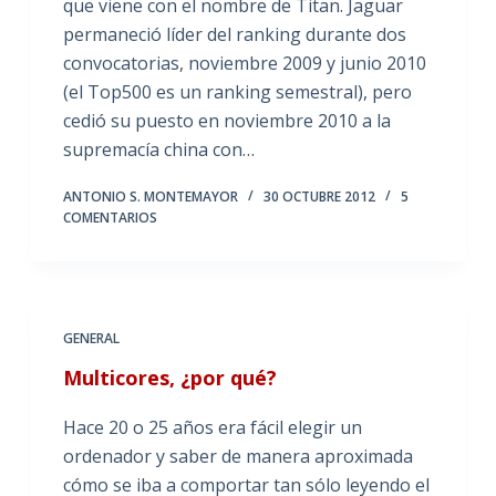
que viene con el nombre de Titan. Jaguar
permaneció líder del ranking durante dos
convocatorias, noviembre 2009 y junio 2010
(el Top500 es un ranking semestral), pero
cedió su puesto en noviembre 2010 a la
supremacía china con…
ANTONIO S. MONTEMAYOR
30 OCTUBRE 2012
5
COMENTARIOS
GENERAL
Multicores, ¿por qué?
Hace 20 o 25 años era fácil elegir un
ordenador y saber de manera aproximada
cómo se iba a comportar tan sólo leyendo el