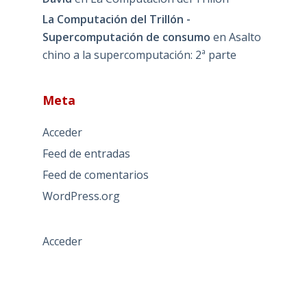
La Computación del Trillón -
Supercomputación de consumo
en
Asalto
chino a la supercomputación: 2ª parte
Meta
Acceder
Feed de entradas
Feed de comentarios
WordPress.org
Acceder