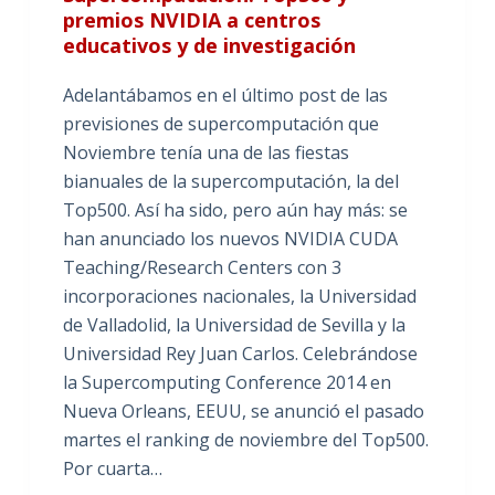
premios NVIDIA a centros
educativos y de investigación
Adelantábamos en el último post de las
previsiones de supercomputación que
Noviembre tenía una de las fiestas
bianuales de la supercomputación, la del
Top500. Así ha sido, pero aún hay más: se
han anunciado los nuevos NVIDIA CUDA
Teaching/Research Centers con 3
incorporaciones nacionales, la Universidad
de Valladolid, la Universidad de Sevilla y la
Universidad Rey Juan Carlos. Celebrándose
la Supercomputing Conference 2014 en
Nueva Orleans, EEUU, se anunció el pasado
martes el ranking de noviembre del Top500.
Por cuarta…