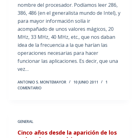
nombre del procesador. Podíamos leer 286,
386, 486 (en el generalista mundo de Intel), y
para mayor información solía ir
acompañado de unos valores mágicos, 20
MHz, 33 MHz, 40 MHz, etc., que nos daban
idea de la frecuencia a la que harían las
operaciones necesarias para hacer
funcionar las aplicaciones. Es decir, que una
vez…
ANTONIO S. MONTEMAYOR
10 JUNIO 2011
1
COMENTARIO
GENERAL
Cinco años desde la aparición de los