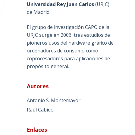
Universidad Rey Juan Carlos
(
URJC
)
de Madrid.
El grupo de investigación CAPO de la
URJC surge en 2006, tras estudios de
pioneros usos del hardware gráfico de
ordenadores de consumo como
coprocesadores para aplicaciones de
propósito general.
Autores
Antonio S. Montemayor
Raúl Cabido
Enlaces