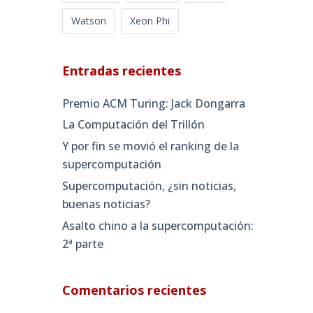
Watson
Xeon Phi
Entradas recientes
Premio ACM Turing: Jack Dongarra
La Computación del Trillón
Y por fin se movió el ranking de la
supercomputación
Supercomputación, ¿sin noticias,
buenas noticias?
Asalto chino a la supercomputación:
2ª parte
Comentarios recientes