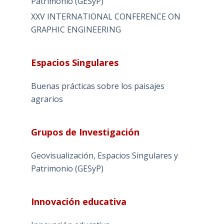
Patrimonio (GESyP)
XXV INTERNATIONAL CONFERENCE ON
GRAPHIC ENGINEERING
Espacios Singulares
Buenas prácticas sobre los paisajes
agrarios
Grupos de Investigación
Geovisualización, Espacios Singulares y
Patrimonio (GESyP)
Innovación educativa