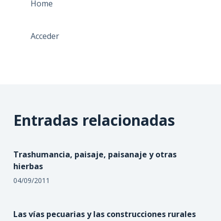
Home
Acceder
Entradas relacionadas
Trashumancia, paisaje, paisanaje y otras
hierbas
04/09/2011
Las vías pecuarias y las construcciones rurales