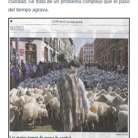
claridad. Se trata de un problema complejo que el paso
del tiempo agrava.