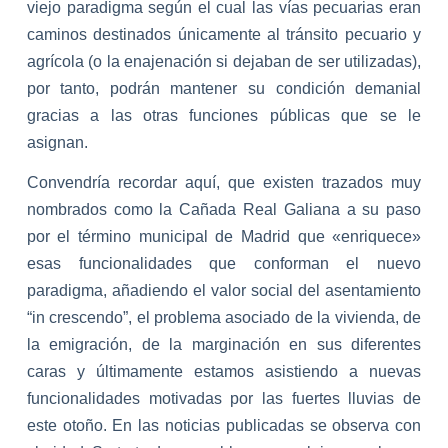
viejo paradigma según el cual las vías pecuarias eran
caminos destinados únicamente al tránsito pecuario y
agrícola (o la enajenación si dejaban de ser utilizadas),
por tanto, podrán mantener su condición demanial
gracias a las otras funciones públicas que se le
asignan.
Convendría recordar aquí, que existen trazados muy
nombrados como la Cañada Real Galiana a su paso
por el término municipal de Madrid que «enriquece»
esas funcionalidades que conforman el nuevo
paradigma, añadiendo el valor social del asentamiento
“in crescendo”, el problema asociado de la vivienda, de
la emigración, de la marginación en sus diferentes
caras y últimamente estamos asistiendo a nuevas
funcionalidades motivadas por las fuertes lluvias de
este otoño. En las noticias publicadas se observa con