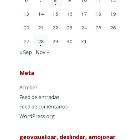
13
14
15
16
17
18
19
20
21
22
23
24
25
26
27
28
29
30
31
« Sep
Nov »
Meta
Acceder
Feed de entradas
Feed de comentarios
WordPress.org
geovisualizar, deslindar, amojonar