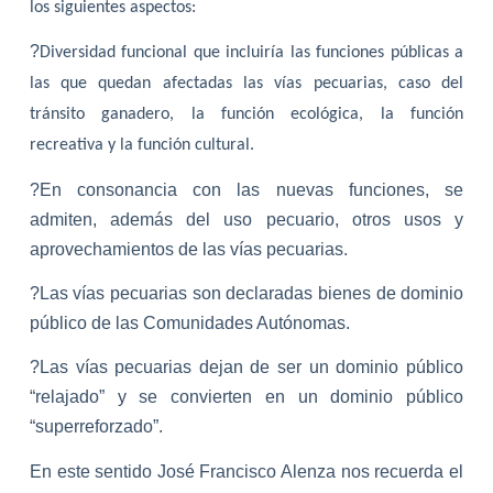
los siguientes aspectos:
?
Diversidad funcional que incluiría las funciones públicas a
las que quedan afectadas las vías pecuarias, caso del
tránsito ganadero, la función ecológica, la función
recreativa y la función cultural.
?En consonancia con las nuevas funciones, se
admiten, además del uso pecuario, otros usos y
aprovechamientos de las vías pecuarias.
?Las vías pecuarias son declaradas bienes de dominio
público de las Comunidades Autónomas.
?Las vías pecuarias dejan de ser un dominio público
“relajado” y se convierten en un dominio público
“superreforzado”.
En este sentido José Francisco Alenza nos recuerda el