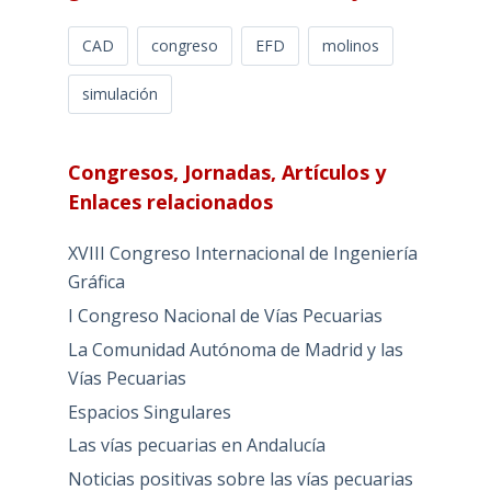
CAD
congreso
EFD
molinos
simulación
Congresos, Jornadas, Artículos y
Enlaces relacionados
XVIII Congreso Internacional de Ingeniería
Gráfica
I Congreso Nacional de Vías Pecuarias
La Comunidad Autónoma de Madrid y las
Vías Pecuarias
Espacios Singulares
Las vías pecuarias en Andalucía
Noticias positivas sobre las vías pecuarias