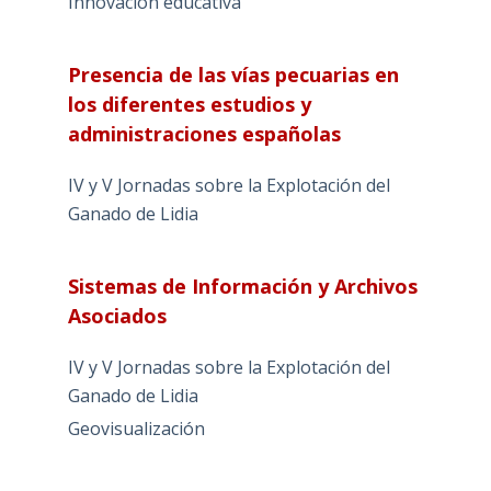
Innovación educativa
Presencia de las vías pecuarias en
los diferentes estudios y
administraciones españolas
IV y V Jornadas sobre la Explotación del
Ganado de Lidia
Sistemas de Información y Archivos
Asociados
IV y V Jornadas sobre la Explotación del
Ganado de Lidia
Geovisualización