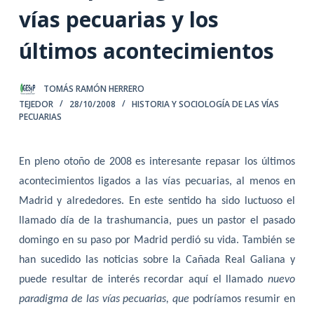
vías pecuarias y los
últimos acontecimientos
TOMÁS RAMÓN HERRERO
TEJEDOR
28/10/2008
HISTORIA Y SOCIOLOGÍA DE LAS VÍAS
PECUARIAS
En pleno otoño de 2008 es interesante repasar los últimos
acontecimientos ligados a las vías pecuarias, al menos en
Madrid y alrededores. En este sentido ha sido luctuoso el
llamado día de la trashumancia, pues un pastor el pasado
domingo en su paso por Madrid perdió su vida. También se
han sucedido las noticias sobre la Cañada Real Galiana y
puede resultar de interés recordar aquí el llamado
nuevo
paradigma de las vías pecuarias, que
podríamos resumir en