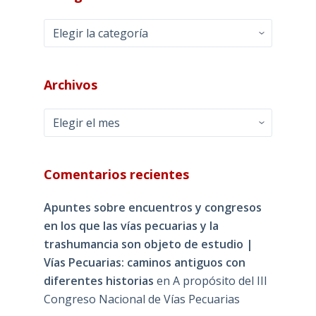
Categorías
Archivos
Archivos
Comentarios recientes
Apuntes sobre encuentros y congresos
en los que las vías pecuarias y la
trashumancia son objeto de estudio |
Vías Pecuarias: caminos antiguos con
diferentes historias
en
A propósito del III
Congreso Nacional de Vías Pecuarias