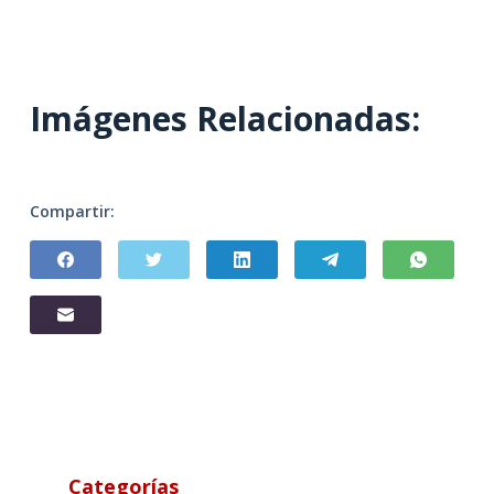
Imágenes Relacionadas:
Compartir:
Categorías