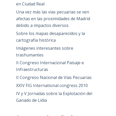
en Ciudad Real
Una vez más las vías pecuarias se ven
afectas en las proximidades de Madrid
debido a impactos diversos
Sobre los mapas desaparecidos y la
cartografía histórica
Imágenes interesantes sobre
trashumantes
II Congreso Internacional Paisaje e
Infraestructuras
II Congreso Nacional de Vías Pecuarias
XXIV FIG International congress 2010
IV y V Jornadas sobre la Explotación del
Ganado de Lidia