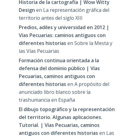
Historia de la cartografía | Wow Witty
Design
en
La representación gráfica del
territorio antes del siglo XIII
Predios, adiles y universidad en 2012 |
Vías Pecuarias: caminos antiguos con
diferentes historias
en
Sobre la Mesta y
las Vías Pecuarias
Formación continua orientada a la
defensa del dominio público | Vías
Pecuarias, caminos antiguos con
diferentes historias
en
A propósito del
anunciado libro blanco sobre la
trashumancia en España
El dibujo topográfico y la representación
del territorio. Algunas aplicaciones.
Tutorial. | Vías Pecuarias, caminos
antiguos con diferentes historias
en
Las