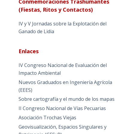
Conmemoraciones Trashumantes
(Fiestas, Ritos y Contactos)
IV y V Jornadas sobre la Explotación del
Ganado de Lidia
Enlaces
IV Congreso Nacional de Evaluación del
Impacto Ambiental
Nuevos Graduados en Ingeniería Agrícola
(EEES)
Sobre cartografía y el mundo de los mapas
II Congreso Nacional de Vías Pecuarias
Asociación Trochas Viejas
Geovisualización, Espacios Singulares y