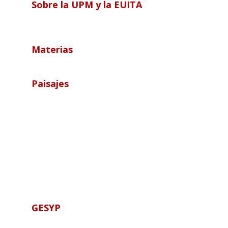
Sobre la UPM y la EUITA
Materias
Paisajes
GESYP