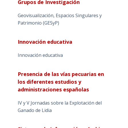
Grupos de Investigación
Geovisualización, Espacios Singulares y
Patrimonio (GESyP)
Innovación educativa
Innovación educativa
Presencia de las vías pecuarias en
los diferentes estudios y
administraciones españolas
IV y V Jornadas sobre la Explotación del
Ganado de Lidia