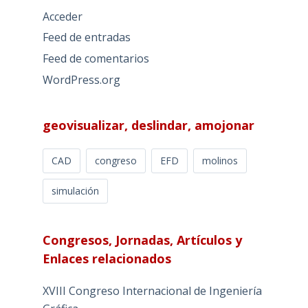
Acceder
Feed de entradas
Feed de comentarios
WordPress.org
geovisualizar, deslindar, amojonar
CAD
congreso
EFD
molinos
simulación
Congresos, Jornadas, Artículos y
Enlaces relacionados
XVIII Congreso Internacional de Ingeniería