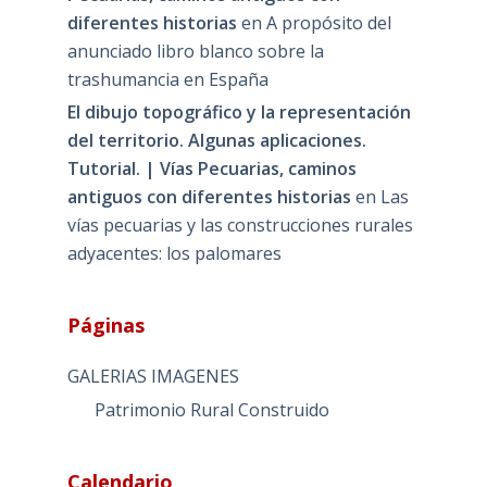
diferentes historias
en
A propósito del
anunciado libro blanco sobre la
trashumancia en España
El dibujo topográfico y la representación
del territorio. Algunas aplicaciones.
Tutorial. | Vías Pecuarias, caminos
antiguos con diferentes historias
en
Las
vías pecuarias y las construcciones rurales
adyacentes: los palomares
Páginas
GALERIAS IMAGENES
Patrimonio Rural Construido
Calendario