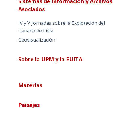
Sistemas de Información y Archivos
Asociados
IV y V Jornadas sobre la Explotación del
Ganado de Lidia
Geovisualización
Sobre la UPM y la EUITA
Materias
Paisajes