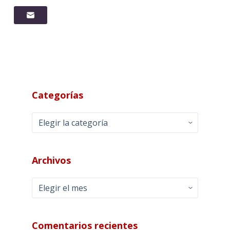
Categorías
Categorías
Archivos
Archivos
Comentarios recientes