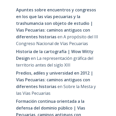
Apuntes sobre encuentros y congresos
en los que las vías pecuarias y la
trashumancia son objeto de estudio |
Vías Pecuarias: caminos antiguos con
diferentes historias
en
A propósito del III
Congreso Nacional de Vías Pecuarias
Historia de la cartografía | Wow Witty
Design
en
La representación gráfica del
territorio antes del siglo XIII
Predios, adiles y universidad en 2012 |
Vías Pecuarias: caminos antiguos con
diferentes historias
en
Sobre la Mesta y
las Vías Pecuarias
Formación continua orientada a la
defensa del dominio público | Vías
Pecuarias, caminos antiguos con