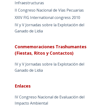
Infraestructuras
II Congreso Nacional de Vías Pecuarias
XXIV FIG International congress 2010
IV y V Jornadas sobre la Explotación del
Ganado de Lidia
Conmemoraciones Trashumantes
(Fiestas, Ritos y Contactos)
IV y V Jornadas sobre la Explotación del
Ganado de Lidia
Enlaces
IV Congreso Nacional de Evaluación del
Impacto Ambiental