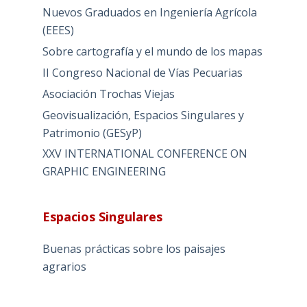
Nuevos Graduados en Ingeniería Agrícola
(EEES)
Sobre cartografía y el mundo de los mapas
II Congreso Nacional de Vías Pecuarias
Asociación Trochas Viejas
Geovisualización, Espacios Singulares y
Patrimonio (GESyP)
XXV INTERNATIONAL CONFERENCE ON
GRAPHIC ENGINEERING
Espacios Singulares
Buenas prácticas sobre los paisajes
agrarios