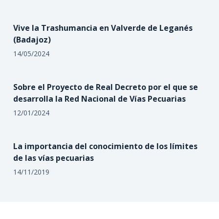
Vive la Trashumancia en Valverde de Leganés
(Badajoz)
14/05/2024
Sobre el Proyecto de Real Decreto por el que se
desarrolla la Red Nacional de Vías Pecuarias
12/01/2024
La importancia del conocimiento de los límites
de las vías pecuarias
14/11/2019