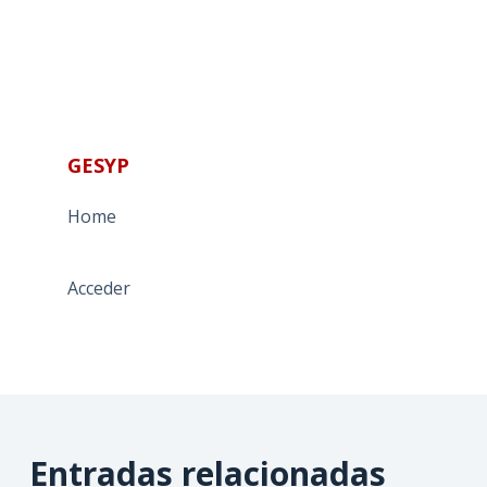
GESYP
Home
Acceder
Entradas relacionadas