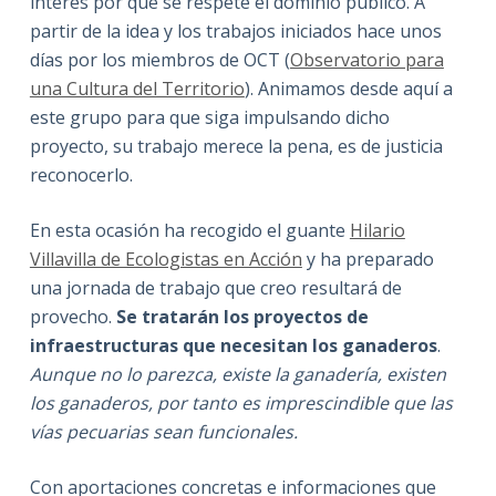
interés por que se respete el dominio público. A
partir de la idea y los trabajos iniciados hace unos
días por los miembros de OCT (
Observatorio para
una Cultura del Territorio
). Animamos desde aquí a
este grupo para que siga impulsando dicho
proyecto, su trabajo merece la pena, es de justicia
reconocerlo.
En esta ocasión ha recogido el guante
Hilario
Villavilla de Ecologistas en Acción
y ha preparado
una jornada de trabajo que creo resultará de
provecho.
Se tratarán los proyectos de
infraestructuras que necesitan los ganaderos
.
Aunque no lo parezca, existe la ganadería, existen
los ganaderos, por tanto es imprescindible que las
vías pecuarias sean funcionales.
Con aportaciones concretas e informaciones que