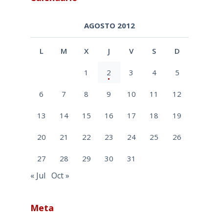
AGOSTO 2012
L
M
X
J
V
S
D
1
2
3
4
5
6
7
8
9
10
11
12
13
14
15
16
17
18
19
20
21
22
23
24
25
26
27
28
29
30
31
« Jul
Oct »
Meta