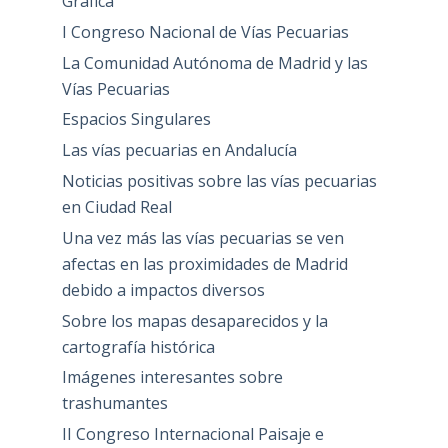
Gráfica
I Congreso Nacional de Vías Pecuarias
La Comunidad Autónoma de Madrid y las
Vías Pecuarias
Espacios Singulares
Las vías pecuarias en Andalucía
Noticias positivas sobre las vías pecuarias
en Ciudad Real
Una vez más las vías pecuarias se ven
afectas en las proximidades de Madrid
debido a impactos diversos
Sobre los mapas desaparecidos y la
cartografía histórica
Imágenes interesantes sobre
trashumantes
II Congreso Internacional Paisaje e