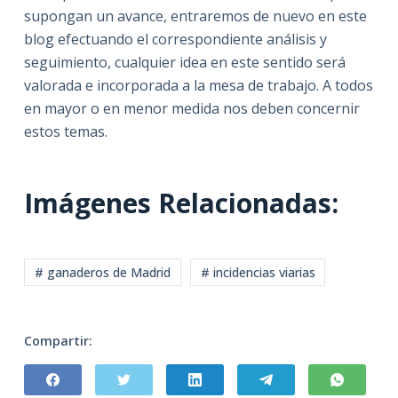
supongan un avance, entraremos de nuevo en este
blog efectuando el correspondiente análisis y
seguimiento, cualquier idea en este sentido será
valorada e incorporada a la mesa de trabajo. A todos
en mayor o en menor medida nos deben concernir
estos temas.
Imágenes Relacionadas:
# ganaderos de Madrid
# incidencias viarias
Compartir: