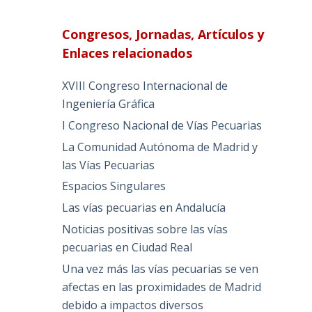
Congresos, Jornadas, Artículos y
Enlaces relacionados
XVIII Congreso Internacional de
Ingeniería Gráfica
I Congreso Nacional de Vías Pecuarias
La Comunidad Autónoma de Madrid y
las Vías Pecuarias
Espacios Singulares
Las vías pecuarias en Andalucía
Noticias positivas sobre las vías
pecuarias en Ciudad Real
Una vez más las vías pecuarias se ven
afectas en las proximidades de Madrid
debido a impactos diversos