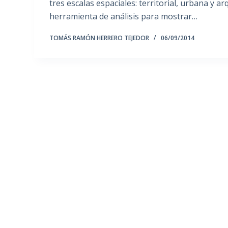
tres escalas espaciales: territorial, urbana y ar
herramienta de análisis para mostrar…
TOMÁS RAMÓN HERRERO TEJEDOR
06/09/2014