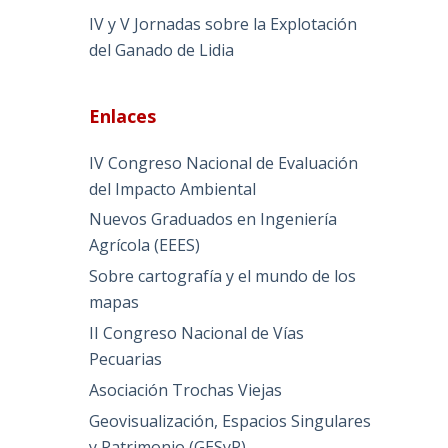
IV y V Jornadas sobre la Explotación
del Ganado de Lidia
Enlaces
IV Congreso Nacional de Evaluación
del Impacto Ambiental
Nuevos Graduados en Ingeniería
Agrícola (EEES)
Sobre cartografía y el mundo de los
mapas
II Congreso Nacional de Vías
Pecuarias
Asociación Trochas Viejas
Geovisualización, Espacios Singulares
y Patrimonio (GESyP)