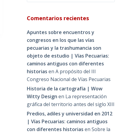
Comentarios recientes
Apuntes sobre encuentros y
congresos en los que las vías
pecuarias y la trashumancia son
objeto de estudio | Vías Pecuarias:
caminos antiguos con diferentes
historias
en
A propósito del III
Congreso Nacional de Vías Pecuarias
Historia de la cartografía | Wow
Witty Design
en
La representación
gráfica del territorio antes del siglo XIII
Predios, adiles y universidad en 2012
| Vías Pecuarias: caminos antiguos
con diferentes historias
en
Sobre la