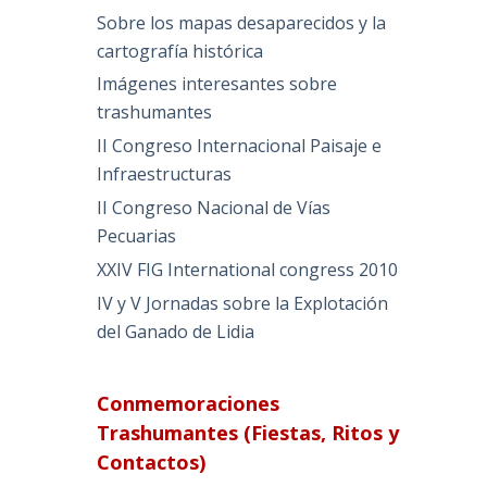
Sobre los mapas desaparecidos y la
cartografía histórica
Imágenes interesantes sobre
trashumantes
II Congreso Internacional Paisaje e
Infraestructuras
II Congreso Nacional de Vías
Pecuarias
XXIV FIG International congress 2010
IV y V Jornadas sobre la Explotación
del Ganado de Lidia
Conmemoraciones
Trashumantes (Fiestas, Ritos y
Contactos)