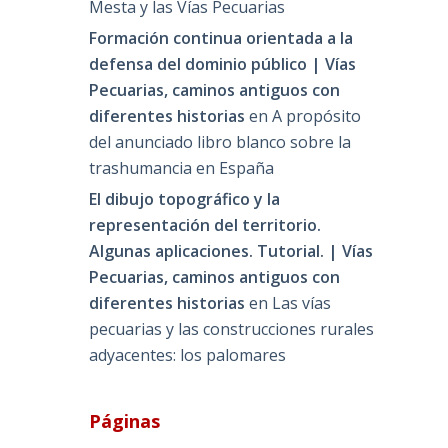
Mesta y las Vías Pecuarias
Formación continua orientada a la
defensa del dominio público | Vías
Pecuarias, caminos antiguos con
diferentes historias
en
A propósito
del anunciado libro blanco sobre la
trashumancia en España
El dibujo topográfico y la
representación del territorio.
Algunas aplicaciones. Tutorial. | Vías
Pecuarias, caminos antiguos con
diferentes historias
en
Las vías
pecuarias y las construcciones rurales
adyacentes: los palomares
Páginas