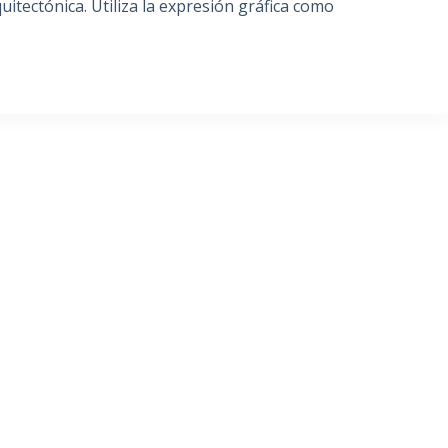
quitectónica. Utiliza la expresión gráfica como