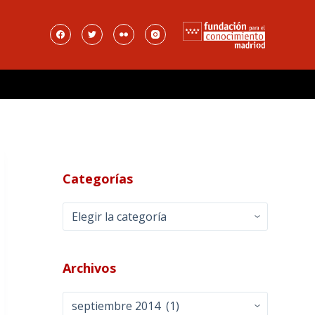
Categorías
Categorías
Archivos
Archivos