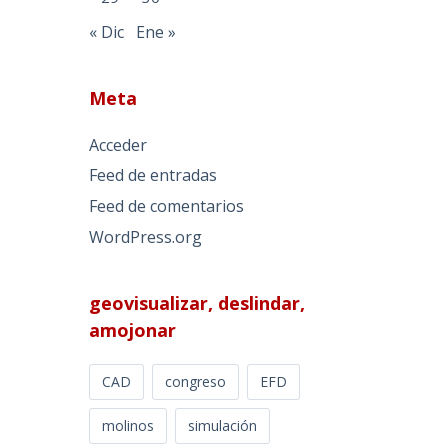
« Dic
Ene »
Meta
Acceder
Feed de entradas
Feed de comentarios
WordPress.org
geovisualizar, deslindar,
amojonar
CAD
congreso
EFD
molinos
simulación