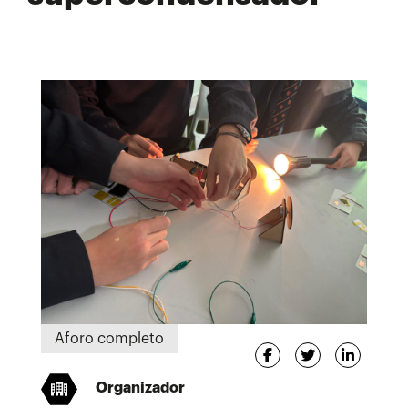
Aforo completo
Organizador