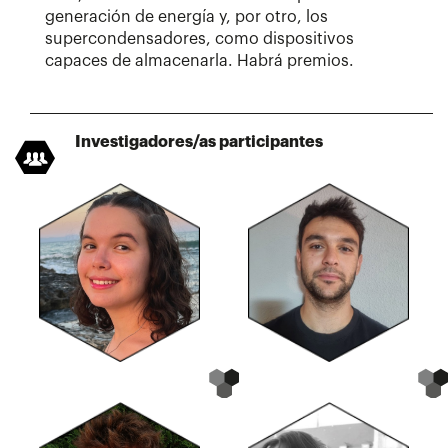
generación de energía y, por otro, los
supercondensadores, como dispositivos
capaces de almacenarla. Habrá premios.
Investigadores/as participantes