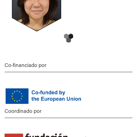
Co-financiado por
Coordinado por