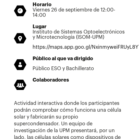
Horario
Viernes 26 de septiembre de 12:00-
14:00
Lugar
Instituto de Sistemas Optoelectrónicos
y Microtecnología (ISOM-UPM)
https://maps.app.goo.gl/NxinmyweiFRUyL8Y
Público al que va dirigido
Público ESO y Bachillerato
Colaboradores
Actividad interactiva donde los participantes
podrán comprobar cómo funciona una célula
solar y fabricarán su propio
supercondensador. Un equipo de
investigación de la UPM presentará, por un
lado, las células solares como dispositivos de