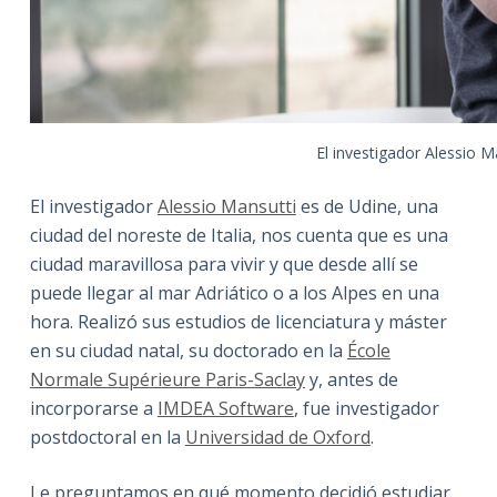
El investigador Alessio 
El investigador
Alessio Mansutti
es de Udine, una
ciudad del noreste de Italia, nos cuenta que es una
ciudad maravillosa para vivir y que desde allí se
puede llegar al mar Adriático o a los Alpes en una
hora. Realizó sus estudios de licenciatura y máster
en su ciudad natal, su doctorado en la
École
Normale Supérieure Paris-Saclay
y, antes de
incorporarse a
IMDEA Software
, fue investigador
postdoctoral en la
Universidad de Oxford
.
Le preguntamos en qué momento decidió estudiar