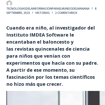
TECNOLOGIASDELAINFORMACIONPARAELMUNDODELMANANA
8
SEPTIEMBRE, 2023
HISTORIAS
2 COMENTARIOS
Cuando era niño, al investigador del
Instituto IMDEA Software le
encantaban el baloncesto y
las revistas quincenales de ciencia
para niños que venían con
experimentos que hacía con su padre.
A partir de ese momento, su
fascinación por los temas científicos
no hizo más que crecer.