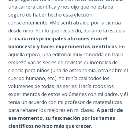
una carrera científica y nos dijo que no estaba
seguro de haber hecho esta elección
conscientemente: «Me sentí atraído por la ciencia
desde niño. Por lo que recuerdo, durante la escuela
primaria
mis principales aficiones eran el
baloncesto y hacer experimentos científicos
. En
aquella época, una editorial muy conocida en Italia
empezó varias series de revistas quincenales de
ciencia para niños (una de astronomía, otra sobre el
cuerpo humano, etc.). Yo tenía casi todos los
volúmenes de todas las series. Hacía todos los
experimentos de estos volúmenes con mi padre, y él
tenía un acuerdo con mi profesor de matemáticas
para rehacer los mejores en mi clase».
A partir de
ese momento, su fascinación por los temas
científicos no hizo más que crecer
.