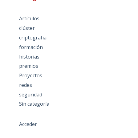
Artículos
clúster
criptografía
formación
historias
premios
Proyectos
redes
seguridad
Sin categoría
Acceder