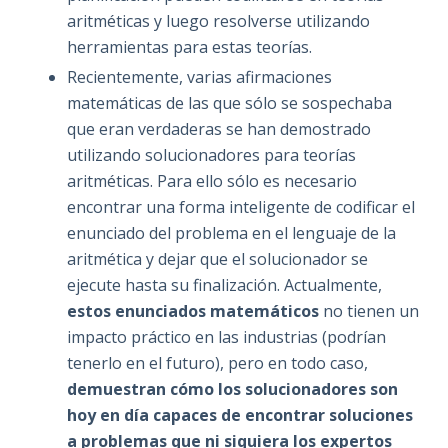
aritméticas y luego resolverse utilizando
herramientas para estas teorías.
Recientemente, varias afirmaciones
matemáticas de las que sólo se sospechaba
que eran verdaderas se han demostrado
utilizando solucionadores para teorías
aritméticas. Para ello sólo es necesario
encontrar una forma inteligente de codificar el
enunciado del problema en el lenguaje de la
aritmética y dejar que el solucionador se
ejecute hasta su finalización. Actualmente,
estos enunciados matemáticos
no tienen un
impacto práctico en las industrias (podrían
tenerlo en el futuro), pero en todo caso,
demuestran cómo los solucionadores son
hoy en día capaces de encontrar soluciones
a problemas que ni siquiera los expertos