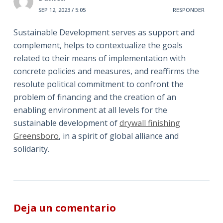
SEP 12, 2023 / 5:05
RESPONDER
Sustainable Development serves as support and
complement, helps to contextualize the goals
related to their means of implementation with
concrete policies and measures, and reaffirms the
resolute political commitment to confront the
problem of financing and the creation of an
enabling environment at all levels for the
sustainable development of
drywall finishing
Greensboro
, in a spirit of global alliance and
solidarity.
Deja un comentario