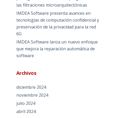
las filtraciones microarquitectónicas
IMDEA Software presenta avances en
tecnologías de computación confidencial y
preservación de la privacidad para la red
6G
IMDEA Software lanza un nuevo enfoque
que mejora la reparación automática de
software
Archivos
diciembre 2024
noviembre 2024
julio 2024
abril 2024