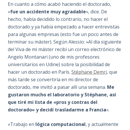
En cuanto a cómo acabó haciendo el doctorado,
«
fue un accidente muy agradable
«, dice. De
hecho, había decidido lo contrario, no hacer el
doctorado y ya había empezado a hacer entrevistas
para algunas empresas (esto fue un poco antes de
terminar su máster). Según Alessio: «Al día siguiente
del Viva de mi máster recibí un correo electrónico de
Angelo Montanari (uno de mis profesores
universitarios en Udine) sobre la posibilidad de
hacer un doctorado en París.
Stéphane Demri
, que
más tarde se convertiría en mi director de
doctorado, me invitó a pasar allí una semana.
Me
gustaron mucho el laboratorio y Stéphane, así
que tiré mi lista de «pros y contras del
doctorado» y decidí trasladarme a Francia
«.
«Trabajo en
lógica computacional
, y actualmente