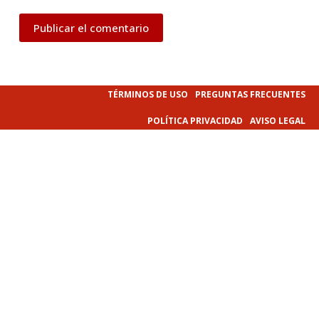
Publicar el comentario
TÉRMINOS DE USO
PREGUNTAS FRECUENTES
POLÍTICA PRIVACIDAD
AVISO LEGAL