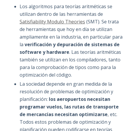
Los algoritmos para teorías aritméticas se
utilizan dentro de las herramientas de
Satisfiability Modulo Theories
(SMT). Se trata
de herramientas que hoy en día se utilizan
ampliamente en la industria, en particular para
la
verificación y depuración de sistemas de
software y hardware
. Las teorías aritméticas
también se utilizan en los compiladores, tanto
para la comprobación de tipos como para la
optimización del código.
La sociedad depende en gran medida de la
resolución de problemas de optimización y
planificación:
los aeropuertos necesitan
programar vuelos, las rutas de transporte
de mercancías necesitan optimizarse
, etc.
Todos estos problemas de optimización y
planificación pueden codificarse en teorías