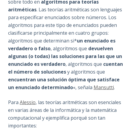
sobre todo en
algoritmos para teorías
aritméticas
. Las teorías aritméticas son lenguajes
para especificar enunciados sobre números. Los
algoritmos para este tipo de enunciados pueden
clasificarse principalmente en cuatro grupos:
algoritmos que determinan si*
un enunciado es
verdadero o falso
, algoritmos que
devuelven
algunas (o todas) las soluciones para las que un
enunciado es verdadero
, algoritmos que
cuentan
el número de soluciones
y algoritmos que
encuentran una solución óptima que satisface
un enunciado determinado
«, señala
Mansutti
.
Para
Alessio
, las teorías aritméticas son esenciales
en varias áreas de la informática y la matemática
computacional y ejemplifica porqué son tan
importantes: