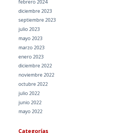
febrero 2024
diciembre 2023
septiembre 2023
julio 2023
mayo 2023
marzo 2023
enero 2023
diciembre 2022
noviembre 2022
octubre 2022
julio 2022
junio 2022
mayo 2022
Categorías