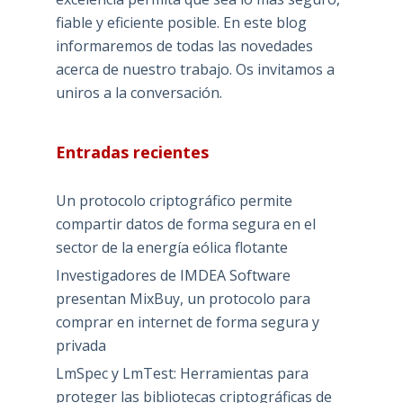
fiable y eficiente posible. En este blog
informaremos de todas las novedades
acerca de nuestro trabajo. Os invitamos a
uniros a la conversación.
Entradas recientes
Un protocolo criptográfico permite
compartir datos de forma segura en el
sector de la energía eólica flotante
Investigadores de IMDEA Software
presentan MixBuy, un protocolo para
comprar en internet de forma segura y
privada
LmSpec y LmTest: Herramientas para
proteger las bibliotecas criptográficas de