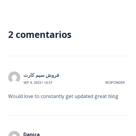
2 comentarios
فروش سیم کارت
SEP 9, 2023 / 10:57
RESPONDER
Would love to constantly get updated great blog
Danica