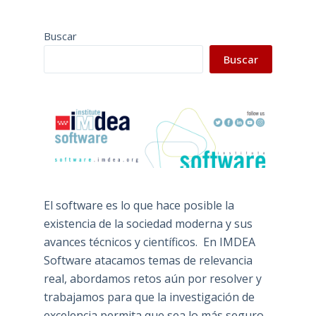
Buscar
Buscar
El software es lo que hace posible la
existencia de la sociedad moderna y sus
avances técnicos y científicos. En IMDEA
Software atacamos temas de relevancia
real, abordamos retos aún por resolver y
trabajamos para que la investigación de
excelencia permita que sea lo más seguro,