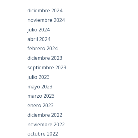
diciembre 2024
noviembre 2024
julio 2024
abril 2024
febrero 2024
diciembre 2023
septiembre 2023
julio 2023
mayo 2023
marzo 2023
enero 2023
diciembre 2022
noviembre 2022
octubre 2022