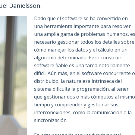
uel Danielsson.
Dado que el software se ha convertido en
una herramienta importante para resolver
una amplia gama de problemas humanos, e
necesario gestionar todos los detalles sobre
cómo manejar los datos y el cálculo en un
algoritmo determinado. Pero construir
software fiable es una tarea notoriamente
difícil. Aún más, en el software concurrente 
distribuido, la naturaleza intrínseca del
sistema dificulta la programación, al tener
que gestionar dos o más cómputos al mism
tiempo y comprender y gestionar sus
interconexiones, como la comunicación o la
sincronización.