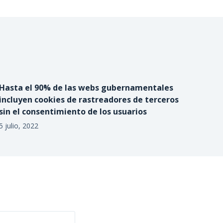
Hasta el 90% de las webs gubernamentales
incluyen cookies de rastreadores de terceros
sin el consentimiento de los usuarios
5 julio, 2022