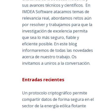
sus avances técnicos y científicos. En
IMDEA Software atacamos temas de
relevancia real, abordamos retos aún
por resolver y trabajamos para que la
s
investigación de excelencia permita
que sea lo más seguro, fiable y
eficiente posible. En este blog
informaremos de todas las novedades
acerca de nuestro trabajo. Os
o
invitamos a uniros a la conversación.
Entradas recientes
o
Un protocolo criptográfico permite
compartir datos de forma segura en el
sector de la energía eólica flotante