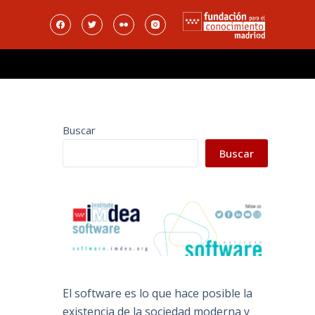
Buscar
Buscar
El software es lo que hace posible la
existencia de la sociedad moderna y