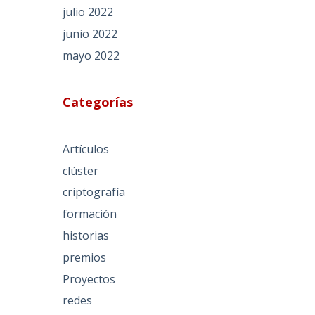
julio 2022
junio 2022
mayo 2022
Categorías
Artículos
clúster
criptografía
formación
historias
premios
Proyectos
redes