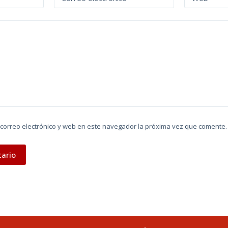
correo electrónico y web en este navegador la próxima vez que comente.
tario