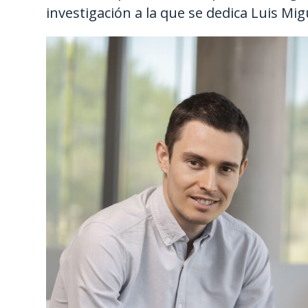
investigación a la que se dedica Luis Mig