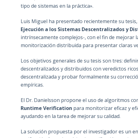
tipo de sistemas en la práctica».
Luis Miguel ha presentado recientemente su tesis, 
Ejecución a los Sistemas Descentralizados y Dis
intrínsecamente complejos-, con el fin de mejorar la 
monitorización distribuida para presentar claras ve
Los objetivos generales de su tesis son tres: defin
descentralizados y distribuidos con veredictos rico
descentralizada y probar formalmente su correcció
empíricas.
El Dr. Danielsson propone el uso de algoritmos co
Runtime Verification
para monitorizar eficaz y ef
ayudando en la tarea de mejorar su calidad.
La solución propuesta por el investigador es un e