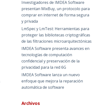
Investigadores de IMDEA Software
presentan MixBuy, un protocolo para
comprar en internet de forma segura
y privada
LmSpec y LmTest: Herramientas para
a
proteger las bibliotecas criptográficas
o
de las filtraciones microarquitectónicas
IMDEA Software presenta avances en
tecnologías de computación
confidencial y preservación de la
privacidad para la red 6G
IMDEA Software lanza un nuevo
enfoque que mejora la reparación
s
automática de software
Archivos