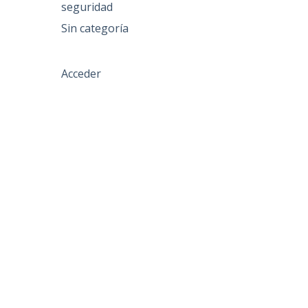
seguridad
Sin categoría
Acceder