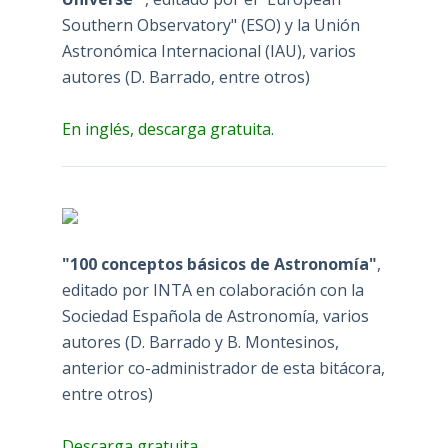
Southern Observatory" (ESO) y la Unión
Astronómica Internacional (IAU), varios
autores (D. Barrado, entre otros)
En inglés, descarga gratuita.
"100 conceptos básicos de Astronomía"
,
editado por INTA en colaboración con la
Sociedad Española de Astronomía, varios
autores (D. Barrado y B. Montesinos,
anterior co-administrador de esta bitácora,
entre otros)
Descarga gratuita