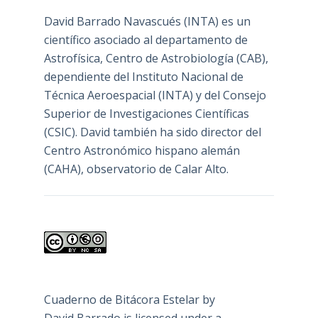
David Barrado Navascués
(INTA) es un
científico asociado al departamento de
Astrofísica, Centro de Astrobiología (
CAB
),
dependiente del Instituto Nacional de
Técnica Aeroespacial (INTA) y del Consejo
Superior de Investigaciones Científicas
(CSIC). David también ha sido director del
Centro Astronómico hispano alemán
(CAHA), observatorio de Calar Alto.
Cuaderno de Bitácora Estelar
by
David Barrado
is licensed under a