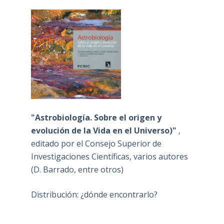
"Astrobiología. Sobre el origen y
evolución de la Vida en el Universo)"
,
editado por el Consejo Superior de
Investigaciones Científicas, varios autores
(D. Barrado, entre otros)
Distribución: ¿dónde encontrarlo?