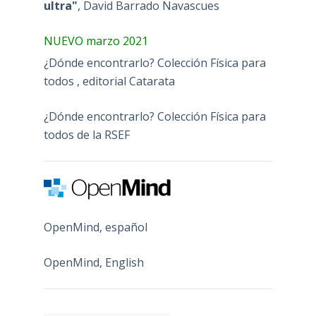
ultra"
, David Barrado Navascues
NUEVO marzo 2021
¿Dónde encontrarlo? Colección Física para
todos , editorial Catarata
¿Dónde encontrarlo? Colección Física para
todos de la RSEF
OpenMind, español
OpenMind, English