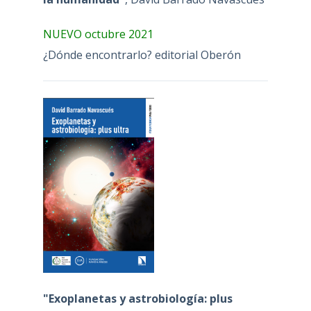
NUEVO octubre 2021
¿Dónde encontrarlo? editorial Oberón
"Exoplanetas y astrobiología: plus