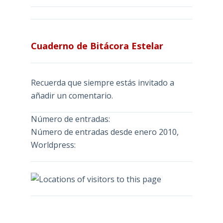
Cuaderno de Bitácora Estelar
Recuerda que siempre estás invitado a
añadir un comentario.
Número de entradas:
Número de entradas desde enero 2010,
Worldpress: