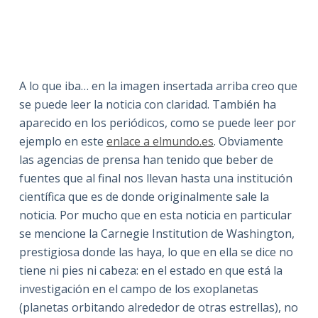
A lo que iba… en la imagen insertada arriba creo que
se puede leer la noticia con claridad. También ha
aparecido en los periódicos, como se puede leer por
ejemplo en este
enlace a elmundo.es
. Obviamente
las agencias de prensa han tenido que beber de
fuentes que al final nos llevan hasta una institución
científica que es de donde originalmente sale la
noticia. Por mucho que en esta noticia en particular
se mencione la Carnegie Institution de Washington,
prestigiosa donde las haya, lo que en ella se dice no
tiene ni pies ni cabeza: en el estado en que está la
investigación en el campo de los exoplanetas
(planetas orbitando alrededor de otras estrellas), no