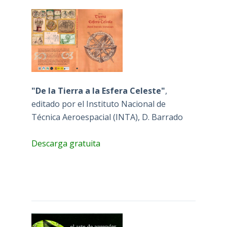
"De la Tierra a la Esfera Celeste"
,
editado por el Instituto Nacional de
Técnica Aeroespacial (INTA), D. Barrado
Descarga gratuita