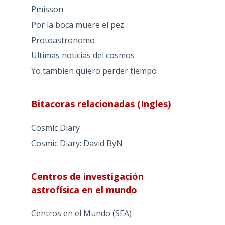
Pmisson
Por la boca muere el pez
Protoastronomo
Ultimas noticias del cosmos
Yo tambien quiero perder tiempo
Bitacoras relacionadas (Ingles)
Cosmic Diary
Cosmic Diary: David ByN
Centros de investigación
astrofísica en el mundo
Centros en el Mundo (SEA)