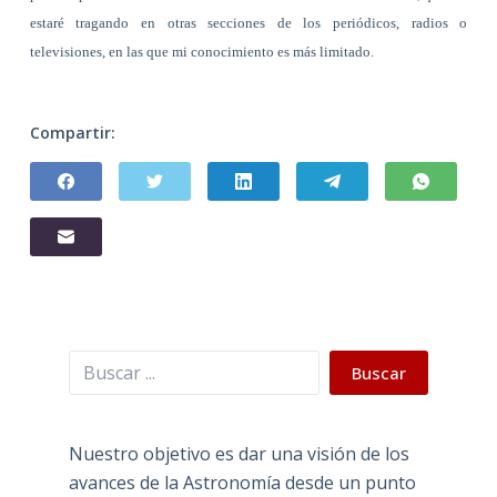
estaré tragando en otras secciones de los periódicos, radios o
televisiones, en las que mi conocimiento es más limitado.
Compartir:
Buscar
Buscar
Nuestro objetivo es dar una visión de los
avances de la Astronomía desde un punto