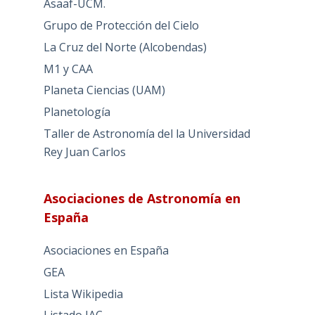
Asaaf-UCM.
Grupo de Protección del Cielo
La Cruz del Norte (Alcobendas)
M1 y CAA
Planeta Ciencias (UAM)
Planetología
Taller de Astronomía del la Universidad
Rey Juan Carlos
Asociaciones de Astronomía en
España
Asociaciones en España
GEA
Lista Wikipedia