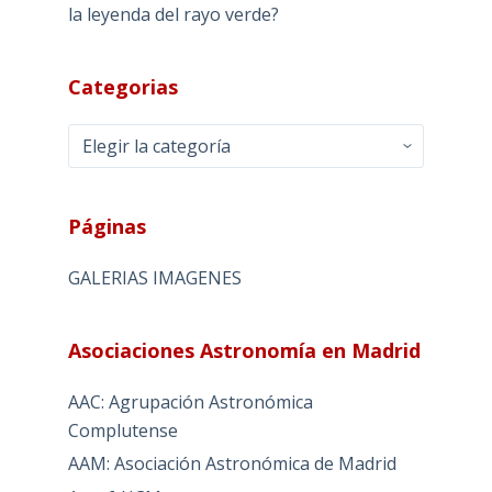
la leyenda del rayo verde?
Categorias
Categorias
Páginas
GALERIAS IMAGENES
Asociaciones Astronomía en Madrid
AAC: Agrupación Astronómica
Complutense
AAM: Asociación Astronómica de Madrid