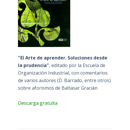
"El Arte de aprender. Soluciones desde
la prudencia"
, editado por la Escuela de
Organización Industrial, con comentarios
de varios autores (D. Barrado, entre otros)
sobre aforismos de Baltasar Gracián
Descarga gratuita