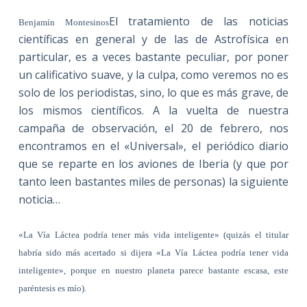
El tratamiento de las noticias
Benjamín Montesinos
científicas en general y de las de Astrofísica en
particular, es a veces bastante peculiar, por poner
un calificativo suave, y la culpa, como veremos no es
solo de los periodistas, sino, lo que es más grave, de
los mismos científicos. A la vuelta de nuestra
campaña de observación, el 20 de febrero, nos
encontramos en el «Universal», el periódico diario
que se reparte en los aviones de Iberia (y que por
tanto leen bastantes miles de personas) la siguiente
noticia…
«La Vía Láctea podría tener más vida inteligente» (quizás el titular
habría sido más acertado si dijera «La Vía Láctea podría tener vida
inteligente», porque en nuestro planeta parece bastante escasa, este
paréntesis es mío).