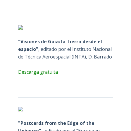
"Visiones de Gaia: la Tierra desde el
espacio"
, editado por el Instituto Nacional
de Técnica Aeroespacial (INTA), D. Barrado
Descarga gratuita
"Postcards from the Edge of the
Universe"
, editado por el "European