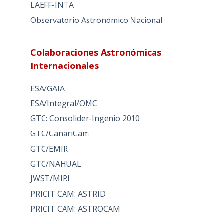
LAEFF-INTA
Observatorio Astronómico Nacional
Colaboraciones Astronómicas
Internacionales
ESA/GAIA
ESA/Integral/OMC
GTC: Consolider-Ingenio 2010
GTC/CanariCam
GTC/EMIR
GTC/NAHUAL
JWST/MIRI
PRICIT CAM: ASTRID
PRICIT CAM: ASTROCAM