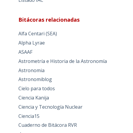
Listado IAC
Bitácoras relacionadas
Alfa Centari (SEA)
Alpha Lyrae
ASAAF
Astrometría e Historia de la Astronomía
Astronomia
Astronomiblog
Cielo para todos
Ciencia Kanija
Ciencia y Tecnología Nuclear
Ciencia15
Cuaderno de Bitácora RVR