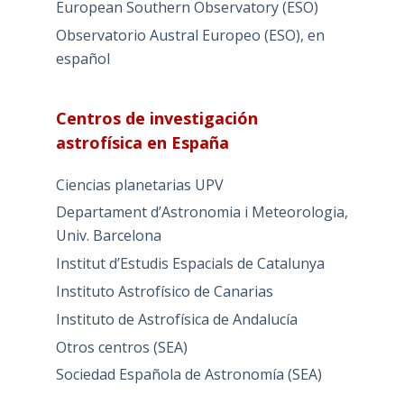
European Southern Observatory (ESO)
Observatorio Austral Europeo (ESO), en
español
Centros de investigación
astrofísica en España
Ciencias planetarias UPV
Departament d’Astronomia i Meteorologia,
Univ. Barcelona
Institut d’Estudis Espacials de Catalunya
Instituto Astrofísico de Canarias
Instituto de Astrofísica de Andalucía
Otros centros (SEA)
Sociedad Española de Astronomía (SEA)