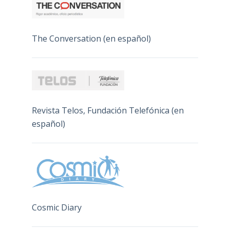
The Conversation (en español)
Revista Telos, Fundación Telefónica (en
español)
Cosmic Diary