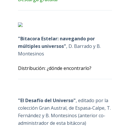
"Bitacora Estelar: navegando por
múltiples universos"
, D. Barrado y B.
Montesinos
Distribución: ¿dónde encontrarlo?
"El Desafío del Universo"
, editado por la
colección Gran Austral, de Espasa-Calpe, T.
Fernández y B. Montesinos (anterior co-
administrador de esta bitácora)