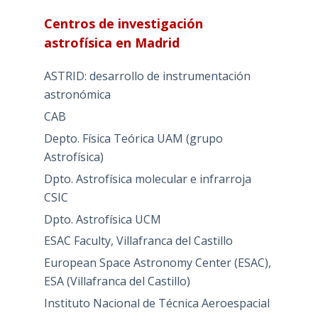
Centros de investigación
astrofísica en Madrid
ASTRID: desarrollo de instrumentación
astronómica
CAB
Depto. Física Teórica UAM (grupo
Astrofísica)
Dpto. Astrofísica molecular e infrarroja
CSIC
Dpto. Astrofísica UCM
ESAC Faculty, Villafranca del Castillo
European Space Astronomy Center (ESAC),
ESA (Villafranca del Castillo)
Instituto Nacional de Técnica Aeroespacial