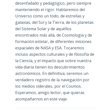
desenfadado y pedagógico, pero siempre
manteniendo el rigor. Hablaremos del
Universo como un todo, de estrellas y
galaxias, del Sol y la Tierra, de los planetas
del Sistema Solar y de aquéllos
encontrados más allá, de Cosmología y de
formación estelar, de diferentes misiones
espaciales de NASA y ESA. Tocaremos
incluso aspectos culturales y de filosofía de
la Ciencia, y el impacto que sobre nuestra
vida diaria tienen los descubrimientos
astronómicos. En definitiva, seremos un
verdadero registro de la navegación por
los medios siderales, por el Cosmos.
Esperamos, amigo lector, que quieras
acompañarnos en este viaje.