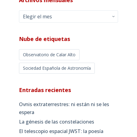
Archivos mensuales
Archivos
mensuales
Nube de etiquetas
Observatorio de Calar Alto
Sociedad Española de Astronomía
Entradas recientes
Ovnis extraterrestres: ni están ni se les
espera
La génesis de las constelaciones
El telescopio espacial JWST: la poesía