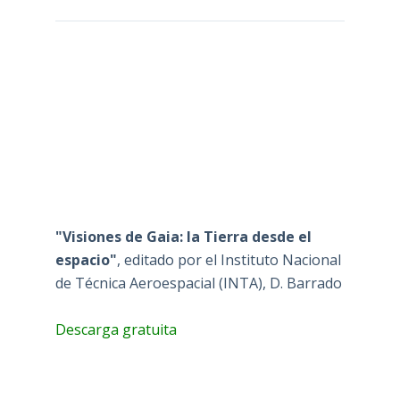
"Visiones de Gaia: la Tierra desde el
espacio"
, editado por el Instituto Nacional
de Técnica Aeroespacial (INTA), D. Barrado
Descarga gratuita