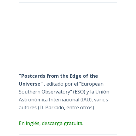
"Postcards from the Edge of the
Universe"
, editado por el "European
Southern Observatory" (ESO) y la Unión
Astronómica Internacional (IAU), varios
autores (D. Barrado, entre otros)
En inglés, descarga gratuita.