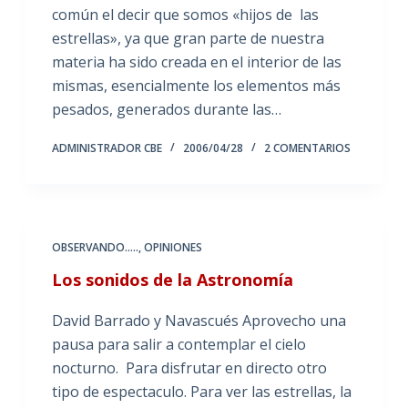
común el decir que somos «hijos de las
estrellas», ya que gran parte de nuestra
materia ha sido creada en el interior de las
mismas, esencialmente los elementos más
pesados, generados durante las…
ADMINISTRADOR CBE
2006/04/28
2 COMENTARIOS
OBSERVANDO.....
,
OPINIONES
Los sonidos de la Astronomía
David Barrado y Navascués Aprovecho una
pausa para salir a contemplar el cielo
nocturno. Para disfrutar en directo otro
tipo de espectaculo. Para ver las estrellas, la