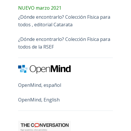
NUEVO marzo 2021
¿Dónde encontrarlo? Colección Física para
todos , editorial Catarata
¿Dónde encontrarlo? Colección Física para
todos de la RSEF
OpenMind, español
OpenMind, English