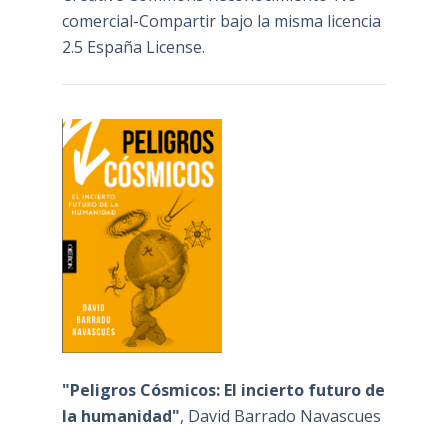
comercial-Compartir bajo la misma licencia
2.5 España License
.
"Peligros Cósmicos: El incierto futuro de
la humanidad"
, David Barrado Navascues