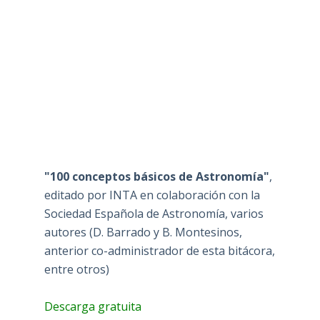
"100 conceptos básicos de Astronomía"
,
editado por INTA en colaboración con la
Sociedad Española de Astronomía, varios
autores (D. Barrado y B. Montesinos,
anterior co-administrador de esta bitácora,
entre otros)
Descarga gratuita