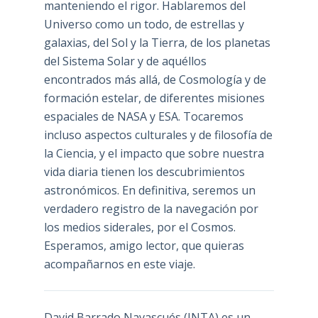
manteniendo el rigor. Hablaremos del
Universo como un todo, de estrellas y
galaxias, del Sol y la Tierra, de los planetas
del Sistema Solar y de aquéllos
encontrados más allá, de Cosmología y de
formación estelar, de diferentes misiones
espaciales de NASA y ESA. Tocaremos
incluso aspectos culturales y de filosofía de
la Ciencia, y el impacto que sobre nuestra
vida diaria tienen los descubrimientos
astronómicos. En definitiva, seremos un
verdadero registro de la navegación por
los medios siderales, por el Cosmos.
Esperamos, amigo lector, que quieras
acompañarnos en este viaje.
David Barrado Navascués
(INTA) es un