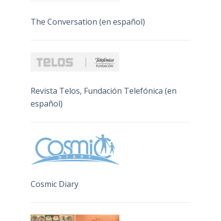
The Conversation (en español)
Revista Telos, Fundación Telefónica (en
español)
Cosmic Diary