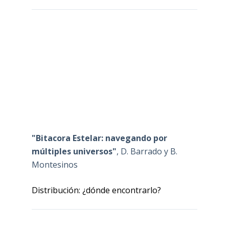
"Bitacora Estelar: navegando por
múltiples universos"
, D. Barrado y B.
Montesinos
Distribución: ¿dónde encontrarlo?