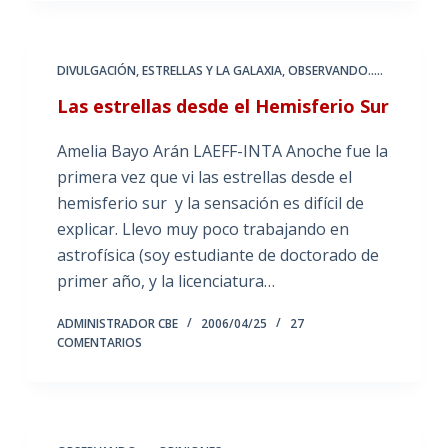
DIVULGACIÓN
,
ESTRELLAS Y LA GALAXIA
,
OBSERVANDO.....
Las estrellas desde el Hemisferio Sur
Amelia Bayo Arán LAEFF-INTA Anoche fue la
primera vez que vi las estrellas desde el
hemisferio sur y la sensación es difícil de
explicar. Llevo muy poco trabajando en
astrofísica (soy estudiante de doctorado de
primer año, y la licenciatura…
ADMINISTRADOR CBE
2006/04/25
27
COMENTARIOS