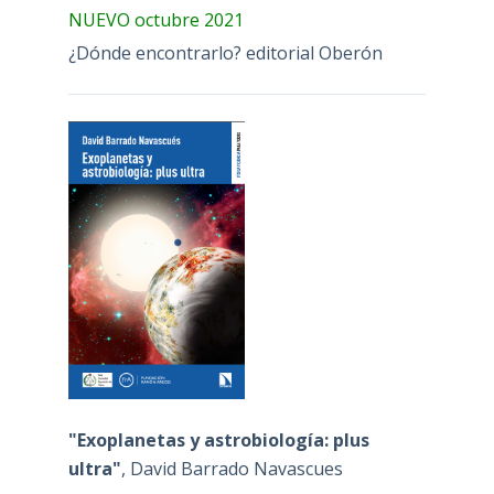
NUEVO octubre 2021
¿Dónde encontrarlo? editorial Oberón
"Exoplanetas y astrobiología: plus
ultra"
, David Barrado Navascues