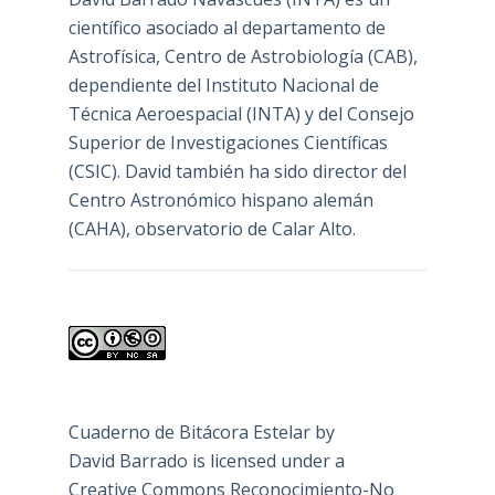
científico asociado al departamento de
Astrofísica, Centro de Astrobiología (
CAB
),
dependiente del Instituto Nacional de
Técnica Aeroespacial (INTA) y del Consejo
Superior de Investigaciones Científicas
(CSIC). David también ha sido director del
Centro Astronómico hispano alemán
(CAHA), observatorio de Calar Alto.
Cuaderno de Bitácora Estelar
by
David Barrado
is licensed under a
Creative Commons Reconocimiento-No