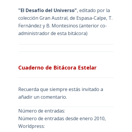
"El Desafío del Universo"
, editado por la
colección Gran Austral, de Espasa-Calpe, T.
Fernández y B. Montesinos (anterior co-
administrador de esta bitácora)
Cuaderno de Bitácora Estelar
Recuerda que siempre estás invitado a
añadir un comentario.
Número de entradas:
Número de entradas desde enero 2010,
Worldpress: