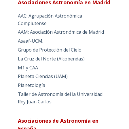
Asociaciones Astronomía en Madrid
AAC: Agrupación Astronómica
Complutense
AAM: Asociación Astronómica de Madrid
Asaaf-UCM.
Grupo de Protección del Cielo
La Cruz del Norte (Alcobendas)
M1 y CAA
Planeta Ciencias (UAM)
Planetología
Taller de Astronomía del la Universidad
Rey Juan Carlos
Asociaciones de Astronomía en
España