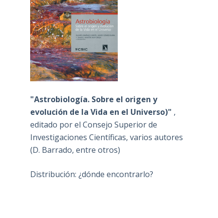
"Astrobiología. Sobre el origen y
evolución de la Vida en el Universo)"
,
editado por el Consejo Superior de
Investigaciones Científicas, varios autores
(D. Barrado, entre otros)
Distribución: ¿dónde encontrarlo?