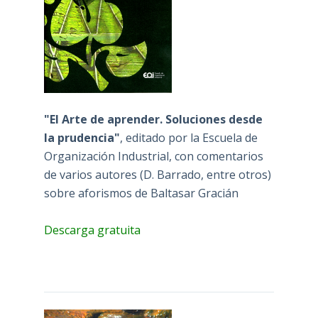
"El Arte de aprender. Soluciones desde
la prudencia"
, editado por la Escuela de
Organización Industrial, con comentarios
de varios autores (D. Barrado, entre otros)
sobre aforismos de Baltasar Gracián
Descarga gratuita