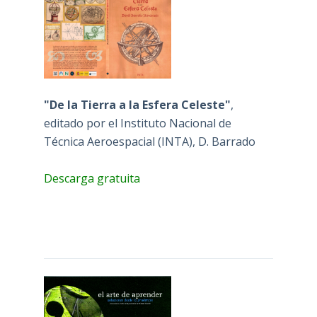
"De la Tierra a la Esfera Celeste"
,
editado por el Instituto Nacional de
Técnica Aeroespacial (INTA), D. Barrado
Descarga gratuita