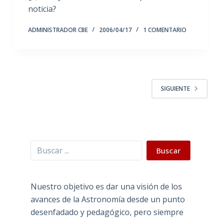
noticia?
ADMINISTRADOR CBE
2006/04/17
1 COMENTARIO
SIGUIENTE
Buscar
Buscar
Nuestro objetivo es dar una visión de los
avances de la Astronomía desde un punto
desenfadado y pedagógico, pero siempre