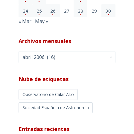
24
25
26
27
28
29
30
« Mar
May »
Archivos mensuales
Archivos
mensuales
Nube de etiquetas
Observatorio de Calar Alto
Sociedad Española de Astronomía
Entradas recientes