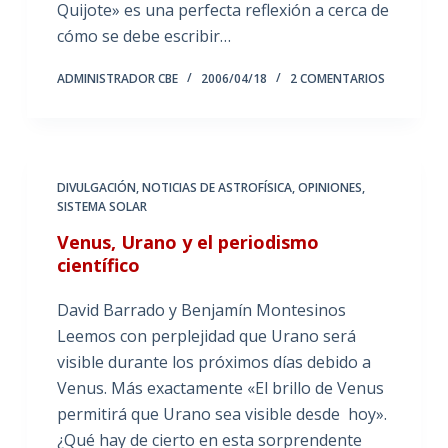
Quijote» es una perfecta reflexión a cerca de
cómo se debe escribir…
ADMINISTRADOR CBE
2006/04/18
2 COMENTARIOS
DIVULGACIÓN
,
NOTICIAS DE ASTROFÍSICA
,
OPINIONES
,
SISTEMA SOLAR
Venus, Urano y el periodismo
científico
David Barrado y Benjamín Montesinos
Leemos con perplejidad que Urano será
visible durante los próximos días debido a
Venus. Más exactamente «El brillo de Venus
permitirá que Urano sea visible desde hoy».
¿Qué hay de cierto en esta sorprendente