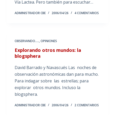
Vía Lactea. Pero también para escuchar…
ADMINISTRADOR CBE
2006/04/26
4 COMENTARIOS
OBSERVANDO.....
,
OPINIONES
Explorando otros mundos: la
blogsphera
David Barrado y Navascués Las noches de
observación astronómicas dan para mucho.
Para indagar sobre las estrellas; para
explorar otros mundos. Incluso la
blogsphera.
ADMINISTRADOR CBE
2006/04/26
2 COMENTARIOS