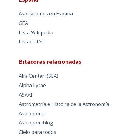
Asociaciones en España
GEA
Lista Wikipedia
Listado IAC
Bitácoras relacionadas
Alfa Centari (SEA)
Alpha Lyrae
ASAAF
Astrometría e Historia de la Astronomía
Astronomia
Astronomiblog
Cielo para todos