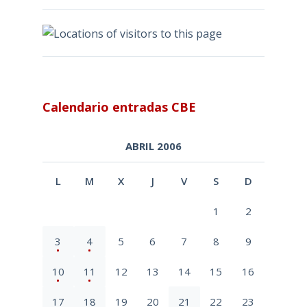
Calendario entradas CBE
ABRIL 2006
L
M
X
J
V
S
D
1
2
3
4
5
6
7
8
9
10
11
12
13
14
15
16
17
18
19
20
21
22
23