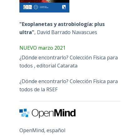
"Exoplanetas y astrobiología: plus
ultra"
, David Barrado Navascues
NUEVO marzo 2021
¿Dónde encontrarlo? Colección Física para
todos , editorial Catarata
¿Dónde encontrarlo? Colección Física para
todos de la RSEF
OpenMind, español