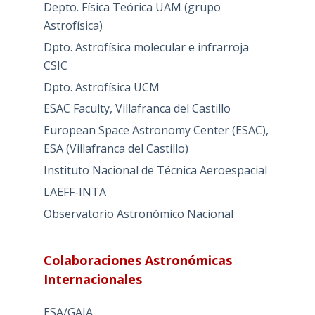
Depto. Física Teórica UAM (grupo
Astrofísica)
Dpto. Astrofísica molecular e infrarroja
CSIC
Dpto. Astrofísica UCM
ESAC Faculty, Villafranca del Castillo
European Space Astronomy Center (ESAC),
ESA (Villafranca del Castillo)
Instituto Nacional de Técnica Aeroespacial
LAEFF-INTA
Observatorio Astronómico Nacional
Colaboraciones Astronómicas
Internacionales
ESA/GAIA