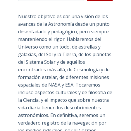
Nuestro objetivo es dar una visión de los
avances de la Astronomía desde un punto
desenfadado y pedagógico, pero siempre
manteniendo el rigor. Hablaremos del
Universo como un todo, de estrellas y
galaxias, del Sol y la Tierra, de los planetas
del Sistema Solar y de aquéllos
encontrados más allá, de Cosmología y de
formación estelar, de diferentes misiones
espaciales de NASA y ESA. Tocaremos
incluso aspectos culturales y de filosofía de
la Ciencia, y el impacto que sobre nuestra
vida diaria tienen los descubrimientos
astronómicos. En definitiva, seremos un
verdadero registro de la navegación por
los medios siderales, por el Cosmos.