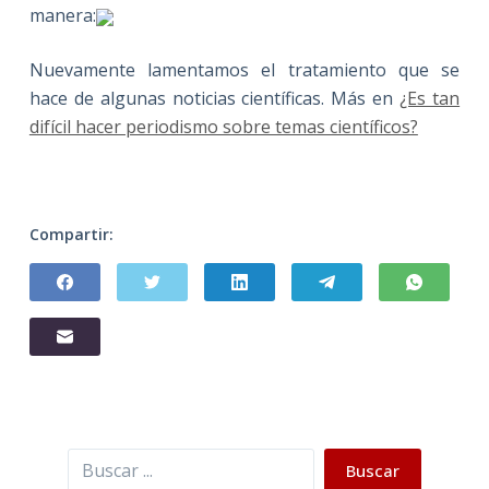
manera:
Nuevamente lamentamos el tratamiento que se
hace de algunas noticias científicas. Más en
¿Es tan
difícil hacer periodismo sobre temas científicos?
Compartir:
Buscar
Buscar