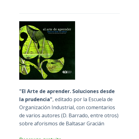
"El Arte de aprender. Soluciones desde
la prudencia"
, editado por la Escuela de
Organización Industrial, con comentarios
de varios autores (D. Barrado, entre otros)
sobre aforismos de Baltasar Gracián