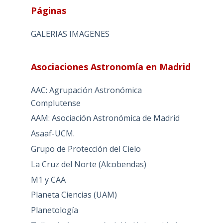
Páginas
GALERIAS IMAGENES
Asociaciones Astronomía en Madrid
AAC: Agrupación Astronómica
Complutense
AAM: Asociación Astronómica de Madrid
Asaaf-UCM.
Grupo de Protección del Cielo
La Cruz del Norte (Alcobendas)
M1 y CAA
Planeta Ciencias (UAM)
Planetología