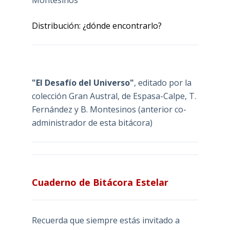
Montesinos
Distribución: ¿dónde encontrarlo?
"El Desafío del Universo"
, editado por la
colección Gran Austral, de Espasa-Calpe, T.
Fernández y B. Montesinos (anterior co-
administrador de esta bitácora)
Cuaderno de Bitácora Estelar
Recuerda que siempre estás invitado a