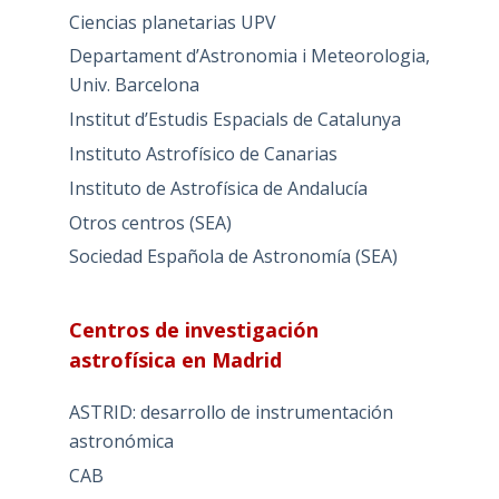
Ciencias planetarias UPV
Departament d’Astronomia i Meteorologia,
Univ. Barcelona
Institut d’Estudis Espacials de Catalunya
Instituto Astrofísico de Canarias
Instituto de Astrofísica de Andalucía
Otros centros (SEA)
Sociedad Española de Astronomía (SEA)
Centros de investigación
astrofísica en Madrid
ASTRID: desarrollo de instrumentación
astronómica
CAB