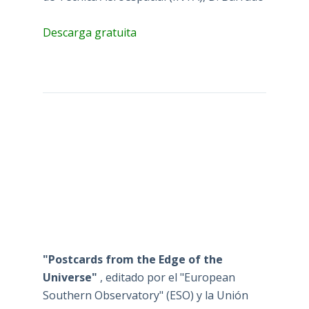
Descarga gratuita
"Postcards from the Edge of the
Universe"
, editado por el "European
Southern Observatory" (ESO) y la Unión