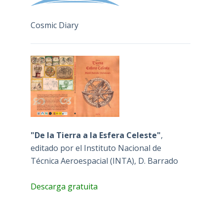
Cosmic Diary
"De la Tierra a la Esfera Celeste"
,
editado por el Instituto Nacional de
Técnica Aeroespacial (INTA), D. Barrado
Descarga gratuita