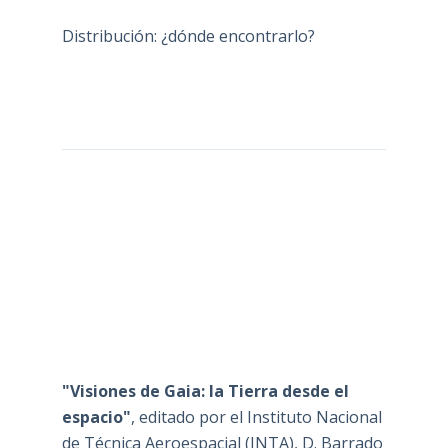
Distribución: ¿dónde encontrarlo?
"Visiones de Gaia: la Tierra desde el
espacio"
, editado por el Instituto Nacional
de Técnica Aeroespacial (INTA), D. Barrado