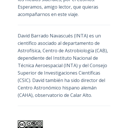
Esperamos, amigo lector, que quieras
acompañarnos en este viaje.
David Barrado Navascués
(INTA) es un
científico asociado al departamento de
Astrofísica, Centro de Astrobiología (
CAB
),
dependiente del Instituto Nacional de
Técnica Aeroespacial (INTA) y del Consejo
Superior de Investigaciones Científicas
(CSIC). David también ha sido director del
Centro Astronómico hispano alemán
(CAHA), observatorio de Calar Alto.