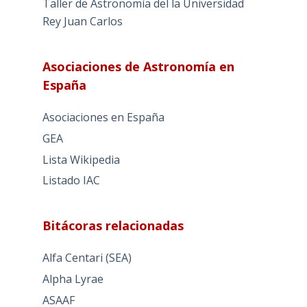
Taller de Astronomía del la Universidad
Rey Juan Carlos
Asociaciones de Astronomía en
España
Asociaciones en España
GEA
Lista Wikipedia
Listado IAC
Bitácoras relacionadas
Alfa Centari (SEA)
Alpha Lyrae
ASAAF