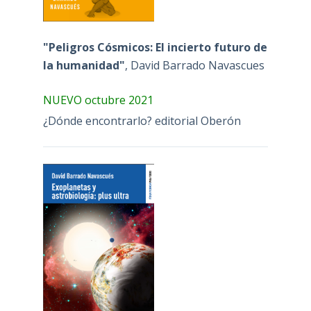
"Peligros Cósmicos: El incierto futuro de
la humanidad"
, David Barrado Navascues
NUEVO octubre 2021
¿Dónde encontrarlo? editorial Oberón