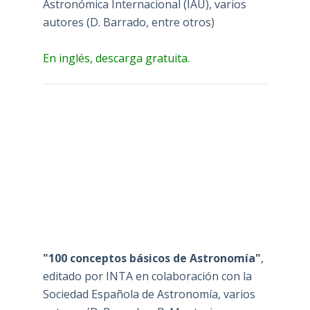
Astronómica Internacional (IAU), varios
autores (D. Barrado, entre otros)
En inglés, descarga gratuita.
"100 conceptos básicos de Astronomía"
,
editado por INTA en colaboración con la
Sociedad Española de Astronomía, varios