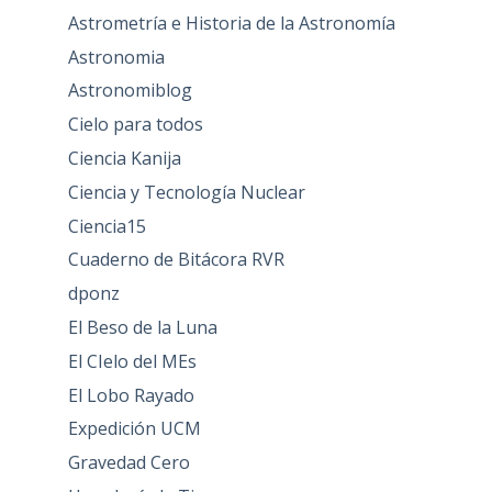
Astrometría e Historia de la Astronomía
Astronomia
Astronomiblog
Cielo para todos
Ciencia Kanija
Ciencia y Tecnología Nuclear
Ciencia15
Cuaderno de Bitácora RVR
dponz
El Beso de la Luna
El CIelo del MEs
El Lobo Rayado
Expedición UCM
Gravedad Cero