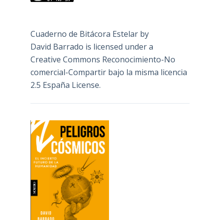
Cuaderno de Bitácora Estelar
by
David Barrado
is licensed under a
Creative Commons Reconocimiento-No
comercial-Compartir bajo la misma licencia
2.5 España License
.