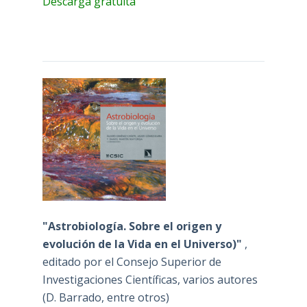
Descarga gratuita
"Astrobiología. Sobre el origen y
evolución de la Vida en el Universo)"
,
editado por el Consejo Superior de
Investigaciones Científicas, varios autores
(D. Barrado, entre otros)