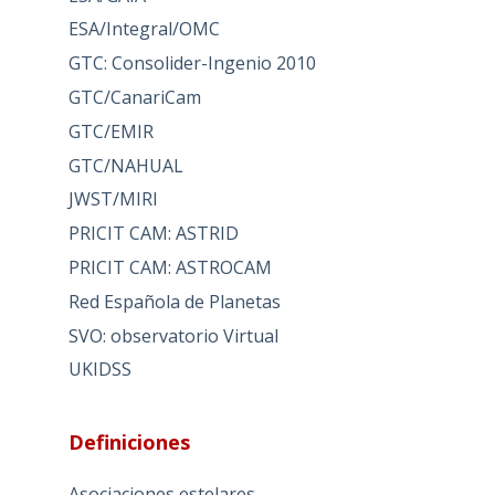
ESA/Integral/OMC
GTC: Consolider-Ingenio 2010
GTC/CanariCam
GTC/EMIR
GTC/NAHUAL
JWST/MIRI
PRICIT CAM: ASTRID
PRICIT CAM: ASTROCAM
Red Española de Planetas
SVO: observatorio Virtual
UKIDSS
Definiciones
Asociaciones estelares