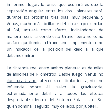
En primer lugar, lo único que ocurrirá es que la
separación angular entre los dos planetas será,
durante los próximas tres días, muy pequeña, y
Venus, mucho más brillante debido a su proximidad
al Sol, actuará como «faro», indicándonos de
manera sencilla donde está Urano, pero no como
un faro que ilumine a Urano sino simplemente como
un indicador de la posición del cielo a la que
debemos mirar.
La distancia real entre ambos planetas es de miles
de millones de kilómetros. Desde luego,
Venus no
ilumina a Urano
, tal y como el titular indica, ni tiene
influencia sobre él, salvo la gravitatoria,
extremadamente débil y a todos los efectos
despreciable (dentro del Sistema Solar es el Sol
quien domina, seguido, muy de lejos, por Júpiter).