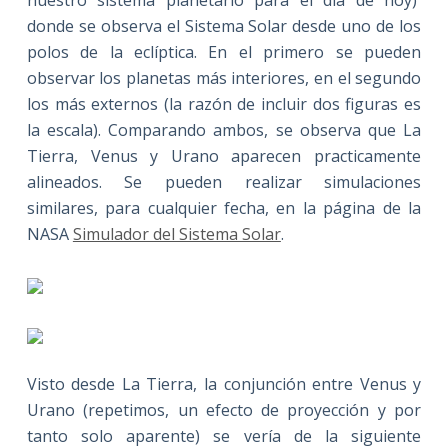
donde se observa el Sistema Solar desde uno de los
polos de la eclíptica. En el primero se pueden
observar los planetas más interiores, en el segundo
los más externos (la razón de incluir dos figuras es
la escala). Comparando ambos, se observa que La
Tierra, Venus y Urano aparecen practicamente
alineados. Se pueden realizar simulaciones
similares, para cualquier fecha, en la página de la
NASA
Simulador del Sistema Solar
.
Visto desde La Tierra, la conjunción entre Venus y
Urano (repetimos, un efecto de proyección y por
tanto solo aparente) se vería de la siguiente