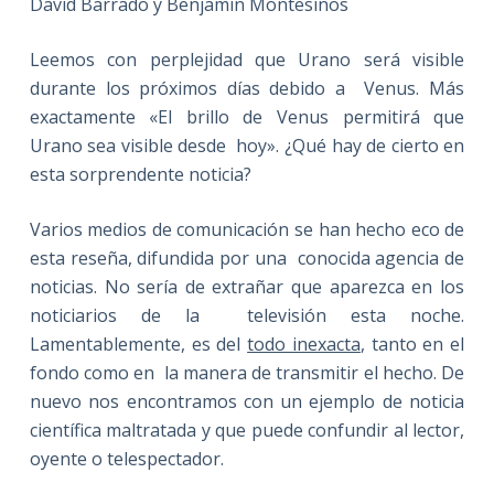
David Barrado y Benjamín Montesinos
Leemos con perplejidad que Urano será visible
durante los próximos días debido a Venus. Más
exactamente «El brillo de Venus permitirá que
Urano sea visible desde hoy». ¿Qué hay de cierto en
esta sorprendente noticia?
Varios medios de comunicación se han hecho eco de
esta reseña, difundida por una conocida agencia de
noticias. No sería de extrañar que aparezca en los
noticiarios de la televisión esta noche.
Lamentablemente, es del
todo inexacta
, tanto en el
fondo como en la manera de transmitir el hecho. De
nuevo nos encontramos con un ejemplo de noticia
científica maltratada y que puede confundir al lector,
oyente o telespectador.