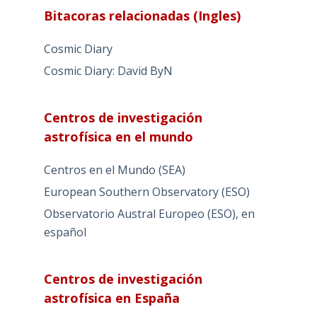
Bitacoras relacionadas (Ingles)
Cosmic Diary
Cosmic Diary: David ByN
Centros de investigación
astrofísica en el mundo
Centros en el Mundo (SEA)
European Southern Observatory (ESO)
Observatorio Austral Europeo (ESO), en
español
Centros de investigación
astrofísica en España