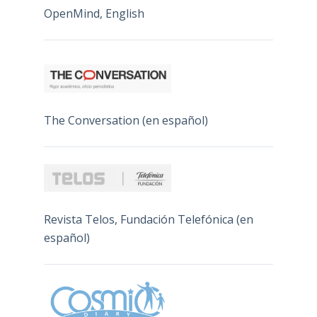
OpenMind, English
The Conversation (en español)
Revista Telos, Fundación Telefónica (en
español)