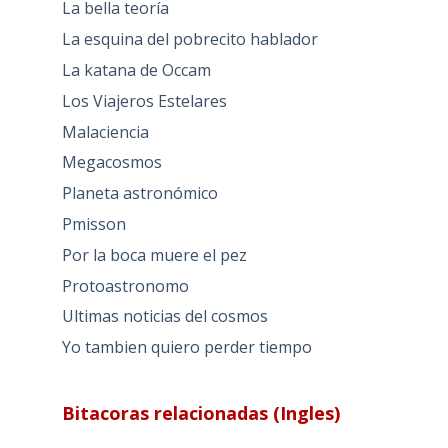
La bella teoría
La esquina del pobrecito hablador
La katana de Occam
Los Viajeros Estelares
Malaciencia
Megacosmos
Planeta astronómico
Pmisson
Por la boca muere el pez
Protoastronomo
Ultimas noticias del cosmos
Yo tambien quiero perder tiempo
Bitacoras relacionadas (Ingles)