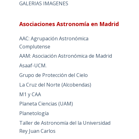
GALERIAS IMAGENES
Asociaciones Astronomía en Madrid
AAC: Agrupación Astronómica
Complutense
AAM: Asociación Astronómica de Madrid
Asaaf-UCM.
Grupo de Protección del Cielo
La Cruz del Norte (Alcobendas)
M1 y CAA
Planeta Ciencias (UAM)
Planetología
Taller de Astronomía del la Universidad
Rey Juan Carlos