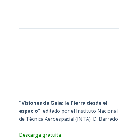
"Visiones de Gaia: la Tierra desde el
espacio"
, editado por el Instituto Nacional
de Técnica Aeroespacial (INTA), D. Barrado
Descarga gratuita