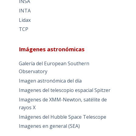
INSA
INTA
Lidax
TCP
Imágenes astronómicas
Galería del European Southern
Observatory
Imagen astronómica del día
Imagenes del telescopio espacial Spitzer
Imagenes de XMM-Newton, satélite de
rayos X
Imágenes del Hubble Space Telescope
Imagenes en general (SEA)