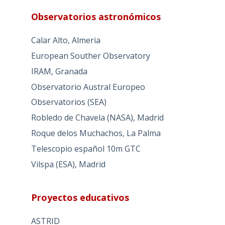
Observatorios astronómicos
Calar Alto, Almeria
European Souther Observatory
IRAM, Granada
Observatorio Austral Europeo
Observatorios (SEA)
Robledo de Chavela (NASA), Madrid
Roque delos Muchachos, La Palma
Telescopio español 10m GTC
Vilspa (ESA), Madrid
Proyectos educativos
ASTRID