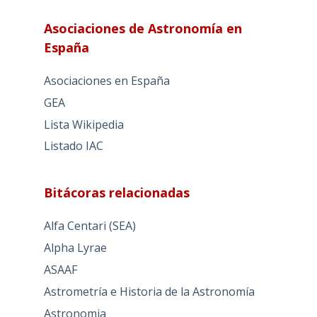
Asociaciones de Astronomía en
España
Asociaciones en España
GEA
Lista Wikipedia
Listado IAC
Bitácoras relacionadas
Alfa Centari (SEA)
Alpha Lyrae
ASAAF
Astrometría e Historia de la Astronomía
Astronomia