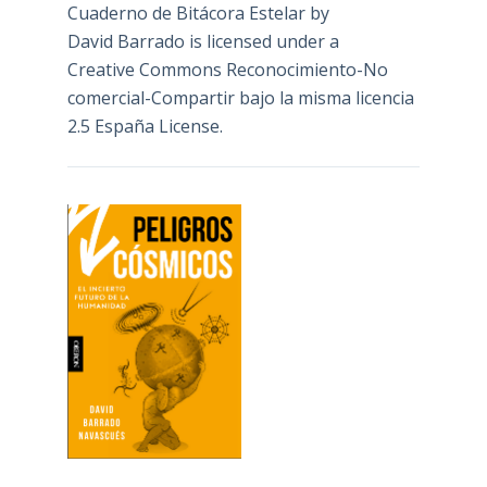
Cuaderno de Bitácora Estelar
by
David Barrado
is licensed under a
Creative Commons Reconocimiento-No
comercial-Compartir bajo la misma licencia
2.5 España License
.