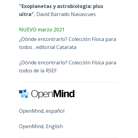
"Exoplanetas y astrobiología: plus
ultra"
, David Barrado Navascues
NUEVO marzo 2021
¿Dónde encontrarlo? Colección Física para
todos , editorial Catarata
¿Dónde encontrarlo? Colección Física para
todos de la RSEF
OpenMind, español
OpenMind, English