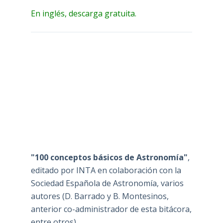
En inglés, descarga gratuita.
"100 conceptos básicos de Astronomía"
,
editado por INTA en colaboración con la
Sociedad Española de Astronomía, varios
autores (D. Barrado y B. Montesinos,
anterior co-administrador de esta bitácora,
entre otros)