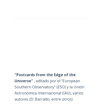
"Postcards from the Edge of the
Universe"
, editado por el "European
Southern Observatory" (ESO) y la Unión
Astronómica Internacional (IAU), varios
autores (D. Barrado, entre otros)