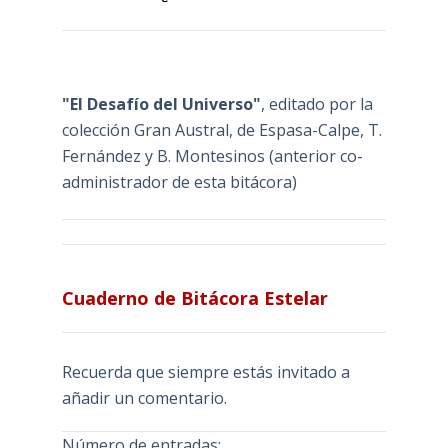
"El Desafío del Universo"
, editado por la
colección Gran Austral, de Espasa-Calpe, T.
Fernández y B. Montesinos (anterior co-
administrador de esta bitácora)
Cuaderno de Bitácora Estelar
Recuerda que siempre estás invitado a
añadir un comentario.
Número de entradas: