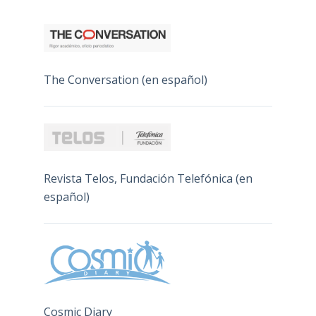
The Conversation (en español)
Revista Telos, Fundación Telefónica (en
español)
Cosmic Diary