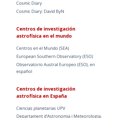
Cosmic Diary
Cosmic Diary: David ByN
Centros de investigación
astrofísica en el mundo
Centros en el Mundo (SEA)
European Southern Observatory (ESO)
Observatorio Austral Europeo (ESO), en
español
Centros de investigación
astrofísica en España
Ciencias planetarias UPV
Departament d’Astronomia i Meteorologia,