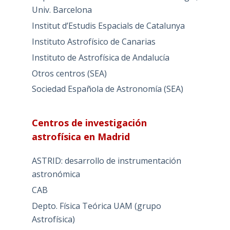
Univ. Barcelona
Institut d’Estudis Espacials de Catalunya
Instituto Astrofísico de Canarias
Instituto de Astrofísica de Andalucía
Otros centros (SEA)
Sociedad Española de Astronomía (SEA)
Centros de investigación
astrofísica en Madrid
ASTRID: desarrollo de instrumentación
astronómica
CAB
Depto. Física Teórica UAM (grupo
Astrofísica)