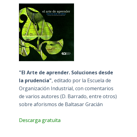
"El Arte de aprender. Soluciones desde
la prudencia"
, editado por la Escuela de
Organización Industrial, con comentarios
de varios autores (D. Barrado, entre otros)
sobre aforismos de Baltasar Gracián
Descarga gratuita