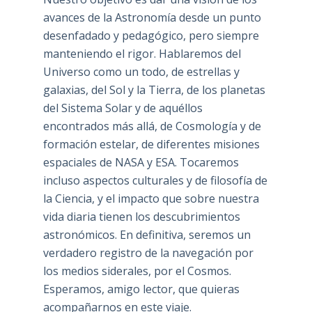
avances de la Astronomía desde un punto
desenfadado y pedagógico, pero siempre
manteniendo el rigor. Hablaremos del
Universo como un todo, de estrellas y
galaxias, del Sol y la Tierra, de los planetas
del Sistema Solar y de aquéllos
encontrados más allá, de Cosmología y de
formación estelar, de diferentes misiones
espaciales de NASA y ESA. Tocaremos
incluso aspectos culturales y de filosofía de
la Ciencia, y el impacto que sobre nuestra
vida diaria tienen los descubrimientos
astronómicos. En definitiva, seremos un
verdadero registro de la navegación por
los medios siderales, por el Cosmos.
Esperamos, amigo lector, que quieras
acompañarnos en este viaje.