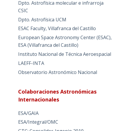
Dpto. Astrofísica molecular e infrarroja
CSIC
Dpto. Astrofísica UCM
ESAC Faculty, Villafranca del Castillo
European Space Astronomy Center (ESAC),
ESA (Villafranca del Castillo)
Instituto Nacional de Técnica Aeroespacial
LAEFF-INTA
Observatorio Astronómico Nacional
Colaboraciones Astronómicas
Internacionales
ESA/GAIA
ESA/Integral/OMC