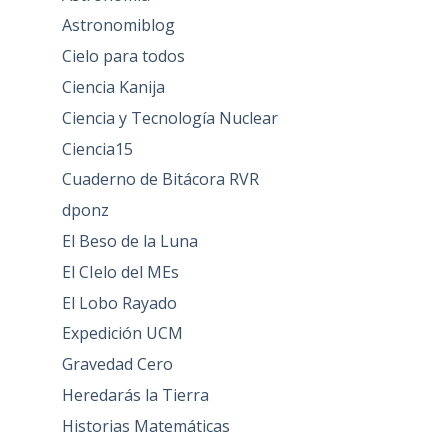
Astronomiblog
Cielo para todos
Ciencia Kanija
Ciencia y Tecnología Nuclear
Ciencia15
Cuaderno de Bitácora RVR
dponz
El Beso de la Luna
El CIelo del MEs
El Lobo Rayado
Expedición UCM
Gravedad Cero
Heredarás la Tierra
Historias Matemáticas