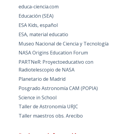
educa-ciencia.com
Educación (SEA)
ESA Kids, español
ESA, material educatio
Museo Nacional de Ciencia y Tecnología
NASA Origins Education Forum
PARTNeR: Proyectoeducativo con
Radiotelescopio de NASA
Planetario de Madrid
Posgrado Astronomía CAM (POPIA)
Science in School
Taller de Astronomía URJC
Taller maestros obs. Arecibo