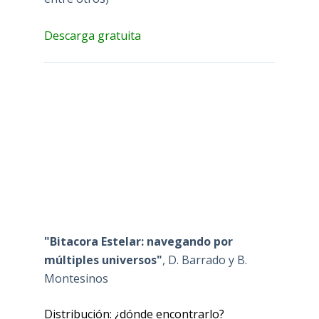
Descarga gratuita
"Bitacora Estelar: navegando por
múltiples universos"
, D. Barrado y B.
Montesinos
Distribución: ¿dónde encontrarlo?