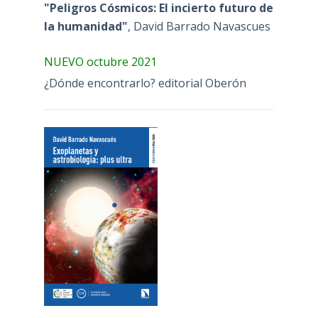
"Peligros Cósmicos: El incierto futuro de
la humanidad"
, David Barrado Navascues
NUEVO octubre 2021
¿Dónde encontrarlo? editorial Oberón