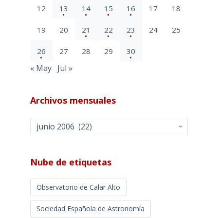
12
13
14
15
16
17
18
19
20
21
22
23
24
25
26
27
28
29
30
« May
Jul »
Archivos mensuales
Archivos
mensuales
Nube de etiquetas
Observatorio de Calar Alto
Sociedad Española de Astronomía