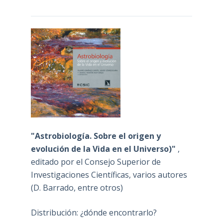
"Astrobiología. Sobre el origen y
evolución de la Vida en el Universo)"
,
editado por el Consejo Superior de
Investigaciones Científicas, varios autores
(D. Barrado, entre otros)
Distribución: ¿dónde encontrarlo?