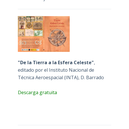
"De la Tierra a la Esfera Celeste"
,
editado por el Instituto Nacional de
Técnica Aeroespacial (INTA), D. Barrado
Descarga gratuita