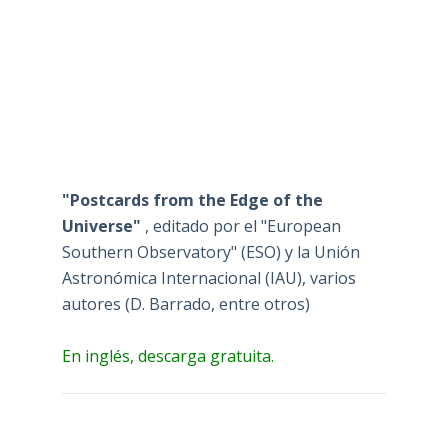
"Postcards from the Edge of the
Universe"
, editado por el "European
Southern Observatory" (ESO) y la Unión
Astronómica Internacional (IAU), varios
autores (D. Barrado, entre otros)
En inglés, descarga gratuita.