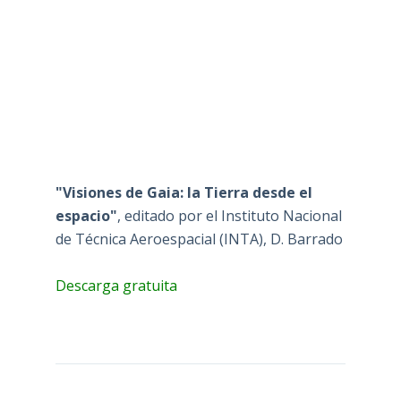
"Visiones de Gaia: la Tierra desde el
espacio"
, editado por el Instituto Nacional
de Técnica Aeroespacial (INTA), D. Barrado
Descarga gratuita