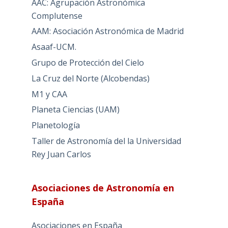
AAC: Agrupación Astronómica
Complutense
AAM: Asociación Astronómica de Madrid
Asaaf-UCM.
Grupo de Protección del Cielo
La Cruz del Norte (Alcobendas)
M1 y CAA
Planeta Ciencias (UAM)
Planetología
Taller de Astronomía del la Universidad
Rey Juan Carlos
Asociaciones de Astronomía en
España
Asociaciones en España