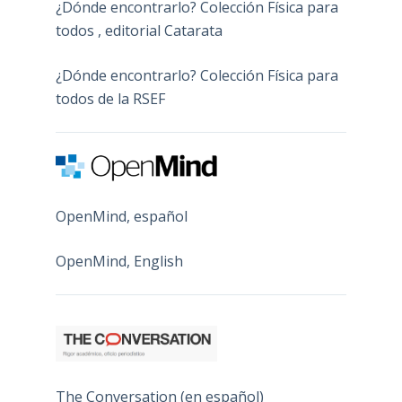
¿Dónde encontrarlo? Colección Física para
todos , editorial Catarata
¿Dónde encontrarlo? Colección Física para
todos de la RSEF
OpenMind, español
OpenMind, English
The Conversation (en español)