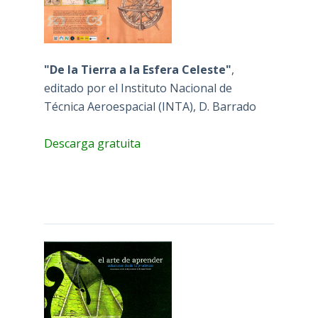
"De la Tierra a la Esfera Celeste"
,
editado por el Instituto Nacional de
Técnica Aeroespacial (INTA), D. Barrado
Descarga gratuita