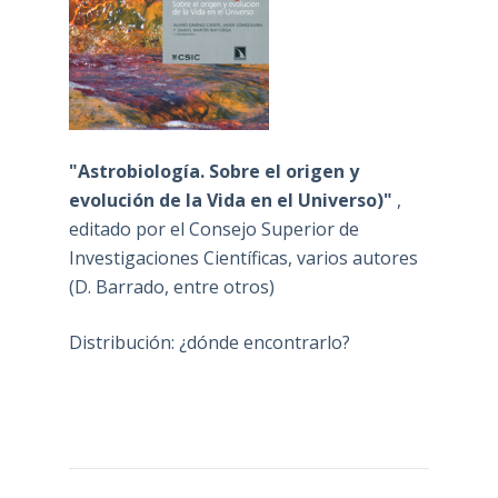
"Astrobiología. Sobre el origen y
evolución de la Vida en el Universo)"
,
editado por el Consejo Superior de
Investigaciones Científicas, varios autores
(D. Barrado, entre otros)
Distribución: ¿dónde encontrarlo?