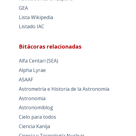
GEA
Lista Wikipedia
Listado IAC
Bitácoras relacionadas
Alfa Centari (SEA)
Alpha Lyrae
ASAAF
Astrometría e Historia de la Astronomía
Astronomia
Astronomiblog
Cielo para todos
Ciencia Kanija
Ciencia y Tecnología Nuclear