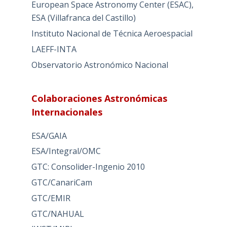
European Space Astronomy Center (ESAC),
ESA (Villafranca del Castillo)
Instituto Nacional de Técnica Aeroespacial
LAEFF-INTA
Observatorio Astronómico Nacional
Colaboraciones Astronómicas
Internacionales
ESA/GAIA
ESA/Integral/OMC
GTC: Consolider-Ingenio 2010
GTC/CanariCam
GTC/EMIR
GTC/NAHUAL