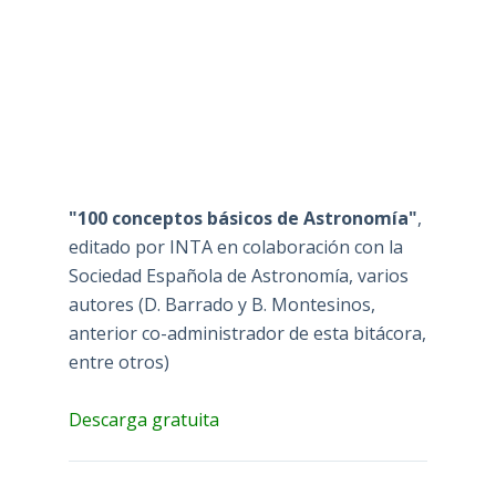
"100 conceptos básicos de Astronomía"
,
editado por INTA en colaboración con la
Sociedad Española de Astronomía, varios
autores (D. Barrado y B. Montesinos,
anterior co-administrador de esta bitácora,
entre otros)
Descarga gratuita