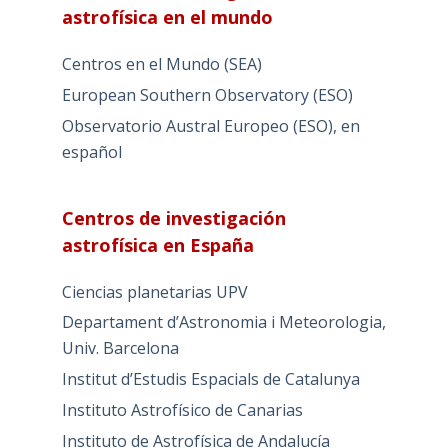
astrofísica en el mundo
Centros en el Mundo (SEA)
European Southern Observatory (ESO)
Observatorio Austral Europeo (ESO), en
español
Centros de investigación
astrofísica en España
Ciencias planetarias UPV
Departament d’Astronomia i Meteorologia,
Univ. Barcelona
Institut d’Estudis Espacials de Catalunya
Instituto Astrofísico de Canarias
Instituto de Astrofísica de Andalucía