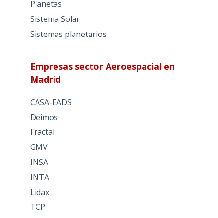
Planetas
Sistema Solar
Sistemas planetarios
Empresas sector Aeroespacial en
Madrid
CASA-EADS
Deimos
Fractal
GMV
INSA
INTA
Lidax
TCP