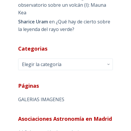
observatorio sobre un volcán (I): Mauna
Kea
Sharice Uram
en
¿Qué hay de cierto sobre
la leyenda del rayo verde?
Categorias
Categorias
Páginas
GALERIAS IMAGENES
Asociaciones Astronomía en Madrid