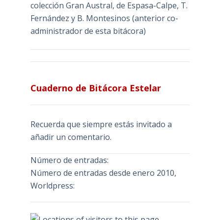
colección Gran Austral, de Espasa-Calpe, T.
Fernández y B. Montesinos (anterior co-
administrador de esta bitácora)
Cuaderno de Bitácora Estelar
Recuerda que siempre estás invitado a
añadir un comentario.
Número de entradas:
Número de entradas desde enero 2010,
Worldpress: