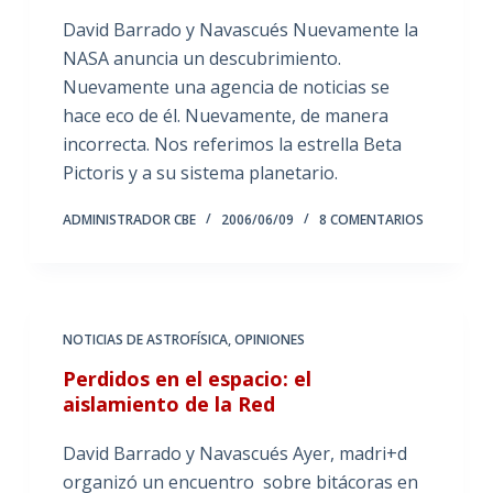
David Barrado y Navascués Nuevamente la
NASA anuncia un descubrimiento.
Nuevamente una agencia de noticias se
hace eco de él. Nuevamente, de manera
incorrecta. Nos referimos la estrella Beta
Pictoris y a su sistema planetario.
ADMINISTRADOR CBE
2006/06/09
8 COMENTARIOS
NOTICIAS DE ASTROFÍSICA
,
OPINIONES
Perdidos en el espacio: el
aislamiento de la Red
David Barrado y Navascués Ayer, madri+d
organizó un encuentro sobre bitácoras en