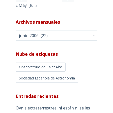
« May
Jul »
Archivos mensuales
Archivos
mensuales
Nube de etiquetas
Observatorio de Calar Alto
Sociedad Española de Astronomía
Entradas recientes
Ovnis extraterrestres: ni están ni se les