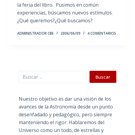
la feria del libro. Pusimos en común
experiencias, búscamos nuevos estímulos.
¿Qué queremos?¿Qué buscamos?
ADMINISTRADOR CBE
2006/06/09
4 COMENTARIOS
Buscar
Buscar
Nuestro objetivo es dar una visión de los
avances de la Astronomía desde un punto
desenfadado y pedagógico, pero siempre
manteniendo el rigor. Hablaremos del
Universo como un todo, de estrellas y