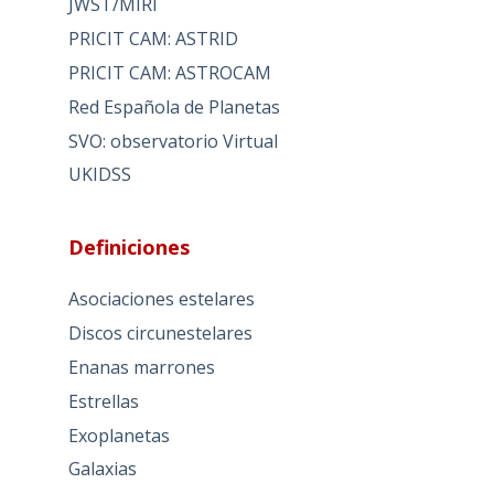
JWST/MIRI
PRICIT CAM: ASTRID
PRICIT CAM: ASTROCAM
Red Española de Planetas
SVO: observatorio Virtual
UKIDSS
Definiciones
Asociaciones estelares
Discos circunestelares
Enanas marrones
Estrellas
Exoplanetas
Galaxias