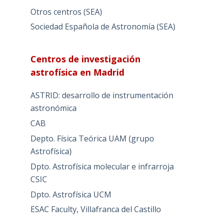
Otros centros (SEA)
Sociedad Española de Astronomía (SEA)
Centros de investigación
astrofísica en Madrid
ASTRID: desarrollo de instrumentación
astronómica
CAB
Depto. Física Teórica UAM (grupo
Astrofísica)
Dpto. Astrofísica molecular e infrarroja
CSIC
Dpto. Astrofísica UCM
ESAC Faculty, Villafranca del Castillo