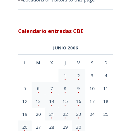
Calendario entradas CBE
JUNIO 2006
L
M
X
J
V
S
D
1
2
3
4
5
6
7
8
9
10
11
12
13
14
15
16
17
18
19
20
21
22
23
24
25
26
27
28
29
30