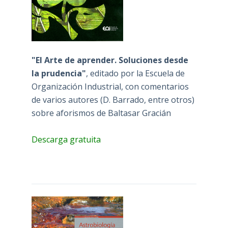
"El Arte de aprender. Soluciones desde
la prudencia"
, editado por la Escuela de
Organización Industrial, con comentarios
de varios autores (D. Barrado, entre otros)
sobre aforismos de Baltasar Gracián
Descarga gratuita