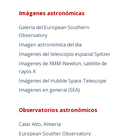
Imágenes astronómicas
Galería del European Southern
Observatory
Imagen astronómica del día
Imagenes del telescopio espacial Spitzer
Imagenes de XMM-Newton, satélite de
rayos X
Imágenes del Hubble Space Telescope
Imagenes en general (SEA)
Observatorios astronómicos
Calar Alto, Almeria
European Souther Observatory