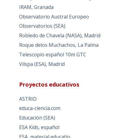
IRAM, Granada
Observatorio Austral Europeo
Observatorios (SEA)
Robledo de Chavela (NASA), Madrid
Roque delos Muchachos, La Palma
Telescopio español 10m GTC
Vilspa (ESA), Madrid
Proyectos educativos
ASTRID
educa-ciencia.com
Educación (SEA)
ESA Kids, español
ESA, material educatio