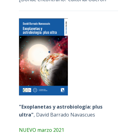
"Exoplanetas y astrobiología: plus
ultra"
, David Barrado Navascues
NUEVO marzo 2021