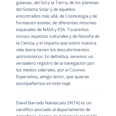
galaxias, del Sol y la Tierra, de los planetas
del Sistema Solar y de aquéllos
encontrados más allá, de Cosmología y de
formación estelar, de diferentes misiones
espaciales de NASA y ESA. Tocaremos
incluso aspectos culturales y de filosofía de
la Ciencia, y el impacto que sobre nuestra
vida diaria tienen los descubrimientos
astronómicos. En definitiva, seremos un
verdadero registro de la navegación por
los medios siderales, por el Cosmos.
Esperamos, amigo lector, que quieras
acompañarnos en este viaje.
David Barrado Navascués
(INTA) es un
científico asociado al departamento de