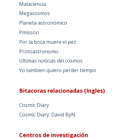
Malaciencia
Megacosmos
Planeta astronómico
Pmisson
Por la boca muere el pez
Protoastronomo
Ultimas noticias del cosmos
Yo tambien quiero perder tiempo
Bitacoras relacionadas (Ingles)
Cosmic Diary
Cosmic Diary: David ByN
Centros de investigación