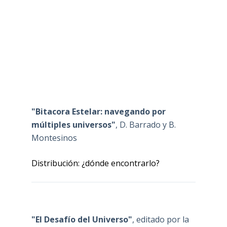
"Bitacora Estelar: navegando por
múltiples universos"
, D. Barrado y B.
Montesinos
Distribución: ¿dónde encontrarlo?
"El Desafío del Universo"
, editado por la