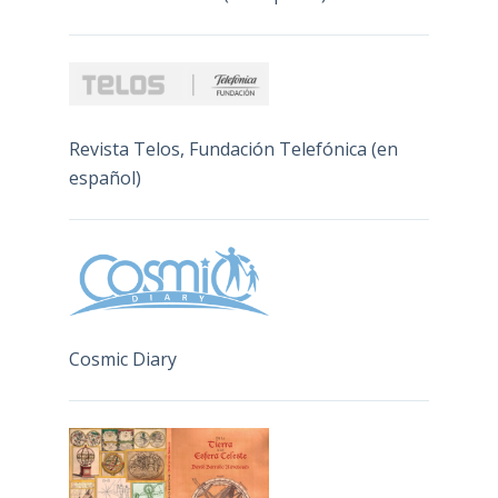
Revista Telos, Fundación Telefónica (en
español)
Cosmic Diary