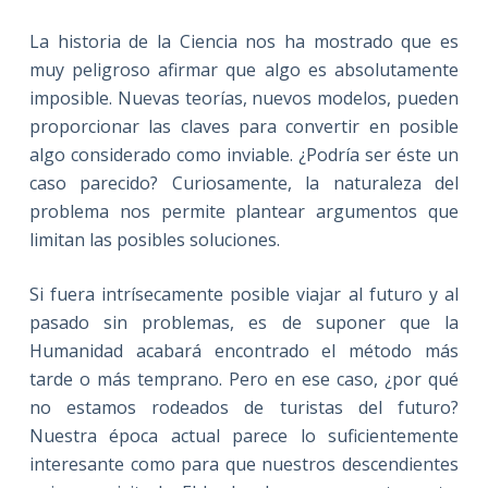
La historia de la Ciencia nos ha mostrado que es
muy peligroso afirmar que algo es absolutamente
imposible. Nuevas teorías, nuevos modelos, pueden
proporcionar las claves para convertir en posible
algo considerado como inviable. ¿Podría ser éste un
caso parecido? Curiosamente, la naturaleza del
problema nos permite plantear argumentos que
limitan las posibles soluciones.
Si fuera intrísecamente posible viajar al futuro y al
pasado sin problemas, es de suponer que la
Humanidad acabará encontrado el método más
tarde o más temprano. Pero en ese caso, ¿por qué
no estamos rodeados de turistas del futuro?
Nuestra época actual parece lo suficientemente
interesante como para que nuestros descendientes