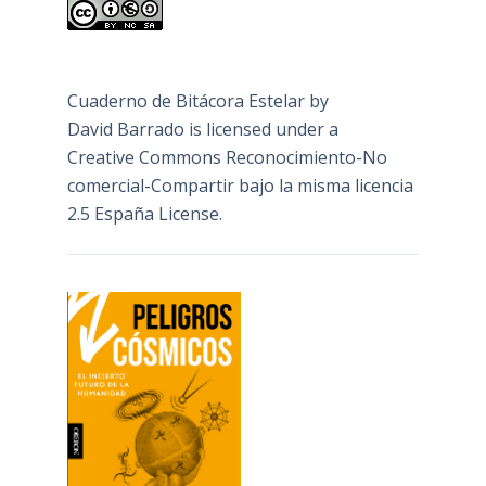
Cuaderno de Bitácora Estelar
by
David Barrado
is licensed under a
Creative Commons Reconocimiento-No
comercial-Compartir bajo la misma licencia
2.5 España License
.