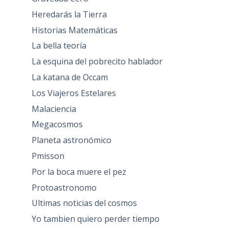
Heredarás la Tierra
Historias Matemáticas
La bella teoría
La esquina del pobrecito hablador
La katana de Occam
Los Viajeros Estelares
Malaciencia
Megacosmos
Planeta astronómico
Pmisson
Por la boca muere el pez
Protoastronomo
Ultimas noticias del cosmos
Yo tambien quiero perder tiempo