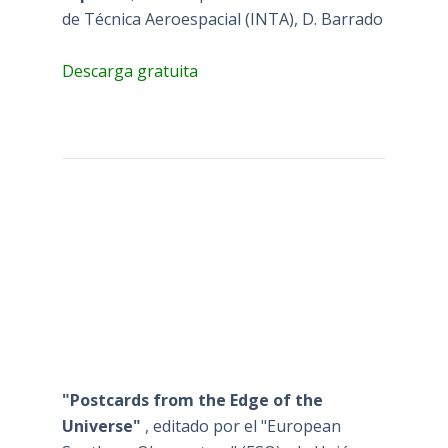
de Técnica Aeroespacial (INTA), D. Barrado
Descarga gratuita
"Postcards from the Edge of the
Universe"
, editado por el "European