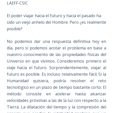
LAEFF-CSIC
El poder viajar hacia el futuro y hacia el pasado ha
sido un viejo anhelo del Hombre. Pero ¿es realmente
posible?
No podemos dar una respuesta definitiva hoy en
día, pero sí podemos acotar el problema en base a
nuestro conocmiento de las propiedades físicas del
Universo en que vivimos. Consideremos primero el
viaje hacia el futuro. Sorprendentemente, viajar al
futuro es posible. Es incluso relativamente fácil. Si la
Humanidad quisiera, podría resolver el reto
tecnológico en un plazo de tiempo bastante corto. El
método consiste en acelerar hasta alcanzar
velocidades próximas a las de la luz con respecto a la
Tierra. La dilatación del tiempo y la compresión del