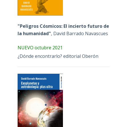
"Peligros Cósmicos: El incierto futuro de
la humanidad"
, David Barrado Navascues
NUEVO octubre 2021
¿Dónde encontrarlo? editorial Oberón