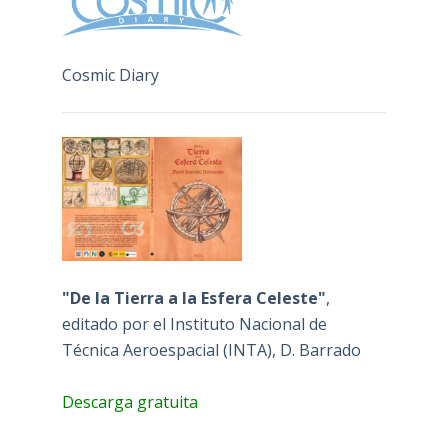
Cosmic Diary
"De la Tierra a la Esfera Celeste"
,
editado por el Instituto Nacional de
Técnica Aeroespacial (INTA), D. Barrado
Descarga gratuita