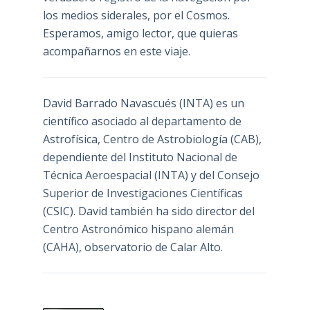
los medios siderales, por el Cosmos.
Esperamos, amigo lector, que quieras
acompañarnos en este viaje.
David Barrado Navascués
(INTA) es un
científico asociado al departamento de
Astrofísica, Centro de Astrobiología (
CAB
),
dependiente del Instituto Nacional de
Técnica Aeroespacial (INTA) y del Consejo
Superior de Investigaciones Científicas
(CSIC). David también ha sido director del
Centro Astronómico hispano alemán
(CAHA), observatorio de Calar Alto.