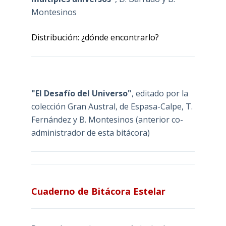
Montesinos
Distribución: ¿dónde encontrarlo?
"El Desafío del Universo"
, editado por la
colección Gran Austral, de Espasa-Calpe, T.
Fernández y B. Montesinos (anterior co-
administrador de esta bitácora)
Cuaderno de Bitácora Estelar