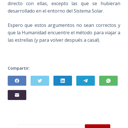
directo con ellas, excepto las que se hubieran
desarrollado en el entorno del Sistema Solar.
Espero que estos argumentos no sean correctos y
que la Humanidad encuentre el método para viajar a
las estrellas (y para volver después a casa!).
Compartir:
Buscar