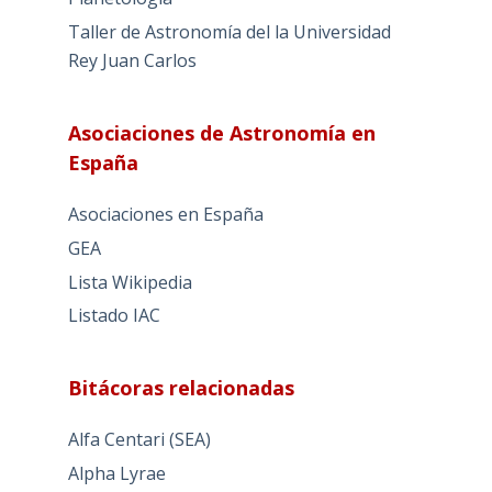
Taller de Astronomía del la Universidad
Rey Juan Carlos
Asociaciones de Astronomía en
España
Asociaciones en España
GEA
Lista Wikipedia
Listado IAC
Bitácoras relacionadas
Alfa Centari (SEA)
Alpha Lyrae