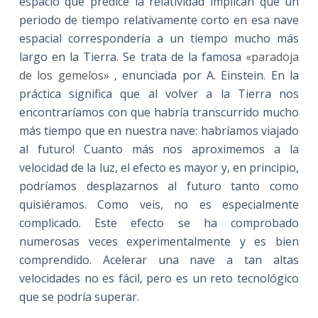
espacio que predice la relatividad implican que un
periodo de tiempo relativamente corto en esa nave
espacial correspondería a un tiempo mucho más
largo en la Tierra. Se trata de la famosa
«paradoja
de los gemelos»
, enunciada por A. Einstein. En la
práctica significa que al volver a la Tierra nos
encontraríamos con que habría transcurrido mucho
más tiempo que en nuestra nave: habríamos viajado
al futuro! Cuanto más nos aproximemos a la
velocidad de la luz, el efecto es mayor y, en principio,
podríamos desplazarnos al futuro tanto como
quisiéramos. Como veis, no es especialmente
complicado. Este efecto se ha comprobado
numerosas veces experimentalmente y es bien
comprendido. Acelerar una nave a tan altas
velocidades no es fácil, pero es un reto tecnológico
que se podría superar.