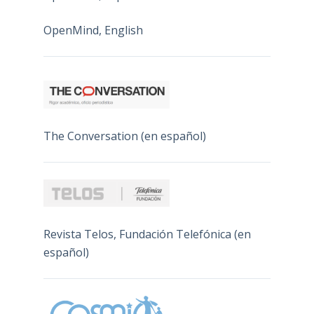
OpenMind, English
The Conversation (en español)
Revista Telos, Fundación Telefónica (en
español)