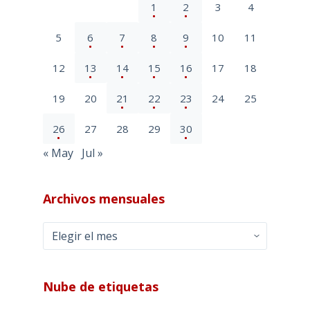
1
2
3
4
5
6
7
8
9
10
11
12
13
14
15
16
17
18
19
20
21
22
23
24
25
26
27
28
29
30
« May
Jul »
Archivos mensuales
Archivos
mensuales
Nube de etiquetas