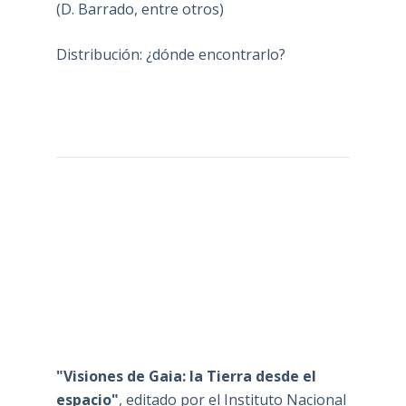
(D. Barrado, entre otros)
Distribución: ¿dónde encontrarlo?
"Visiones de Gaia: la Tierra desde el
espacio"
, editado por el Instituto Nacional