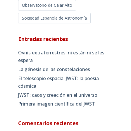
Observatorio de Calar Alto
Sociedad Española de Astronomía
Entradas recientes
Ovnis extraterrestres: ni están ni se les
espera
La génesis de las constelaciones
El telescopio espacial JWST: la poesía
cósmica
JWST: caos y creación en el universo
Primera imagen científica del JWST
Comentarios recientes