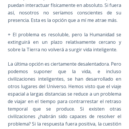
puedan interactuar físicamente en absoluto. Si fuera
así, nosotros no seríamos conscientes de su
presencia. Esta es la opción que a mí me atrae más.
+ El problema es resoluble, pero la Humanidad se
extinguirá en un plazo relativamente cercano y
sobre la Tierra no volverá a surgir vida inteligente.
La última opción es ciertamente desalentadora. Pero
podemos suponer que la vida, e incluso
civilizaciones inteligentes, se han desarrollado en
otros lugares del Universo. Hemos visto que el viaje
espacial a largas distancias se reduce a un problema
de viajar en el tiempo para contrarrestar el retraso
temporal que se produce. Si existen otras
civilizaciones ¿habrán sido capaces de resolver el
problema? Si la respuesta fuera positiva, la cuestión