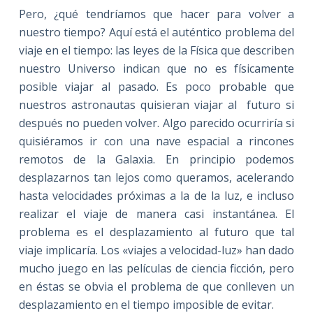
Pero, ¿qué tendríamos que hacer para volver a
nuestro tiempo? Aquí está el auténtico problema del
viaje en el tiempo: las leyes de la Física que describen
nuestro Universo indican que no es físicamente
posible viajar al pasado. Es poco probable que
nuestros astronautas quisieran viajar al futuro si
después no pueden volver. Algo parecido ocurriría si
quisiéramos ir con una nave espacial a rincones
remotos de la Galaxia. En principio podemos
desplazarnos tan lejos como queramos, acelerando
hasta velocidades próximas a la de la luz, e incluso
realizar el viaje de manera casi instantánea. El
problema es el desplazamiento al futuro que tal
viaje implicaría. Los «viajes a velocidad-luz» han dado
mucho juego en las películas de ciencia ficción, pero
en éstas se obvia el problema de que conlleven un
desplazamiento en el tiempo imposible de evitar.