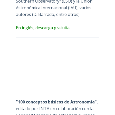
Southern Observatory" (ESO) y la Unión
Astronómica Internacional (IAU), varios
autores (D. Barrado, entre otros)
En inglés, descarga gratuita.
"100 conceptos básicos de Astronomía"
,
editado por INTA en colaboración con la