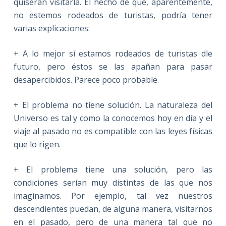
quiseran visitarla. El hecho de que, aparentemente,
no estemos rodeados de turistas, podría tener
varias explicaciones:
+ A lo mejor sí estamos rodeados de turistas dle
futuro, pero éstos se las apañan para pasar
desapercibidos. Parece poco probable.
+ El problema no tiene solución. La naturaleza del
Universo es tal y como la conocemos hoy en día y el
viaje al pasado no es compatible con las leyes físicas
que lo rigen.
+ El problema tiene una solución, pero las
condiciones serían muy distintas de las que nos
imaginamos. Por ejemplo, tal vez nuestros
descendientes puedan, de alguna manera, visitarnos
en el pasado, pero de una manera tal que no