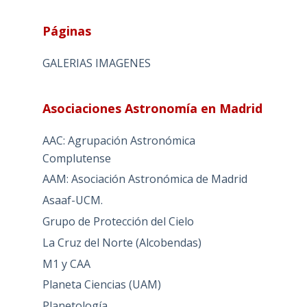
Páginas
GALERIAS IMAGENES
Asociaciones Astronomía en Madrid
AAC: Agrupación Astronómica
Complutense
AAM: Asociación Astronómica de Madrid
Asaaf-UCM.
Grupo de Protección del Cielo
La Cruz del Norte (Alcobendas)
M1 y CAA
Planeta Ciencias (UAM)
Planetología