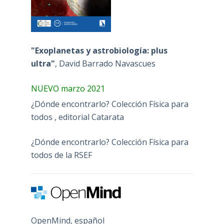
"Exoplanetas y astrobiología: plus
ultra"
, David Barrado Navascues
NUEVO marzo 2021
¿Dónde encontrarlo? Colección Física para
todos , editorial Catarata
¿Dónde encontrarlo? Colección Física para
todos de la RSEF
OpenMind, español