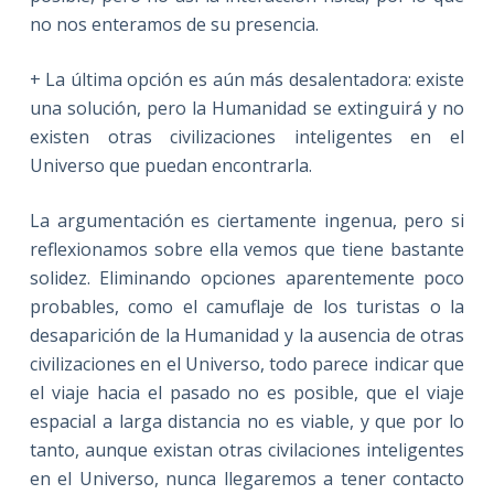
no nos enteramos de su presencia.
+ La última opción es aún más desalentadora: existe
una solución, pero la Humanidad se extinguirá y no
existen otras civilizaciones inteligentes en el
Universo que puedan encontrarla.
La argumentación es ciertamente ingenua, pero si
reflexionamos sobre ella vemos que tiene bastante
solidez. Eliminando opciones aparentemente poco
probables, como el camuflaje de los turistas o la
desaparición de la Humanidad y la ausencia de otras
civilizaciones en el Universo, todo parece indicar que
el viaje hacia el pasado no es posible, que el viaje
espacial a larga distancia no es viable, y que por lo
tanto, aunque existan otras civilaciones inteligentes
en el Universo, nunca llegaremos a tener contacto