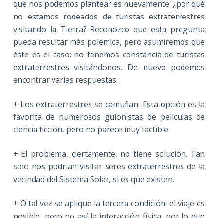
que nos podemos plantear es nuevamente: ¿por qué
no estamos rodeados de turistas extraterrestres
visitando la Tierra? Reconozco que esta pregunta
pueda resultar más polémica, pero asumiremos que
éste es el caso: no tenemos constancia de turistas
extraterrestres visitándonos. De nuevo podemos
encontrar varias respuestas:
+ Los extraterrestres se camuflan. Esta opción es la
favorita de numerosos guionistas de películas de
ciencia ficción, pero no parece muy factible.
+ El problema, ciertamente, no tiene solución. Tan
sólo nos podrían visitar seres extraterrestres de la
vecindad del Sistema Solar, si es que existen.
+ O tal vez se aplique la tercera condición: el viaje es
posible, pero no así la interacción física, por lo que