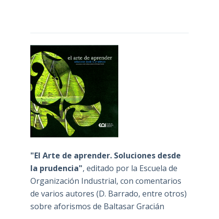
"El Arte de aprender. Soluciones desde
la prudencia"
, editado por la Escuela de
Organización Industrial, con comentarios
de varios autores (D. Barrado, entre otros)
sobre aforismos de Baltasar Gracián