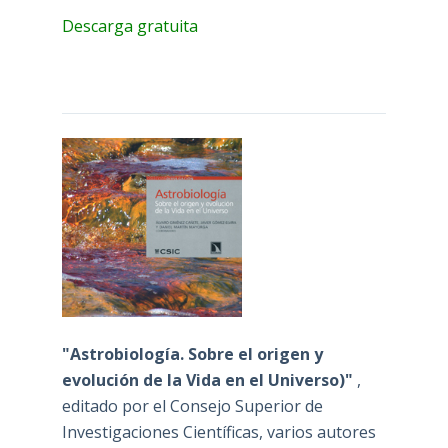
Descarga gratuita
"Astrobiología. Sobre el origen y
evolución de la Vida en el Universo)"
,
editado por el Consejo Superior de
Investigaciones Científicas, varios autores