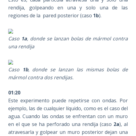
rendija, golpeando en una y solo una de las
regiones de la pared posterior (caso
1b
).
Caso
1a
, donde se lanzan bolas de mármol contra
una rendija
Caso
1b
, donde se lanzan las mismas bolas de
mármol contra dos rendijas.
01:20
Este experimento puede repetirse con ondas. Por
ejemplo, las de cualquier líquido, como es el caso del
agua. Cuando las ondas se enfrentan con un muro
en el que se ha perforado una rendija (caso
2a
), al
atravesarla y golpear un muro posterior dejan una