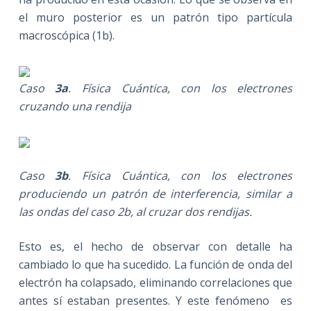
el muro posterior es un patrón tipo partícula
macroscópica (1b).
Caso
3a
. Física Cuántica, con los electrones
cruzando una rendija
Caso
3b
. Física Cuántica, con los electrones
produciendo un patrón de interferencia, similar a
las ondas del caso 2b, al cruzar dos rendijas.
Esto es, el hecho de observar con detalle ha
cambiado lo que ha sucedido. La función de onda del
electrón ha colapsado, eliminando correlaciones que
antes sí estaban presentes. Y este fenómeno es