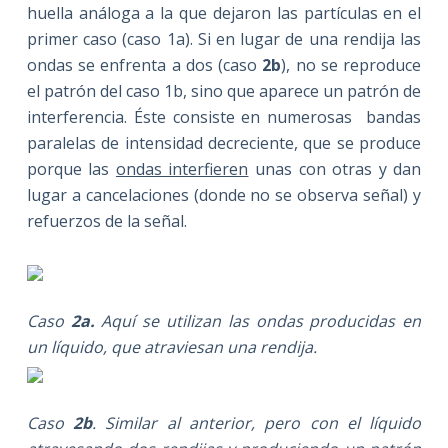
huella análoga a la que dejaron las partículas en el
primer caso (caso 1a). Si en lugar de una rendija las
ondas se enfrenta a dos (caso
2b
), no se reproduce
el patrón del caso 1b, sino que aparece un patrón de
interferencia. Éste consiste en numerosas bandas
paralelas de intensidad decreciente, que se produce
porque las
ondas interfieren
unas con otras y dan
lugar a cancelaciones (donde no se observa señal) y
refuerzos de la señal.
Caso
2a.
Aquí se utilizan las ondas producidas en
un líquido, que atraviesan una rendija.
Caso
2b
. Similar al anterior, pero con el líquido