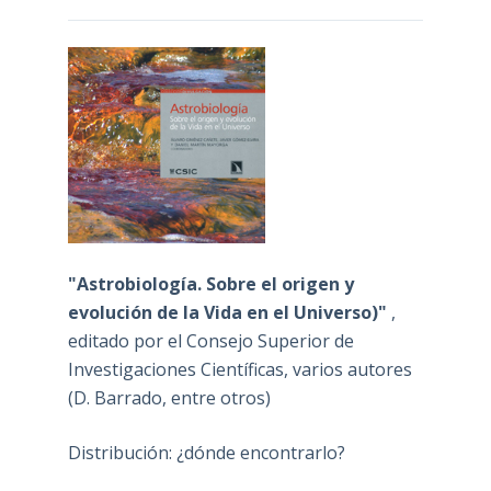
"Astrobiología. Sobre el origen y
evolución de la Vida en el Universo)"
,
editado por el Consejo Superior de
Investigaciones Científicas, varios autores
(D. Barrado, entre otros)
Distribución: ¿dónde encontrarlo?