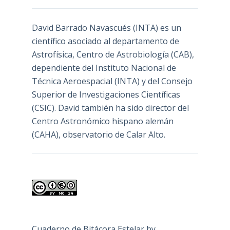
David Barrado Navascués
(INTA) es un
científico asociado al departamento de
Astrofísica, Centro de Astrobiología (
CAB
),
dependiente del Instituto Nacional de
Técnica Aeroespacial (INTA) y del Consejo
Superior de Investigaciones Científicas
(CSIC). David también ha sido director del
Centro Astronómico hispano alemán
(CAHA), observatorio de Calar Alto.
Cuaderno de Bitácora Estelar
by