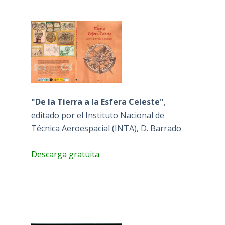
"De la Tierra a la Esfera Celeste"
,
editado por el Instituto Nacional de
Técnica Aeroespacial (INTA), D. Barrado
Descarga gratuita