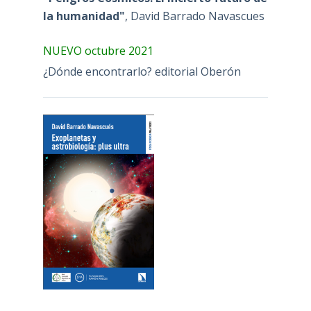
la humanidad"
, David Barrado Navascues
NUEVO octubre 2021
¿Dónde encontrarlo? editorial Oberón