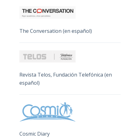
The Conversation (en español)
Revista Telos, Fundación Telefónica (en
español)
Cosmic Diary