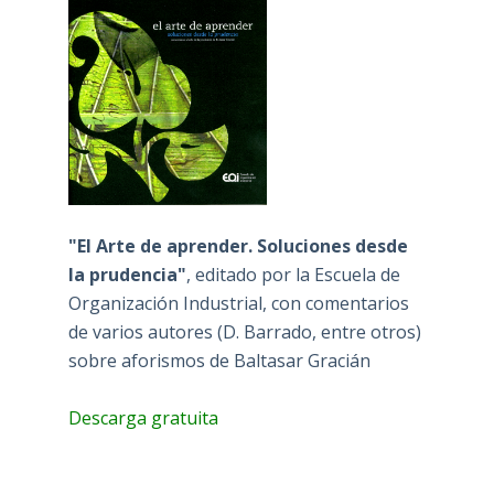
"El Arte de aprender. Soluciones desde
la prudencia"
, editado por la Escuela de
Organización Industrial, con comentarios
de varios autores (D. Barrado, entre otros)
sobre aforismos de Baltasar Gracián
Descarga gratuita