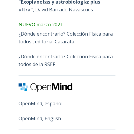
"Exoplanetas y astrobiología: plus
ultra"
, David Barrado Navascues
NUEVO marzo 2021
¿Dónde encontrarlo? Colección Física para
todos , editorial Catarata
¿Dónde encontrarlo? Colección Física para
todos de la RSEF
OpenMind, español
OpenMind, English