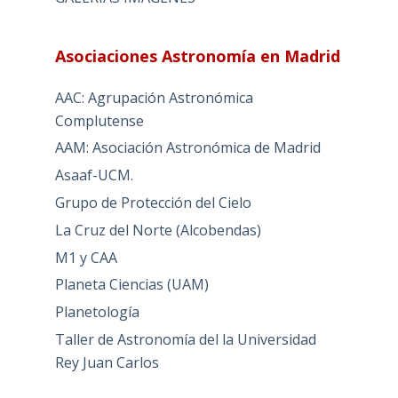
Asociaciones Astronomía en Madrid
AAC: Agrupación Astronómica
Complutense
AAM: Asociación Astronómica de Madrid
Asaaf-UCM.
Grupo de Protección del Cielo
La Cruz del Norte (Alcobendas)
M1 y CAA
Planeta Ciencias (UAM)
Planetología
Taller de Astronomía del la Universidad
Rey Juan Carlos