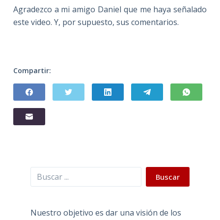
Agradezco a mi amigo Daniel que me haya señalado
este video. Y, por supuesto, sus comentarios.
Compartir:
Buscar
Buscar
Nuestro objetivo es dar una visión de los