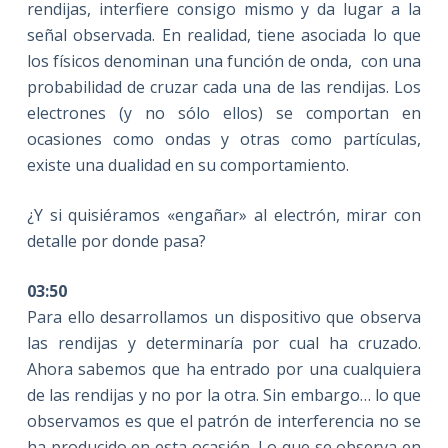
rendijas, interfiere consigo mismo y da lugar a la
señal observada. En realidad, tiene asociada lo que
los físicos denominan una función de onda, con una
probabilidad de cruzar cada una de las rendijas. Los
electrones (y no sólo ellos) se comportan en
ocasiones como ondas y otras como partículas,
existe una dualidad en su comportamiento.
¿Y si quisiéramos «engañar» al electrón, mirar con
detalle por donde pasa?
03:50
Para ello desarrollamos un dispositivo que observa
las rendijas y determinaría por cual ha cruzado.
Ahora sabemos que ha entrado por una cualquiera
de las rendijas y no por la otra. Sin embargo… lo que
observamos es que el patrón de interferencia no se
ha producido en esta ocasión. Lo que se observa en