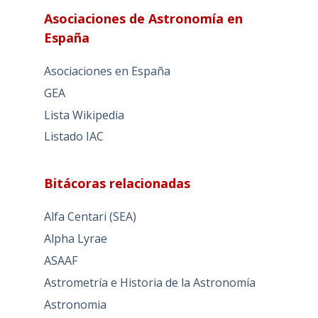
Asociaciones de Astronomía en
España
Asociaciones en España
GEA
Lista Wikipedia
Listado IAC
Bitácoras relacionadas
Alfa Centari (SEA)
Alpha Lyrae
ASAAF
Astrometría e Historia de la Astronomía
Astronomia