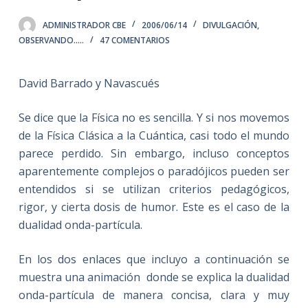
ADMINISTRADOR CBE
2006/06/14
DIVULGACIÓN
,
OBSERVANDO.....
47 COMENTARIOS
David Barrado y Navascués
Se dice que la Física no es sencilla. Y si nos movemos
de la Física Clásica a la Cuántica, casi todo el mundo
parece perdido. Sin embargo, incluso conceptos
aparentemente complejos o paradójicos pueden ser
entendidos si se utilizan criterios pedagógicos,
rigor, y cierta dosis de humor. Este es el caso de la
dualidad onda-partícula.
En los dos enlaces que incluyo a continuación se
muestra una animación donde se explica la dualidad
onda-partícula de manera concisa, clara y muy