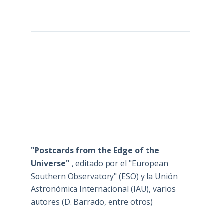
"Postcards from the Edge of the
Universe"
, editado por el "European
Southern Observatory" (ESO) y la Unión
Astronómica Internacional (IAU), varios
autores (D. Barrado, entre otros)