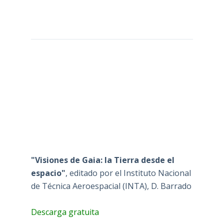
"Visiones de Gaia: la Tierra desde el
espacio"
, editado por el Instituto Nacional
de Técnica Aeroespacial (INTA), D. Barrado
Descarga gratuita