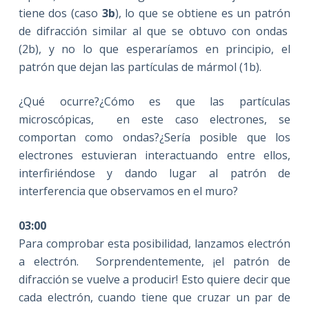
tiene dos (caso
3b
), lo que se obtiene es un patrón
de difracción similar al que se obtuvo con ondas
(2b), y no lo que esperaríamos en principio, el
patrón que dejan las partículas de mármol (1b).
¿Qué ocurre?¿Cómo es que las partículas
microscópicas, en este caso electrones, se
comportan como ondas?¿Sería posible que los
electrones estuvieran interactuando entre ellos,
interfiriéndose y dando lugar al patrón de
interferencia que observamos en el muro?
03:00
Para comprobar esta posibilidad, lanzamos electrón
a electrón. Sorprendentemente, ¡el patrón de
difracción se vuelve a producir! Esto quiere decir que
cada electrón, cuando tiene que cruzar un par de