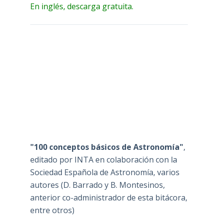
En inglés, descarga gratuita.
"100 conceptos básicos de Astronomía"
,
editado por INTA en colaboración con la
Sociedad Española de Astronomía, varios
autores (D. Barrado y B. Montesinos,
anterior co-administrador de esta bitácora,
entre otros)