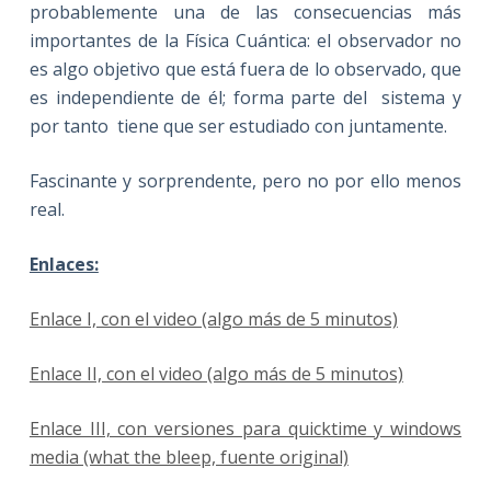
probablemente una de las consecuencias más
importantes de la Física Cuántica: el observador no
es algo objetivo que está fuera de lo observado, que
es independiente de él; forma parte del sistema y
por tanto tiene que ser estudiado con juntamente.
Fascinante y sorprendente, pero no por ello menos
real.
Enlaces:
Enlace I, con el video (algo más de 5 minutos)
Enlace II, con el video (algo más de 5 minutos)
Enlace III, con versiones para quicktime y windows
media (what the bleep, fuente original)