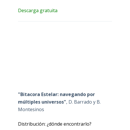
Descarga gratuita
"Bitacora Estelar: navegando por
múltiples universos"
, D. Barrado y B.
Montesinos
Distribución: ¿dónde encontrarlo?