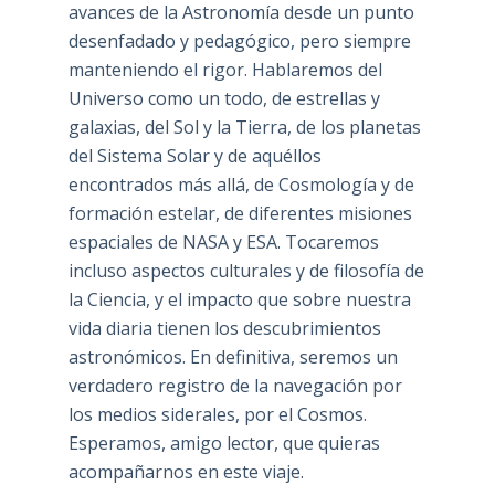
avances de la Astronomía desde un punto
desenfadado y pedagógico, pero siempre
manteniendo el rigor. Hablaremos del
Universo como un todo, de estrellas y
galaxias, del Sol y la Tierra, de los planetas
del Sistema Solar y de aquéllos
encontrados más allá, de Cosmología y de
formación estelar, de diferentes misiones
espaciales de NASA y ESA. Tocaremos
incluso aspectos culturales y de filosofía de
la Ciencia, y el impacto que sobre nuestra
vida diaria tienen los descubrimientos
astronómicos. En definitiva, seremos un
verdadero registro de la navegación por
los medios siderales, por el Cosmos.
Esperamos, amigo lector, que quieras
acompañarnos en este viaje.