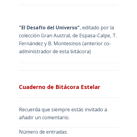
"El Desafío del Universo"
, editado por la
colección Gran Austral, de Espasa-Calpe, T.
Fernández y B. Montesinos (anterior co-
administrador de esta bitácora)
Cuaderno de Bitácora Estelar
Recuerda que siempre estás invitado a
añadir un comentario.
Número de entradas: