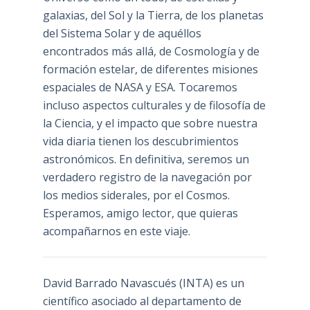
galaxias, del Sol y la Tierra, de los planetas
del Sistema Solar y de aquéllos
encontrados más allá, de Cosmología y de
formación estelar, de diferentes misiones
espaciales de NASA y ESA. Tocaremos
incluso aspectos culturales y de filosofía de
la Ciencia, y el impacto que sobre nuestra
vida diaria tienen los descubrimientos
astronómicos. En definitiva, seremos un
verdadero registro de la navegación por
los medios siderales, por el Cosmos.
Esperamos, amigo lector, que quieras
acompañarnos en este viaje.
David Barrado Navascués
(INTA) es un
científico asociado al departamento de