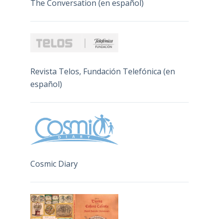
The Conversation (en español)
Revista Telos, Fundación Telefónica (en
español)
Cosmic Diary