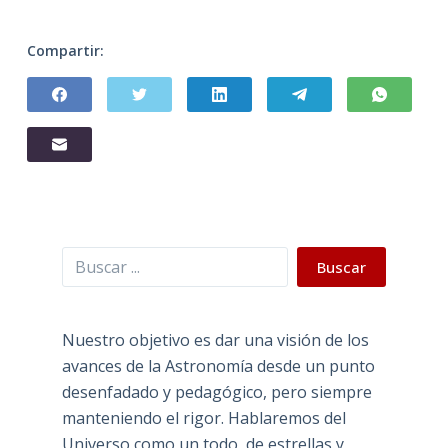
Compartir:
Buscar
Buscar
Nuestro objetivo es dar una visión de los
avances de la Astronomía desde un punto
desenfadado y pedagógico, pero siempre
manteniendo el rigor. Hablaremos del
Universo como un todo, de estrellas y