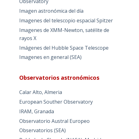
Observatory
Imagen astronómica del día
Imagenes del telescopio espacial Spitzer
Imagenes de XMM-Newton, satélite de
rayos X
Imágenes del Hubble Space Telescope
Imagenes en general (SEA)
Observatorios astronómicos
Calar Alto, Almeria
European Souther Observatory
IRAM, Granada
Observatorio Austral Europeo
Observatorios (SEA)