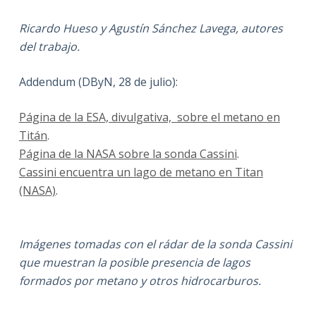
Ricardo Hueso y Agustín Sánchez Lavega, autores
del trabajo.
Addendum (DByN, 28 de julio):
Página de la ESA, divulgativa, sobre el metano en
Titán
.
Página de la NASA sobre la sonda Cassini
.
Cassini encuentra un lago de metano en Titan
(NASA)
.
Imágenes tomadas con el rádar de la sonda Cassini
que muestran la posible presencia de lagos
formados por metano y otros hidrocarburos.