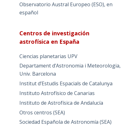
Observatorio Austral Europeo (ESO), en
español
Centros de investigación
astrofísica en España
Ciencias planetarias UPV
Departament d’Astronomia i Meteorologia,
Univ. Barcelona
Institut d’Estudis Espacials de Catalunya
Instituto Astrofísico de Canarias
Instituto de Astrofísica de Andalucía
Otros centros (SEA)
Sociedad Española de Astronomía (SEA)