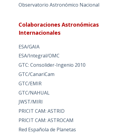
Observatorio Astronómico Nacional
Colaboraciones Astronómicas
Internacionales
ESA/GAIA
ESA/Integral/OMC
GTC: Consolider-Ingenio 2010
GTC/CanariCam
GTC/EMIR
GTC/NAHUAL
JWST/MIRI
PRICIT CAM: ASTRID
PRICIT CAM: ASTROCAM
Red Española de Planetas