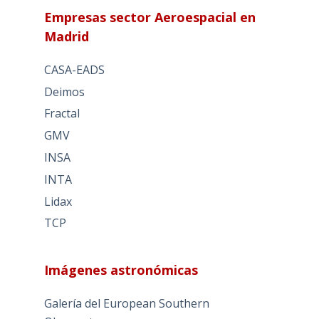
Empresas sector Aeroespacial en
Madrid
CASA-EADS
Deimos
Fractal
GMV
INSA
INTA
Lidax
TCP
Imágenes astronómicas
Galería del European Southern