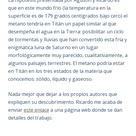
que en este mundo frío (la temperatura en la
superficie es de 179 grados centígrados bajo cero) el
metano tendría en Titán un papel similar al que
desempeña el agua en la Tierra: posibilitar un ciclo
de tormentas y lluvias que han convertido esta fría y
enigmática luna de Saturno en un lugar
morfológicamente muy parecido, cualitativamente, a
algunos paisajes terrestres. El metano podría estar
en Titán en los tres estados de la materia que
conocemos: sólido, líquido y gaseoso.
Nada mejor que dejar a los propios autores que
expliquen su descubrimiento. Ricardo me acaba de
enviar
este enlace
a una página web donde se dan
detalles del trabajo.