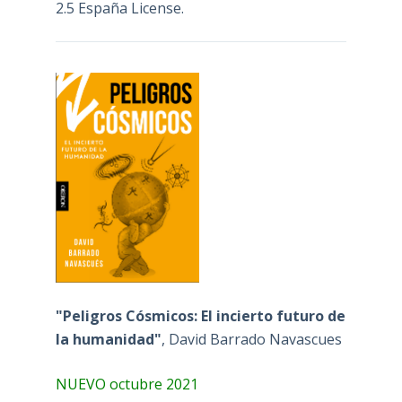
2.5 España License
.
"Peligros Cósmicos: El incierto futuro de
la humanidad"
, David Barrado Navascues
NUEVO octubre 2021