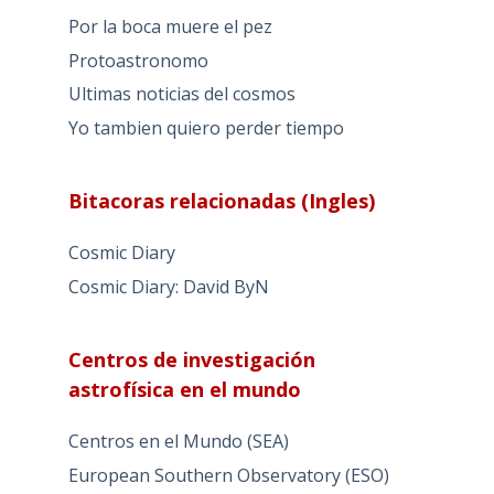
Por la boca muere el pez
Protoastronomo
Ultimas noticias del cosmos
Yo tambien quiero perder tiempo
Bitacoras relacionadas (Ingles)
Cosmic Diary
Cosmic Diary: David ByN
Centros de investigación
astrofísica en el mundo
Centros en el Mundo (SEA)
European Southern Observatory (ESO)