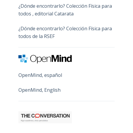
¿Dónde encontrarlo? Colección Física para
todos , editorial Catarata
¿Dónde encontrarlo? Colección Física para
todos de la RSEF
OpenMind, español
OpenMind, English