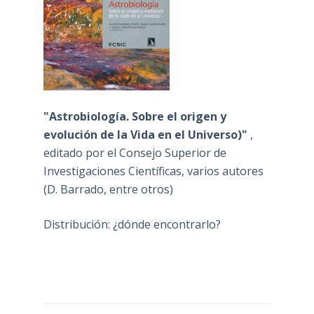
"Astrobiología. Sobre el origen y
evolución de la Vida en el Universo)"
,
editado por el Consejo Superior de
Investigaciones Científicas, varios autores
(D. Barrado, entre otros)
Distribución: ¿dónde encontrarlo?