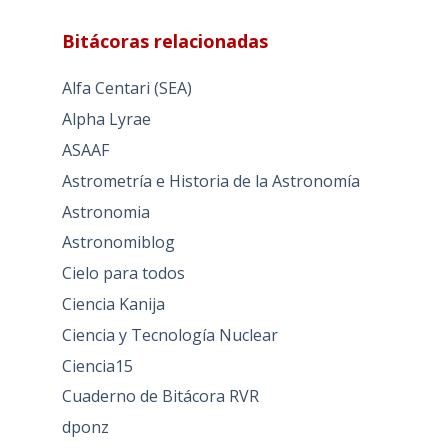
Bitácoras relacionadas
Alfa Centari (SEA)
Alpha Lyrae
ASAAF
Astrometría e Historia de la Astronomía
Astronomia
Astronomiblog
Cielo para todos
Ciencia Kanija
Ciencia y Tecnología Nuclear
Ciencia15
Cuaderno de Bitácora RVR
dponz