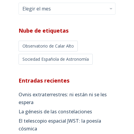
Archivos
mensuales
Nube de etiquetas
Observatorio de Calar Alto
Sociedad Española de Astronomía
Entradas recientes
Ovnis extraterrestres: ni están ni se les
espera
La génesis de las constelaciones
El telescopio espacial JWST: la poesía
cósmica