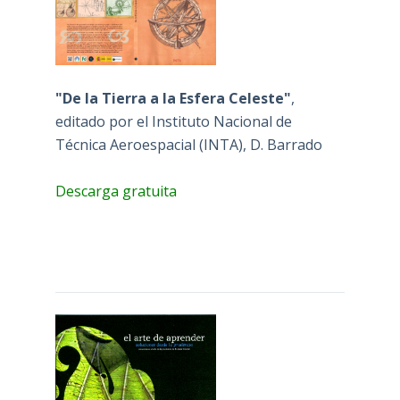
"De la Tierra a la Esfera Celeste"
,
editado por el Instituto Nacional de
Técnica Aeroespacial (INTA), D. Barrado
Descarga gratuita