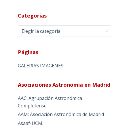
Categorias
Categorias
Páginas
GALERIAS IMAGENES
Asociaciones Astronomía en Madrid
AAC: Agrupación Astronómica
Complutense
AAM: Asociación Astronómica de Madrid
Asaaf-UCM.