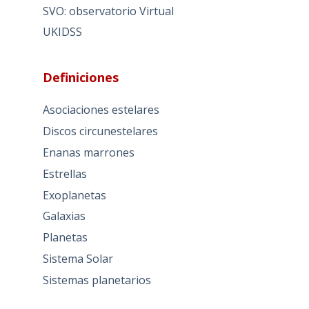
SVO: observatorio Virtual
UKIDSS
Definiciones
Asociaciones estelares
Discos circunestelares
Enanas marrones
Estrellas
Exoplanetas
Galaxias
Planetas
Sistema Solar
Sistemas planetarios