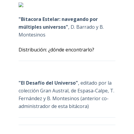
"Bitacora Estelar: navegando por
múltiples universos"
, D. Barrado y B.
Montesinos
Distribución: ¿dónde encontrarlo?
"El Desafío del Universo"
, editado por la
colección Gran Austral, de Espasa-Calpe, T.
Fernández y B. Montesinos (anterior co-
administrador de esta bitácora)