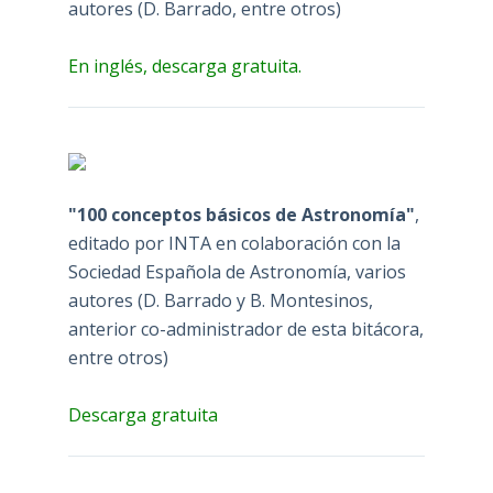
autores (D. Barrado, entre otros)
En inglés, descarga gratuita.
"100 conceptos básicos de Astronomía"
,
editado por INTA en colaboración con la
Sociedad Española de Astronomía, varios
autores (D. Barrado y B. Montesinos,
anterior co-administrador de esta bitácora,
entre otros)
Descarga gratuita