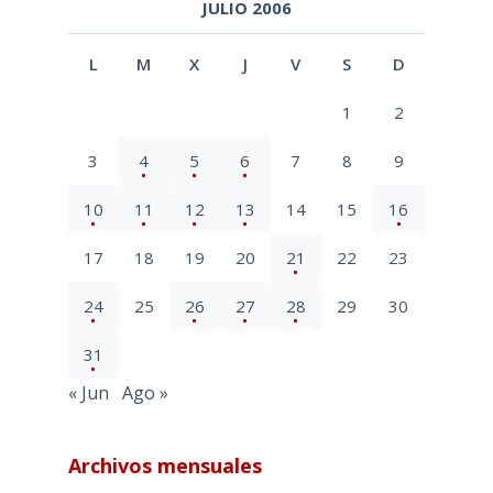
JULIO 2006
L
M
X
J
V
S
D
1
2
3
4
5
6
7
8
9
10
11
12
13
14
15
16
17
18
19
20
21
22
23
24
25
26
27
28
29
30
31
« Jun
Ago »
Archivos mensuales