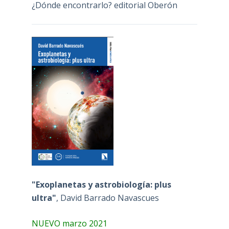
¿Dónde encontrarlo? editorial Oberón
"Exoplanetas y astrobiología: plus
ultra"
, David Barrado Navascues
NUEVO marzo 2021