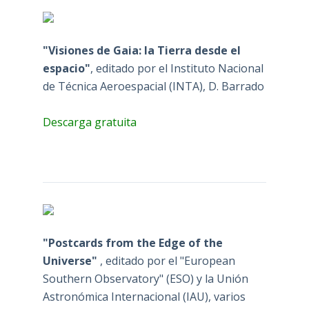
"Visiones de Gaia: la Tierra desde el
espacio"
, editado por el Instituto Nacional
de Técnica Aeroespacial (INTA), D. Barrado
Descarga gratuita
"Postcards from the Edge of the
Universe"
, editado por el "European
Southern Observatory" (ESO) y la Unión
Astronómica Internacional (IAU), varios