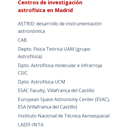
Centros de investigación
astrofísica en Madrid
ASTRID: desarrollo de instrumentación
astronómica
CAB
Depto. Física Teórica UAM (grupo
Astrofísica)
Dpto. Astrofísica molecular e infrarroja
CSIC
Dpto. Astrofísica UCM
ESAC Faculty, Villafranca del Castillo
European Space Astronomy Center (ESAC),
ESA (Villafranca del Castillo)
Instituto Nacional de Técnica Aeroespacial
LAEFF-INTA