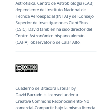
Astrofísica, Centro de Astrobiología (
CAB
),
dependiente del Instituto Nacional de
Técnica Aeroespacial (INTA) y del Consejo
Superior de Investigaciones Científicas
(CSIC). David también ha sido director del
Centro Astronómico hispano alemán
(CAHA), observatorio de Calar Alto.
Cuaderno de Bitácora Estelar
by
David Barrado
is licensed under a
Creative Commons Reconocimiento-No
comercial-Compartir bajo la misma licencia