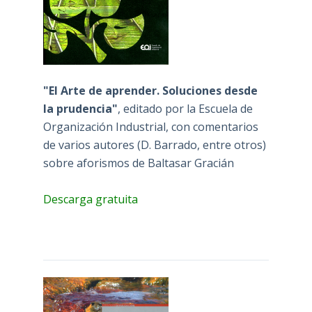
"El Arte de aprender. Soluciones desde
la prudencia"
, editado por la Escuela de
Organización Industrial, con comentarios
de varios autores (D. Barrado, entre otros)
sobre aforismos de Baltasar Gracián
Descarga gratuita