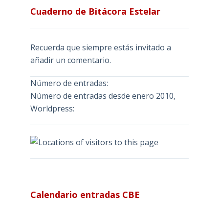
Cuaderno de Bitácora Estelar
Recuerda que siempre estás invitado a
añadir un comentario.
Número de entradas:
Número de entradas desde enero 2010,
Worldpress:
Calendario entradas CBE