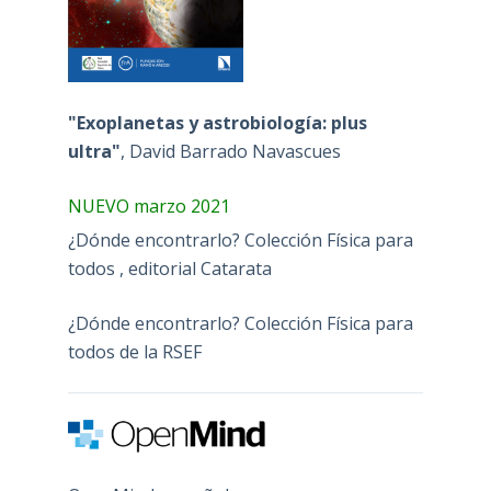
"Exoplanetas y astrobiología: plus
ultra"
, David Barrado Navascues
NUEVO marzo 2021
¿Dónde encontrarlo? Colección Física para
todos , editorial Catarata
¿Dónde encontrarlo? Colección Física para
todos de la RSEF