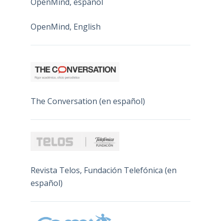
OpenMind, español
OpenMind, English
The Conversation (en español)
Revista Telos, Fundación Telefónica (en
español)