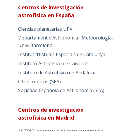
Centros de investigación
astrofísica en España
Ciencias planetarias UPV
Departament d’Astronomia i Meteorologia,
Univ. Barcelona
Institut d’Estudis Espacials de Catalunya
Instituto Astrofísico de Canarias
Instituto de Astrofísica de Andalucía
Otros centros (SEA)
Sociedad Española de Astronomía (SEA)
Centros de investigación
astrofísica en Madrid