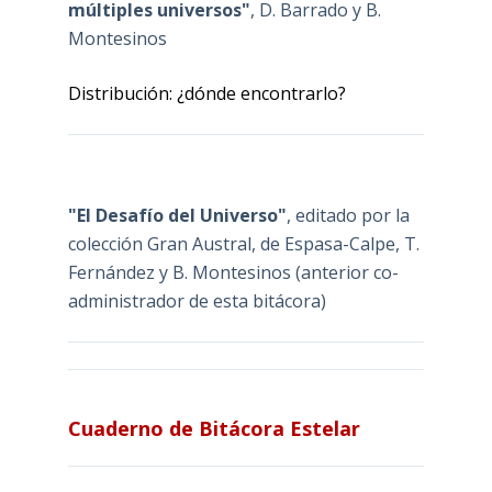
múltiples universos"
, D. Barrado y B.
Montesinos
Distribución: ¿dónde encontrarlo?
"El Desafío del Universo"
, editado por la
colección Gran Austral, de Espasa-Calpe, T.
Fernández y B. Montesinos (anterior co-
administrador de esta bitácora)
Cuaderno de Bitácora Estelar