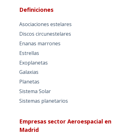
Definiciones
Asociaciones estelares
Discos circunestelares
Enanas marrones
Estrellas
Exoplanetas
Galaxias
Planetas
Sistema Solar
Sistemas planetarios
Empresas sector Aeroespacial en
Madrid