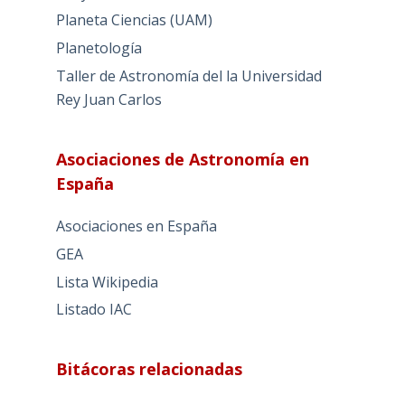
Planeta Ciencias (UAM)
Planetología
Taller de Astronomía del la Universidad
Rey Juan Carlos
Asociaciones de Astronomía en
España
Asociaciones en España
GEA
Lista Wikipedia
Listado IAC
Bitácoras relacionadas