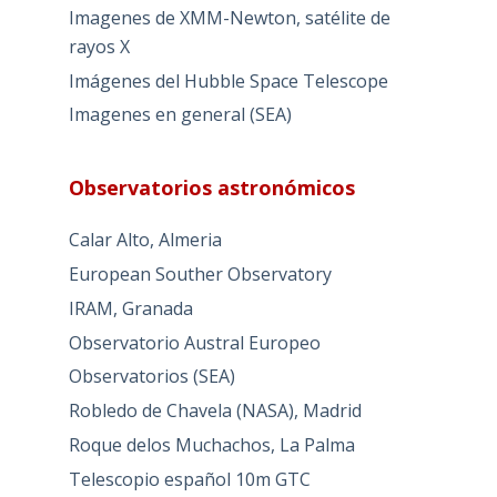
Imagenes de XMM-Newton, satélite de
rayos X
Imágenes del Hubble Space Telescope
Imagenes en general (SEA)
Observatorios astronómicos
Calar Alto, Almeria
European Souther Observatory
IRAM, Granada
Observatorio Austral Europeo
Observatorios (SEA)
Robledo de Chavela (NASA), Madrid
Roque delos Muchachos, La Palma
Telescopio español 10m GTC