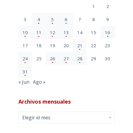
1
2
3
4
5
6
7
8
9
10
11
12
13
14
15
16
17
18
19
20
21
22
23
24
25
26
27
28
29
30
31
« Jun
Ago »
Archivos mensuales
Archivos
mensuales