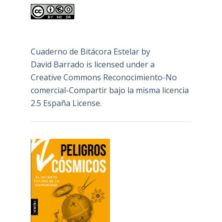
Cuaderno de Bitácora Estelar
by
David Barrado
is licensed under a
Creative Commons Reconocimiento-No
comercial-Compartir bajo la misma licencia
2.5 España License
.