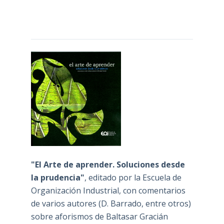
"El Arte de aprender. Soluciones desde
la prudencia"
, editado por la Escuela de
Organización Industrial, con comentarios
de varios autores (D. Barrado, entre otros)
sobre aforismos de Baltasar Gracián