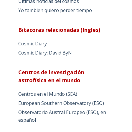
Ultimas noticias del cosmos
Yo tambien quiero perder tiempo
Bitacoras relacionadas (Ingles)
Cosmic Diary
Cosmic Diary: David ByN
Centros de investigación
astrofísica en el mundo
Centros en el Mundo (SEA)
European Southern Observatory (ESO)
Observatorio Austral Europeo (ESO), en
español