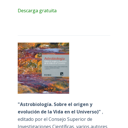
Descarga gratuita
"Astrobiología. Sobre el origen y
evolución de la Vida en el Universo)"
,
editado por el Consejo Superior de
Investigaciones Científicas, varios autores