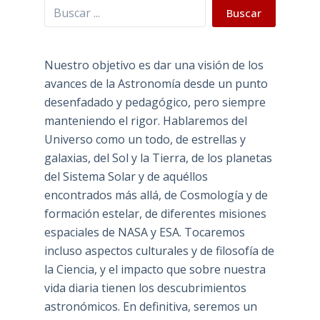
Buscar
Buscar
Nuestro objetivo es dar una visión de los
avances de la Astronomía desde un punto
desenfadado y pedagógico, pero siempre
manteniendo el rigor. Hablaremos del
Universo como un todo, de estrellas y
galaxias, del Sol y la Tierra, de los planetas
del Sistema Solar y de aquéllos
encontrados más allá, de Cosmología y de
formación estelar, de diferentes misiones
espaciales de NASA y ESA. Tocaremos
incluso aspectos culturales y de filosofía de
la Ciencia, y el impacto que sobre nuestra
vida diaria tienen los descubrimientos
astronómicos. En definitiva, seremos un