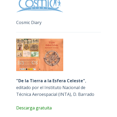
Cosmic Diary
"De la Tierra a la Esfera Celeste"
,
editado por el Instituto Nacional de
Técnica Aeroespacial (INTA), D. Barrado
Descarga gratuita