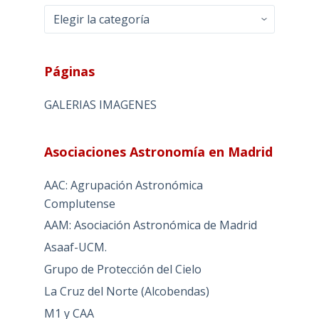
Categorias
Páginas
GALERIAS IMAGENES
Asociaciones Astronomía en Madrid
AAC: Agrupación Astronómica
Complutense
AAM: Asociación Astronómica de Madrid
Asaaf-UCM.
Grupo de Protección del Cielo
La Cruz del Norte (Alcobendas)
M1 y CAA