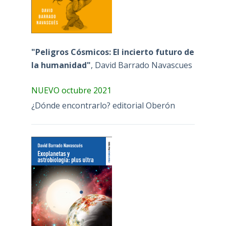
"Peligros Cósmicos: El incierto futuro de
la humanidad"
, David Barrado Navascues
NUEVO octubre 2021
¿Dónde encontrarlo? editorial Oberón