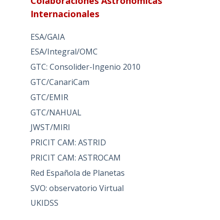
Colaboraciones Astronómicas
Internacionales
ESA/GAIA
ESA/Integral/OMC
GTC: Consolider-Ingenio 2010
GTC/CanariCam
GTC/EMIR
GTC/NAHUAL
JWST/MIRI
PRICIT CAM: ASTRID
PRICIT CAM: ASTROCAM
Red Española de Planetas
SVO: observatorio Virtual
UKIDSS