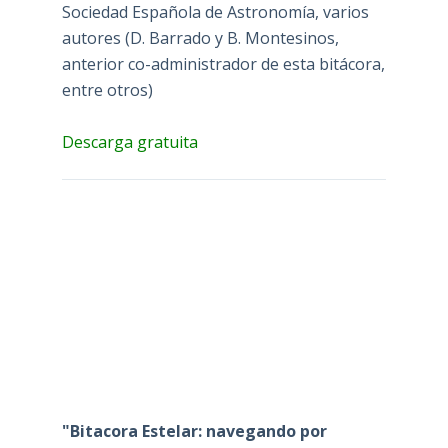
Sociedad Española de Astronomía, varios
autores (D. Barrado y B. Montesinos,
anterior co-administrador de esta bitácora,
entre otros)
Descarga gratuita
"Bitacora Estelar: navegando por