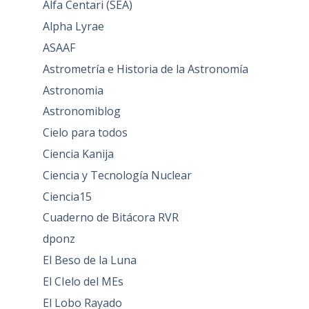
Alfa Centari (SEA)
Alpha Lyrae
ASAAF
Astrometría e Historia de la Astronomía
Astronomia
Astronomiblog
Cielo para todos
Ciencia Kanija
Ciencia y Tecnología Nuclear
Ciencia15
Cuaderno de Bitácora RVR
dponz
El Beso de la Luna
El CIelo del MEs
El Lobo Rayado