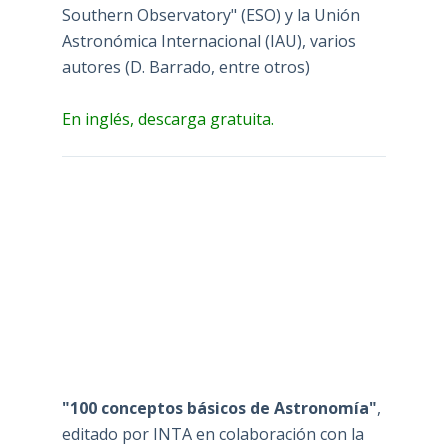
Southern Observatory" (ESO) y la Unión
Astronómica Internacional (IAU), varios
autores (D. Barrado, entre otros)
En inglés, descarga gratuita.
"100 conceptos básicos de Astronomía"
,
editado por INTA en colaboración con la