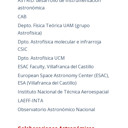
ASTRID: desarrollo de instrumentación
astronómica
CAB
Depto. Física Teórica UAM (grupo
Astrofísica)
Dpto. Astrofísica molecular e infrarroja
CSIC
Dpto. Astrofísica UCM
ESAC Faculty, Villafranca del Castillo
European Space Astronomy Center (ESAC),
ESA (Villafranca del Castillo)
Instituto Nacional de Técnica Aeroespacial
LAEFF-INTA
Observatorio Astronómico Nacional