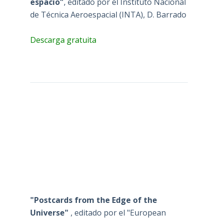
espacio"
, editado por el Instituto Nacional
de Técnica Aeroespacial (INTA), D. Barrado
Descarga gratuita
"Postcards from the Edge of the
Universe"
, editado por el "European