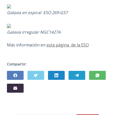
Galaxia en espiral ESO 269-G57
Galaxia irregular NGC1427A
Más información en
esta página de la ESO
Compartir: