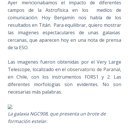
Ayer mencionabamos el impacto de diferentes
campos de la Astrofísica en los medios de
comunicación. Hoy Benjamín nos habla de los
resultados en Titán. Para equilibrar, quiero mostrar
las imagenes espectaculares de unas galaxias
cercanas, que aparecen hoy en una nota de prensa
de la ESO.
Las imagenes fueron obtenidas por el Very Large
Telescope, localizado en el
observatorio de Paranal
,
en Chile, con los instrumentos FORS1 y 2. Las
diferentes morfologías son evidentes. No son
necesarias más palabras.
La galaxia NGC908, que presenta un brote de
formación estelar.