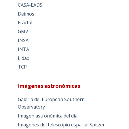
CASA-EADS
Deimos
Fractal
GMV
INSA
INTA
Lidax
TCP
Imágenes astronómicas
Galería del European Southern
Observatory
Imagen astronómica del día
Imagenes del telescopio espacial Spitzer