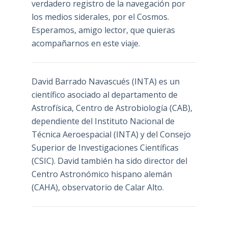
verdadero registro de la navegación por
los medios siderales, por el Cosmos.
Esperamos, amigo lector, que quieras
acompañarnos en este viaje.
David Barrado Navascués
(INTA) es un
científico asociado al departamento de
Astrofísica, Centro de Astrobiología (
CAB
),
dependiente del Instituto Nacional de
Técnica Aeroespacial (INTA) y del Consejo
Superior de Investigaciones Científicas
(CSIC). David también ha sido director del
Centro Astronómico hispano alemán
(CAHA), observatorio de Calar Alto.