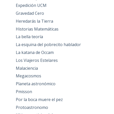
Expedición UCM
Gravedad Cero
Heredarás la Tierra
Historias Matemáticas
La bella teoría
La esquina del pobrecito hablador
La katana de Occam
Los Viajeros Estelares
Malaciencia
Megacosmos
Planeta astronómico
Pmisson
Por la boca muere el pez
Protoastronomo