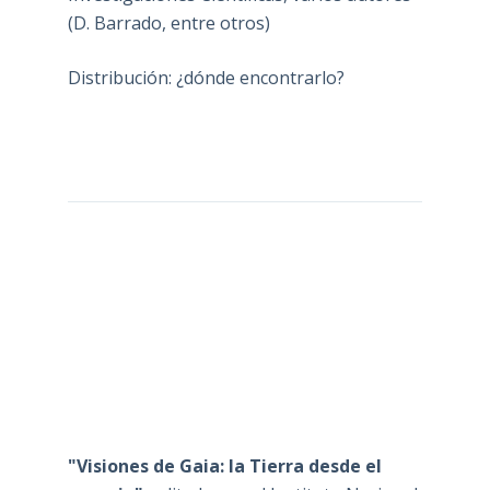
(D. Barrado, entre otros)
Distribución: ¿dónde encontrarlo?
"Visiones de Gaia: la Tierra desde el