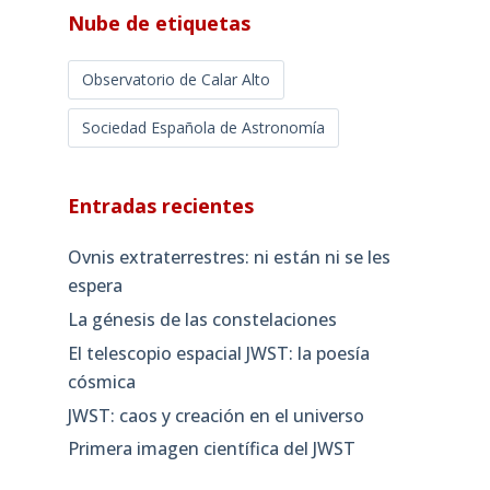
Nube de etiquetas
Observatorio de Calar Alto
Sociedad Española de Astronomía
Entradas recientes
Ovnis extraterrestres: ni están ni se les
espera
La génesis de las constelaciones
El telescopio espacial JWST: la poesía
cósmica
JWST: caos y creación en el universo
Primera imagen científica del JWST