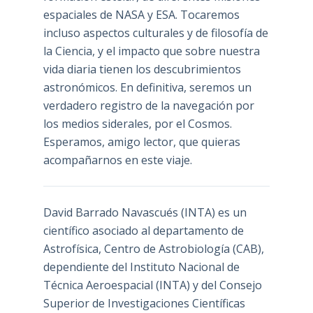
espaciales de NASA y ESA. Tocaremos
incluso aspectos culturales y de filosofía de
la Ciencia, y el impacto que sobre nuestra
vida diaria tienen los descubrimientos
astronómicos. En definitiva, seremos un
verdadero registro de la navegación por
los medios siderales, por el Cosmos.
Esperamos, amigo lector, que quieras
acompañarnos en este viaje.
David Barrado Navascués
(INTA) es un
científico asociado al departamento de
Astrofísica, Centro de Astrobiología (
CAB
),
dependiente del Instituto Nacional de
Técnica Aeroespacial (INTA) y del Consejo
Superior de Investigaciones Científicas