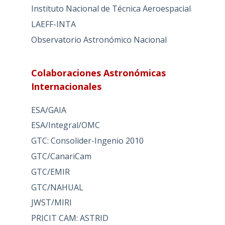
Instituto Nacional de Técnica Aeroespacial
LAEFF-INTA
Observatorio Astronómico Nacional
Colaboraciones Astronómicas
Internacionales
ESA/GAIA
ESA/Integral/OMC
GTC: Consolider-Ingenio 2010
GTC/CanariCam
GTC/EMIR
GTC/NAHUAL
JWST/MIRI
PRICIT CAM: ASTRID