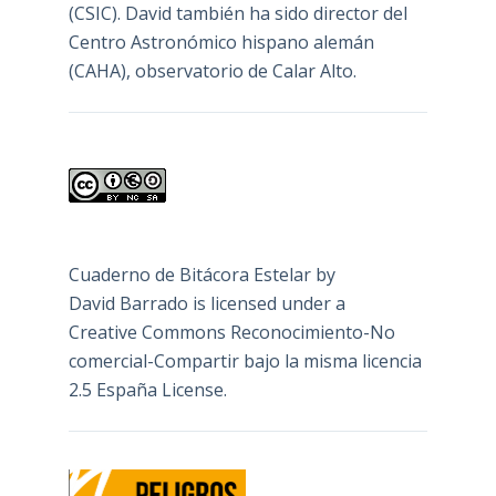
(CSIC). David también ha sido director del
Centro Astronómico hispano alemán
(CAHA), observatorio de Calar Alto.
Cuaderno de Bitácora Estelar
by
David Barrado
is licensed under a
Creative Commons Reconocimiento-No
comercial-Compartir bajo la misma licencia
2.5 España License
.