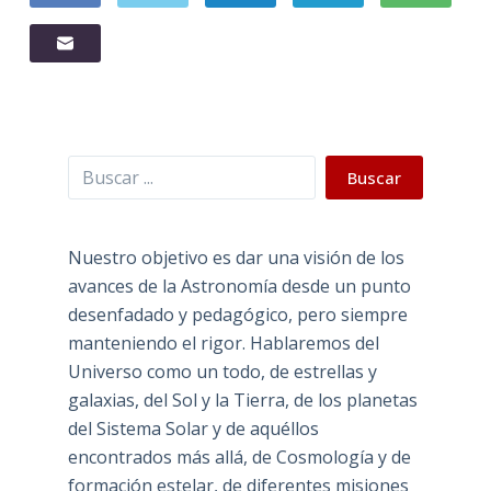
Buscar
Buscar
Nuestro objetivo es dar una visión de los
avances de la Astronomía desde un punto
desenfadado y pedagógico, pero siempre
manteniendo el rigor. Hablaremos del
Universo como un todo, de estrellas y
galaxias, del Sol y la Tierra, de los planetas
del Sistema Solar y de aquéllos
encontrados más allá, de Cosmología y de
formación estelar, de diferentes misiones