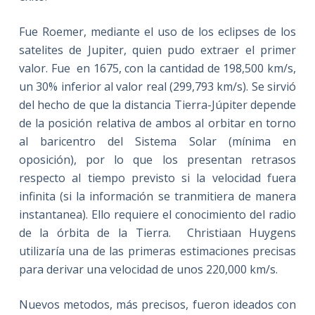
Fue Roemer, mediante el uso de los eclipses de los
satelites de Jupiter, quien pudo extraer el primer
valor. Fue en 1675, con la cantidad de 198,500 km/s,
un 30% inferior al valor real (299,793 km/s). Se sirvió
del hecho de que la distancia Tierra-Júpiter depende
de la posición relativa de ambos al orbitar en torno
al baricentro del Sistema Solar (mínima en
oposición), por lo que los presentan retrasos
respecto al tiempo previsto si la velocidad fuera
infinita (si la información se tranmitiera de manera
instantanea). Ello requiere el conocimiento del radio
de la órbita de la Tierra. Christiaan Huygens
utilizaría una de las primeras estimaciones precisas
para derivar una velocidad de unos 220,000 km/s.
Nuevos metodos, más precisos, fueron ideados con