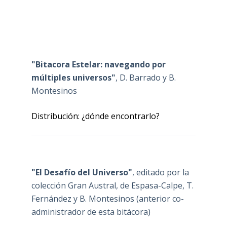
"Bitacora Estelar: navegando por
múltiples universos"
, D. Barrado y B.
Montesinos
Distribución: ¿dónde encontrarlo?
"El Desafío del Universo"
, editado por la
colección Gran Austral, de Espasa-Calpe, T.
Fernández y B. Montesinos (anterior co-
administrador de esta bitácora)