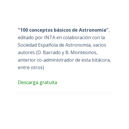
"100 conceptos básicos de Astronomía"
,
editado por INTA en colaboración con la
Sociedad Española de Astronomía, varios
autores (D. Barrado y B. Montesinos,
anterior co-administrador de esta bitácora,
entre otros)
Descarga gratuita