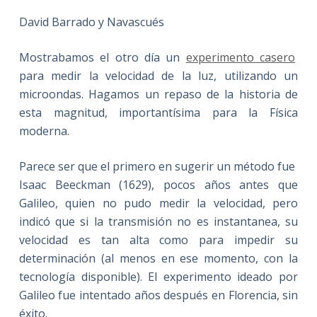
David Barrado y Navascués
Mostrabamos el otro día un
experimento casero
para medir la velocidad de la luz, utilizando un
microondas. Hagamos un repaso de la historia de
esta magnitud, importantísima para la Física
moderna.
Parece ser que el primero en sugerir un método fue
Isaac Beeckman (1629), pocos años antes que
Galileo, quien no pudo medir la velocidad, pero
indicó que si la transmisión no es instantanea, su
velocidad es tan alta como para impedir su
determinación (al menos en ese momento, con la
tecnología disponible). El experimento ideado por
Galileo fue intentado años después en Florencia, sin
éxito.