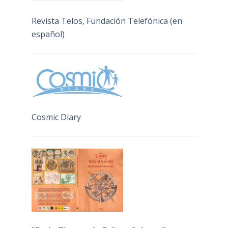
Revista Telos, Fundación Telefónica (en
español)
Cosmic Diary