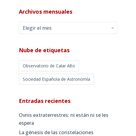
Archivos mensuales
Archivos
mensuales
Nube de etiquetas
Observatorio de Calar Alto
Sociedad Española de Astronomía
Entradas recientes
Ovnis extraterrestres: ni están ni se les
espera
La génesis de las constelaciones