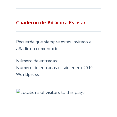
Cuaderno de Bitácora Estelar
Recuerda que siempre estás invitado a
añadir un comentario.
Número de entradas:
Número de entradas desde enero 2010,
Worldpress: