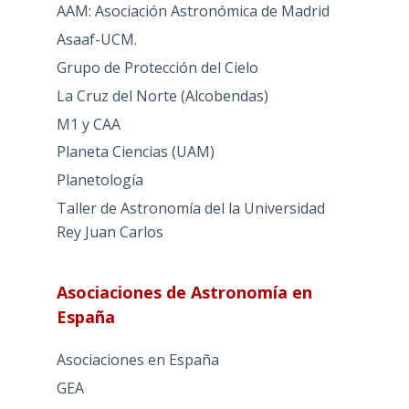
AAM: Asociación Astronómica de Madrid
Asaaf-UCM.
Grupo de Protección del Cielo
La Cruz del Norte (Alcobendas)
M1 y CAA
Planeta Ciencias (UAM)
Planetología
Taller de Astronomía del la Universidad
Rey Juan Carlos
Asociaciones de Astronomía en
España
Asociaciones en España
GEA