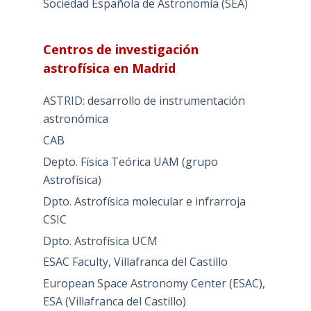
Sociedad Española de Astronomía (SEA)
Centros de investigación
astrofísica en Madrid
ASTRID: desarrollo de instrumentación
astronómica
CAB
Depto. Física Teórica UAM (grupo
Astrofísica)
Dpto. Astrofísica molecular e infrarroja
CSIC
Dpto. Astrofísica UCM
ESAC Faculty, Villafranca del Castillo
European Space Astronomy Center (ESAC),
ESA (Villafranca del Castillo)