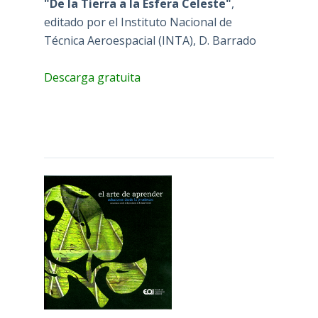
"De la Tierra a la Esfera Celeste"
,
editado por el Instituto Nacional de
Técnica Aeroespacial (INTA), D. Barrado
Descarga gratuita