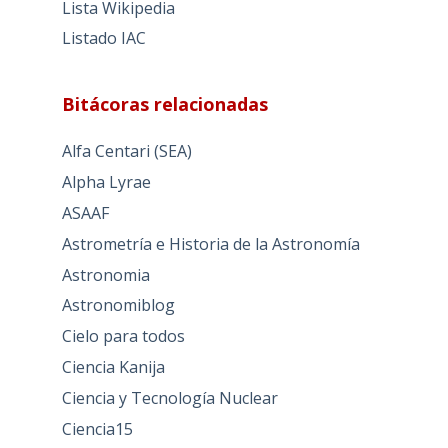
Lista Wikipedia
Listado IAC
Bitácoras relacionadas
Alfa Centari (SEA)
Alpha Lyrae
ASAAF
Astrometría e Historia de la Astronomía
Astronomia
Astronomiblog
Cielo para todos
Ciencia Kanija
Ciencia y Tecnología Nuclear
Ciencia15