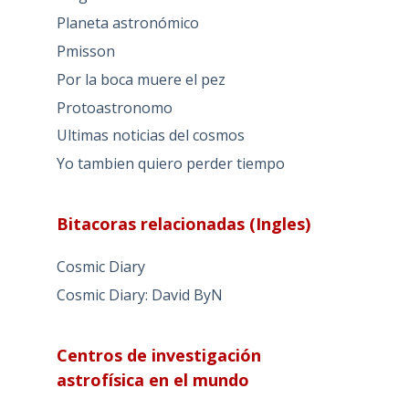
Planeta astronómico
Pmisson
Por la boca muere el pez
Protoastronomo
Ultimas noticias del cosmos
Yo tambien quiero perder tiempo
Bitacoras relacionadas (Ingles)
Cosmic Diary
Cosmic Diary: David ByN
Centros de investigación
astrofísica en el mundo