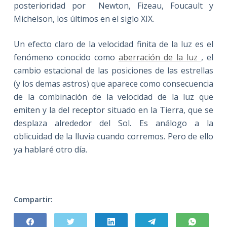
posterioridad por Newton, Fizeau, Foucault y
Michelson, los últimos en el siglo XIX.
Un efecto claro de la velocidad finita de la luz es el
fenómeno conocido como
aberración de la luz
, el
cambio estacional de las posiciones de las estrellas
(y los demas astros) que aparece como consecuencia
de la combinación de la velocidad de la luz que
emiten y la del receptor situado en la Tierra, que se
desplaza alrededor del Sol. Es análogo a la
oblicuidad de la lluvia cuando corremos. Pero de ello
ya hablaré otro día.
Compartir: