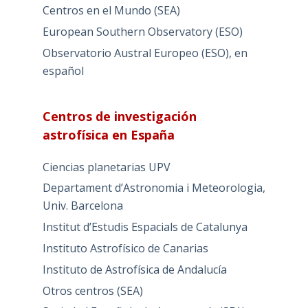
Centros en el Mundo (SEA)
European Southern Observatory (ESO)
Observatorio Austral Europeo (ESO), en
español
Centros de investigación
astrofísica en España
Ciencias planetarias UPV
Departament d’Astronomia i Meteorologia,
Univ. Barcelona
Institut d’Estudis Espacials de Catalunya
Instituto Astrofísico de Canarias
Instituto de Astrofísica de Andalucía
Otros centros (SEA)