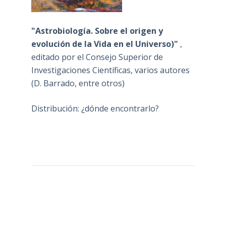
"Astrobiología. Sobre el origen y
evolución de la Vida en el Universo)"
,
editado por el Consejo Superior de
Investigaciones Científicas, varios autores
(D. Barrado, entre otros)
Distribución: ¿dónde encontrarlo?