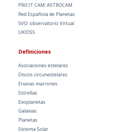
PRICIT CAM: ASTROCAM
Red Española de Planetas
SVO: observatorio Virtual
UKIDSS
Definiciones
Asociaciones estelares
Discos circunestelares
Enanas marrones
Estrellas
Exoplanetas
Galaxias
Planetas
Sistema Solar