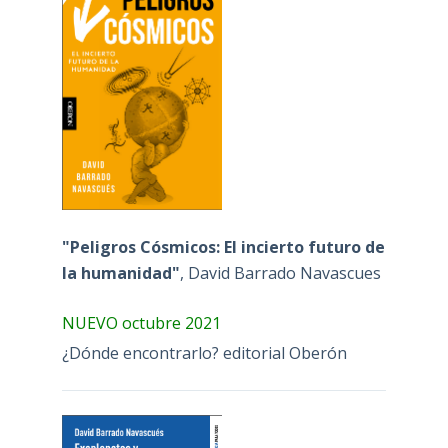
"Peligros Cósmicos: El incierto futuro de
la humanidad"
, David Barrado Navascues
NUEVO octubre 2021
¿Dónde encontrarlo? editorial Oberón