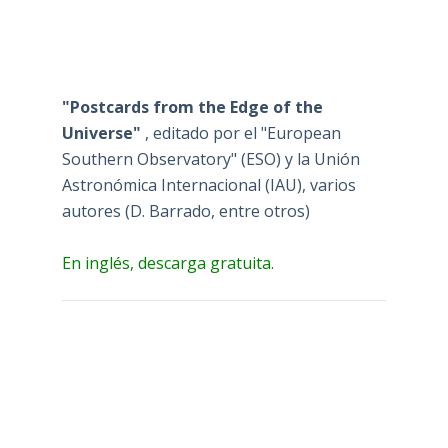
"Postcards from the Edge of the
Universe"
, editado por el "European
Southern Observatory" (ESO) y la Unión
Astronómica Internacional (IAU), varios
autores (D. Barrado, entre otros)
En inglés, descarga gratuita.