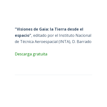
"Visiones de Gaia: la Tierra desde el
espacio"
, editado por el Instituto Nacional
de Técnica Aeroespacial (INTA), D. Barrado
Descarga gratuita