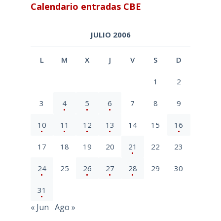
Calendario entradas CBE
JULIO 2006
L
M
X
J
V
S
D
1
2
3
4
5
6
7
8
9
10
11
12
13
14
15
16
17
18
19
20
21
22
23
24
25
26
27
28
29
30
31
« Jun
Ago »