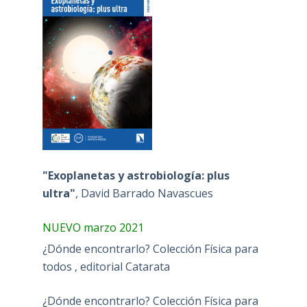
"Exoplanetas y astrobiología: plus
ultra"
, David Barrado Navascues
NUEVO marzo 2021
¿Dónde encontrarlo? Colección Física para
todos , editorial Catarata
¿Dónde encontrarlo? Colección Física para