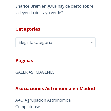
Sharice Uram
en
¿Qué hay de cierto sobre
la leyenda del rayo verde?
Categorias
Categorias
Páginas
GALERIAS IMAGENES
Asociaciones Astronomía en Madrid
AAC: Agrupación Astronómica
Complutense