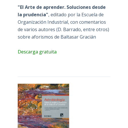
"El Arte de aprender. Soluciones desde
la prudencia"
, editado por la Escuela de
Organización Industrial, con comentarios
de varios autores (D. Barrado, entre otros)
sobre aforismos de Baltasar Gracián
Descarga gratuita