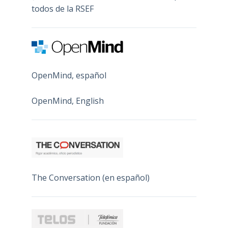
todos de la RSEF
OpenMind, español
OpenMind, English
The Conversation (en español)