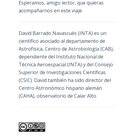
Esperamos, amigo lector, que quieras
acompañarnos en este viaje.
David Barrado Navascués
(INTA) es un
científico asociado al departamento de
Astrofísica, Centro de Astrobiología (
CAB
),
dependiente del Instituto Nacional de
Técnica Aeroespacial (INTA) y del Consejo
Superior de Investigaciones Científicas
(CSIC). David también ha sido director del
Centro Astronómico hispano alemán
(CAHA), observatorio de Calar Alto.