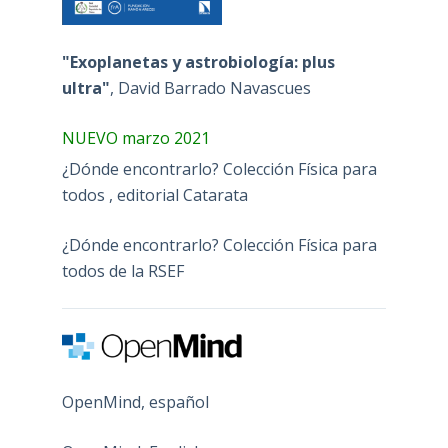
"Exoplanetas y astrobiología: plus
ultra"
, David Barrado Navascues
NUEVO marzo 2021
¿Dónde encontrarlo? Colección Física para
todos , editorial Catarata
¿Dónde encontrarlo? Colección Física para
todos de la RSEF
OpenMind, español