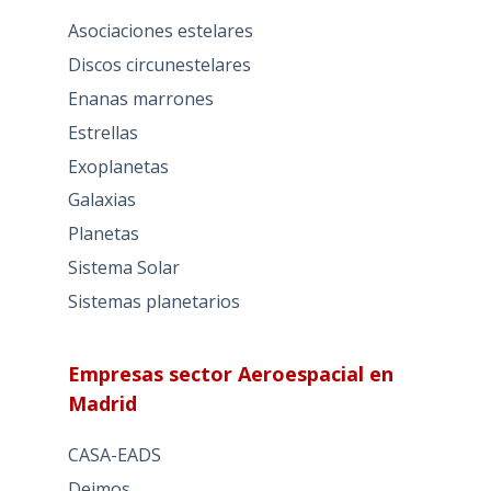
Asociaciones estelares
Discos circunestelares
Enanas marrones
Estrellas
Exoplanetas
Galaxias
Planetas
Sistema Solar
Sistemas planetarios
Empresas sector Aeroespacial en
Madrid
CASA-EADS
Deimos