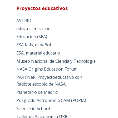
Proyectos educativos
ASTRID
educa-ciencia.com
Educación (SEA)
ESA Kids, español
ESA, material educatio
Museo Nacional de Ciencia y Tecnología
NASA Origins Education Forum
PARTNeR: Proyectoeducativo con
Radiotelescopio de NASA
Planetario de Madrid
Posgrado Astronomía CAM (POPIA)
Science in School
Taller de Astronomía URJC