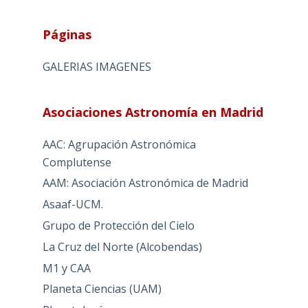
Páginas
GALERIAS IMAGENES
Asociaciones Astronomía en Madrid
AAC: Agrupación Astronómica
Complutense
AAM: Asociación Astronómica de Madrid
Asaaf-UCM.
Grupo de Protección del Cielo
La Cruz del Norte (Alcobendas)
M1 y CAA
Planeta Ciencias (UAM)