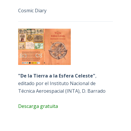
Cosmic Diary
"De la Tierra a la Esfera Celeste"
,
editado por el Instituto Nacional de
Técnica Aeroespacial (INTA), D. Barrado
Descarga gratuita