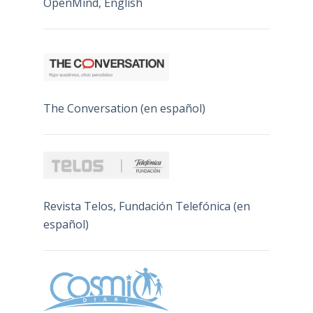
OpenMind, English
The Conversation (en español)
Revista Telos, Fundación Telefónica (en
español)