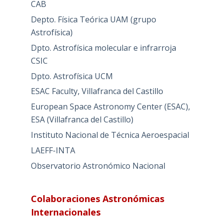
CAB
Depto. Física Teórica UAM (grupo
Astrofísica)
Dpto. Astrofísica molecular e infrarroja
CSIC
Dpto. Astrofísica UCM
ESAC Faculty, Villafranca del Castillo
European Space Astronomy Center (ESAC),
ESA (Villafranca del Castillo)
Instituto Nacional de Técnica Aeroespacial
LAEFF-INTA
Observatorio Astronómico Nacional
Colaboraciones Astronómicas
Internacionales