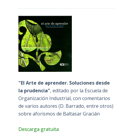
"El Arte de aprender. Soluciones desde
la prudencia"
, editado por la Escuela de
Organización Industrial, con comentarios
de varios autores (D. Barrado, entre otros)
sobre aforismos de Baltasar Gracián
Descarga gratuita