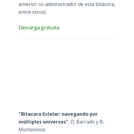
anterior co-administrador de esta bitácora,
entre otros)
Descarga gratuita
"Bitacora Estelar: navegando por
múltiples universos"
, D. Barrado y B.
Montesinos