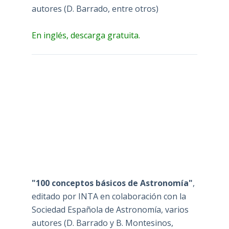
autores (D. Barrado, entre otros)
En inglés, descarga gratuita.
"100 conceptos básicos de Astronomía"
,
editado por INTA en colaboración con la
Sociedad Española de Astronomía, varios
autores (D. Barrado y B. Montesinos,