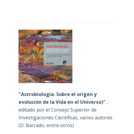
"Astrobiología. Sobre el origen y
evolución de la Vida en el Universo)"
,
editado por el Consejo Superior de
Investigaciones Científicas, varios autores
(D. Barrado, entre otros)