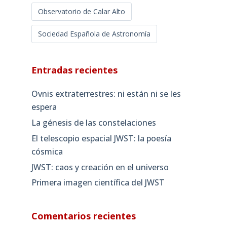
Observatorio de Calar Alto
Sociedad Española de Astronomía
Entradas recientes
Ovnis extraterrestres: ni están ni se les
espera
La génesis de las constelaciones
El telescopio espacial JWST: la poesía
cósmica
JWST: caos y creación en el universo
Primera imagen científica del JWST
Comentarios recientes