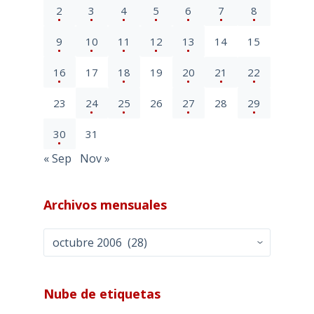
2
3
4
5
6
7
8
9
10
11
12
13
14
15
16
17
18
19
20
21
22
23
24
25
26
27
28
29
30
31
« Sep
Nov »
Archivos mensuales
Archivos
mensuales
Nube de etiquetas