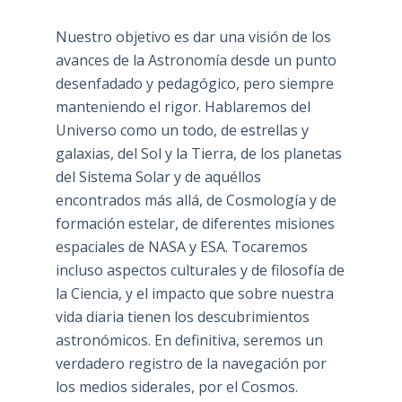
Nuestro objetivo es dar una visión de los
avances de la Astronomía desde un punto
desenfadado y pedagógico, pero siempre
manteniendo el rigor. Hablaremos del
Universo como un todo, de estrellas y
galaxias, del Sol y la Tierra, de los planetas
del Sistema Solar y de aquéllos
encontrados más allá, de Cosmología y de
formación estelar, de diferentes misiones
espaciales de NASA y ESA. Tocaremos
incluso aspectos culturales y de filosofía de
la Ciencia, y el impacto que sobre nuestra
vida diaria tienen los descubrimientos
astronómicos. En definitiva, seremos un
verdadero registro de la navegación por
los medios siderales, por el Cosmos.