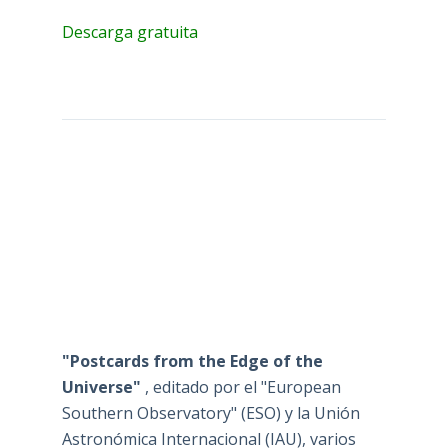
Descarga gratuita
"Postcards from the Edge of the
Universe"
, editado por el "European
Southern Observatory" (ESO) y la Unión
Astronómica Internacional (IAU), varios