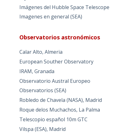
Imágenes del Hubble Space Telescope
Imagenes en general (SEA)
Observatorios astronómicos
Calar Alto, Almeria
European Souther Observatory
IRAM, Granada
Observatorio Austral Europeo
Observatorios (SEA)
Robledo de Chavela (NASA), Madrid
Roque delos Muchachos, La Palma
Telescopio español 10m GTC
Vilspa (ESA), Madrid