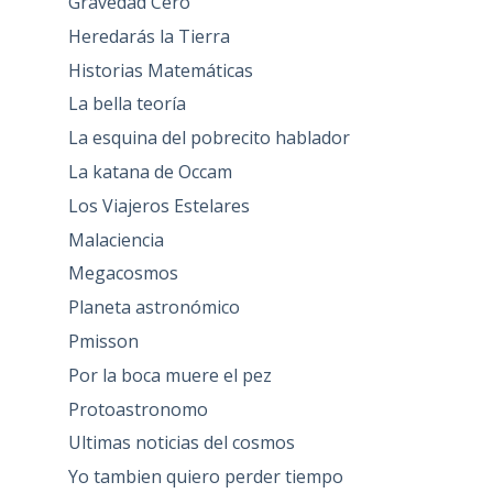
Gravedad Cero
Heredarás la Tierra
Historias Matemáticas
La bella teoría
La esquina del pobrecito hablador
La katana de Occam
Los Viajeros Estelares
Malaciencia
Megacosmos
Planeta astronómico
Pmisson
Por la boca muere el pez
Protoastronomo
Ultimas noticias del cosmos
Yo tambien quiero perder tiempo