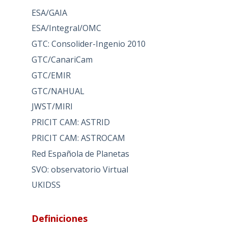
ESA/GAIA
ESA/Integral/OMC
GTC: Consolider-Ingenio 2010
GTC/CanariCam
GTC/EMIR
GTC/NAHUAL
JWST/MIRI
PRICIT CAM: ASTRID
PRICIT CAM: ASTROCAM
Red Española de Planetas
SVO: observatorio Virtual
UKIDSS
Definiciones