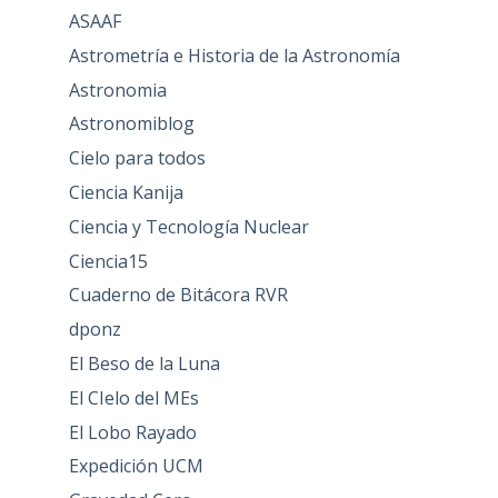
ASAAF
Astrometría e Historia de la Astronomía
Astronomia
Astronomiblog
Cielo para todos
Ciencia Kanija
Ciencia y Tecnología Nuclear
Ciencia15
Cuaderno de Bitácora RVR
dponz
El Beso de la Luna
El CIelo del MEs
El Lobo Rayado
Expedición UCM