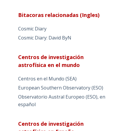
Bitacoras relacionadas (Ingles)
Cosmic Diary
Cosmic Diary: David ByN
Centros de investigación
astrofísica en el mundo
Centros en el Mundo (SEA)
European Southern Observatory (ESO)
Observatorio Austral Europeo (ESO), en
español
Centros de investigación