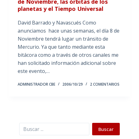
de Noviembre, las órbitas de los
planetas y el Tiempo Universal
David Barrado y Navascués Como
anunciamos hace unas semanas, el día 8 de
Noviembre tendrá lugar un tránsito de
Mercurio. Ya que tanto mediante esta
bitácora como a través de otros canales me
han solicitado información adicional sobre
este evento,…
ADMINISTRADOR CBE
2006/10/29
2 COMENTARIOS
Buscar
Buscar