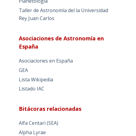
Planetología
Taller de Astronomía del la Universidad
Rey Juan Carlos
Asociaciones de Astronomía en
España
Asociaciones en España
GEA
Lista Wikipedia
Listado IAC
Bitácoras relacionadas
Alfa Centari (SEA)
Alpha Lyrae