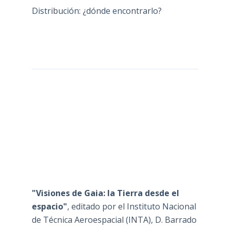
Distribución: ¿dónde encontrarlo?
"Visiones de Gaia: la Tierra desde el
espacio"
, editado por el Instituto Nacional
de Técnica Aeroespacial (INTA), D. Barrado