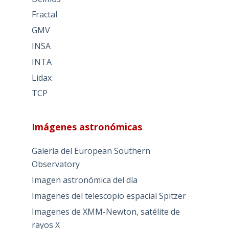
Fractal
GMV
INSA
INTA
Lidax
TCP
Imágenes astronómicas
Galería del European Southern
Observatory
Imagen astronómica del día
Imagenes del telescopio espacial Spitzer
Imagenes de XMM-Newton, satélite de
rayos X