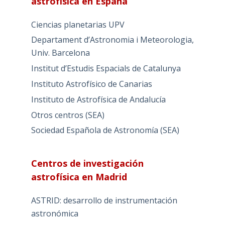
astrofísica en España
Ciencias planetarias UPV
Departament d’Astronomia i Meteorologia,
Univ. Barcelona
Institut d’Estudis Espacials de Catalunya
Instituto Astrofísico de Canarias
Instituto de Astrofísica de Andalucía
Otros centros (SEA)
Sociedad Española de Astronomía (SEA)
Centros de investigación
astrofísica en Madrid
ASTRID: desarrollo de instrumentación
astronómica