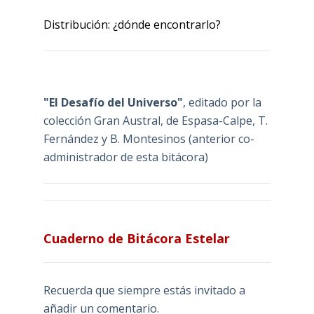
Distribución: ¿dónde encontrarlo?
"El Desafío del Universo"
, editado por la
colección Gran Austral, de Espasa-Calpe, T.
Fernández y B. Montesinos (anterior co-
administrador de esta bitácora)
Cuaderno de Bitácora Estelar
Recuerda que siempre estás invitado a
añadir un comentario.