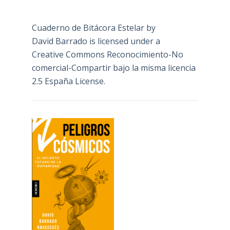
Cuaderno de Bitácora Estelar
by
David Barrado
is licensed under a
Creative Commons Reconocimiento-No
comercial-Compartir bajo la misma licencia
2.5 España License
.