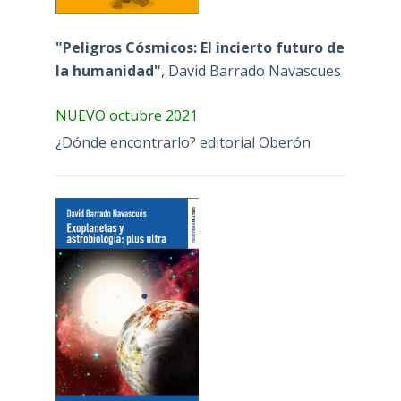
"Peligros Cósmicos: El incierto futuro de
la humanidad"
, David Barrado Navascues
NUEVO octubre 2021
¿Dónde encontrarlo? editorial Oberón