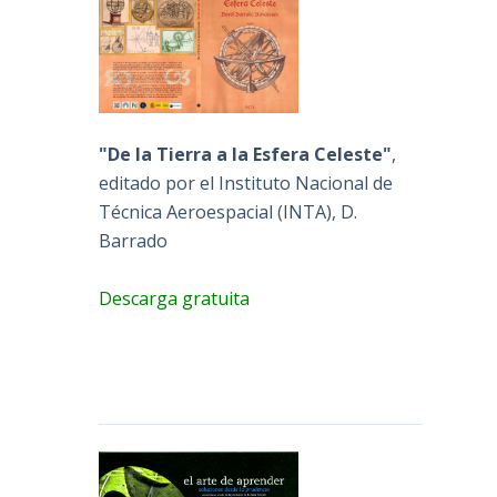
"De la Tierra a la Esfera Celeste"
,
editado por el Instituto Nacional de
Técnica Aeroespacial (INTA), D.
Barrado
Descarga gratuita