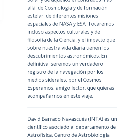
allá, de Cosmología y de formación
estelar, de diferentes misiones
espaciales de NASA y ESA. Tocaremos
incluso aspectos culturales y de
filosofía de la Ciencia, y el impacto que
sobre nuestra vida diaria tienen los
descubrimientos astronómicos. En
definitiva, seremos un verdadero
registro de la navegación por los
medios siderales, por el Cosmos.
Esperamos, amigo lector, que quieras
acompañarnos en este viaje.
David Barrado Navascués
(INTA) es un
científico asociado al departamento de
Astrofísica, Centro de Astrobiología