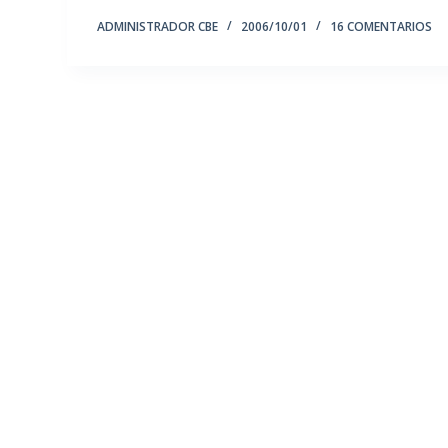
ADMINISTRADOR CBE
2006/10/01
16 COMENTARIOS