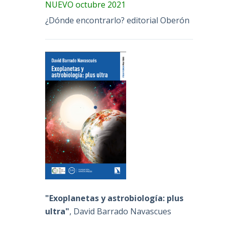
NUEVO octubre 2021
¿Dónde encontrarlo? editorial Oberón
"Exoplanetas y astrobiología: plus
ultra"
, David Barrado Navascues