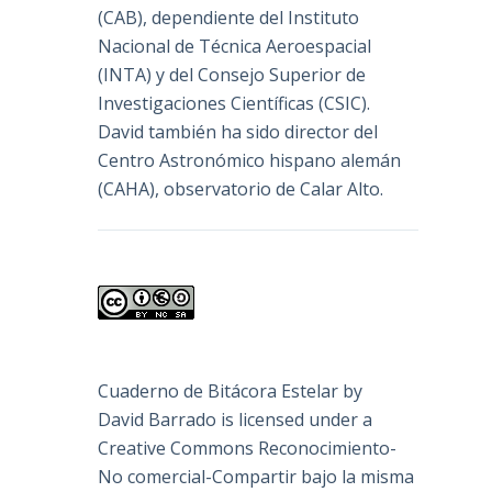
(
CAB
), dependiente del Instituto
Nacional de Técnica Aeroespacial
(INTA) y del Consejo Superior de
Investigaciones Científicas (CSIC).
David también ha sido director del
Centro Astronómico hispano alemán
(CAHA), observatorio de Calar Alto.
Cuaderno de Bitácora Estelar
by
David Barrado
is licensed under a
Creative Commons Reconocimiento-
No comercial-Compartir bajo la misma