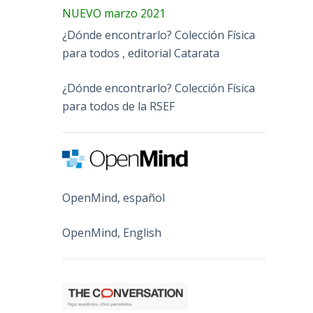
NUEVO marzo 2021
¿Dónde encontrarlo? Colección Física
para todos , editorial Catarata
¿Dónde encontrarlo? Colección Física
para todos de la RSEF
OpenMind, español
OpenMind, English