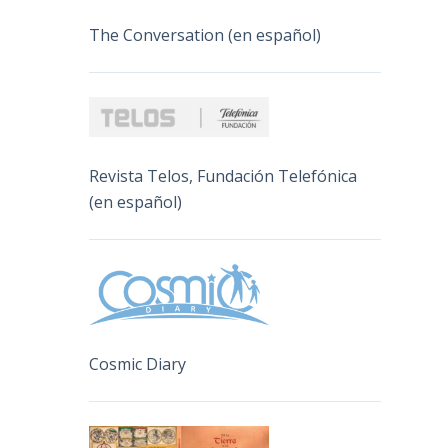
The Conversation (en español)
Revista Telos, Fundación Telefónica
(en español)
Cosmic Diary