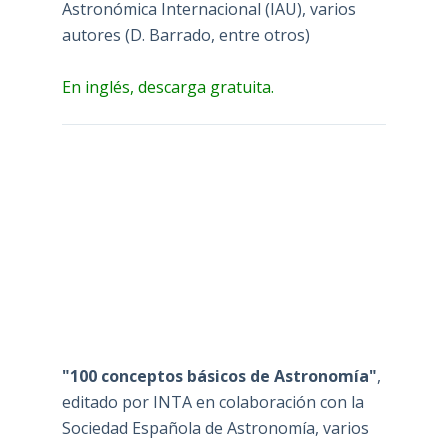
Astronómica Internacional (IAU), varios
autores (D. Barrado, entre otros)
En inglés, descarga gratuita.
"100 conceptos básicos de Astronomía"
,
editado por INTA en colaboración con la
Sociedad Española de Astronomía, varios