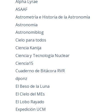
Alpha Lyrae
ASAAF
Astrometría e Historia de la Astronomía
Astronomia
Astronomiblog
Cielo para todos
Ciencia Kanija
Ciencia y Tecnología Nuclear
Ciencia15
Cuaderno de Bitácora RVR
dponz
El Beso de la Luna
El CIelo del MEs
El Lobo Rayado
Expedición UCM