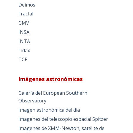
Deimos
Fractal
GMV
INSA
INTA
Lidax
TCP
Imágenes astronómicas
Galería del European Southern
Observatory
Imagen astronómica del día
Imagenes del telescopio espacial Spitzer
Imagenes de XMM-Newton, satélite de