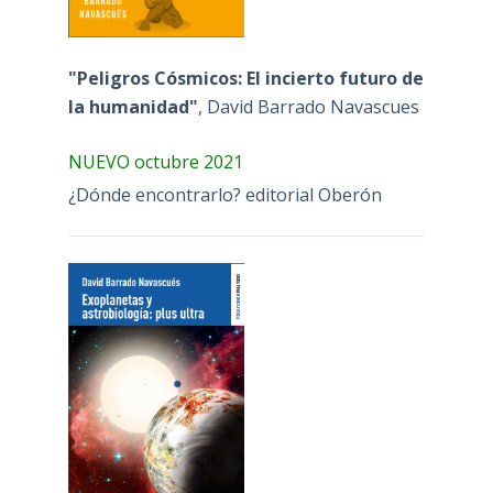
"Peligros Cósmicos: El incierto futuro de
la humanidad"
, David Barrado Navascues
NUEVO octubre 2021
¿Dónde encontrarlo? editorial Oberón