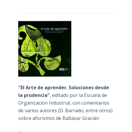
"El Arte de aprender. Soluciones desde
la prudencia"
, editado por la Escuela de
Organización Industrial, con comentarios
de varios autores (D. Barrado, entre otros)
sobre aforismos de Baltasar Gracián