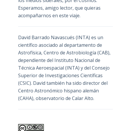
los medios siderales, por el Cosmos.
Esperamos, amigo lector, que quieras
acompañarnos en este viaje.
David Barrado Navascués
(INTA) es un
científico asociado al departamento de
Astrofísica, Centro de Astrobiología (
CAB
),
dependiente del Instituto Nacional de
Técnica Aeroespacial (INTA) y del Consejo
Superior de Investigaciones Científicas
(CSIC). David también ha sido director del
Centro Astronómico hispano alemán
(CAHA), observatorio de Calar Alto.