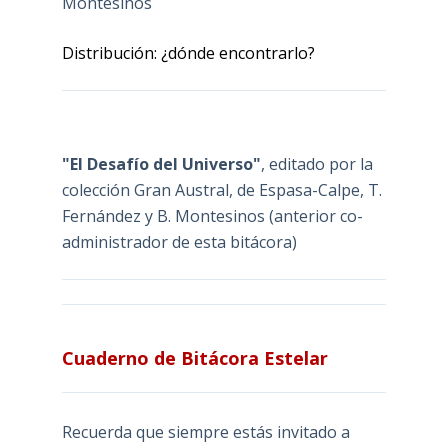
Montesinos
Distribución: ¿dónde encontrarlo?
"El Desafío del Universo"
, editado por la
colección Gran Austral, de Espasa-Calpe, T.
Fernández y B. Montesinos (anterior co-
administrador de esta bitácora)
Cuaderno de Bitácora Estelar
Recuerda que siempre estás invitado a