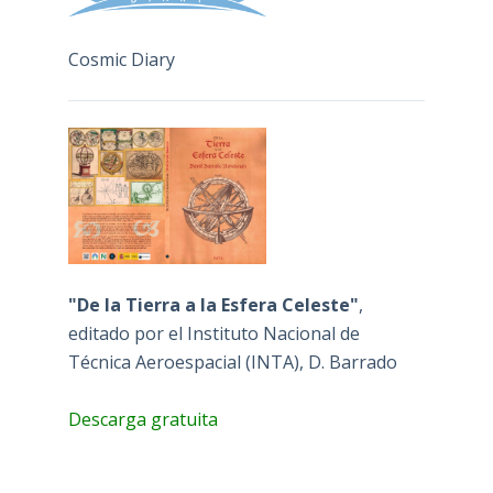
Cosmic Diary
"De la Tierra a la Esfera Celeste"
,
editado por el Instituto Nacional de
Técnica Aeroespacial (INTA), D. Barrado
Descarga gratuita