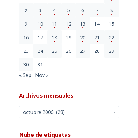
2
3
4
5
6
7
8
9
10
11
12
13
14
15
16
17
18
19
20
21
22
23
24
25
26
27
28
29
30
31
« Sep
Nov »
Archivos mensuales
Archivos
mensuales
Nube de etiquetas