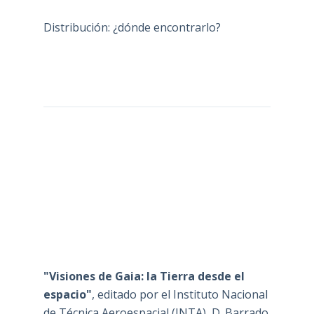
Distribución: ¿dónde encontrarlo?
"Visiones de Gaia: la Tierra desde el
espacio"
, editado por el Instituto Nacional
de Técnica Aeroespacial (INTA), D. Barrado