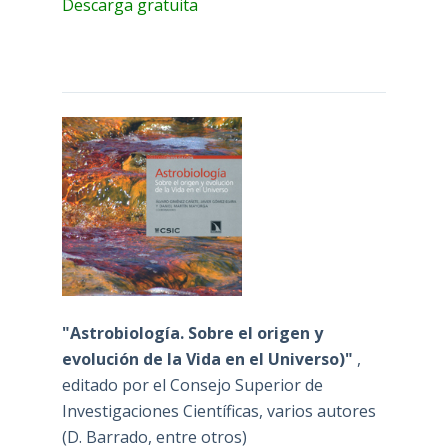
Descarga gratuita
"Astrobiología. Sobre el origen y
evolución de la Vida en el Universo)"
,
editado por el Consejo Superior de
Investigaciones Científicas, varios autores
(D. Barrado, entre otros)