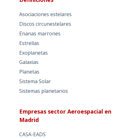
Asociaciones estelares
Discos circunestelares
Enanas marrones
Estrellas
Exoplanetas
Galaxias
Planetas
Sistema Solar
Sistemas planetarios
Empresas sector Aeroespacial en
Madrid
CASA-EADS