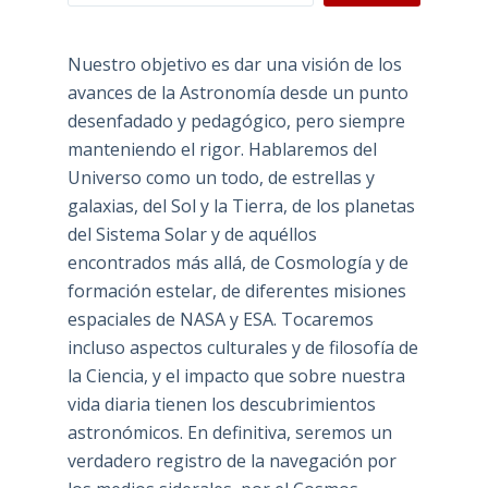
Nuestro objetivo es dar una visión de los
avances de la Astronomía desde un punto
desenfadado y pedagógico, pero siempre
manteniendo el rigor. Hablaremos del
Universo como un todo, de estrellas y
galaxias, del Sol y la Tierra, de los planetas
del Sistema Solar y de aquéllos
encontrados más allá, de Cosmología y de
formación estelar, de diferentes misiones
espaciales de NASA y ESA. Tocaremos
incluso aspectos culturales y de filosofía de
la Ciencia, y el impacto que sobre nuestra
vida diaria tienen los descubrimientos
astronómicos. En definitiva, seremos un
verdadero registro de la navegación por