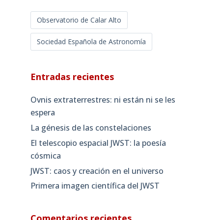
Observatorio de Calar Alto
Sociedad Española de Astronomía
Entradas recientes
Ovnis extraterrestres: ni están ni se les
espera
La génesis de las constelaciones
El telescopio espacial JWST: la poesía
cósmica
JWST: caos y creación en el universo
Primera imagen científica del JWST
Comentarios recientes