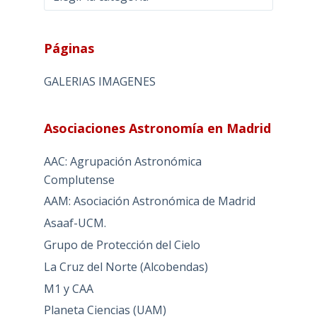
Páginas
GALERIAS IMAGENES
Asociaciones Astronomía en Madrid
AAC: Agrupación Astronómica
Complutense
AAM: Asociación Astronómica de Madrid
Asaaf-UCM.
Grupo de Protección del Cielo
La Cruz del Norte (Alcobendas)
M1 y CAA
Planeta Ciencias (UAM)