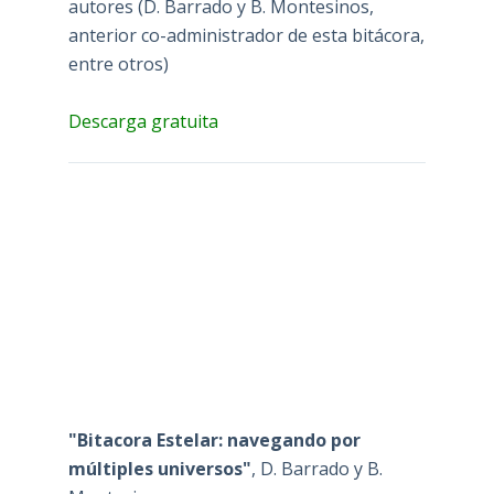
autores (D. Barrado y B. Montesinos,
anterior co-administrador de esta bitácora,
entre otros)
Descarga gratuita
"Bitacora Estelar: navegando por
múltiples universos"
, D. Barrado y B.