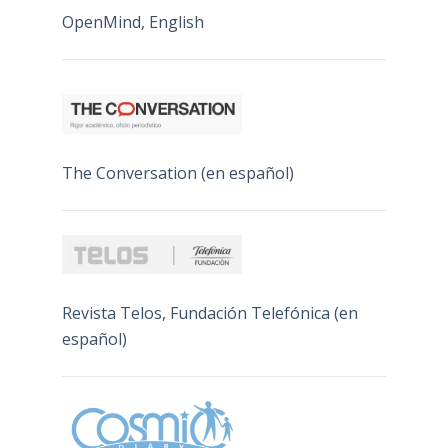
OpenMind, English
The Conversation (en español)
Revista Telos, Fundación Telefónica (en
español)