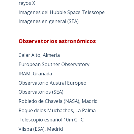
rayos X
Imágenes del Hubble Space Telescope
Imagenes en general (SEA)
Observatorios astronómicos
Calar Alto, Almeria
European Souther Observatory
IRAM, Granada
Observatorio Austral Europeo
Observatorios (SEA)
Robledo de Chavela (NASA), Madrid
Roque delos Muchachos, La Palma
Telescopio español 10m GTC
Vilspa (ESA), Madrid