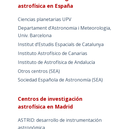
astrofísica en España
Ciencias planetarias UPV
Departament d’Astronomia i Meteorologia,
Univ. Barcelona
Institut d’Estudis Espacials de Catalunya
Instituto Astrofísico de Canarias
Instituto de Astrofísica de Andalucía
Otros centros (SEA)
Sociedad Española de Astronomía (SEA)
Centros de investigación
astrofísica en Madrid
ASTRID: desarrollo de instrumentación
astronómica