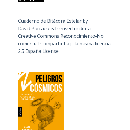
Cuaderno de Bitácora Estelar
by
David Barrado
is licensed under a
Creative Commons Reconocimiento-No
comercial-Compartir bajo la misma licencia
2.5 España License
.