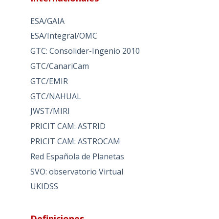
ESA/GAIA
ESA/Integral/OMC
GTC: Consolider-Ingenio 2010
GTC/CanariCam
GTC/EMIR
GTC/NAHUAL
JWST/MIRI
PRICIT CAM: ASTRID
PRICIT CAM: ASTROCAM
Red Española de Planetas
SVO: observatorio Virtual
UKIDSS
Definiciones