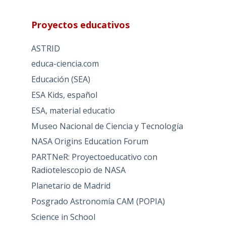
Proyectos educativos
ASTRID
educa-ciencia.com
Educación (SEA)
ESA Kids, español
ESA, material educatio
Museo Nacional de Ciencia y Tecnología
NASA Origins Education Forum
PARTNeR: Proyectoeducativo con
Radiotelescopio de NASA
Planetario de Madrid
Posgrado Astronomía CAM (POPIA)
Science in School