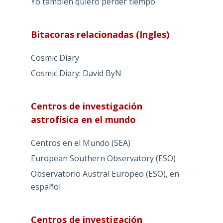
Yo tambien quiero perder tiempo
Bitacoras relacionadas (Ingles)
Cosmic Diary
Cosmic Diary: David ByN
Centros de investigación
astrofísica en el mundo
Centros en el Mundo (SEA)
European Southern Observatory (ESO)
Observatorio Austral Europeo (ESO), en
español
Centros de investigación