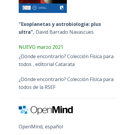
"Exoplanetas y astrobiología: plus
ultra"
, David Barrado Navascues
NUEVO marzo 2021
¿Dónde encontrarlo? Colección Física para
todos , editorial Catarata
¿Dónde encontrarlo? Colección Física para
todos de la RSEF
OpenMind, español