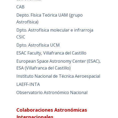
CAB
Depto. Física Teórica UAM (grupo
Astrofísica)
Dpto. Astrofísica molecular e infrarroja
CSIC
Dpto. Astrofísica UCM
ESAC Faculty, Villafranca del Castillo
European Space Astronomy Center (ESAC),
ESA (Villafranca del Castillo)
Instituto Nacional de Técnica Aeroespacial
LAEFF-INTA
Observatorio Astronómico Nacional
Colaboraciones Astronómicas
Internacionales