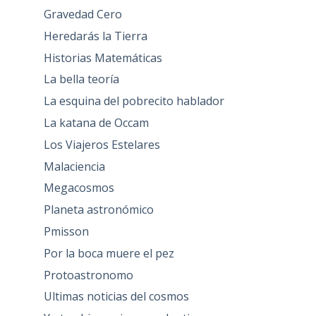
Gravedad Cero
Heredarás la Tierra
Historias Matemáticas
La bella teoría
La esquina del pobrecito hablador
La katana de Occam
Los Viajeros Estelares
Malaciencia
Megacosmos
Planeta astronómico
Pmisson
Por la boca muere el pez
Protoastronomo
Ultimas noticias del cosmos