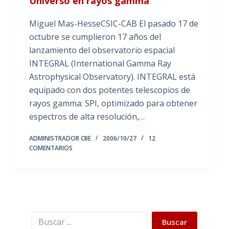
Universo en rayos gamma
Miguel Mas-HesseCSIC-CAB El pasado 17 de
octubre se cumplieron 17 años del
lanzamiento del observatorio espacial
INTEGRAL (International Gamma Ray
Astrophysical Observatory). INTEGRAL está
equipado con dos potentes telescopios de
rayos gamma: SPI, optimizado para obtener
espectros de alta resolución,…
ADMINISTRADOR CBE
2006/10/27
12
COMENTARIOS
Buscar
Buscar