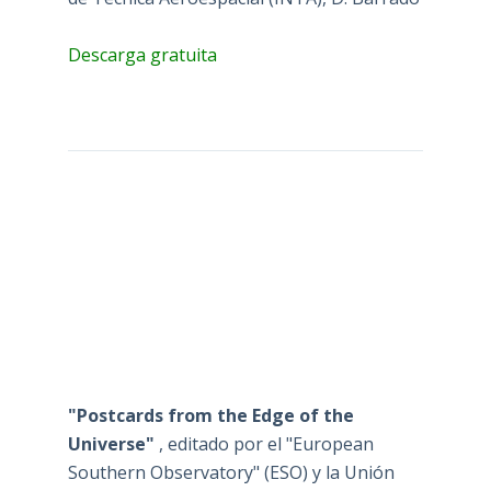
Descarga gratuita
"Postcards from the Edge of the
Universe"
, editado por el "European
Southern Observatory" (ESO) y la Unión