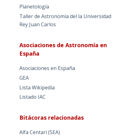
Planetología
Taller de Astronomía del la Universidad
Rey Juan Carlos
Asociaciones de Astronomía en
España
Asociaciones en España
GEA
Lista Wikipedia
Listado IAC
Bitácoras relacionadas
Alfa Centari (SEA)