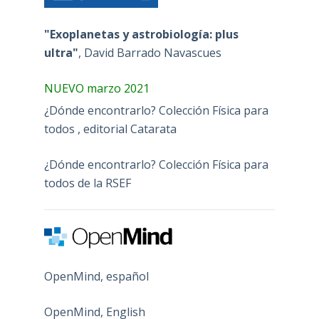
"Exoplanetas y astrobiología: plus
ultra"
, David Barrado Navascues
NUEVO marzo 2021
¿Dónde encontrarlo? Colección Física para
todos , editorial Catarata
¿Dónde encontrarlo? Colección Física para
todos de la RSEF
OpenMind, español
OpenMind, English