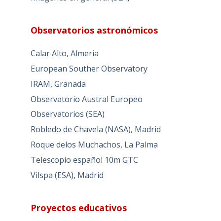
Observatorios astronómicos
Calar Alto, Almeria
European Souther Observatory
IRAM, Granada
Observatorio Austral Europeo
Observatorios (SEA)
Robledo de Chavela (NASA), Madrid
Roque delos Muchachos, La Palma
Telescopio español 10m GTC
Vilspa (ESA), Madrid
Proyectos educativos