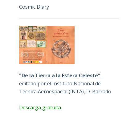
Cosmic Diary
"De la Tierra a la Esfera Celeste"
,
editado por el Instituto Nacional de
Técnica Aeroespacial (INTA), D. Barrado
Descarga gratuita