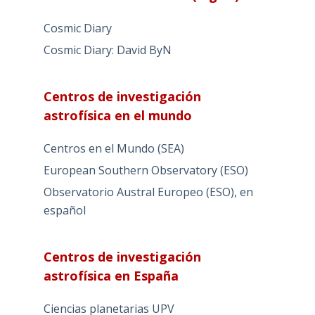
Cosmic Diary
Cosmic Diary: David ByN
Centros de investigación
astrofísica en el mundo
Centros en el Mundo (SEA)
European Southern Observatory (ESO)
Observatorio Austral Europeo (ESO), en
español
Centros de investigación
astrofísica en España
Ciencias planetarias UPV