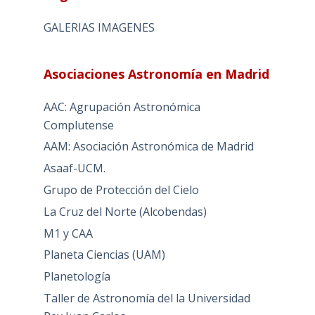
GALERIAS IMAGENES
Asociaciones Astronomía en Madrid
AAC: Agrupación Astronómica
Complutense
AAM: Asociación Astronómica de Madrid
Asaaf-UCM.
Grupo de Protección del Cielo
La Cruz del Norte (Alcobendas)
M1 y CAA
Planeta Ciencias (UAM)
Planetología
Taller de Astronomía del la Universidad