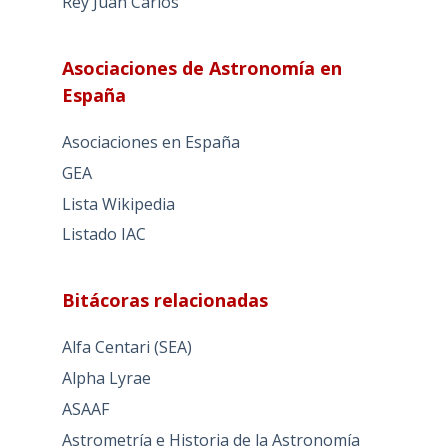
Rey Juan Carlos
Asociaciones de Astronomía en
España
Asociaciones en España
GEA
Lista Wikipedia
Listado IAC
Bitácoras relacionadas
Alfa Centari (SEA)
Alpha Lyrae
ASAAF
Astrometría e Historia de la Astronomía