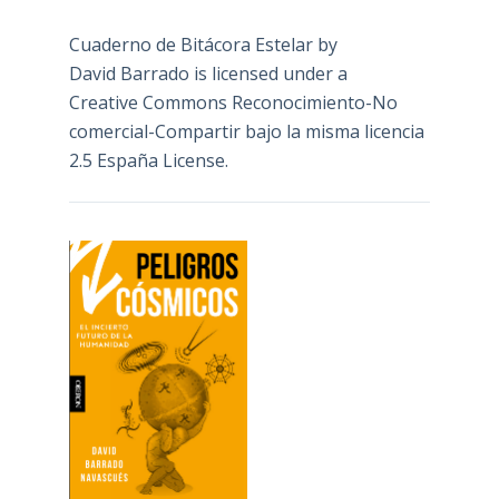
Cuaderno de Bitácora Estelar
by
David Barrado
is licensed under a
Creative Commons Reconocimiento-No
comercial-Compartir bajo la misma licencia
2.5 España License
.