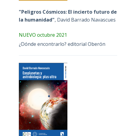
"Peligros Cósmicos: El incierto futuro de
la humanidad"
, David Barrado Navascues
NUEVO octubre 2021
¿Dónde encontrarlo? editorial Oberón