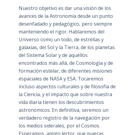
Nuestro objetivo es dar una visión de los
avances de la Astronomía desde un punto
desenfadado y pedagógico, pero siempre
manteniendo el rigor. Hablaremos del
Universo como un todo, de estrellas y
galaxias, del Sol y la Tierra, de los planetas
del Sistema Solar y de aquéllos
encontrados más allá, de Cosmología y de
formación estelar, de diferentes misiones
espaciales de NASA y ESA. Tocaremos
incluso aspectos culturales y de filosofía de
la Ciencia, y el impacto que sobre nuestra
vida diaria tienen los descubrimientos
astronómicos. En definitiva, seremos un
verdadero registro de la navegación por
los medios siderales, por el Cosmos.
Esperamos, amigo lector, que quieras