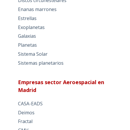
Discos circunestelares
Enanas marrones
Estrellas
Exoplanetas
Galaxias
Planetas
Sistema Solar
Sistemas planetarios
Empresas sector Aeroespacial en
Madrid
CASA-EADS
Deimos
Fractal