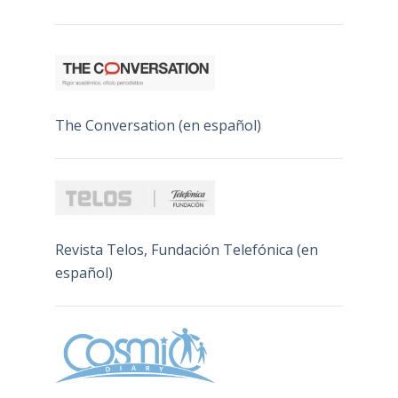
The Conversation (en español)
Revista Telos, Fundación Telefónica (en
español)