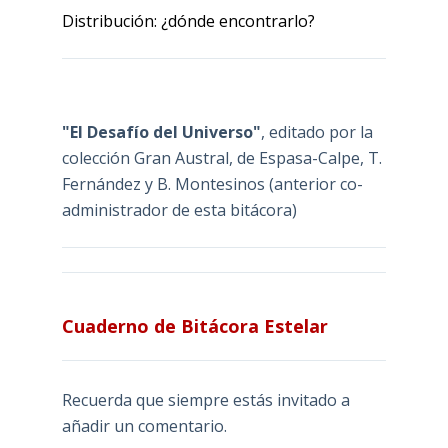
Distribución: ¿dónde encontrarlo?
"El Desafío del Universo"
, editado por la
colección Gran Austral, de Espasa-Calpe, T.
Fernández y B. Montesinos (anterior co-
administrador de esta bitácora)
Cuaderno de Bitácora Estelar
Recuerda que siempre estás invitado a
añadir un comentario.