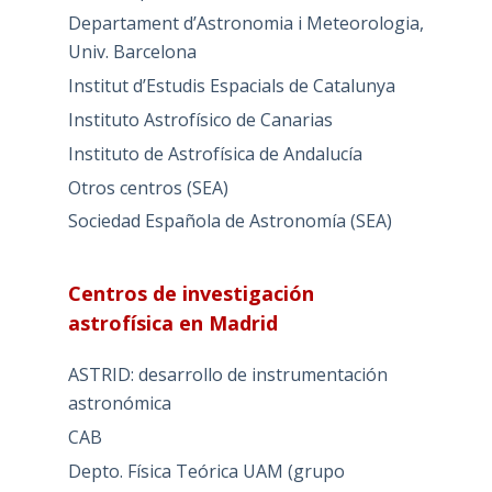
Departament d’Astronomia i Meteorologia,
Univ. Barcelona
Institut d’Estudis Espacials de Catalunya
Instituto Astrofísico de Canarias
Instituto de Astrofísica de Andalucía
Otros centros (SEA)
Sociedad Española de Astronomía (SEA)
Centros de investigación
astrofísica en Madrid
ASTRID: desarrollo de instrumentación
astronómica
CAB
Depto. Física Teórica UAM (grupo