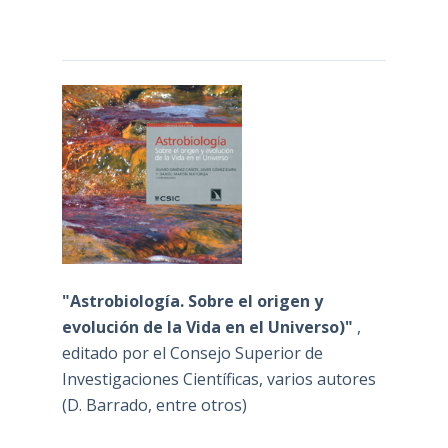
"Astrobiología. Sobre el origen y
evolución de la Vida en el Universo)"
,
editado por el Consejo Superior de
Investigaciones Científicas, varios autores
(D. Barrado, entre otros)