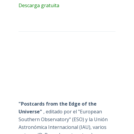
Descarga gratuita
"Postcards from the Edge of the
Universe"
, editado por el "European
Southern Observatory" (ESO) y la Unión
Astronómica Internacional (IAU), varios