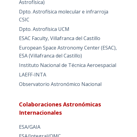
Astrofísica)
Dpto. Astrofísica molecular e infrarroja
CSIC
Dpto. Astrofísica UCM
ESAC Faculty, Villafranca del Castillo
European Space Astronomy Center (ESAC),
ESA (Villafranca del Castillo)
Instituto Nacional de Técnica Aeroespacial
LAEFF-INTA
Observatorio Astronómico Nacional
Colaboraciones Astronómicas
Internacionales
ESA/GAIA
ESA/Integral/OMC