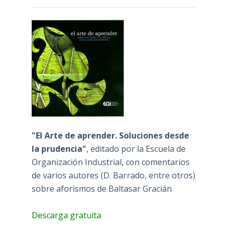
"El Arte de aprender. Soluciones desde
la prudencia"
, editado por la Escuela de
Organización Industrial, con comentarios
de varios autores (D. Barrado, entre otros)
sobre aforismos de Baltasar Gracián
Descarga gratuita