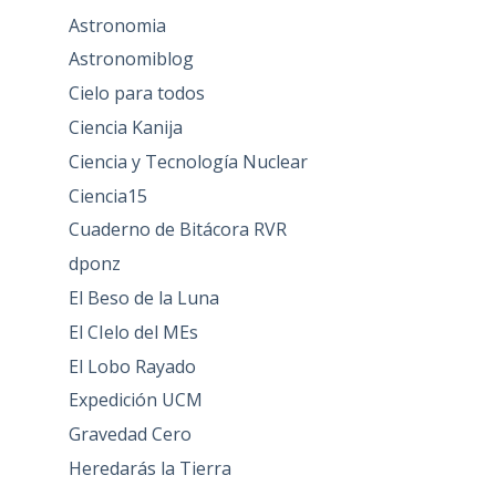
Astronomia
Astronomiblog
Cielo para todos
Ciencia Kanija
Ciencia y Tecnología Nuclear
Ciencia15
Cuaderno de Bitácora RVR
dponz
El Beso de la Luna
El CIelo del MEs
El Lobo Rayado
Expedición UCM
Gravedad Cero
Heredarás la Tierra