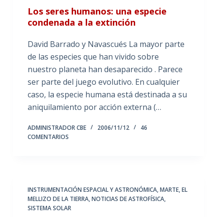
Los seres humanos: una especie
condenada a la extinción
David Barrado y Navascués La mayor parte
de las especies que han vivido sobre
nuestro planeta han desaparecido . Parece
ser parte del juego evolutivo. En cualquier
caso, la especie humana está destinada a su
aniquilamiento por acción externa (…
ADMINISTRADOR CBE
2006/11/12
46
COMENTARIOS
INSTRUMENTACIÓN ESPACIAL Y ASTRONÓMICA
,
MARTE, EL
MELLIZO DE LA TIERRA
,
NOTICIAS DE ASTROFÍSICA
,
SISTEMA SOLAR