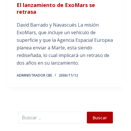
El lanzamiento de ExoMars se
retrasa
David Barrado y Navascués La misión
ExoMars, que incluye un vehículo de
superficie y que la Agencia Espacial Europea
planea enviar a Marte, esta siendo
rediseñada, lo cual implicará un retraso de
dos años en su lanzamiento.
ADMINISTRADOR CBE
2006/11/12
Buscar
Buscar