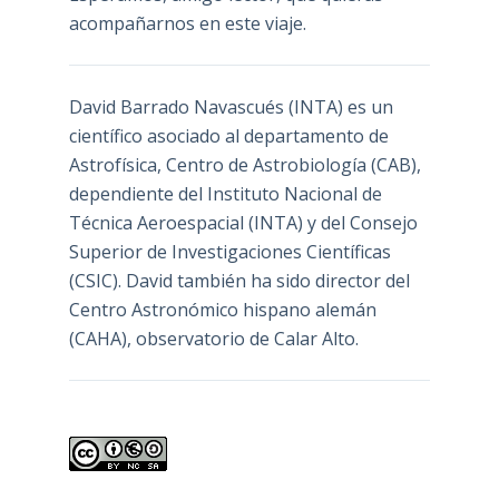
acompañarnos en este viaje.
David Barrado Navascués
(INTA) es un
científico asociado al departamento de
Astrofísica, Centro de Astrobiología (
CAB
),
dependiente del Instituto Nacional de
Técnica Aeroespacial (INTA) y del Consejo
Superior de Investigaciones Científicas
(CSIC). David también ha sido director del
Centro Astronómico hispano alemán
(CAHA), observatorio de Calar Alto.