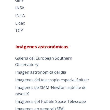
GMV
INSA
INTA
Lidax
TCP
Imágenes astronómicas
Galería del European Southern
Observatory
Imagen astronómica del día
Imagenes del telescopio espacial Spitzer
Imagenes de XMM-Newton, satélite de
rayos X
Imágenes del Hubble Space Telescope
Imagenes en general (SEA)