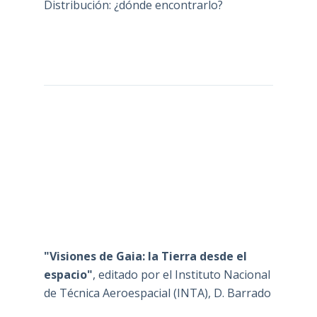
Distribución: ¿dónde encontrarlo?
"Visiones de Gaia: la Tierra desde el
espacio"
, editado por el Instituto Nacional
de Técnica Aeroespacial (INTA), D. Barrado