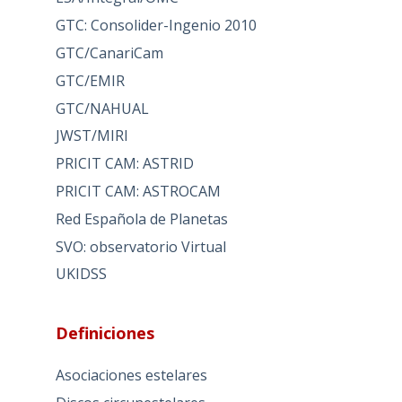
GTC: Consolider-Ingenio 2010
GTC/CanariCam
GTC/EMIR
GTC/NAHUAL
JWST/MIRI
PRICIT CAM: ASTRID
PRICIT CAM: ASTROCAM
Red Española de Planetas
SVO: observatorio Virtual
UKIDSS
Definiciones
Asociaciones estelares