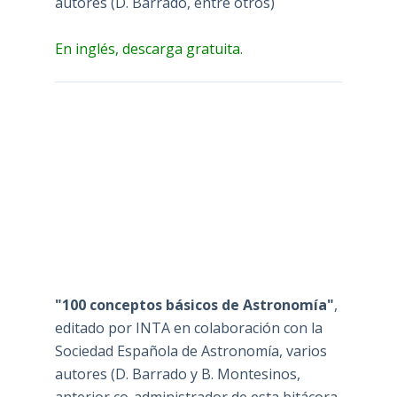
autores (D. Barrado, entre otros)
En inglés, descarga gratuita.
"100 conceptos básicos de Astronomía"
,
editado por INTA en colaboración con la
Sociedad Española de Astronomía, varios
autores (D. Barrado y B. Montesinos,