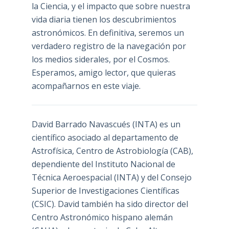
la Ciencia, y el impacto que sobre nuestra
vida diaria tienen los descubrimientos
astronómicos. En definitiva, seremos un
verdadero registro de la navegación por
los medios siderales, por el Cosmos.
Esperamos, amigo lector, que quieras
acompañarnos en este viaje.
David Barrado Navascués
(INTA) es un
científico asociado al departamento de
Astrofísica, Centro de Astrobiología (
CAB
),
dependiente del Instituto Nacional de
Técnica Aeroespacial (INTA) y del Consejo
Superior de Investigaciones Científicas
(CSIC). David también ha sido director del
Centro Astronómico hispano alemán