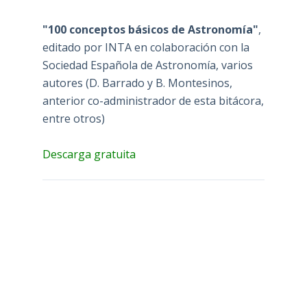
"100 conceptos básicos de Astronomía"
,
editado por INTA en colaboración con la
Sociedad Española de Astronomía, varios
autores (D. Barrado y B. Montesinos,
anterior co-administrador de esta bitácora,
entre otros)
Descarga gratuita