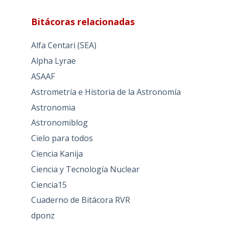
Bitácoras relacionadas
Alfa Centari (SEA)
Alpha Lyrae
ASAAF
Astrometría e Historia de la Astronomía
Astronomia
Astronomiblog
Cielo para todos
Ciencia Kanija
Ciencia y Tecnología Nuclear
Ciencia15
Cuaderno de Bitácora RVR
dponz