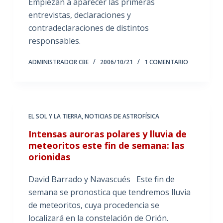
Empiezan a aparecer las primeras
entrevistas, declaraciones y
contradeclaraciones de distintos
responsables.
ADMINISTRADOR CBE
2006/10/21
1 COMENTARIO
EL SOL Y LA TIERRA
,
NOTICIAS DE ASTROFÍSICA
Intensas auroras polares y lluvia de
meteoritos este fin de semana: las
orionidas
David Barrado y Navascués Este fin de
semana se pronostica que tendremos lluvia
de meteoritos, cuya procedencia se
localizará en la constelación de Orión.