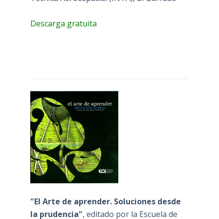
Descarga gratuita
"El Arte de aprender. Soluciones desde
la prudencia"
, editado por la Escuela de