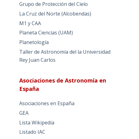
Grupo de Protección del Cielo
La Cruz del Norte (Alcobendas)
M1 y CAA
Planeta Ciencias (UAM)
Planetología
Taller de Astronomía del la Universidad
Rey Juan Carlos
Asociaciones de Astronomía en
España
Asociaciones en España
GEA
Lista Wikipedia
Listado IAC