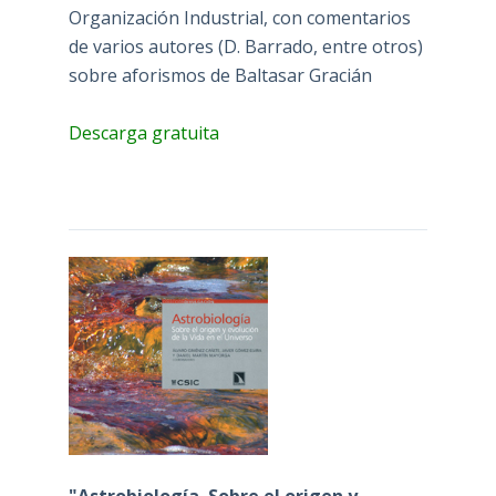
Organización Industrial, con comentarios
de varios autores (D. Barrado, entre otros)
sobre aforismos de Baltasar Gracián
Descarga gratuita