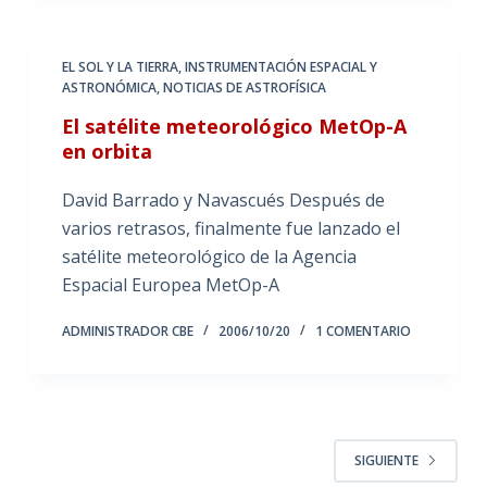
EL SOL Y LA TIERRA
,
INSTRUMENTACIÓN ESPACIAL Y
ASTRONÓMICA
,
NOTICIAS DE ASTROFÍSICA
El satélite meteorológico MetOp-A
en orbita
David Barrado y Navascués Después de
varios retrasos, finalmente fue lanzado el
satélite meteorológico de la Agencia
Espacial Europea MetOp-A
ADMINISTRADOR CBE
2006/10/20
1 COMENTARIO
SIGUIENTE