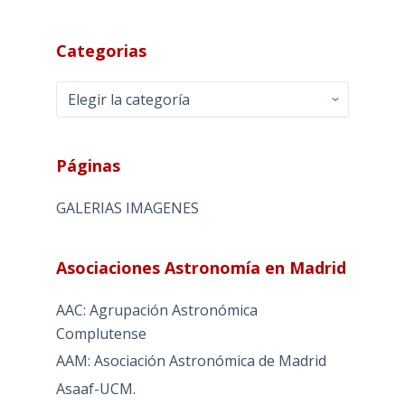
Categorias
Categorias
Páginas
GALERIAS IMAGENES
Asociaciones Astronomía en Madrid
AAC: Agrupación Astronómica
Complutense
AAM: Asociación Astronómica de Madrid
Asaaf-UCM.