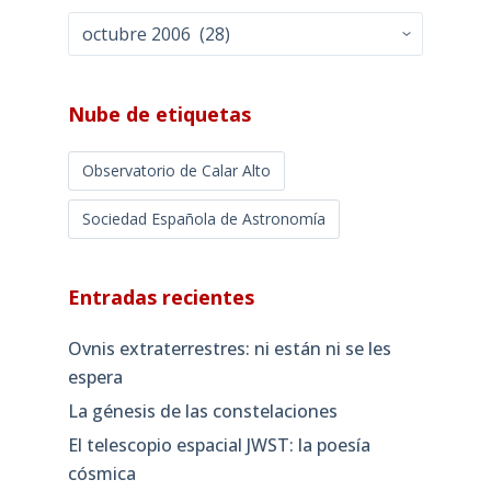
Archivos
mensuales
Nube de etiquetas
Observatorio de Calar Alto
Sociedad Española de Astronomía
Entradas recientes
Ovnis extraterrestres: ni están ni se les
espera
La génesis de las constelaciones
El telescopio espacial JWST: la poesía
cósmica