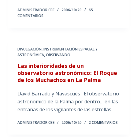
ADMINISTRADOR CBE
2006/10/20
65
COMENTARIOS
DIVULGACIÓN
,
INSTRUMENTACIÓN ESPACIAL Y
ASTRONÓMICA
,
OBSERVANDO.....
Las interioridades de un
observatorio astronómico: El Roque
de los Muchachos en La Palma
David Barrado y Navascués El observatorio
astronómico de la Palma por dentro… en las
entrañas de los vigilantes de las estrellas.
ADMINISTRADOR CBE
2006/10/20
2 COMENTARIOS