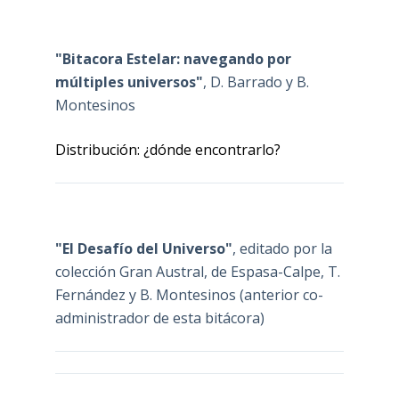
"Bitacora Estelar: navegando por
múltiples universos"
, D. Barrado y B.
Montesinos
Distribución: ¿dónde encontrarlo?
"El Desafío del Universo"
, editado por la
colección Gran Austral, de Espasa-Calpe, T.
Fernández y B. Montesinos (anterior co-
administrador de esta bitácora)