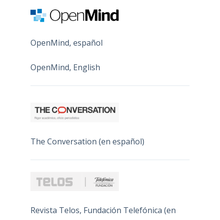
OpenMind, español
OpenMind, English
The Conversation (en español)
Revista Telos, Fundación Telefónica (en