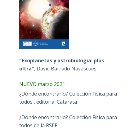
"Exoplanetas y astrobiología: plus
ultra"
, David Barrado Navascues
NUEVO marzo 2021
¿Dónde encontrarlo? Colección Física para
todos , editorial Catarata
¿Dónde encontrarlo? Colección Física para
todos de la RSEF