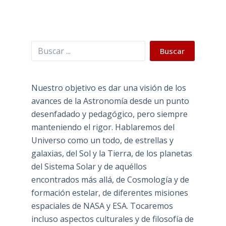
Buscar
Buscar
Nuestro objetivo es dar una visión de los
avances de la Astronomía desde un punto
desenfadado y pedagógico, pero siempre
manteniendo el rigor. Hablaremos del
Universo como un todo, de estrellas y
galaxias, del Sol y la Tierra, de los planetas
del Sistema Solar y de aquéllos
encontrados más allá, de Cosmología y de
formación estelar, de diferentes misiones
espaciales de NASA y ESA. Tocaremos
incluso aspectos culturales y de filosofía de