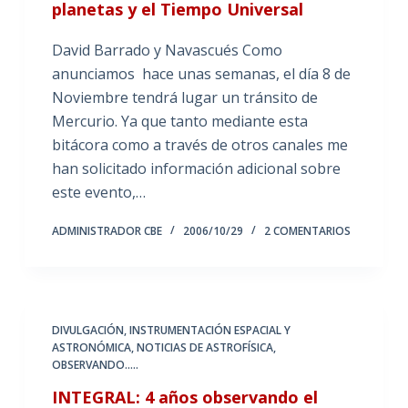
planetas y el Tiempo Universal
David Barrado y Navascués Como
anunciamos hace unas semanas, el día 8 de
Noviembre tendrá lugar un tránsito de
Mercurio. Ya que tanto mediante esta
bitácora como a través de otros canales me
han solicitado información adicional sobre
este evento,…
ADMINISTRADOR CBE
2006/10/29
2 COMENTARIOS
DIVULGACIÓN
,
INSTRUMENTACIÓN ESPACIAL Y
ASTRONÓMICA
,
NOTICIAS DE ASTROFÍSICA
,
OBSERVANDO.....
INTEGRAL: 4 años observando el