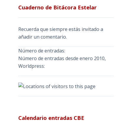
Cuaderno de Bitácora Estelar
Recuerda que siempre estás invitado a
añadir un comentario.
Número de entradas:
Número de entradas desde enero 2010,
Worldpress:
Calendario entradas CBE