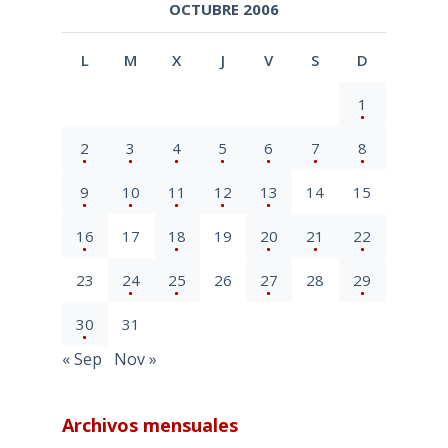
OCTUBRE 2006
L
M
X
J
V
S
D
1
2
3
4
5
6
7
8
9
10
11
12
13
14
15
16
17
18
19
20
21
22
23
24
25
26
27
28
29
30
31
« Sep
Nov »
Archivos mensuales