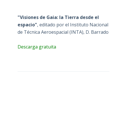
"Visiones de Gaia: la Tierra desde el
espacio"
, editado por el Instituto Nacional
de Técnica Aeroespacial (INTA), D. Barrado
Descarga gratuita