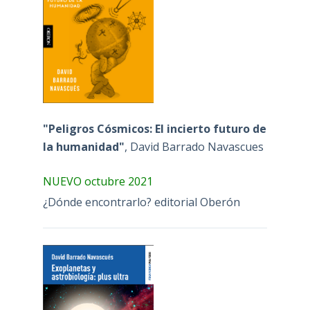
"Peligros Cósmicos: El incierto futuro de
la humanidad"
, David Barrado Navascues
NUEVO octubre 2021
¿Dónde encontrarlo? editorial Oberón