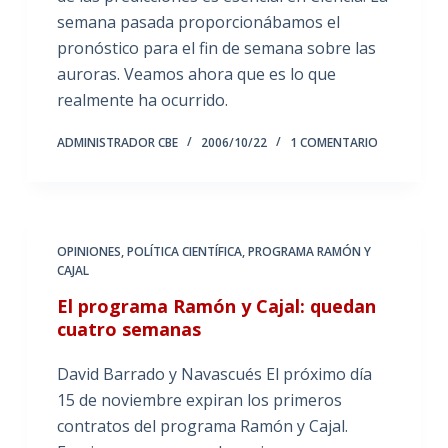
semana pasada proporcionábamos el
pronóstico para el fin de semana sobre las
auroras. Veamos ahora que es lo que
realmente ha ocurrido.
ADMINISTRADOR CBE
2006/10/22
1 COMENTARIO
OPINIONES
,
POLÍTICA CIENTÍFICA
,
PROGRAMA RAMÓN Y
CAJAL
El programa Ramón y Cajal: quedan
cuatro semanas
David Barrado y Navascués El próximo día
15 de noviembre expiran los primeros
contratos del programa Ramón y Cajal.