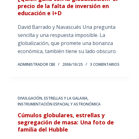
precio de la falta de inversión en
educación e I+D
David Barrado y Navascués Una pregunta
sencilla y una respuesta imposible. La
globalización, que promete una bonanza
económica, también tiene su lado obscuro.
ADMINISTRADOR CBE
2006/10/25
3 COMENTARIOS
DIVULGACIÓN
,
ESTRELLAS Y LA GALAXIA
,
INSTRUMENTACIÓN ESPACIAL Y ASTRONÓMICA
Cúmulos globulares, estrellas y
segregación de masa: Una foto de
familia del Hubble