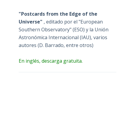
"Postcards from the Edge of the
Universe"
, editado por el "European
Southern Observatory" (ESO) y la Unión
Astronómica Internacional (IAU), varios
autores (D. Barrado, entre otros)
En inglés, descarga gratuita.