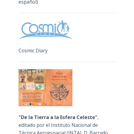
español)
Cosmic Diary
"De la Tierra a la Esfera Celeste"
,
editado por el Instituto Nacional de
Técnica Aeroespacial (INTA), D. Barrado