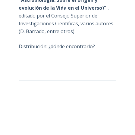
"Astrobiología. Sobre el origen y
evolución de la Vida en el Universo)"
,
editado por el Consejo Superior de
Investigaciones Científicas, varios autores
(D. Barrado, entre otros)
Distribución: ¿dónde encontrarlo?