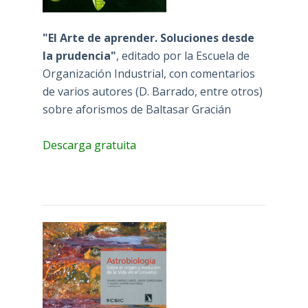
"El Arte de aprender. Soluciones desde
la prudencia"
, editado por la Escuela de
Organización Industrial, con comentarios
de varios autores (D. Barrado, entre otros)
sobre aforismos de Baltasar Gracián
Descarga gratuita