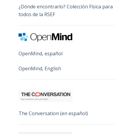
¿Dónde encontrarlo? Colección Física para
todos de la RSEF
OpenMind, español
OpenMind, English
The Conversation (en español)