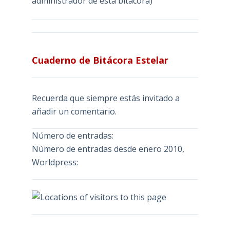
administrador de esta bitácora)
Cuaderno de Bitácora Estelar
Recuerda que siempre estás invitado a
añadir un comentario.
Número de entradas:
Número de entradas desde enero 2010,
Worldpress: