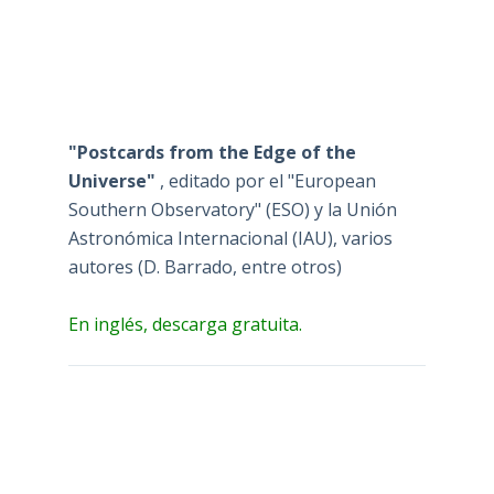
"Postcards from the Edge of the
Universe"
, editado por el "European
Southern Observatory" (ESO) y la Unión
Astronómica Internacional (IAU), varios
autores (D. Barrado, entre otros)
En inglés, descarga gratuita.