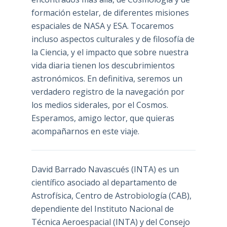
formación estelar, de diferentes misiones
espaciales de NASA y ESA. Tocaremos
incluso aspectos culturales y de filosofía de
la Ciencia, y el impacto que sobre nuestra
vida diaria tienen los descubrimientos
astronómicos. En definitiva, seremos un
verdadero registro de la navegación por
los medios siderales, por el Cosmos.
Esperamos, amigo lector, que quieras
acompañarnos en este viaje.
David Barrado Navascués
(INTA) es un
científico asociado al departamento de
Astrofísica, Centro de Astrobiología (
CAB
),
dependiente del Instituto Nacional de
Técnica Aeroespacial (INTA) y del Consejo