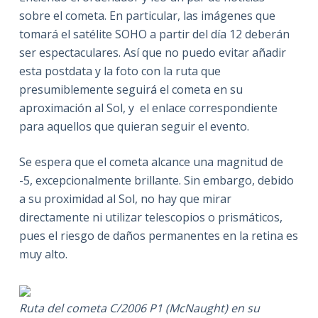
sobre el cometa. En particular, las imágenes que
tomará el satélite SOHO a partir del día 12 deberán
ser espectaculares. Así que no puedo evitar añadir
esta postdata y la foto con la ruta que
presumiblemente seguirá el cometa en su
aproximación al Sol, y el enlace correspondiente
para aquellos que quieran seguir el evento.
Se espera que el cometa alcance una magnitud de
-5, excepcionalmente brillante. Sin embargo, debido
a su proximidad al Sol, no hay que mirar
directamente ni utilizar telescopios o prismáticos,
pues el riesgo de daños permanentes en la retina es
muy alto.
Ruta del cometa C/2006 P1 (McNaught) en su