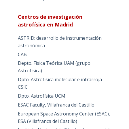
Centros de investigación
astrofísica en Madrid
ASTRID: desarrollo de instrumentación
astronómica
CAB
Depto. Física Teórica UAM (grupo
Astrofísica)
Dpto. Astrofísica molecular e infrarroja
CSIC
Dpto. Astrofísica UCM
ESAC Faculty, Villafranca del Castillo
European Space Astronomy Center (ESAC),
ESA (Villafranca del Castillo)