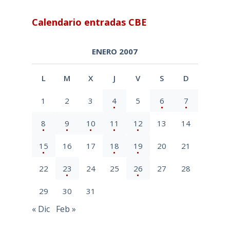
Calendario entradas CBE
ENERO 2007
L
M
X
J
V
S
D
1
2
3
4
5
6
7
8
9
10
11
12
13
14
15
16
17
18
19
20
21
22
23
24
25
26
27
28
29
30
31
« Dic
Feb »