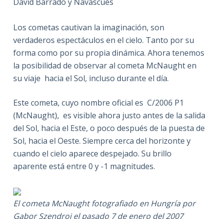
David Barrado y Navascués
Los cometas cautivan la imaginación, son
verdaderos espectáculos en el cielo. Tanto por su
forma como por su propia dinámica. Ahora tenemos
la posibilidad de observar al cometa McNaught en
su viaje hacia el Sol, incluso durante el día.
Este cometa, cuyo nombre oficial es C/2006 P1
(McNaught), es visible ahora justo antes de la salida
del Sol, hacia el Este, o poco después de la puesta de
Sol, hacia el Oeste. Siempre cerca del horizonte y
cuando el cielo aparece despejado. Su brillo
aparente está entre 0 y -1 magnitudes.
El cometa McNaught fotografiado en Hungría por
Gabor Szendroi el pasado 7 de enero del 2007