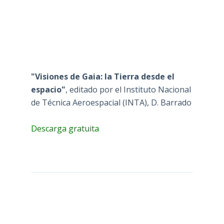
"Visiones de Gaia: la Tierra desde el
espacio"
, editado por el Instituto Nacional
de Técnica Aeroespacial (INTA), D. Barrado
Descarga gratuita