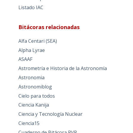
Listado IAC
Bitácoras relacionadas
Alfa Centari (SEA)
Alpha Lyrae
ASAAF
Astrometría e Historia de la Astronomía
Astronomia
Astronomiblog
Cielo para todos
Ciencia Kanija
Ciencia y Tecnología Nuclear
Ciencia15
Cuaderno de Bitácora RVR