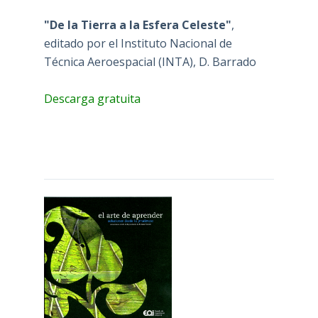
"De la Tierra a la Esfera Celeste"
,
editado por el Instituto Nacional de
Técnica Aeroespacial (INTA), D. Barrado
Descarga gratuita