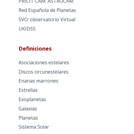
PRICIT CAM: ASTROCAM
Red Española de Planetas
SVO: observatorio Virtual
UKIDSS
Definiciones
Asociaciones estelares
Discos circunestelares
Enanas marrones
Estrellas
Exoplanetas
Galaxias
Planetas
Sistema Solar