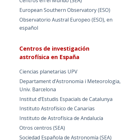
Centros en el Mundo (SEA)
European Southern Observatory (ESO)
Observatorio Austral Europeo (ESO), en
español
Centros de investigación
astrofísica en España
Ciencias planetarias UPV
Departament d’Astronomia i Meteorologia,
Univ. Barcelona
Institut d’Estudis Espacials de Catalunya
Instituto Astrofísico de Canarias
Instituto de Astrofísica de Andalucía
Otros centros (SEA)
Sociedad Española de Astronomía (SEA)