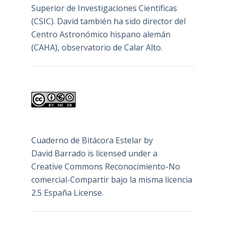
Superior de Investigaciones Científicas
(CSIC). David también ha sido director del
Centro Astronómico hispano alemán
(CAHA), observatorio de Calar Alto.
Cuaderno de Bitácora Estelar
by
David Barrado
is licensed under a
Creative Commons Reconocimiento-No
comercial-Compartir bajo la misma licencia
2.5 España License
.