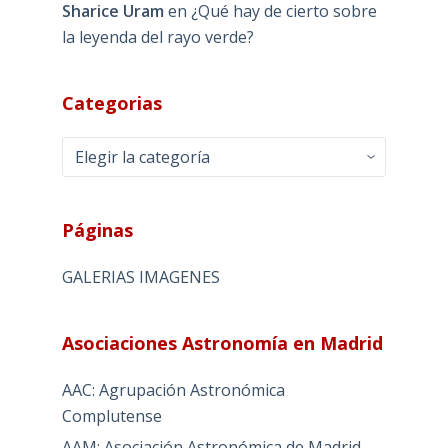
Sharice Uram
en
¿Qué hay de cierto sobre
la leyenda del rayo verde?
Categorias
Categorias
Páginas
GALERIAS IMAGENES
Asociaciones Astronomía en Madrid
AAC: Agrupación Astronómica
Complutense
AAM: Asociación Astronómica de Madrid