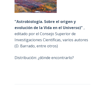
"Astrobiología. Sobre el origen y
evolución de la Vida en el Universo)"
,
editado por el Consejo Superior de
Investigaciones Científicas, varios autores
(D. Barrado, entre otros)
Distribución: ¿dónde encontrarlo?