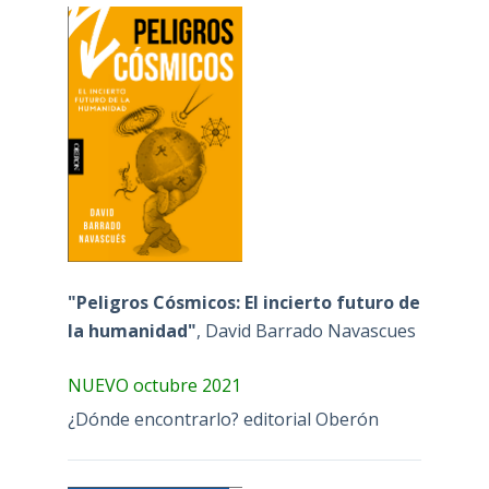
"Peligros Cósmicos: El incierto futuro de
la humanidad"
, David Barrado Navascues
NUEVO octubre 2021
¿Dónde encontrarlo? editorial Oberón