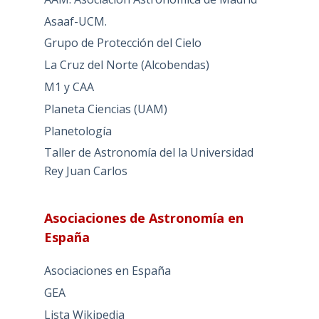
Asaaf-UCM.
Grupo de Protección del Cielo
La Cruz del Norte (Alcobendas)
M1 y CAA
Planeta Ciencias (UAM)
Planetología
Taller de Astronomía del la Universidad
Rey Juan Carlos
Asociaciones de Astronomía en
España
Asociaciones en España
GEA
Lista Wikipedia