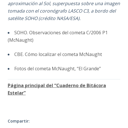
aproximación al Sol, superpuesta sobre una imagen
tomada con el coronógrafo LASCO C3, a bordo del
satélite SOHO (crédito NASA/ESA).
SOHO. Observaciones del cometa C/2006 P1
(McNaught)
CBE. Cómo localizar el cometa McNaught
Fotos del cometa McNaught, “El Grande”
Página principal del “Cuaderno de Bitácora
Estelar”
Compartir: