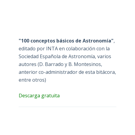
"100 conceptos básicos de Astronomía"
,
editado por INTA en colaboración con la
Sociedad Española de Astronomía, varios
autores (D. Barrado y B. Montesinos,
anterior co-administrador de esta bitácora,
entre otros)
Descarga gratuita