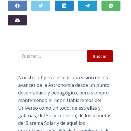
Buscar
Buscar
Nuestro objetivo es dar una visión de los
avances de la Astronomía desde un punto
desenfadado y pedagógico, pero siempre
manteniendo el rigor. Hablaremos del
Universo como un todo, de estrellas y
galaxias, del Sol y la Tierra, de los planetas
del Sistema Solar y de aquéllos
encontrados más allá, de Cosmología y de