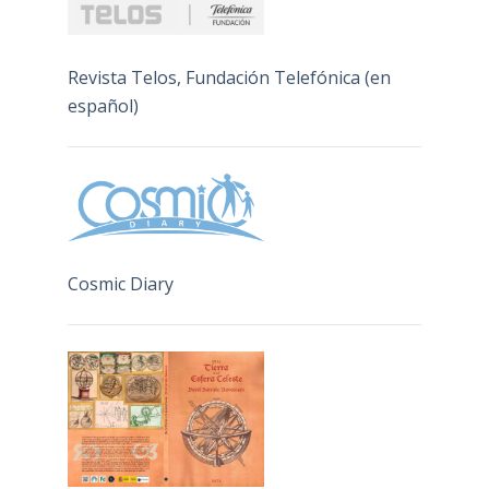
Revista Telos, Fundación Telefónica (en
español)
Cosmic Diary