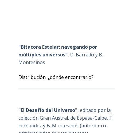
"Bitacora Estelar: navegando por
múltiples universos"
, D. Barrado y B.
Montesinos
Distribución: ¿dónde encontrarlo?
"El Desafío del Universo"
, editado por la
colección Gran Austral, de Espasa-Calpe, T.
Fernández y B. Montesinos (anterior co-