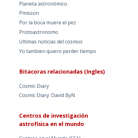
Planeta astronómico
Pmisson
Por la boca muere el pez
Protoastronomo
Ultimas noticias del cosmos
Yo tambien quiero perder tiempo
Bitacoras relacionadas (Ingles)
Cosmic Diary
Cosmic Diary: David ByN
Centros de investigación
astrofísica en el mundo