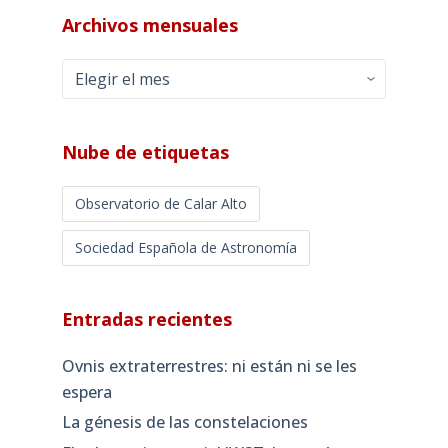
Archivos mensuales
Archivos
mensuales
Nube de etiquetas
Observatorio de Calar Alto
Sociedad Española de Astronomía
Entradas recientes
Ovnis extraterrestres: ni están ni se les
espera
La génesis de las constelaciones