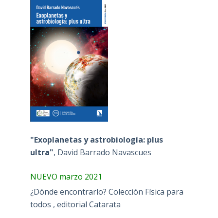
"Exoplanetas y astrobiología: plus
ultra"
, David Barrado Navascues
NUEVO marzo 2021
¿Dónde encontrarlo? Colección Física para
todos , editorial Catarata