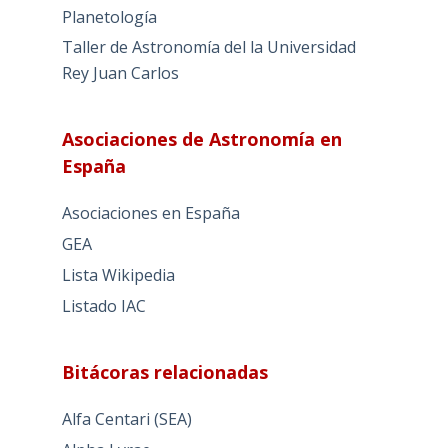
Planetología
Taller de Astronomía del la Universidad
Rey Juan Carlos
Asociaciones de Astronomía en
España
Asociaciones en España
GEA
Lista Wikipedia
Listado IAC
Bitácoras relacionadas
Alfa Centari (SEA)