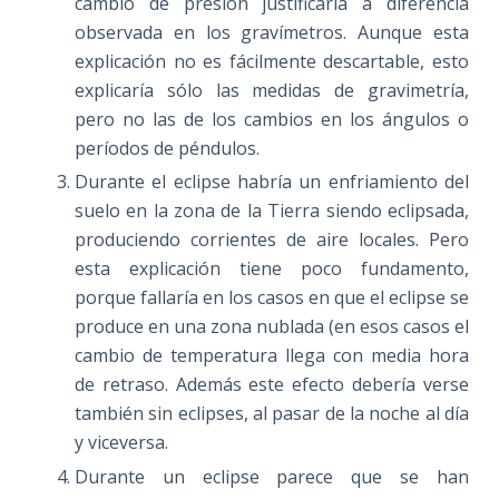
cambio de presión justificaría a diferencia
observada en los gravímetros. Aunque esta
explicación no es fácilmente descartable, esto
explicaría sólo las medidas de gravimetría,
pero no las de los cambios en los ángulos o
períodos de péndulos.
Durante el eclipse habría un enfriamiento del
suelo en la zona de la Tierra siendo eclipsada,
produciendo corrientes de aire locales. Pero
esta explicación tiene poco fundamento,
porque fallaría en los casos en que el eclipse se
produce en una zona nublada (en esos casos el
cambio de temperatura llega con media hora
de retraso. Además este efecto debería verse
también sin eclipses, al pasar de la noche al día
y viceversa.
Durante un eclipse parece que se han