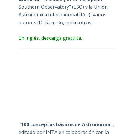
Southern Observatory" (ESO) y la Unión
Astronómica Internacional (IAU), varios
autores (D. Barrado, entre otros)
En inglés, descarga gratuita.
"100 conceptos básicos de Astronomía"
,
editado por INTA en colaboración con la