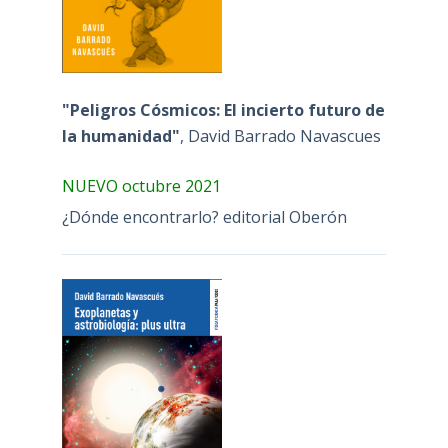
"Peligros Cósmicos: El incierto futuro de
la humanidad"
, David Barrado Navascues
NUEVO octubre 2021
¿Dónde encontrarlo? editorial Oberón