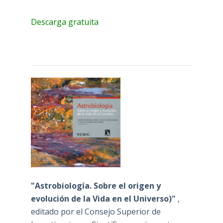
Descarga gratuita
"Astrobiología. Sobre el origen y
evolución de la Vida en el Universo)"
,
editado por el Consejo Superior de