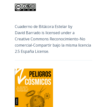
Cuaderno de Bitácora Estelar
by
David Barrado
is licensed under a
Creative Commons Reconocimiento-No
comercial-Compartir bajo la misma licencia
2.5 España License
.