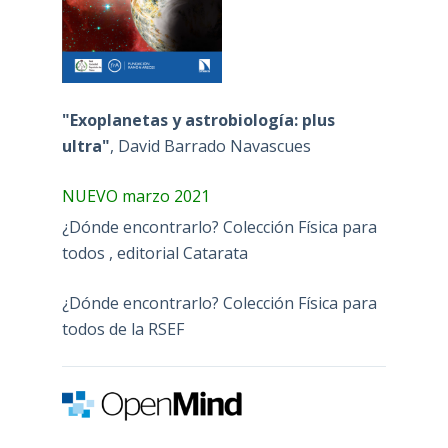
"Exoplanetas y astrobiología: plus
ultra"
, David Barrado Navascues
NUEVO marzo 2021
¿Dónde encontrarlo? Colección Física para
todos , editorial Catarata
¿Dónde encontrarlo? Colección Física para
todos de la RSEF