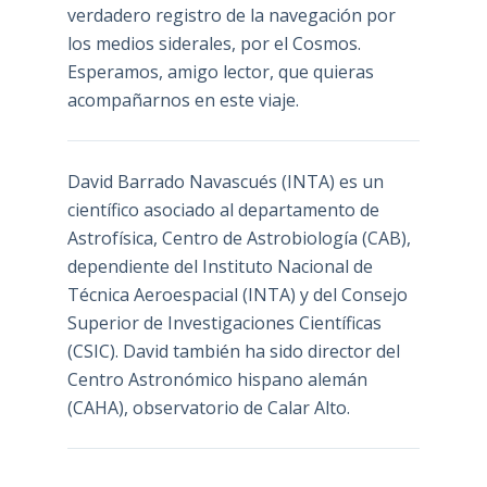
verdadero registro de la navegación por
los medios siderales, por el Cosmos.
Esperamos, amigo lector, que quieras
acompañarnos en este viaje.
David Barrado Navascués
(INTA) es un
científico asociado al departamento de
Astrofísica, Centro de Astrobiología (
CAB
),
dependiente del Instituto Nacional de
Técnica Aeroespacial (INTA) y del Consejo
Superior de Investigaciones Científicas
(CSIC). David también ha sido director del
Centro Astronómico hispano alemán
(CAHA), observatorio de Calar Alto.