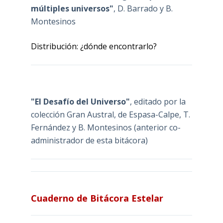
múltiples universos"
, D. Barrado y B.
Montesinos
Distribución: ¿dónde encontrarlo?
"El Desafío del Universo"
, editado por la
colección Gran Austral, de Espasa-Calpe, T.
Fernández y B. Montesinos (anterior co-
administrador de esta bitácora)
Cuaderno de Bitácora Estelar