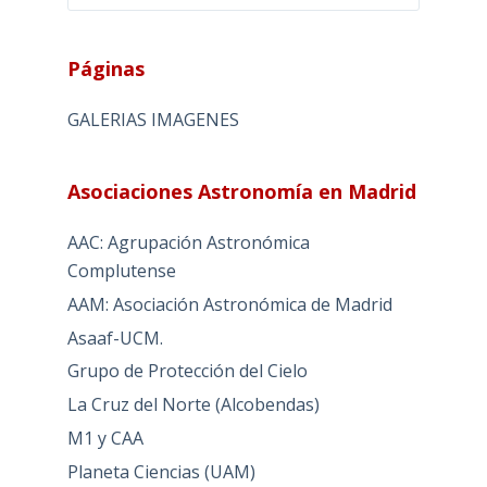
Páginas
GALERIAS IMAGENES
Asociaciones Astronomía en Madrid
AAC: Agrupación Astronómica
Complutense
AAM: Asociación Astronómica de Madrid
Asaaf-UCM.
Grupo de Protección del Cielo
La Cruz del Norte (Alcobendas)
M1 y CAA
Planeta Ciencias (UAM)