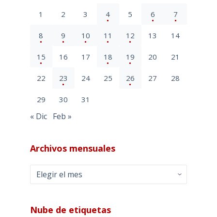
1
2
3
4
5
6
7
8
9
10
11
12
13
14
15
16
17
18
19
20
21
22
23
24
25
26
27
28
29
30
31
« Dic
Feb »
Archivos mensuales
Archivos
mensuales
Nube de etiquetas