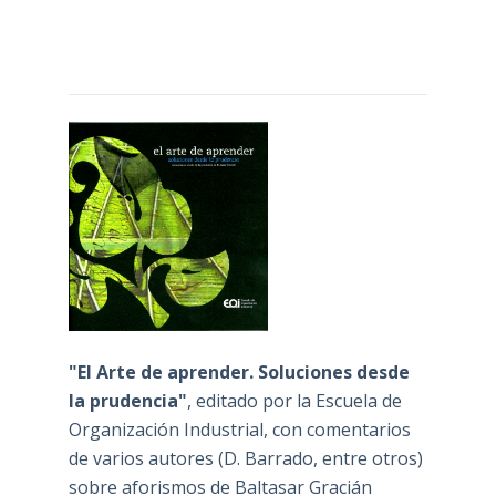
"El Arte de aprender. Soluciones desde
la prudencia"
, editado por la Escuela de
Organización Industrial, con comentarios
de varios autores (D. Barrado, entre otros)
sobre aforismos de Baltasar Gracián