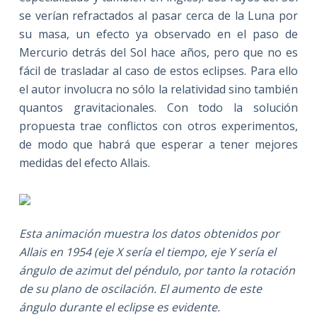
se verían refractados al pasar cerca de la Luna por
su masa, un efecto ya observado en el paso de
Mercurio detrás del Sol hace años, pero que no es
fácil de trasladar al caso de estos eclipses. Para ello
el autor involucra no sólo la relatividad sino también
quantos gravitacionales. Con todo la solución
propuesta trae conflictos con otros experimentos,
de modo que habrá que esperar a tener mejores
medidas del efecto Allais.
Esta animación muestra los datos obtenidos por
Allais en 1954 (eje X sería el tiempo, eje Y sería el
ángulo de azimut del péndulo, por tanto la rotación
de su plano de oscilación. El aumento de este
ángulo durante el eclipse es evidente.