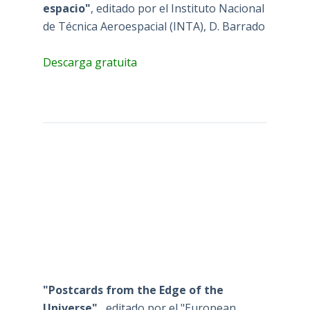
espacio"
, editado por el Instituto Nacional
de Técnica Aeroespacial (INTA), D. Barrado
Descarga gratuita
"Postcards from the Edge of the
Universe"
, editado por el "European