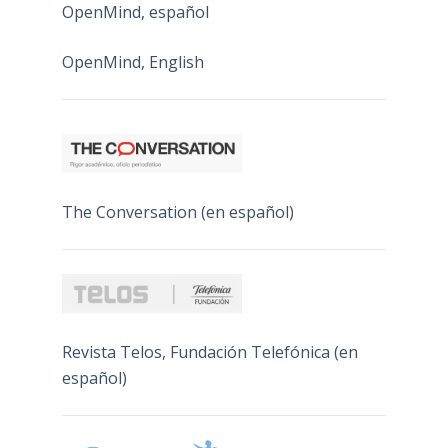
OpenMind, español
OpenMind, English
The Conversation (en español)
Revista Telos, Fundación Telefónica (en
español)