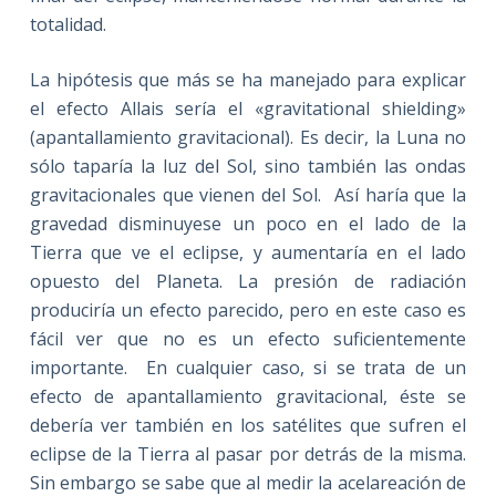
totalidad.
La hipótesis que más se ha manejado para explicar
el efecto Allais sería el «gravitational shielding»
(apantallamiento gravitacional). Es decir, la Luna no
sólo taparía la luz del Sol, sino también las ondas
gravitacionales que vienen del Sol. Así haría que la
gravedad disminuyese un poco en el lado de la
Tierra que ve el eclipse, y aumentaría en el lado
opuesto del Planeta. La presión de radiación
produciría un efecto parecido, pero en este caso es
fácil ver que no es un efecto suficientemente
importante. En cualquier caso, si se trata de un
efecto de apantallamiento gravitacional, éste se
debería ver también en los satélites que sufren el
eclipse de la Tierra al pasar por detrás de la misma.
Sin embargo se sabe que al medir la acelareación de