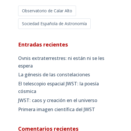
Observatorio de Calar Alto
Sociedad Española de Astronomía
Entradas recientes
Ovnis extraterrestres: ni están ni se les
espera
La génesis de las constelaciones
El telescopio espacial JWST: la poesía
cósmica
JWST: caos y creación en el universo
Primera imagen científica del JWST
Comentarios recientes