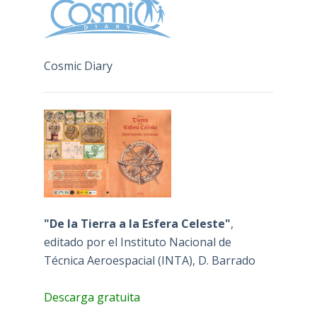
Cosmic Diary
"De la Tierra a la Esfera Celeste"
,
editado por el Instituto Nacional de
Técnica Aeroespacial (INTA), D. Barrado
Descarga gratuita