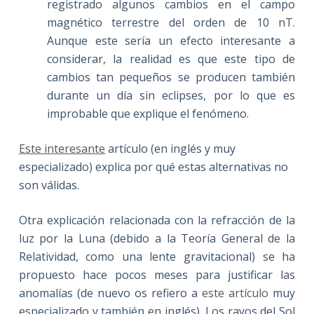
registrado algunos cambios en el campo
magnético terrestre del orden de 10 nT.
Aunque este sería un efecto interesante a
considerar, la realidad es que este tipo de
cambios tan pequeños se producen también
durante un día sin eclipses, por lo que es
improbable que explique el fenómeno.
Este interesante
artículo (en inglés y muy
especializado) explica por qué estas alternativas no
son válidas.
Otra explicación relacionada con la refracción de la
luz por la Luna (debido a la Teoría General de la
Relatividad, como una lente gravitacional) se ha
propuesto hace pocos meses para justificar las
anomalías (de nuevo os refiero a
este artículo
muy
especializado y también en inglés). Los rayos del Sol