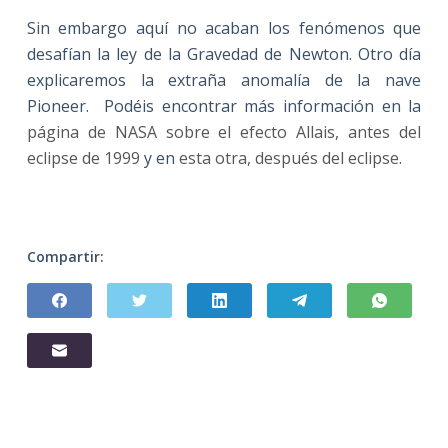
Sin embargo aquí no acaban los fenómenos que
desafían la ley de la Gravedad de Newton. Otro día
explicaremos la extraña anomalía de la nave
Pioneer. Podéis encontrar más información en la
página de NASA sobre el efecto Allais, antes del
eclipse de 1999
y en
esta otra, después del eclipse
.
Compartir: