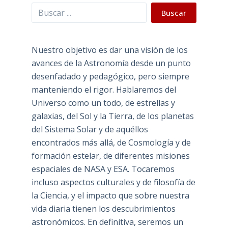
Buscar
Buscar
Nuestro objetivo es dar una visión de los
avances de la Astronomía desde un punto
desenfadado y pedagógico, pero siempre
manteniendo el rigor. Hablaremos del
Universo como un todo, de estrellas y
galaxias, del Sol y la Tierra, de los planetas
del Sistema Solar y de aquéllos
encontrados más allá, de Cosmología y de
formación estelar, de diferentes misiones
espaciales de NASA y ESA. Tocaremos
incluso aspectos culturales y de filosofía de
la Ciencia, y el impacto que sobre nuestra
vida diaria tienen los descubrimientos
astronómicos. En definitiva, seremos un