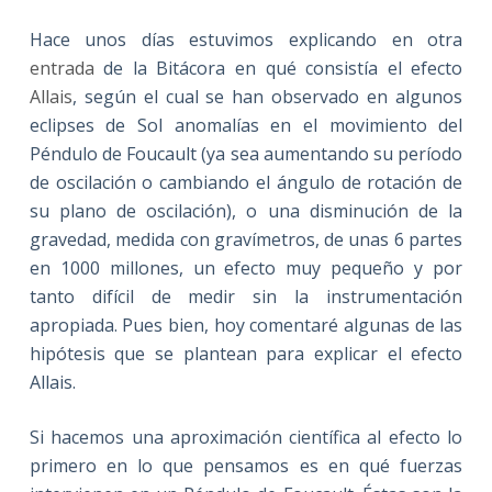
Hace unos días estuvimos explicando en otra
entrada
de la Bitácora en qué consistía el efecto
Allais
, según el cual se han observado en algunos
eclipses de Sol anomalías en el movimiento del
Péndulo de Foucault (ya sea aumentando su período
de oscilación o cambiando el ángulo de rotación de
su plano de oscilación), o una disminución de la
gravedad, medida con gravímetros, de unas 6 partes
en 1000 millones, un efecto muy pequeño y por
tanto difícil de medir sin la instrumentación
apropiada. Pues bien, hoy comentaré algunas de las
hipótesis que se plantean para explicar el efecto
Allais.
Si hacemos una aproximación científica al efecto lo
primero en lo que pensamos es en qué fuerzas