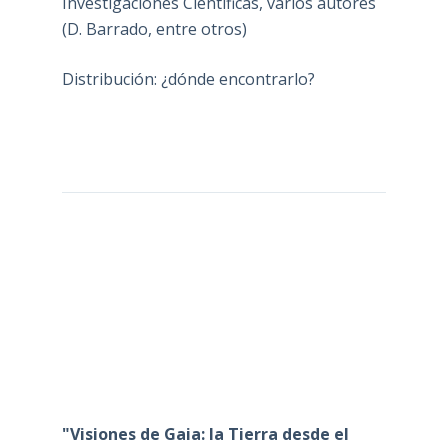
Investigaciones Científicas, varios autores
(D. Barrado, entre otros)
Distribución: ¿dónde encontrarlo?
"Visiones de Gaia: la Tierra desde el