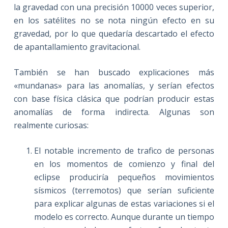
la gravedad con una precisión 10000 veces superior,
en los satélites no se nota ningún efecto en su
gravedad, por lo que quedaría descartado el efecto
de apantallamiento gravitacional.
También se han buscado explicaciones más
«mundanas» para las anomalías, y serían efectos
con base física clásica que podrían producir estas
anomalías de forma indirecta. Algunas son
realmente curiosas:
El notable incremento de trafico de personas
en los momentos de comienzo y final del
eclipse produciría pequeños movimientos
sísmicos (terremotos) que serían suficiente
para explicar algunas de estas variaciones si el
modelo es correcto. Aunque durante un tiempo