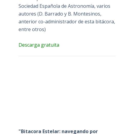
Sociedad Española de Astronomía, varios
autores (D. Barrado y B. Montesinos,
anterior co-administrador de esta bitácora,
entre otros)
Descarga gratuita
"Bitacora Estelar: navegando por