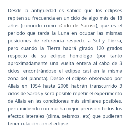
Desde la antigüedad es sabido que los eclipses
repiten su frecuencia en un ciclo de algo más de 18
años (conocido como
«Ciclo de Saros»
), que es el
periodo que tarda la Luna en ocupar las mismas
posiciones de referencia respecto a Sol y Tierra,
pero cuando la Tierra habrá girado 120 grados
respecto de su eclipse homólogo (por tanto
aproximadamente una vuelta entera al cabo de 3
ciclos, encontrándose el eclipse casi en la misma
zona del planeta). Desde el eclipse observado por
Allais en 1954 hasta 2008 habrán transcurrido 3
ciclos de Saros y será posible repetir el experimento
de Allais en las condiciones más similares posibles,
pero midiendo con mucha mejor precisión todos los
efectos laterales (clima, seismos, etc) que pudieran
tener relación con el eclipse.