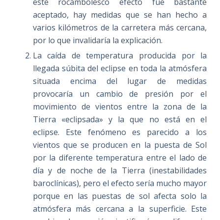
este rocambolesco efecto fue bastante
aceptado, hay medidas que se han hecho a
varios kilómetros de la carretera más cercana,
por lo que invalidaría la explicación.
La caída de temperatura producida por la
llegada súbita del eclipse en toda la atmósfera
situada encima del lugar de medidas
provocaría un cambio de presión por el
movimiento de vientos entre la zona de la
Tierra «eclipsada» y la que no está en el
eclipse. Este fenómeno es parecido a los
vientos que se producen en la puesta de Sol
por la diferente temperatura entre el lado de
día y de noche de la Tierra (inestabilidades
baroclínicas), pero el efecto sería mucho mayor
porque en las puestas de sol afecta solo la
atmósfera más cercana a la superficie. Este