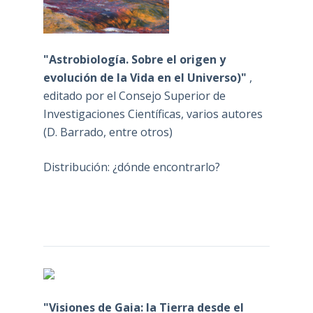
"Astrobiología. Sobre el origen y
evolución de la Vida en el Universo)"
,
editado por el Consejo Superior de
Investigaciones Científicas, varios autores
(D. Barrado, entre otros)
Distribución: ¿dónde encontrarlo?
"Visiones de Gaia: la Tierra desde el