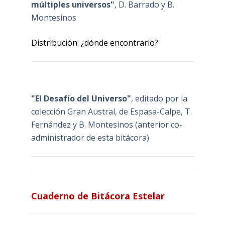
múltiples universos"
, D. Barrado y B.
Montesinos
Distribución: ¿dónde encontrarlo?
"El Desafío del Universo"
, editado por la
colección Gran Austral, de Espasa-Calpe, T.
Fernández y B. Montesinos (anterior co-
administrador de esta bitácora)
Cuaderno de Bitácora Estelar