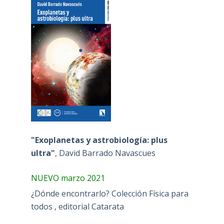
"Exoplanetas y astrobiología: plus
ultra"
, David Barrado Navascues
NUEVO marzo 2021
¿Dónde encontrarlo? Colección Física para
todos , editorial Catarata