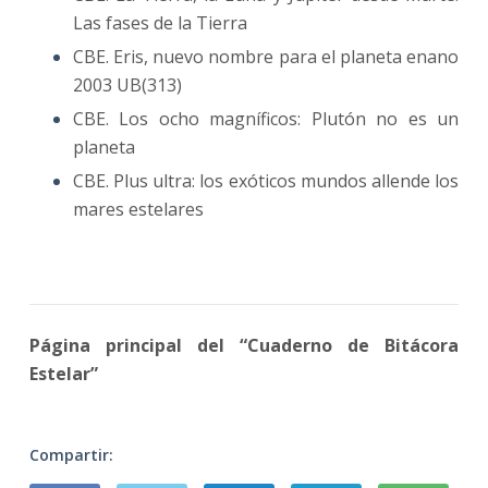
Las fases de la Tierra
CBE. Eris, nuevo nombre para el planeta enano
2003 UB(313)
CBE. Los ocho magníficos: Plutón no es un
planeta
CBE. Plus ultra: los exóticos mundos allende los
mares estelares
Página principal del “Cuaderno de Bitácora
Estelar”
Compartir: