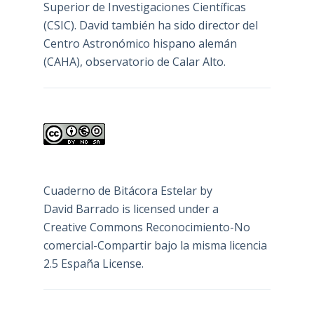
Superior de Investigaciones Científicas
(CSIC). David también ha sido director del
Centro Astronómico hispano alemán
(CAHA), observatorio de Calar Alto.
Cuaderno de Bitácora Estelar
by
David Barrado
is licensed under a
Creative Commons Reconocimiento-No
comercial-Compartir bajo la misma licencia
2.5 España License
.