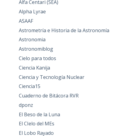
Alfa Centari (SEA)
Alpha Lyrae
ASAAF
Astrometría e Historia de la Astronomía
Astronomia
Astronomiblog
Cielo para todos
Ciencia Kanija
Ciencia y Tecnología Nuclear
Ciencia15
Cuaderno de Bitácora RVR
dponz
El Beso de la Luna
El CIelo del MEs
El Lobo Rayado