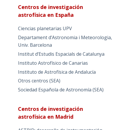
Centros de investigación
astrofísica en España
Ciencias planetarias UPV
Departament d’Astronomia i Meteorologia,
Univ. Barcelona
Institut d’Estudis Espacials de Catalunya
Instituto Astrofísico de Canarias
Instituto de Astrofísica de Andalucía
Otros centros (SEA)
Sociedad Española de Astronomía (SEA)
Centros de investigación
astrofísica en Madrid