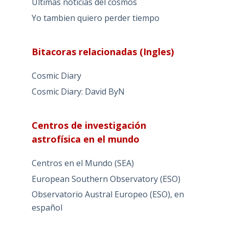
Ultimas noticias del cosmos
Yo tambien quiero perder tiempo
Bitacoras relacionadas (Ingles)
Cosmic Diary
Cosmic Diary: David ByN
Centros de investigación
astrofísica en el mundo
Centros en el Mundo (SEA)
European Southern Observatory (ESO)
Observatorio Austral Europeo (ESO), en
español