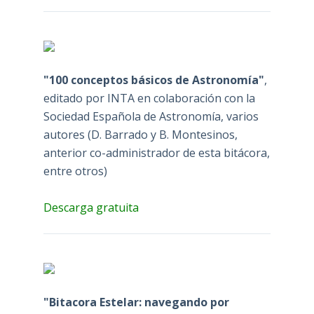
"100 conceptos básicos de Astronomía"
,
editado por INTA en colaboración con la
Sociedad Española de Astronomía, varios
autores (D. Barrado y B. Montesinos,
anterior co-administrador de esta bitácora,
entre otros)
Descarga gratuita
"Bitacora Estelar: navegando por