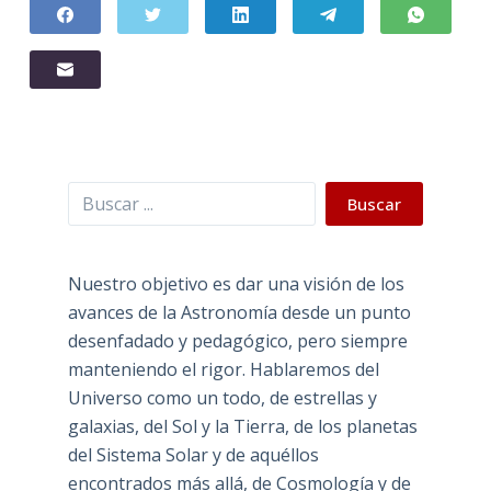
Buscar
Buscar
Nuestro objetivo es dar una visión de los
avances de la Astronomía desde un punto
desenfadado y pedagógico, pero siempre
manteniendo el rigor. Hablaremos del
Universo como un todo, de estrellas y
galaxias, del Sol y la Tierra, de los planetas
del Sistema Solar y de aquéllos
encontrados más allá, de Cosmología y de