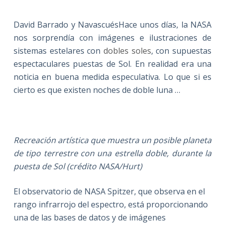
David Barrado y NavascuésHace unos días, la NASA
nos sorprendía con imágenes e ilustraciones de
sistemas estelares con
dobles soles
, con supuestas
espectaculares puestas de Sol. En realidad era una
noticia en buena medida especulativa. Lo que si es
cierto es que existen noches de doble luna …
Recreación artística que muestra un posible planeta
de tipo terrestre con una estrella doble, durante la
puesta de Sol (crédito NASA/Hurt)
El observatorio de NASA Spitzer, que observa en el
rango infrarrojo del espectro, está proporcionando
una de las bases de datos y de imágenes