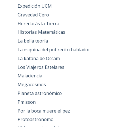
Expedición UCM
Gravedad Cero
Heredarás la Tierra
Historias Matemáticas
La bella teoría
La esquina del pobrecito hablador
La katana de Occam
Los Viajeros Estelares
Malaciencia
Megacosmos
Planeta astronómico
Pmisson
Por la boca muere el pez
Protoastronomo