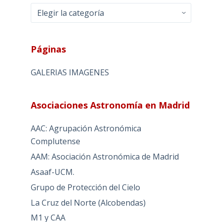
Categorias
Páginas
GALERIAS IMAGENES
Asociaciones Astronomía en Madrid
AAC: Agrupación Astronómica
Complutense
AAM: Asociación Astronómica de Madrid
Asaaf-UCM.
Grupo de Protección del Cielo
La Cruz del Norte (Alcobendas)
M1 y CAA