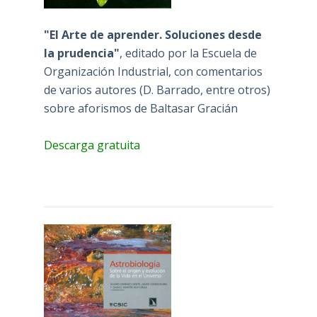
"El Arte de aprender. Soluciones desde
la prudencia"
, editado por la Escuela de
Organización Industrial, con comentarios
de varios autores (D. Barrado, entre otros)
sobre aforismos de Baltasar Gracián
Descarga gratuita