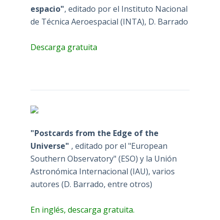
espacio"
, editado por el Instituto Nacional
de Técnica Aeroespacial (INTA), D. Barrado
Descarga gratuita
"Postcards from the Edge of the
Universe"
, editado por el "European
Southern Observatory" (ESO) y la Unión
Astronómica Internacional (IAU), varios
autores (D. Barrado, entre otros)
En inglés, descarga gratuita.