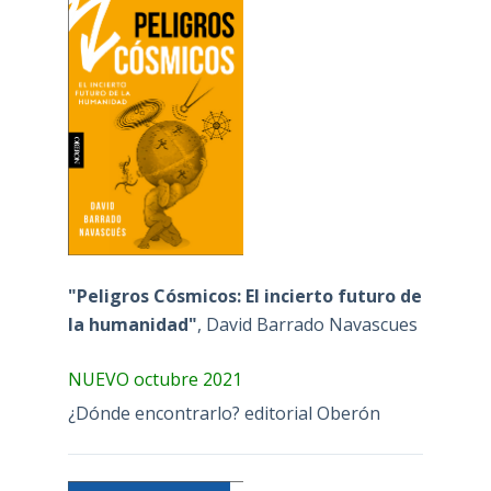
"Peligros Cósmicos: El incierto futuro de
la humanidad"
, David Barrado Navascues
NUEVO octubre 2021
¿Dónde encontrarlo? editorial Oberón