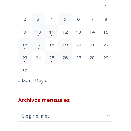
1
2
3
4
5
6
7
8
9
10
11
12
13
14
15
16
17
18
19
20
21
22
23
24
25
26
27
28
29
30
« Mar
May »
Archivos mensuales
Archivos
mensuales