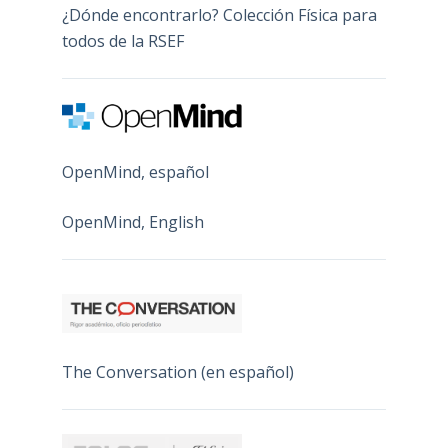
¿Dónde encontrarlo? Colección Física para
todos de la RSEF
OpenMind, español
OpenMind, English
The Conversation (en español)