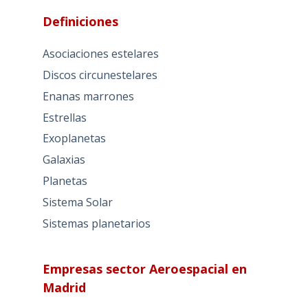
Definiciones
Asociaciones estelares
Discos circunestelares
Enanas marrones
Estrellas
Exoplanetas
Galaxias
Planetas
Sistema Solar
Sistemas planetarios
Empresas sector Aeroespacial en
Madrid