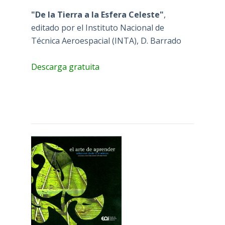
"De la Tierra a la Esfera Celeste"
,
editado por el Instituto Nacional de
Técnica Aeroespacial (INTA), D. Barrado
Descarga gratuita