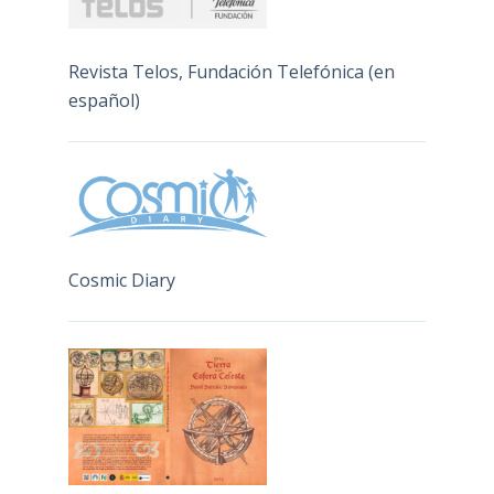
Revista Telos, Fundación Telefónica (en
español)
Cosmic Diary