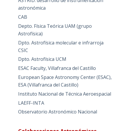
ASTRID: desarrollo de instrumentación
astronómica
CAB
Depto. Física Teórica UAM (grupo
Astrofísica)
Dpto. Astrofísica molecular e infrarroja
CSIC
Dpto. Astrofísica UCM
ESAC Faculty, Villafranca del Castillo
European Space Astronomy Center (ESAC),
ESA (Villafranca del Castillo)
Instituto Nacional de Técnica Aeroespacial
LAEFF-INTA
Observatorio Astronómico Nacional