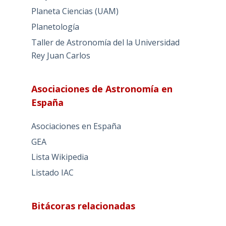
Planeta Ciencias (UAM)
Planetología
Taller de Astronomía del la Universidad
Rey Juan Carlos
Asociaciones de Astronomía en
España
Asociaciones en España
GEA
Lista Wikipedia
Listado IAC
Bitácoras relacionadas