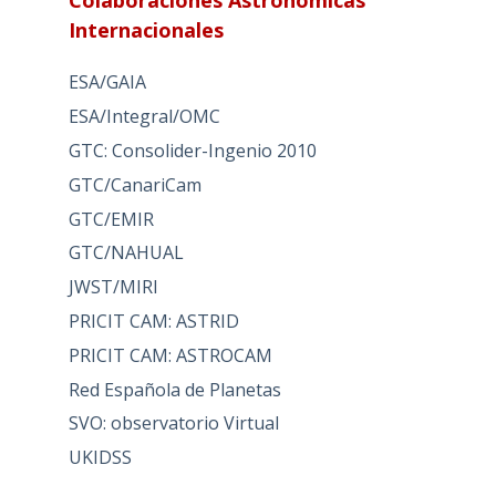
Colaboraciones Astronómicas
Internacionales
ESA/GAIA
ESA/Integral/OMC
GTC: Consolider-Ingenio 2010
GTC/CanariCam
GTC/EMIR
GTC/NAHUAL
JWST/MIRI
PRICIT CAM: ASTRID
PRICIT CAM: ASTROCAM
Red Española de Planetas
SVO: observatorio Virtual
UKIDSS