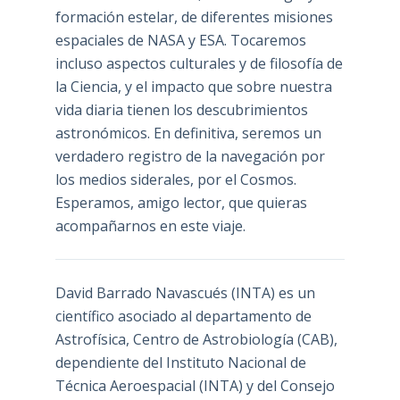
formación estelar, de diferentes misiones
espaciales de NASA y ESA. Tocaremos
incluso aspectos culturales y de filosofía de
la Ciencia, y el impacto que sobre nuestra
vida diaria tienen los descubrimientos
astronómicos. En definitiva, seremos un
verdadero registro de la navegación por
los medios siderales, por el Cosmos.
Esperamos, amigo lector, que quieras
acompañarnos en este viaje.
David Barrado Navascués
(INTA) es un
científico asociado al departamento de
Astrofísica, Centro de Astrobiología (
CAB
),
dependiente del Instituto Nacional de
Técnica Aeroespacial (INTA) y del Consejo