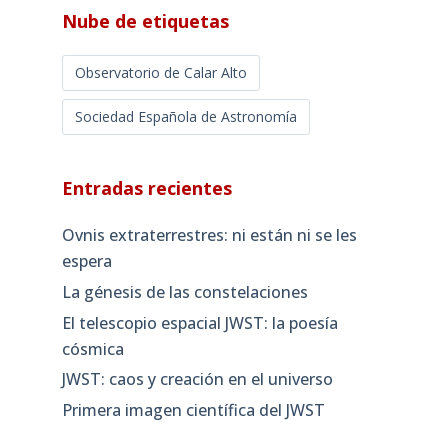
Nube de etiquetas
Observatorio de Calar Alto
Sociedad Española de Astronomía
Entradas recientes
Ovnis extraterrestres: ni están ni se les
espera
La génesis de las constelaciones
El telescopio espacial JWST: la poesía
cósmica
JWST: caos y creación en el universo
Primera imagen científica del JWST