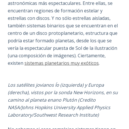
astronómicas más espectaculares. Entre ellas, se
encuentran regiones de formación estelar y
estrellas con discos. Y no sólo estrellas aisladas,
también sistemas binarios que se encuentran en el
centro de un disco protoplanetario, estructura que
podría estar formado planetas, desde los que se
vería la espectacular puesta de Sol de la ilustración
(una composición de imágenes). Ciertamente,
existen
sistemas planetarios muy exóticos
.
Los satélites jovianos Ío (izquierda) y Europa
(derecha), vistos por la sonda New Horizons, en su
camino al planeta enano Plutón (Credito
NASA/Johns Hopkins University Applied Physics
Laboratory/Southwest Research Institute)