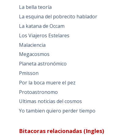
La bella teoría
La esquina del pobrecito hablador
La katana de Occam
Los Viajeros Estelares
Malaciencia
Megacosmos
Planeta astronómico
Pmisson
Por la boca muere el pez
Protoastronomo
Ultimas noticias del cosmos
Yo tambien quiero perder tiempo
Bitacoras relacionadas (Ingles)