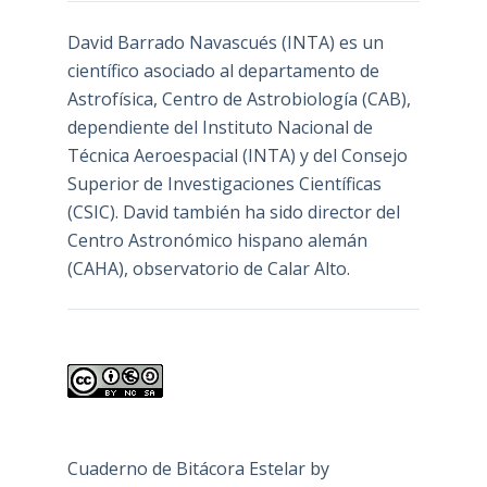
David Barrado Navascués
(INTA) es un
científico asociado al departamento de
Astrofísica, Centro de Astrobiología (
CAB
),
dependiente del Instituto Nacional de
Técnica Aeroespacial (INTA) y del Consejo
Superior de Investigaciones Científicas
(CSIC). David también ha sido director del
Centro Astronómico hispano alemán
(CAHA), observatorio de Calar Alto.
Cuaderno de Bitácora Estelar
by