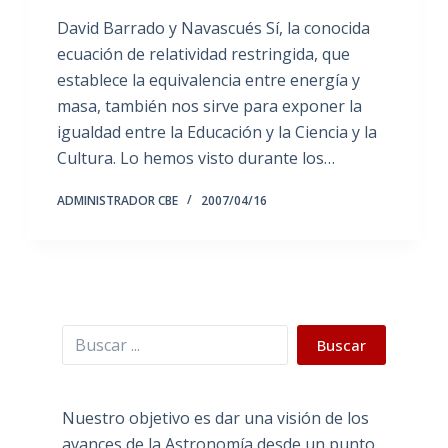
David Barrado y Navascués Sí, la conocida
ecuación de relatividad restringida, que
establece la equivalencia entre energía y
masa, también nos sirve para exponer la
igualdad entre la Educación y la Ciencia y la
Cultura. Lo hemos visto durante los…
ADMINISTRADOR CBE
2007/04/16
Buscar
Buscar
Nuestro objetivo es dar una visión de los
avances de la Astronomía desde un punto