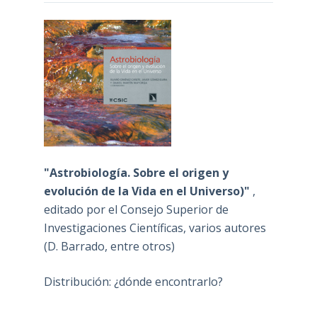
"Astrobiología. Sobre el origen y
evolución de la Vida en el Universo)"
,
editado por el Consejo Superior de
Investigaciones Científicas, varios autores
(D. Barrado, entre otros)
Distribución: ¿dónde encontrarlo?