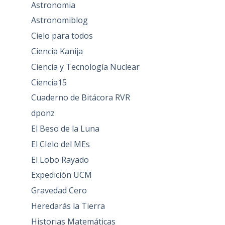
Astronomia
Astronomiblog
Cielo para todos
Ciencia Kanija
Ciencia y Tecnología Nuclear
Ciencia15
Cuaderno de Bitácora RVR
dponz
El Beso de la Luna
El CIelo del MEs
El Lobo Rayado
Expedición UCM
Gravedad Cero
Heredarás la Tierra
Historias Matemáticas