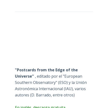
"Postcards from the Edge of the
Universe"
, editado por el "European
Southern Observatory" (ESO) y la Unión
Astronómica Internacional (IAU), varios
autores (D. Barrado, entre otros)
En inglés, descarga gratuita.