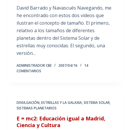
David Barrado y Navascués Navegando, me
he encontrado con estos dos videos que
ilustran el concepto de tamaño. El primero,
relativo a los tamaños de diferentes
planetas dentro del Sistema Solar y de
estrellas muy conocidas. El segundo, una
versión…
ADMINISTRADOR CBE
2007/04/16
14
COMENTARIOS
DIVULGACIÓN
,
ESTRELLAS Y LA GALAXIA
,
SISTEMA SOLAR
,
SISTEMAS PLANETARIOS
E = mc2: Educación igual a Madrid,
Ciencia y Cultura