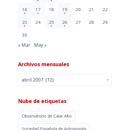
16
17
18
19
20
21
22
23
24
25
26
27
28
29
30
« Mar
May »
Archivos mensuales
Archivos
mensuales
Nube de etiquetas
Observatorio de Calar Alto
Sociedad Española de Astronomía