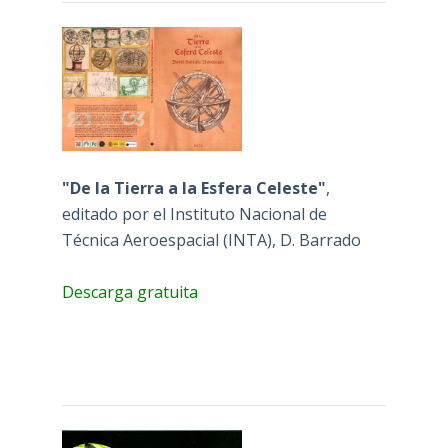
"De la Tierra a la Esfera Celeste"
,
editado por el Instituto Nacional de
Técnica Aeroespacial (INTA), D. Barrado
Descarga gratuita