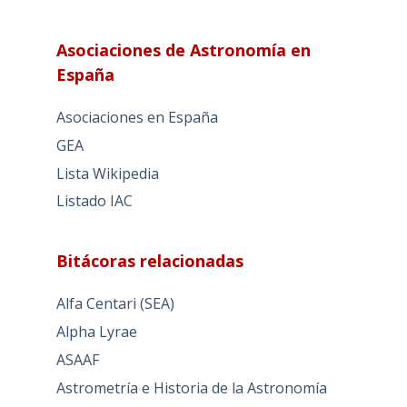
Asociaciones de Astronomía en
España
Asociaciones en España
GEA
Lista Wikipedia
Listado IAC
Bitácoras relacionadas
Alfa Centari (SEA)
Alpha Lyrae
ASAAF
Astrometría e Historia de la Astronomía