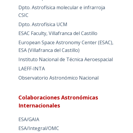
Dpto. Astrofísica molecular e infrarroja
CSIC
Dpto. Astrofísica UCM
ESAC Faculty, Villafranca del Castillo
European Space Astronomy Center (ESAC),
ESA (Villafranca del Castillo)
Instituto Nacional de Técnica Aeroespacial
LAEFF-INTA
Observatorio Astronómico Nacional
Colaboraciones Astronómicas
Internacionales
ESA/GAIA
ESA/Integral/OMC