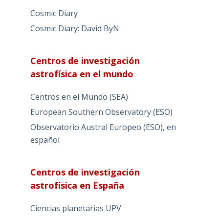
Cosmic Diary
Cosmic Diary: David ByN
Centros de investigación
astrofísica en el mundo
Centros en el Mundo (SEA)
European Southern Observatory (ESO)
Observatorio Austral Europeo (ESO), en
español
Centros de investigación
astrofísica en España
Ciencias planetarias UPV