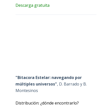
Descarga gratuita
"Bitacora Estelar: navegando por
múltiples universos"
, D. Barrado y B.
Montesinos
Distribución: ¿dónde encontrarlo?