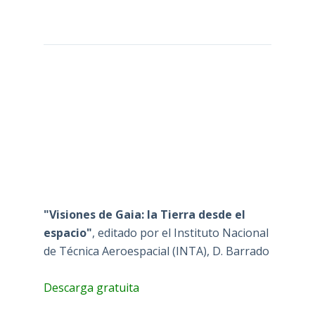
"Visiones de Gaia: la Tierra desde el
espacio"
, editado por el Instituto Nacional
de Técnica Aeroespacial (INTA), D. Barrado
Descarga gratuita