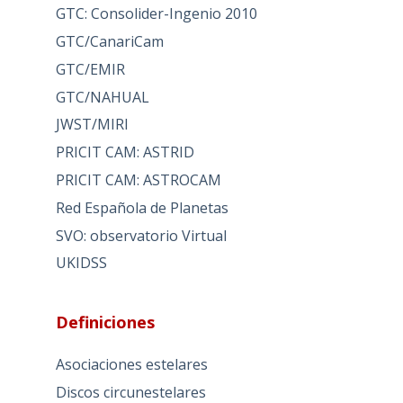
GTC: Consolider-Ingenio 2010
GTC/CanariCam
GTC/EMIR
GTC/NAHUAL
JWST/MIRI
PRICIT CAM: ASTRID
PRICIT CAM: ASTROCAM
Red Española de Planetas
SVO: observatorio Virtual
UKIDSS
Definiciones
Asociaciones estelares
Discos circunestelares