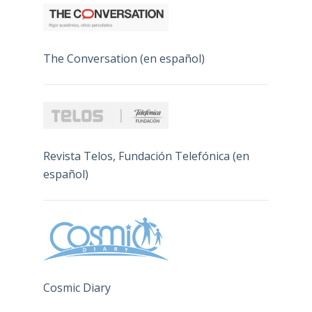
The Conversation (en español)
Revista Telos, Fundación Telefónica (en
español)
Cosmic Diary