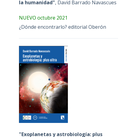
la humanidad"
, David Barrado Navascues
NUEVO octubre 2021
¿Dónde encontrarlo? editorial Oberón
"Exoplanetas y astrobiología: plus