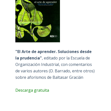
"El Arte de aprender. Soluciones desde
la prudencia"
, editado por la Escuela de
Organización Industrial, con comentarios
de varios autores (D. Barrado, entre otros)
sobre aforismos de Baltasar Gracián
Descarga gratuita