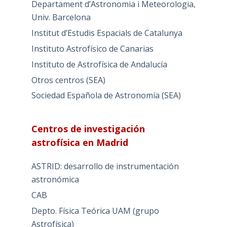
Departament d’Astronomia i Meteorologia,
Univ. Barcelona
Institut d’Estudis Espacials de Catalunya
Instituto Astrofísico de Canarias
Instituto de Astrofísica de Andalucía
Otros centros (SEA)
Sociedad Española de Astronomía (SEA)
Centros de investigación
astrofísica en Madrid
ASTRID: desarrollo de instrumentación
astronómica
CAB
Depto. Física Teórica UAM (grupo
Astrofísica)