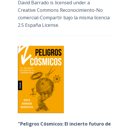
David Barrado
is licensed under a
Creative Commons Reconocimiento-No
comercial-Compartir bajo la misma licencia
2.5 España License
.
"Peligros Cósmicos: El incierto futuro de