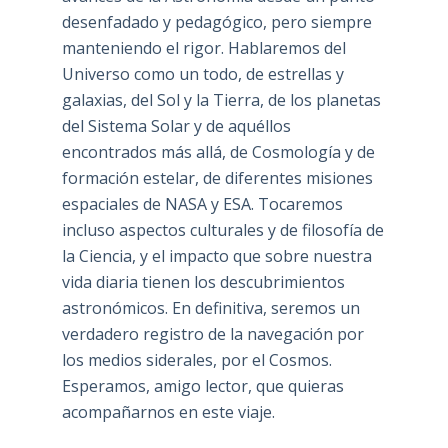
desenfadado y pedagógico, pero siempre
manteniendo el rigor. Hablaremos del
Universo como un todo, de estrellas y
galaxias, del Sol y la Tierra, de los planetas
del Sistema Solar y de aquéllos
encontrados más allá, de Cosmología y de
formación estelar, de diferentes misiones
espaciales de NASA y ESA. Tocaremos
incluso aspectos culturales y de filosofía de
la Ciencia, y el impacto que sobre nuestra
vida diaria tienen los descubrimientos
astronómicos. En definitiva, seremos un
verdadero registro de la navegación por
los medios siderales, por el Cosmos.
Esperamos, amigo lector, que quieras
acompañarnos en este viaje.