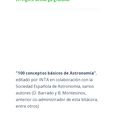
"100 conceptos básicos de Astronomía"
,
editado por INTA en colaboración con la
Sociedad Española de Astronomía, varios
autores (D. Barrado y B. Montesinos,
anterior co-administrador de esta bitácora,
entre otros)