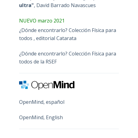
ultra"
, David Barrado Navascues
NUEVO marzo 2021
¿Dónde encontrarlo? Colección Física para
todos , editorial Catarata
¿Dónde encontrarlo? Colección Física para
todos de la RSEF
OpenMind, español
OpenMind, English