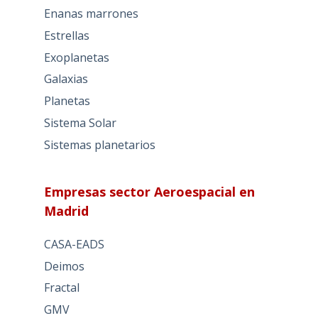
Enanas marrones
Estrellas
Exoplanetas
Galaxias
Planetas
Sistema Solar
Sistemas planetarios
Empresas sector Aeroespacial en
Madrid
CASA-EADS
Deimos
Fractal
GMV