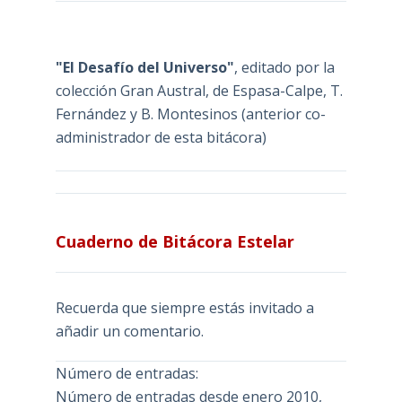
"El Desafío del Universo"
, editado por la
colección Gran Austral, de Espasa-Calpe, T.
Fernández y B. Montesinos (anterior co-
administrador de esta bitácora)
Cuaderno de Bitácora Estelar
Recuerda que siempre estás invitado a
añadir un comentario.
Número de entradas:
Número de entradas desde enero 2010,