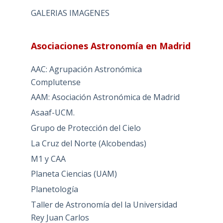
GALERIAS IMAGENES
Asociaciones Astronomía en Madrid
AAC: Agrupación Astronómica
Complutense
AAM: Asociación Astronómica de Madrid
Asaaf-UCM.
Grupo de Protección del Cielo
La Cruz del Norte (Alcobendas)
M1 y CAA
Planeta Ciencias (UAM)
Planetología
Taller de Astronomía del la Universidad
Rey Juan Carlos