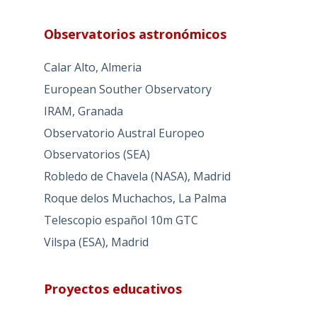
Observatorios astronómicos
Calar Alto, Almeria
European Souther Observatory
IRAM, Granada
Observatorio Austral Europeo
Observatorios (SEA)
Robledo de Chavela (NASA), Madrid
Roque delos Muchachos, La Palma
Telescopio español 10m GTC
Vilspa (ESA), Madrid
Proyectos educativos