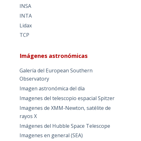
INSA
INTA
Lidax
TCP
Imágenes astronómicas
Galería del European Southern
Observatory
Imagen astronómica del día
Imagenes del telescopio espacial Spitzer
Imagenes de XMM-Newton, satélite de
rayos X
Imágenes del Hubble Space Telescope
Imagenes en general (SEA)