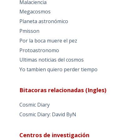
Malaciencia
Megacosmos
Planeta astronómico
Pmisson
Por la boca muere el pez
Protoastronomo
Ultimas noticias del cosmos
Yo tambien quiero perder tiempo
Bitacoras relacionadas (Ingles)
Cosmic Diary
Cosmic Diary: David ByN
Centros de investigación