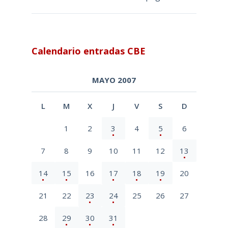
Calendario entradas CBE
MAYO 2007
L
M
X
J
V
S
D
1
2
3
4
5
6
7
8
9
10
11
12
13
14
15
16
17
18
19
20
21
22
23
24
25
26
27
28
29
30
31