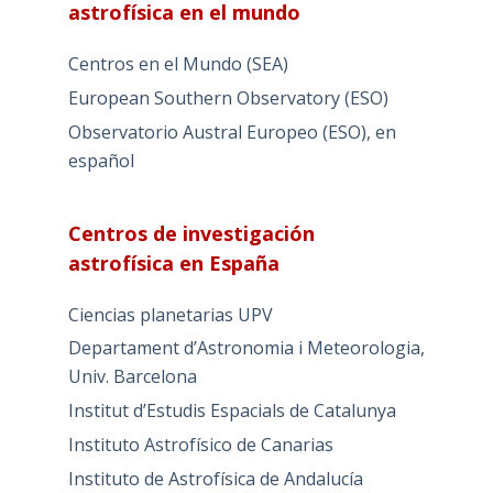
astrofísica en el mundo
Centros en el Mundo (SEA)
European Southern Observatory (ESO)
Observatorio Austral Europeo (ESO), en
español
Centros de investigación
astrofísica en España
Ciencias planetarias UPV
Departament d’Astronomia i Meteorologia,
Univ. Barcelona
Institut d’Estudis Espacials de Catalunya
Instituto Astrofísico de Canarias
Instituto de Astrofísica de Andalucía