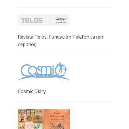
Revista Telos, Fundación Telefónica (en
español)
Cosmic Diary