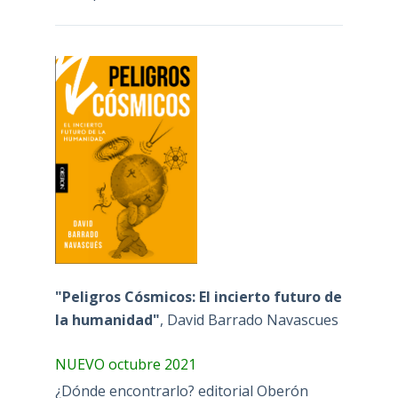
"Peligros Cósmicos: El incierto futuro de
la humanidad"
, David Barrado Navascues
NUEVO octubre 2021
¿Dónde encontrarlo? editorial Oberón