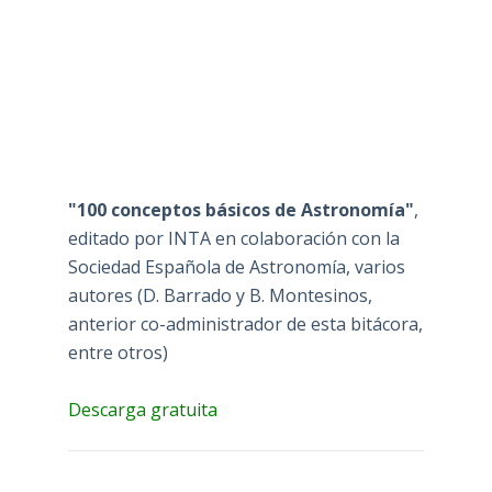
"100 conceptos básicos de Astronomía"
,
editado por INTA en colaboración con la
Sociedad Española de Astronomía, varios
autores (D. Barrado y B. Montesinos,
anterior co-administrador de esta bitácora,
entre otros)
Descarga gratuita