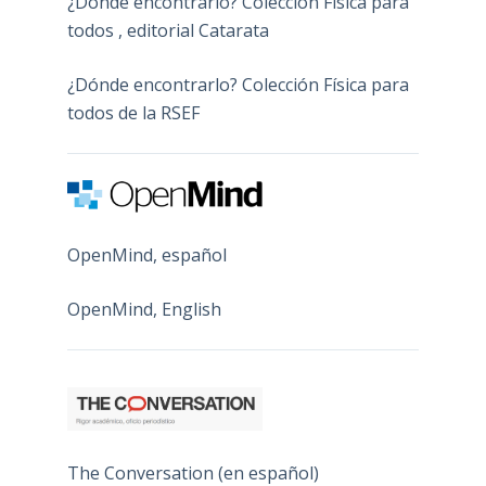
¿Dónde encontrarlo? Colección Física para
todos , editorial Catarata
¿Dónde encontrarlo? Colección Física para
todos de la RSEF
OpenMind, español
OpenMind, English
The Conversation (en español)