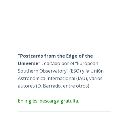
"Postcards from the Edge of the
Universe"
, editado por el "European
Southern Observatory" (ESO) y la Unión
Astronómica Internacional (IAU), varios
autores (D. Barrado, entre otros)
En inglés, descarga gratuita.