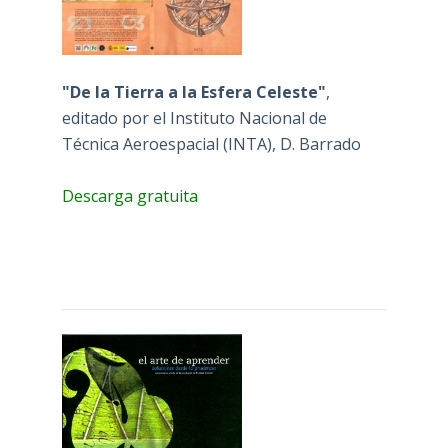
"De la Tierra a la Esfera Celeste"
,
editado por el Instituto Nacional de
Técnica Aeroespacial (INTA), D. Barrado
Descarga gratuita