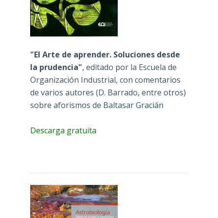
"El Arte de aprender. Soluciones desde
la prudencia"
, editado por la Escuela de
Organización Industrial, con comentarios
de varios autores (D. Barrado, entre otros)
sobre aforismos de Baltasar Gracián
Descarga gratuita