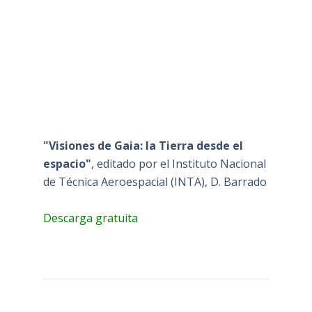
"Visiones de Gaia: la Tierra desde el
espacio"
, editado por el Instituto Nacional
de Técnica Aeroespacial (INTA), D. Barrado
Descarga gratuita