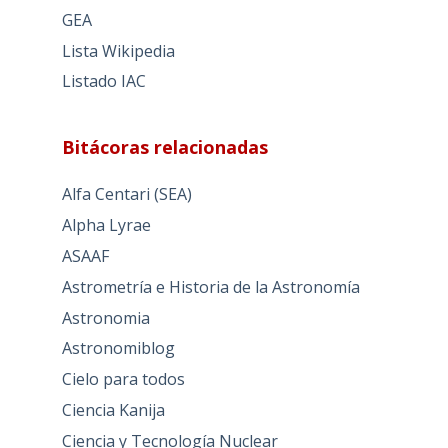
GEA
Lista Wikipedia
Listado IAC
Bitácoras relacionadas
Alfa Centari (SEA)
Alpha Lyrae
ASAAF
Astrometría e Historia de la Astronomía
Astronomia
Astronomiblog
Cielo para todos
Ciencia Kanija
Ciencia y Tecnología Nuclear