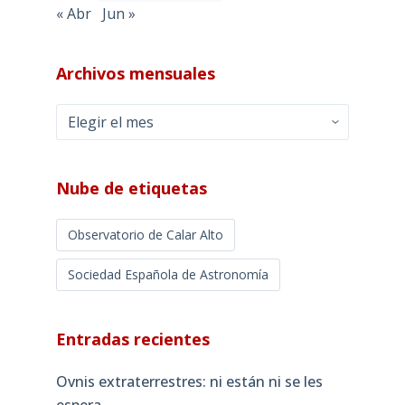
« Abr
Jun »
Archivos mensuales
Archivos
mensuales
Nube de etiquetas
Observatorio de Calar Alto
Sociedad Española de Astronomía
Entradas recientes
Ovnis extraterrestres: ni están ni se les