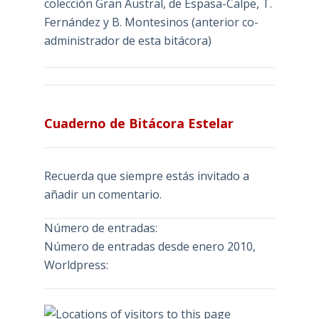
colección Gran Austral, de Espasa-Calpe, T.
Fernández y B. Montesinos (anterior co-
administrador de esta bitácora)
Cuaderno de Bitácora Estelar
Recuerda que siempre estás invitado a
añadir un comentario.
Número de entradas:
Número de entradas desde enero 2010,
Worldpress: