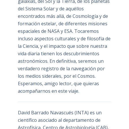
galaxias, del Sol y la Tierra, de los planetas
del Sistema Solar y de aquéllos
encontrados más allá, de Cosmología y de
formación estelar, de diferentes misiones
espaciales de NASA y ESA. Tocaremos
incluso aspectos culturales y de filosofía de
la Ciencia, y el impacto que sobre nuestra
vida diaria tienen los descubrimientos
astronómicos. En definitiva, seremos un
verdadero registro de la navegación por
los medios siderales, por el Cosmos.
Esperamos, amigo lector, que quieras
acompañarnos en este viaje.
David Barrado Navascués
(INTA) es un
científico asociado al departamento de
Astrofísica, Centro de Astrobiología (
CAB
),