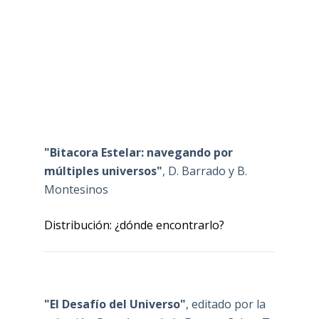
"Bitacora Estelar: navegando por
múltiples universos"
, D. Barrado y B.
Montesinos
Distribución: ¿dónde encontrarlo?
"El Desafío del Universo"
, editado por la