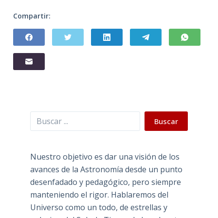
Compartir:
Buscar
Buscar
Nuestro objetivo es dar una visión de los
avances de la Astronomía desde un punto
desenfadado y pedagógico, pero siempre
manteniendo el rigor. Hablaremos del
Universo como un todo, de estrellas y