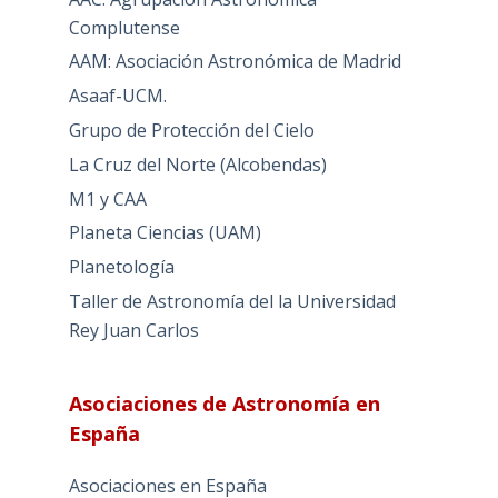
Complutense
AAM: Asociación Astronómica de Madrid
Asaaf-UCM.
Grupo de Protección del Cielo
La Cruz del Norte (Alcobendas)
M1 y CAA
Planeta Ciencias (UAM)
Planetología
Taller de Astronomía del la Universidad
Rey Juan Carlos
Asociaciones de Astronomía en
España
Asociaciones en España