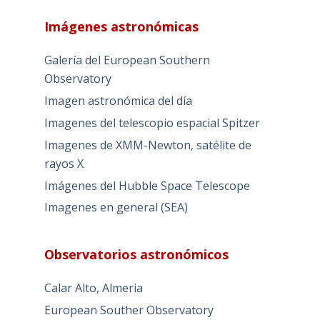
Imágenes astronómicas
Galería del European Southern
Observatory
Imagen astronómica del día
Imagenes del telescopio espacial Spitzer
Imagenes de XMM-Newton, satélite de
rayos X
Imágenes del Hubble Space Telescope
Imagenes en general (SEA)
Observatorios astronómicos
Calar Alto, Almeria
European Souther Observatory