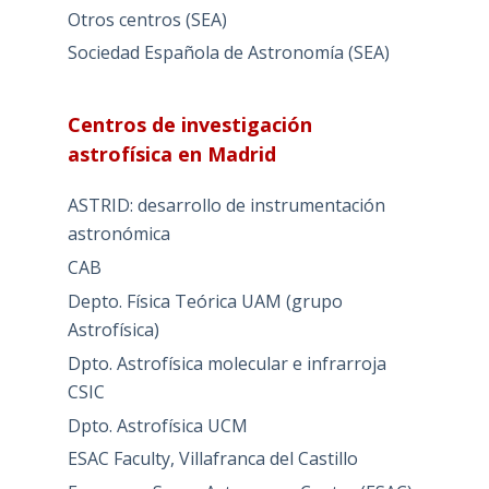
Otros centros (SEA)
Sociedad Española de Astronomía (SEA)
Centros de investigación
astrofísica en Madrid
ASTRID: desarrollo de instrumentación
astronómica
CAB
Depto. Física Teórica UAM (grupo
Astrofísica)
Dpto. Astrofísica molecular e infrarroja
CSIC
Dpto. Astrofísica UCM
ESAC Faculty, Villafranca del Castillo