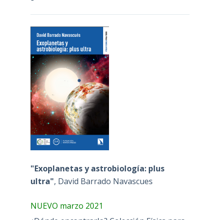
"Exoplanetas y astrobiología: plus
ultra"
, David Barrado Navascues
NUEVO marzo 2021