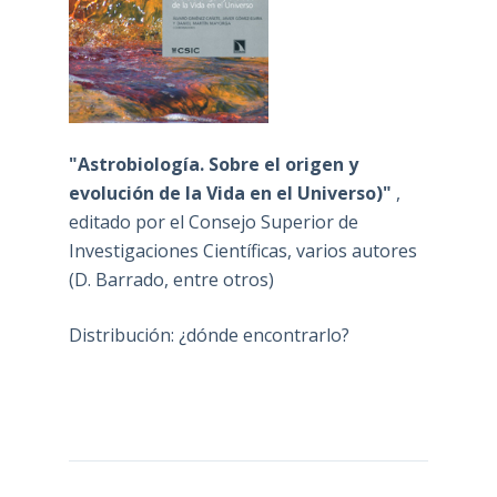
"Astrobiología. Sobre el origen y
evolución de la Vida en el Universo)"
,
editado por el Consejo Superior de
Investigaciones Científicas, varios autores
(D. Barrado, entre otros)
Distribución: ¿dónde encontrarlo?