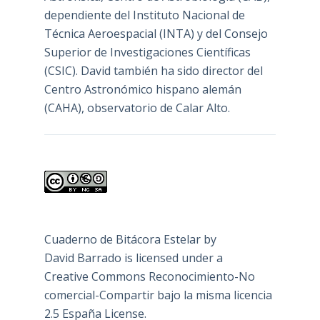
dependiente del Instituto Nacional de
Técnica Aeroespacial (INTA) y del Consejo
Superior de Investigaciones Científicas
(CSIC). David también ha sido director del
Centro Astronómico hispano alemán
(CAHA), observatorio de Calar Alto.
Cuaderno de Bitácora Estelar
by
David Barrado
is licensed under a
Creative Commons Reconocimiento-No
comercial-Compartir bajo la misma licencia
2.5 España License
.