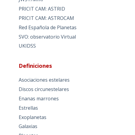
PRICIT CAM: ASTRID
PRICIT CAM: ASTROCAM
Red Española de Planetas
SVO: observatorio Virtual
UKIDSS
Definiciones
Asociaciones estelares
Discos circunestelares
Enanas marrones
Estrellas
Exoplanetas
Galaxias