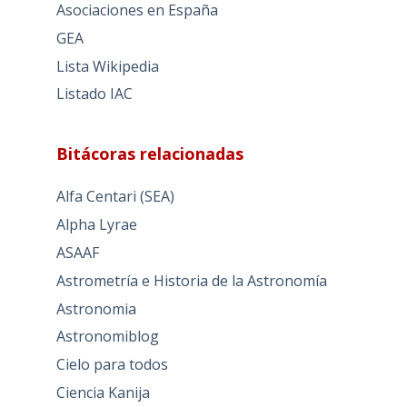
Asociaciones en España
GEA
Lista Wikipedia
Listado IAC
Bitácoras relacionadas
Alfa Centari (SEA)
Alpha Lyrae
ASAAF
Astrometría e Historia de la Astronomía
Astronomia
Astronomiblog
Cielo para todos
Ciencia Kanija