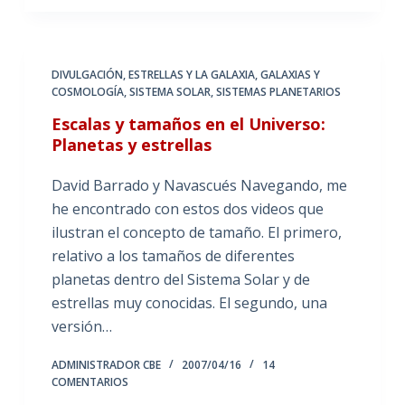
DIVULGACIÓN
,
ESTRELLAS Y LA GALAXIA
,
GALAXIAS Y
COSMOLOGÍA
,
SISTEMA SOLAR
,
SISTEMAS PLANETARIOS
Escalas y tamaños en el Universo:
Planetas y estrellas
David Barrado y Navascués Navegando, me
he encontrado con estos dos videos que
ilustran el concepto de tamaño. El primero,
relativo a los tamaños de diferentes
planetas dentro del Sistema Solar y de
estrellas muy conocidas. El segundo, una
versión…
ADMINISTRADOR CBE
2007/04/16
14
COMENTARIOS