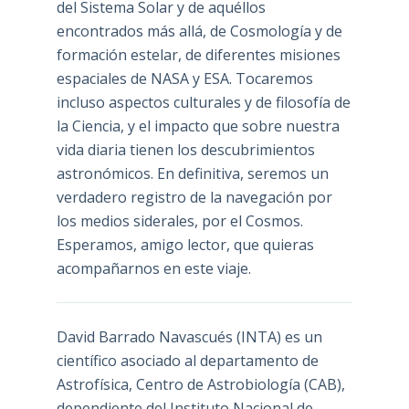
del Sistema Solar y de aquéllos
encontrados más allá, de Cosmología y de
formación estelar, de diferentes misiones
espaciales de NASA y ESA. Tocaremos
incluso aspectos culturales y de filosofía de
la Ciencia, y el impacto que sobre nuestra
vida diaria tienen los descubrimientos
astronómicos. En definitiva, seremos un
verdadero registro de la navegación por
los medios siderales, por el Cosmos.
Esperamos, amigo lector, que quieras
acompañarnos en este viaje.
David Barrado Navascués
(INTA) es un
científico asociado al departamento de
Astrofísica, Centro de Astrobiología (
CAB
),
dependiente del Instituto Nacional de