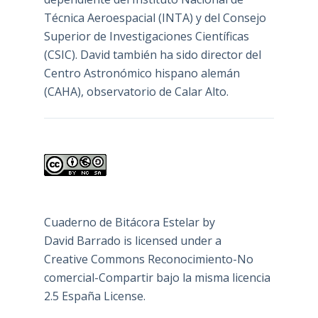
Técnica Aeroespacial (INTA) y del Consejo
Superior de Investigaciones Científicas
(CSIC). David también ha sido director del
Centro Astronómico hispano alemán
(CAHA), observatorio de Calar Alto.
Cuaderno de Bitácora Estelar
by
David Barrado
is licensed under a
Creative Commons Reconocimiento-No
comercial-Compartir bajo la misma licencia
2.5 España License
.