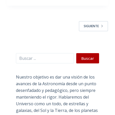
SIGUIENTE
Buscar
Buscar
Nuestro objetivo es dar una visión de los
avances de la Astronomía desde un punto
desenfadado y pedagógico, pero siempre
manteniendo el rigor. Hablaremos del
Universo como un todo, de estrellas y
galaxias, del Sol y la Tierra, de los planetas