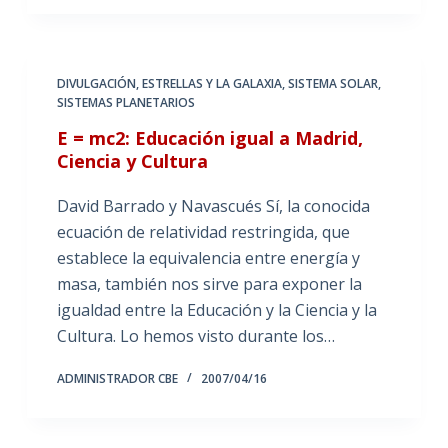
DIVULGACIÓN
,
ESTRELLAS Y LA GALAXIA
,
SISTEMA SOLAR
,
SISTEMAS PLANETARIOS
E = mc2: Educación igual a Madrid,
Ciencia y Cultura
David Barrado y Navascués Sí, la conocida
ecuación de relatividad restringida, que
establece la equivalencia entre energía y
masa, también nos sirve para exponer la
igualdad entre la Educación y la Ciencia y la
Cultura. Lo hemos visto durante los…
ADMINISTRADOR CBE
2007/04/16