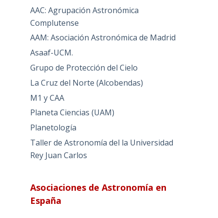
AAC: Agrupación Astronómica
Complutense
AAM: Asociación Astronómica de Madrid
Asaaf-UCM.
Grupo de Protección del Cielo
La Cruz del Norte (Alcobendas)
M1 y CAA
Planeta Ciencias (UAM)
Planetología
Taller de Astronomía del la Universidad
Rey Juan Carlos
Asociaciones de Astronomía en
España