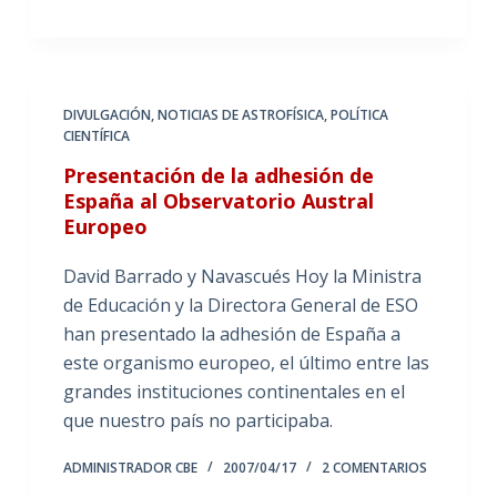
DIVULGACIÓN
,
NOTICIAS DE ASTROFÍSICA
,
POLÍTICA
CIENTÍFICA
Presentación de la adhesión de
España al Observatorio Austral
Europeo
David Barrado y Navascués Hoy la Ministra
de Educación y la Directora General de ESO
han presentado la adhesión de España a
este organismo europeo, el último entre las
grandes instituciones continentales en el
que nuestro país no participaba.
ADMINISTRADOR CBE
2007/04/17
2 COMENTARIOS