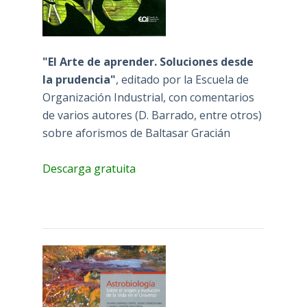
"El Arte de aprender. Soluciones desde
la prudencia"
, editado por la Escuela de
Organización Industrial, con comentarios
de varios autores (D. Barrado, entre otros)
sobre aforismos de Baltasar Gracián
Descarga gratuita