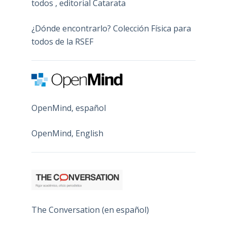
todos , editorial Catarata
¿Dónde encontrarlo? Colección Física para
todos de la RSEF
OpenMind, español
OpenMind, English
The Conversation (en español)