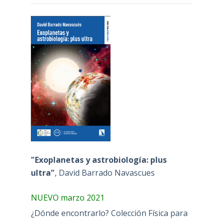
"Exoplanetas y astrobiología: plus
ultra"
, David Barrado Navascues
NUEVO marzo 2021
¿Dónde encontrarlo? Colección Física para