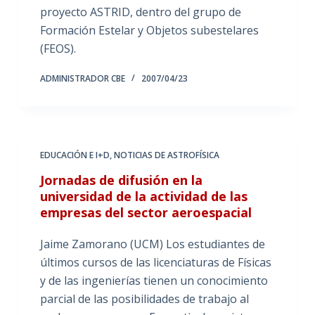
proyecto ASTRID, dentro del grupo de
Formación Estelar y Objetos subestelares
(FEOS).
ADMINISTRADOR CBE
2007/04/23
EDUCACIÓN E I+D
,
NOTICIAS DE ASTROFÍSICA
Jornadas de difusión en la
universidad de la actividad de las
empresas del sector aeroespacial
Jaime Zamorano (UCM) Los estudiantes de
últimos cursos de las licenciaturas de Físicas
y de las ingenierías tienen un conocimiento
parcial de las posibilidades de trabajo al