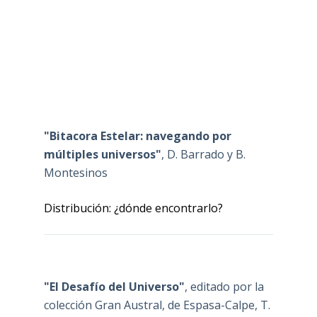
"Bitacora Estelar: navegando por
múltiples universos"
, D. Barrado y B.
Montesinos
Distribución: ¿dónde encontrarlo?
"El Desafío del Universo"
, editado por la
colección Gran Austral, de Espasa-Calpe, T.