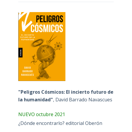
"Peligros Cósmicos: El incierto futuro de
la humanidad"
, David Barrado Navascues
NUEVO octubre 2021
¿Dónde encontrarlo? editorial Oberón