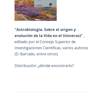
"Astrobiología. Sobre el origen y
evolución de la Vida en el Universo)"
,
editado por el Consejo Superior de
Investigaciones Científicas, varios autores
(D. Barrado, entre otros)
Distribución: ¿dónde encontrarlo?