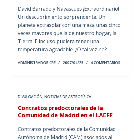
David Barrado y Navascués ¡Extraordinario!
Un descubrimiento sorprendente. Un
planeta extrasolar con una masa unas cinco
veces mayores que la de nuestro hogar, la
Tierra. E incluso pudiera tener una
temperatura agradable. ¿O tal vez no?
ADMINISTRADOR CBE
2007/04/25
4 COMENTARIOS
DIVULGACIÓN
,
NOTICIAS DE ASTROFÍSICA
Contratos predoctorales de la
Comunidad de Madrid en el LAEFF
Contratos predoctorales de la Comunidad
Autónoma de Madrid (CAM) asociados al