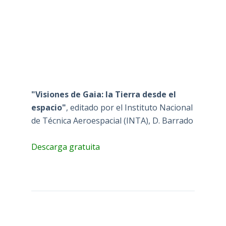
"Visiones de Gaia: la Tierra desde el
espacio"
, editado por el Instituto Nacional
de Técnica Aeroespacial (INTA), D. Barrado
Descarga gratuita