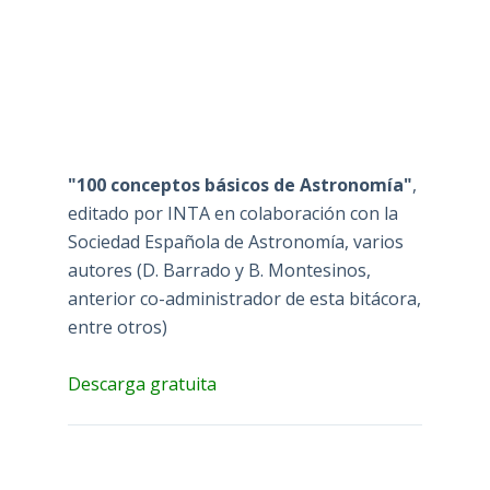
"100 conceptos básicos de Astronomía"
,
editado por INTA en colaboración con la
Sociedad Española de Astronomía, varios
autores (D. Barrado y B. Montesinos,
anterior co-administrador de esta bitácora,
entre otros)
Descarga gratuita