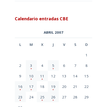
Calendario entradas CBE
ABRIL 2007
L
M
X
J
V
S
D
1
2
3
4
5
6
7
8
9
10
11
12
13
14
15
16
17
18
19
20
21
22
23
24
25
26
27
28
29