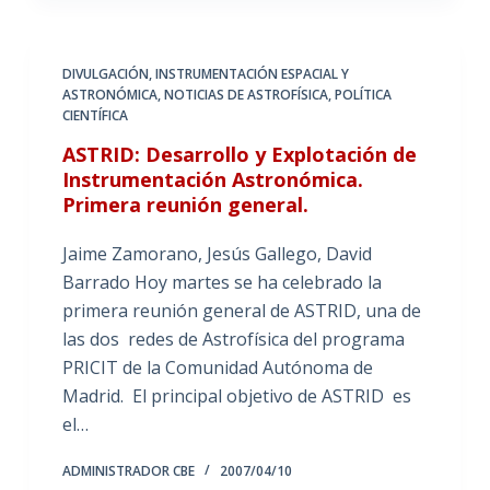
DIVULGACIÓN
,
INSTRUMENTACIÓN ESPACIAL Y
ASTRONÓMICA
,
NOTICIAS DE ASTROFÍSICA
,
POLÍTICA
CIENTÍFICA
ASTRID: Desarrollo y Explotación de
Instrumentación Astronómica.
Primera reunión general.
Jaime Zamorano, Jesús Gallego, David
Barrado Hoy martes se ha celebrado la
primera reunión general de ASTRID, una de
las dos redes de Astrofísica del programa
PRICIT de la Comunidad Autónoma de
Madrid. El principal objetivo de ASTRID es
el…
ADMINISTRADOR CBE
2007/04/10