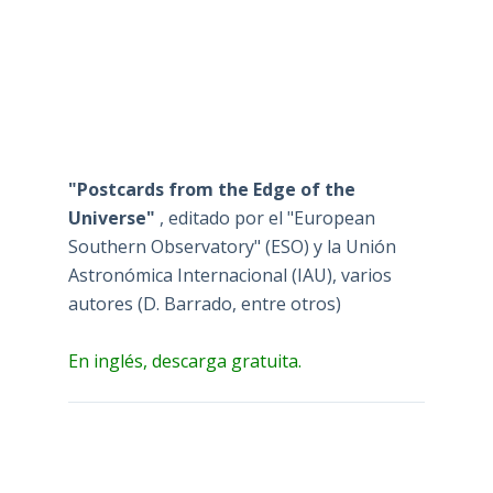
"Postcards from the Edge of the
Universe"
, editado por el "European
Southern Observatory" (ESO) y la Unión
Astronómica Internacional (IAU), varios
autores (D. Barrado, entre otros)
En inglés, descarga gratuita.