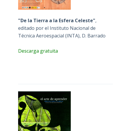
"De la Tierra a la Esfera Celeste"
,
editado por el Instituto Nacional de
Técnica Aeroespacial (INTA), D. Barrado
Descarga gratuita