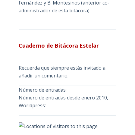
Fernández y B. Montesinos (anterior co-
administrador de esta bitácora)
Cuaderno de Bitácora Estelar
Recuerda que siempre estás invitado a
añadir un comentario.
Número de entradas:
Número de entradas desde enero 2010,
Worldpress: