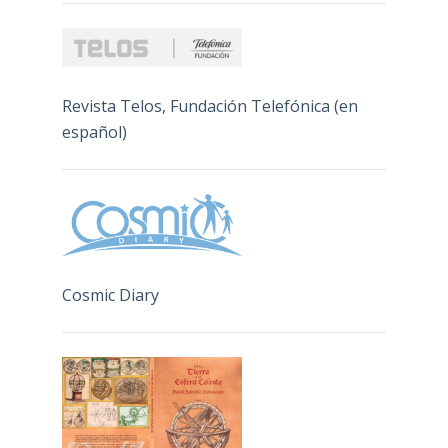
Revista Telos, Fundación Telefónica (en
español)
Cosmic Diary