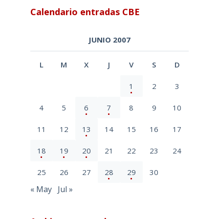
Calendario entradas CBE
JUNIO 2007
L
M
X
J
V
S
D
1
2
3
4
5
6
7
8
9
10
11
12
13
14
15
16
17
18
19
20
21
22
23
24
25
26
27
28
29
30
« May
Jul »