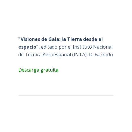
"Visiones de Gaia: la Tierra desde el
espacio"
, editado por el Instituto Nacional
de Técnica Aeroespacial (INTA), D. Barrado
Descarga gratuita