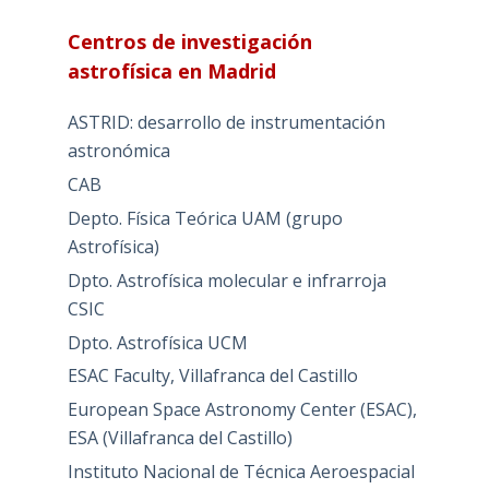
Centros de investigación
astrofísica en Madrid
ASTRID: desarrollo de instrumentación
astronómica
CAB
Depto. Física Teórica UAM (grupo
Astrofísica)
Dpto. Astrofísica molecular e infrarroja
CSIC
Dpto. Astrofísica UCM
ESAC Faculty, Villafranca del Castillo
European Space Astronomy Center (ESAC),
ESA (Villafranca del Castillo)
Instituto Nacional de Técnica Aeroespacial