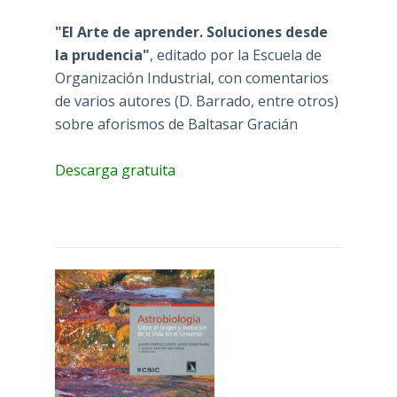
"El Arte de aprender. Soluciones desde
la prudencia"
, editado por la Escuela de
Organización Industrial, con comentarios
de varios autores (D. Barrado, entre otros)
sobre aforismos de Baltasar Gracián
Descarga gratuita