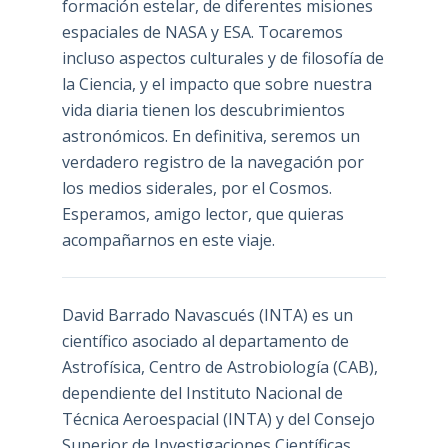
formación estelar, de diferentes misiones
espaciales de NASA y ESA. Tocaremos
incluso aspectos culturales y de filosofía de
la Ciencia, y el impacto que sobre nuestra
vida diaria tienen los descubrimientos
astronómicos. En definitiva, seremos un
verdadero registro de la navegación por
los medios siderales, por el Cosmos.
Esperamos, amigo lector, que quieras
acompañarnos en este viaje.
David Barrado Navascués
(INTA) es un
científico asociado al departamento de
Astrofísica, Centro de Astrobiología (
CAB
),
dependiente del Instituto Nacional de
Técnica Aeroespacial (INTA) y del Consejo
Superior de Investigaciones Científicas