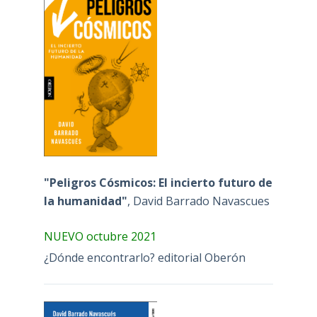
"Peligros Cósmicos: El incierto futuro de
la humanidad"
, David Barrado Navascues
NUEVO octubre 2021
¿Dónde encontrarlo? editorial Oberón