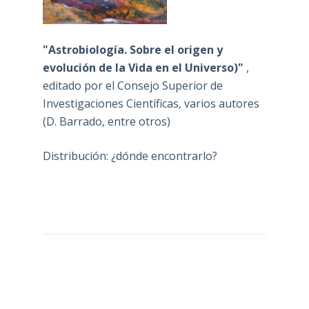
"Astrobiología. Sobre el origen y
evolución de la Vida en el Universo)"
,
editado por el Consejo Superior de
Investigaciones Científicas, varios autores
(D. Barrado, entre otros)
Distribución: ¿dónde encontrarlo?