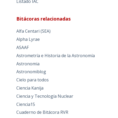
Listado IAC
Bitácoras relacionadas
Alfa Centari (SEA)
Alpha Lyrae
ASAAF
Astrometría e Historia de la Astronomía
Astronomia
Astronomiblog
Cielo para todos
Ciencia Kanija
Ciencia y Tecnología Nuclear
Ciencia15
Cuaderno de Bitácora RVR