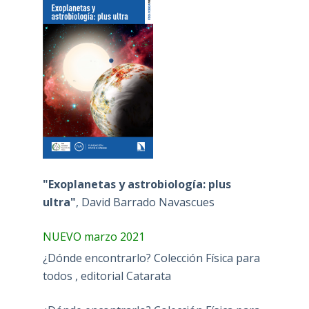
"Exoplanetas y astrobiología: plus
ultra"
, David Barrado Navascues
NUEVO marzo 2021
¿Dónde encontrarlo? Colección Física para
todos , editorial Catarata