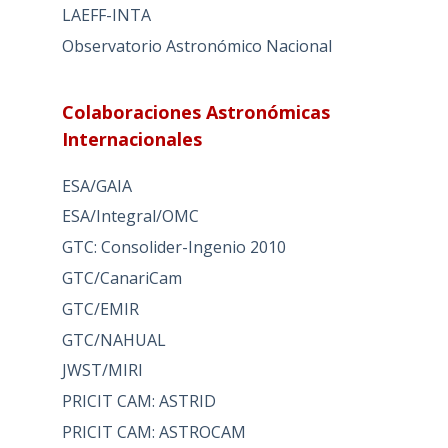
LAEFF-INTA
Observatorio Astronómico Nacional
Colaboraciones Astronómicas
Internacionales
ESA/GAIA
ESA/Integral/OMC
GTC: Consolider-Ingenio 2010
GTC/CanariCam
GTC/EMIR
GTC/NAHUAL
JWST/MIRI
PRICIT CAM: ASTRID
PRICIT CAM: ASTROCAM