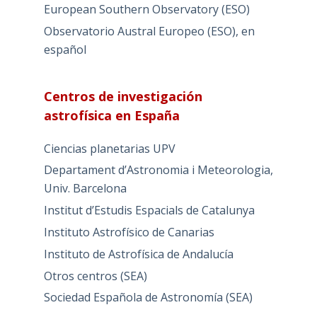
European Southern Observatory (ESO)
Observatorio Austral Europeo (ESO), en
español
Centros de investigación
astrofísica en España
Ciencias planetarias UPV
Departament d’Astronomia i Meteorologia,
Univ. Barcelona
Institut d’Estudis Espacials de Catalunya
Instituto Astrofísico de Canarias
Instituto de Astrofísica de Andalucía
Otros centros (SEA)
Sociedad Española de Astronomía (SEA)