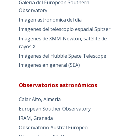
Galería del European Southern
Observatory
Imagen astronómica del día
Imagenes del telescopio espacial Spitzer
Imagenes de XMM-Newton, satélite de
rayos X
Imágenes del Hubble Space Telescope
Imagenes en general (SEA)
Observatorios astronómicos
Calar Alto, Almeria
European Souther Observatory
IRAM, Granada
Observatorio Austral Europeo