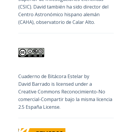
(CSIC). David también ha sido director del
Centro Astronómico hispano alemán
(CAHA), observatorio de Calar Alto.
Cuaderno de Bitácora Estelar
by
David Barrado
is licensed under a
Creative Commons Reconocimiento-No
comercial-Compartir bajo la misma licencia
2.5 España License
.