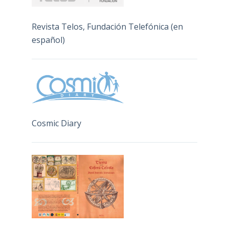
Revista Telos, Fundación Telefónica (en
español)
Cosmic Diary