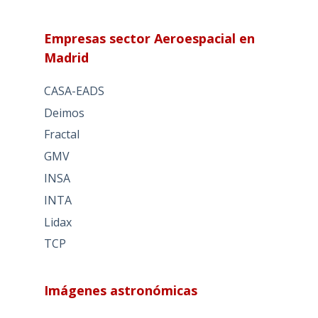
Empresas sector Aeroespacial en
Madrid
CASA-EADS
Deimos
Fractal
GMV
INSA
INTA
Lidax
TCP
Imágenes astronómicas