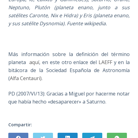
Neptuno, Plutón (planeta enano, junto a sus
satélites Caronte, Nix e Hidra) y Eris (planeta enano,
y sus satélite Dysnomia). Fuente wikipedia.
Más información sobre la definición del término
planeta
aquí
, en este otro enlace del
LAEFF
y en la
bitácora de la Sociedad Española de Astronomía
(
Alfa Centauri)
.
PD (2007/VI/13): Gracias a Miguel por hacerme notar
que había hecho «desaparecer» a Saturno.
Compartir: