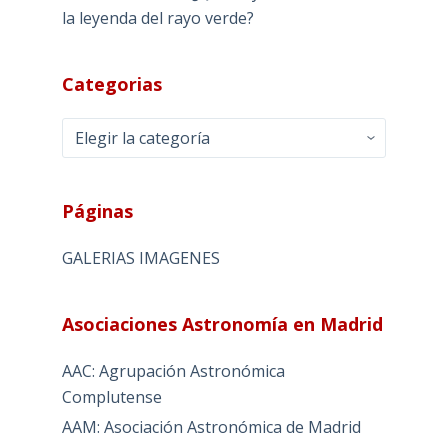
la leyenda del rayo verde?
Categorias
Categorias
Páginas
GALERIAS IMAGENES
Asociaciones Astronomía en Madrid
AAC: Agrupación Astronómica
Complutense
AAM: Asociación Astronómica de Madrid