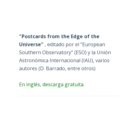
"Postcards from the Edge of the
Universe"
, editado por el "European
Southern Observatory" (ESO) y la Unión
Astronómica Internacional (IAU), varios
autores (D. Barrado, entre otros)
En inglés, descarga gratuita.