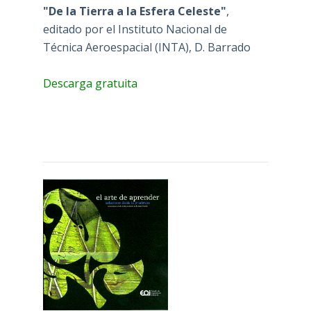
"De la Tierra a la Esfera Celeste"
,
editado por el Instituto Nacional de
Técnica Aeroespacial (INTA), D. Barrado
Descarga gratuita