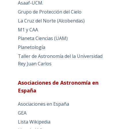
Asaaf-UCM.
Grupo de Protección del Cielo
La Cruz del Norte (Alcobendas)
M1 y CAA
Planeta Ciencias (UAM)
Planetología
Taller de Astronomía del la Universidad
Rey Juan Carlos
Asociaciones de Astronomía en
España
Asociaciones en España
GEA
Lista Wikipedia