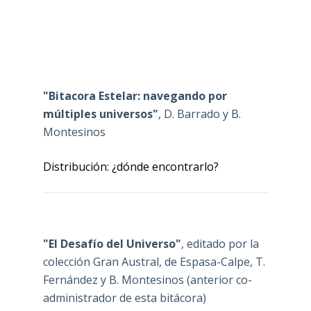
"Bitacora Estelar: navegando por
múltiples universos"
, D. Barrado y B.
Montesinos
Distribución: ¿dónde encontrarlo?
"El Desafío del Universo"
, editado por la
colección Gran Austral, de Espasa-Calpe, T.
Fernández y B. Montesinos (anterior co-
administrador de esta bitácora)