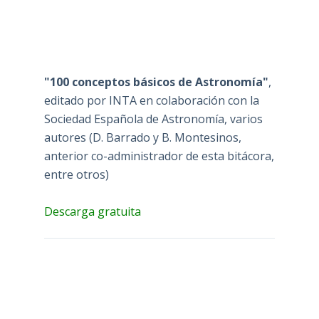
"100 conceptos básicos de Astronomía"
,
editado por INTA en colaboración con la
Sociedad Española de Astronomía, varios
autores (D. Barrado y B. Montesinos,
anterior co-administrador de esta bitácora,
entre otros)
Descarga gratuita