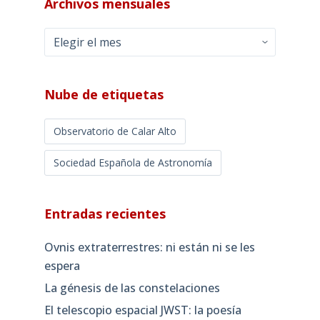
Archivos mensuales
Archivos
mensuales
Nube de etiquetas
Observatorio de Calar Alto
Sociedad Española de Astronomía
Entradas recientes
Ovnis extraterrestres: ni están ni se les
espera
La génesis de las constelaciones
El telescopio espacial JWST: la poesía