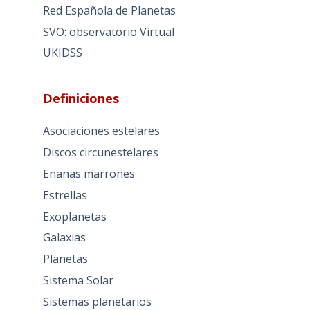
Red Española de Planetas
SVO: observatorio Virtual
UKIDSS
Definiciones
Asociaciones estelares
Discos circunestelares
Enanas marrones
Estrellas
Exoplanetas
Galaxias
Planetas
Sistema Solar
Sistemas planetarios