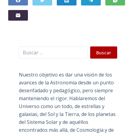
Buscar
Buscar
Nuestro objetivo es dar una visión de los
avances de la Astronomía desde un punto
desenfadado y pedagógico, pero siempre
manteniendo el rigor. Hablaremos del
Universo como un todo, de estrellas y
galaxias, del Sol y la Tierra, de los planetas
del Sistema Solar y de aquéllos
encontrados más allá, de Cosmología y de