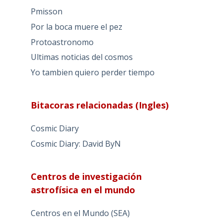
Pmisson
Por la boca muere el pez
Protoastronomo
Ultimas noticias del cosmos
Yo tambien quiero perder tiempo
Bitacoras relacionadas (Ingles)
Cosmic Diary
Cosmic Diary: David ByN
Centros de investigación
astrofísica en el mundo
Centros en el Mundo (SEA)