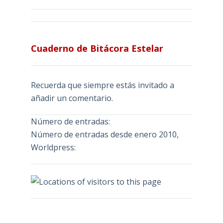
Cuaderno de Bitácora Estelar
Recuerda que siempre estás invitado a
añadir un comentario.
Número de entradas:
Número de entradas desde enero 2010,
Worldpress: