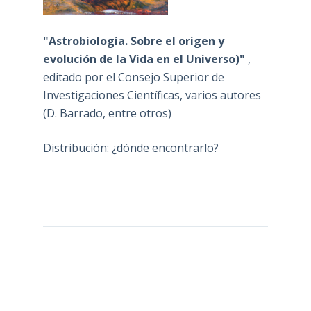
"Astrobiología. Sobre el origen y
evolución de la Vida en el Universo)"
,
editado por el Consejo Superior de
Investigaciones Científicas, varios autores
(D. Barrado, entre otros)
Distribución: ¿dónde encontrarlo?