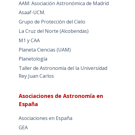
Grupo de Protección del Cielo
La Cruz del Norte (Alcobendas)
M1 y CAA
Planeta Ciencias (UAM)
Planetología
Taller de Astronomía del la Universidad
Rey Juan Carlos
Asociaciones de Astronomía en
España
Asociaciones en España
GEA
Lista Wikipedia
Listado IAC