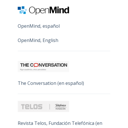
OpenMind, español
OpenMind, English
The Conversation (en español)
Revista Telos, Fundación Telefónica (en