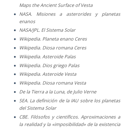
Maps the Ancient Surface of Vesta
NASA. Misiones a asterorides y planetas
enanos
NASA/JPL. El Sistema Solar
Wikipedia. Planeta enano Ceres
Wikipedia. Diosa romana Ceres
Wikipedia. Asteroide Palas
Wikipedia. Dios griego Palas
Wikipedia. Asteroide Vesta
Wikipedia. Diosa romana Vesta
De la Tierra a la Luna, de Julio Verne
SEA. La definición de la IAU sobre los planetas
del Sistema Solar
CBE. Filósofos y científicos. Aproximaciones a
la realidad y la «imposibilidad» de la existencia