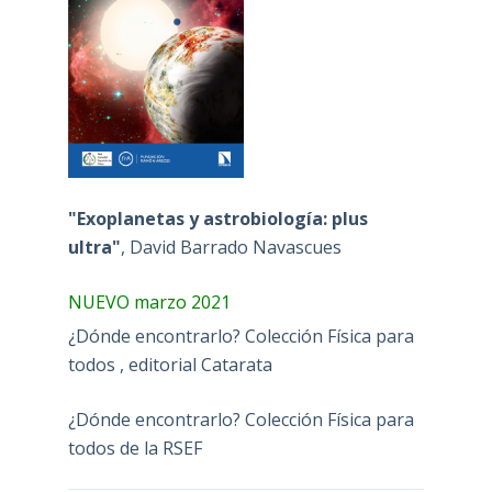
"Exoplanetas y astrobiología: plus
ultra"
, David Barrado Navascues
NUEVO marzo 2021
¿Dónde encontrarlo? Colección Física para
todos , editorial Catarata
¿Dónde encontrarlo? Colección Física para
todos de la RSEF