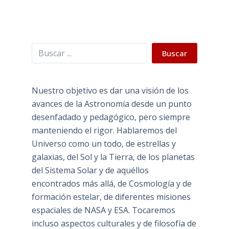
Buscar
Buscar
Nuestro objetivo es dar una visión de los
avances de la Astronomía desde un punto
desenfadado y pedagógico, pero siempre
manteniendo el rigor. Hablaremos del
Universo como un todo, de estrellas y
galaxias, del Sol y la Tierra, de los planetas
del Sistema Solar y de aquéllos
encontrados más allá, de Cosmología y de
formación estelar, de diferentes misiones
espaciales de NASA y ESA. Tocaremos
incluso aspectos culturales y de filosofía de