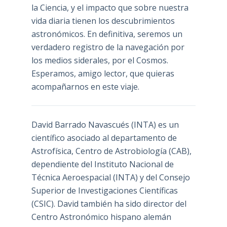
la Ciencia, y el impacto que sobre nuestra
vida diaria tienen los descubrimientos
astronómicos. En definitiva, seremos un
verdadero registro de la navegación por
los medios siderales, por el Cosmos.
Esperamos, amigo lector, que quieras
acompañarnos en este viaje.
David Barrado Navascués
(INTA) es un
científico asociado al departamento de
Astrofísica, Centro de Astrobiología (
CAB
),
dependiente del Instituto Nacional de
Técnica Aeroespacial (INTA) y del Consejo
Superior de Investigaciones Científicas
(CSIC). David también ha sido director del
Centro Astronómico hispano alemán