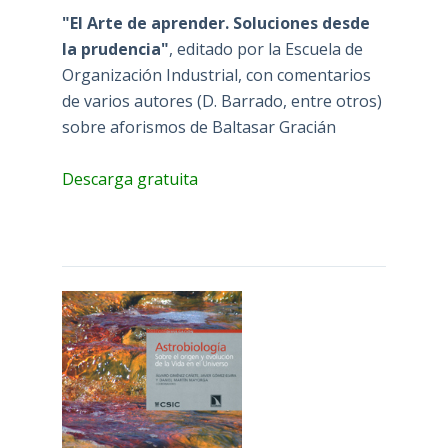
Organización Industrial, con comentarios
de varios autores (D. Barrado, entre otros)
sobre aforismos de Baltasar Gracián
Descarga gratuita