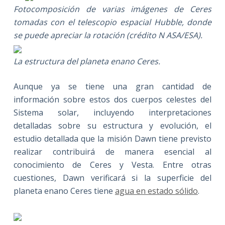
Fotocomposición de varias imágenes de Ceres
tomadas con el telescopio espacial Hubble, donde
se puede apreciar la rotación (crédito N ASA/ESA).
La estructura del planeta enano Ceres.
Aunque ya se tiene una gran cantidad de
información sobre estos dos cuerpos celestes del
Sistema solar, incluyendo interpretaciones
detalladas sobre su estructura y evolución, el
estudio detallada que la misión Dawn tiene previsto
realizar contribuirá de manera esencial al
conocimiento de Ceres y Vesta. Entre otras
cuestiones, Dawn verificará si la superficie del
planeta enano Ceres tiene
agua en estado sólido
.