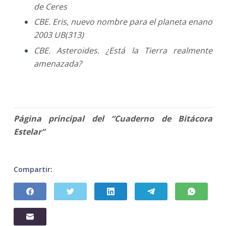
de Ceres
CBE. Eris, nuevo nombre para el planeta enano
2003 UB(313)
CBE. Asteroides. ¿Está la Tierra realmente
amenazada?
Página principal del “Cuaderno de Bitácora
Estelar”
Compartir: