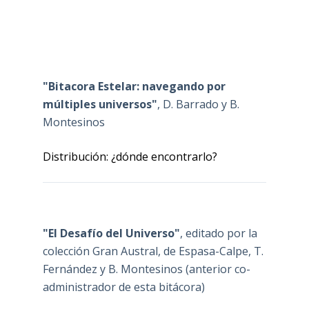
"Bitacora Estelar: navegando por
múltiples universos"
, D. Barrado y B.
Montesinos
Distribución: ¿dónde encontrarlo?
"El Desafío del Universo"
, editado por la
colección Gran Austral, de Espasa-Calpe, T.
Fernández y B. Montesinos (anterior co-
administrador de esta bitácora)