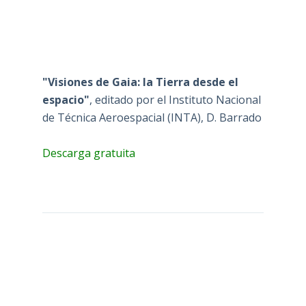
"Visiones de Gaia: la Tierra desde el
espacio"
, editado por el Instituto Nacional
de Técnica Aeroespacial (INTA), D. Barrado
Descarga gratuita