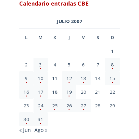
JULIO 2007
L
M
X
J
V
S
D
1
2
3
4
5
6
7
8
9
10
11
12
13
14
15
16
17
18
19
20
21
22
23
24
25
26
27
28
29
30
31
« Jun
Ago »
Archivos mensuales