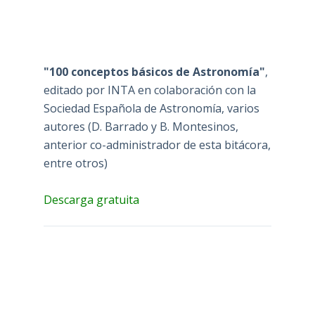
"100 conceptos básicos de Astronomía"
,
editado por INTA en colaboración con la
Sociedad Española de Astronomía, varios
autores (D. Barrado y B. Montesinos,
anterior co-administrador de esta bitácora,
entre otros)
Descarga gratuita