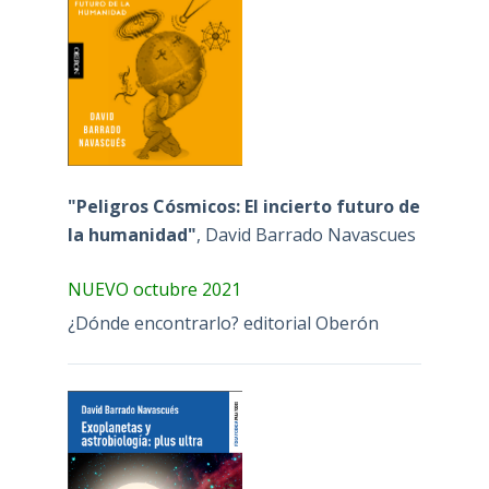
"Peligros Cósmicos: El incierto futuro de
la humanidad"
, David Barrado Navascues
NUEVO octubre 2021
¿Dónde encontrarlo? editorial Oberón