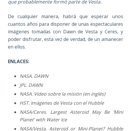
que probablemente formó parte de Vesta.
De cualquier manera, habrá que esperar unos
cuantos años para disponer de unas espectaculares
imágenes tomadas con Dawn de Vesta y Ceres, y
poder disfrutar, esta vez de verdad, de un amanecer
en ellos.
ENLACES:
NASA. DAWN
JPL. DAWN
NASA. Video sobre la misión (en inglés)
HST. Imágenes de Vesta con el Hubble
NASA/Ceres. Largest Asteroid May Be ‘Mini
Planet’ with Water Ice
NASA/Vesta. Asteroid or Mini-Planet? Hubble