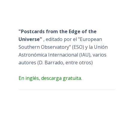
"Postcards from the Edge of the
Universe"
, editado por el "European
Southern Observatory" (ESO) y la Unión
Astronómica Internacional (IAU), varios
autores (D. Barrado, entre otros)
En inglés, descarga gratuita.