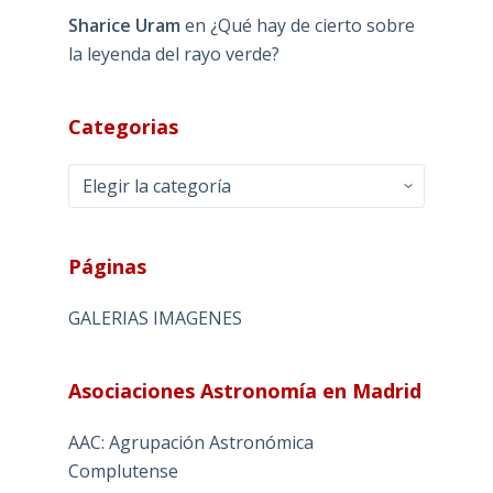
Categorias
Categorias
Páginas
GALERIAS IMAGENES
Asociaciones Astronomía en Madrid
AAC: Agrupación Astronómica
Complutense
AAM: Asociación Astronómica de Madrid
Asaaf-UCM.