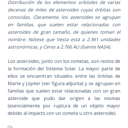
Distribución de los elementos orbitales de varias
decenas de miles de asteroides cuyas órbitas son
conocidas. Claramente, los asteroides se agrupan
en familias, que suelen estar relacionadas con
asteroides de gran tamaño, de quienes toman el
nombre. Nótese que Vesta está a 2.361 unidades
astronómicas, y Ceres a 2.766 AU (fuente NASA).
Los asteroides, junto con los cometas, son restos de
la formación del Sistema Solar. La mayor parte de
ellos se encuentran situados entre las órbitas de
Marte y Júpiter (ver figura adjunta) y se agrupan en
familias que suelen estar relacionadas con un gran
asteroide que pudo dar origen a las mismas
(esencialmente por ruptura de un objeto mayor
debido al impacto con un cometa u otro asteroide).