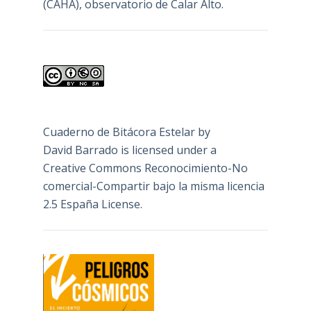
(CAHA), observatorio de Calar Alto.
Cuaderno de Bitácora Estelar
by
David Barrado
is licensed under a
Creative Commons Reconocimiento-No
comercial-Compartir bajo la misma licencia
2.5 España License
.