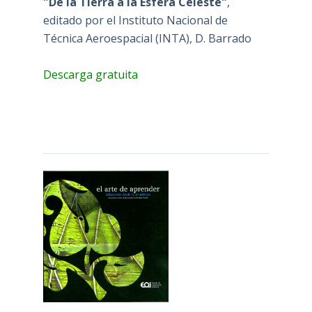
Descarga gratuita
"El Arte de aprender. Soluciones desde
la prudencia"
, editado por la Escuela de