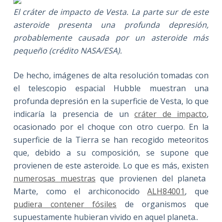
El cráter de impacto de Vesta. La parte sur de este
asteroide presenta una profunda depresión,
probablemente causada por un asteroide más
pequeño (crédito NASA/ESA).
De hecho, imágenes de alta resolución tomadas con
el telescopio espacial Hubble muestran una
profunda depresión en la superficie de Vesta, lo que
indicaría la presencia de un
cráter de impacto
,
ocasionado por el choque con otro cuerpo. En la
superficie de la Tierra se han recogido meteoritos
que, debido a su composición, se supone que
provienen de este asteroide. Lo que es más, existen
numerosas muestras
que provienen del planeta
Marte, como el archiconocido
ALH84001
, que
pudiera contener fósiles
de organismos que
supuestamente hubieran vivido en aquel planeta..