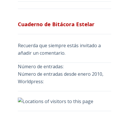
Cuaderno de Bitácora Estelar
Recuerda que siempre estás invitado a
añadir un comentario.
Número de entradas:
Número de entradas desde enero 2010,
Worldpress:
Calendario entradas CBE