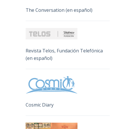
The Conversation (en español)
Revista Telos, Fundación Telefónica
(en español)
Cosmic Diary