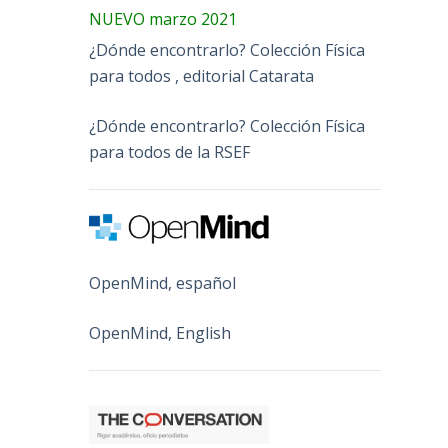
NUEVO marzo 2021
¿Dónde encontrarlo? Colección Física
para todos , editorial Catarata
¿Dónde encontrarlo? Colección Física
para todos de la RSEF
OpenMind, español
OpenMind, English