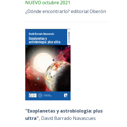
NUEVO octubre 2021
¿Dónde encontrarlo? editorial Oberón
"Exoplanetas y astrobiología: plus
ultra"
, David Barrado Navascues