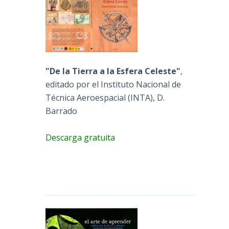
"De la Tierra a la Esfera Celeste"
,
editado por el Instituto Nacional de
Técnica Aeroespacial (INTA), D.
Barrado
Descarga gratuita