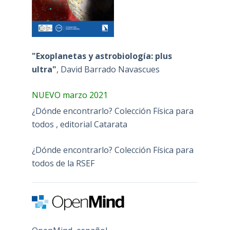
"Exoplanetas y astrobiología: plus
ultra"
, David Barrado Navascues
NUEVO marzo 2021
¿Dónde encontrarlo? Colección Física para
todos , editorial Catarata
¿Dónde encontrarlo? Colección Física para
todos de la RSEF