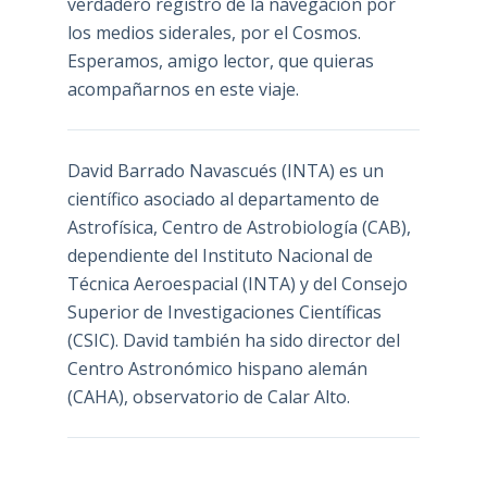
verdadero registro de la navegación por
los medios siderales, por el Cosmos.
Esperamos, amigo lector, que quieras
acompañarnos en este viaje.
David Barrado Navascués
(INTA) es un
científico asociado al departamento de
Astrofísica, Centro de Astrobiología (
CAB
),
dependiente del Instituto Nacional de
Técnica Aeroespacial (INTA) y del Consejo
Superior de Investigaciones Científicas
(CSIC). David también ha sido director del
Centro Astronómico hispano alemán
(CAHA), observatorio de Calar Alto.