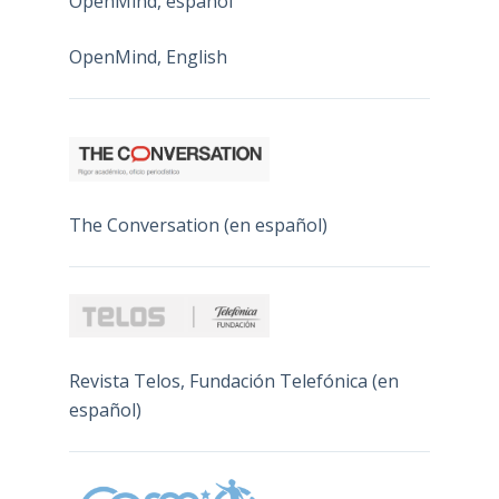
OpenMind, español
OpenMind, English
The Conversation (en español)
Revista Telos, Fundación Telefónica (en
español)