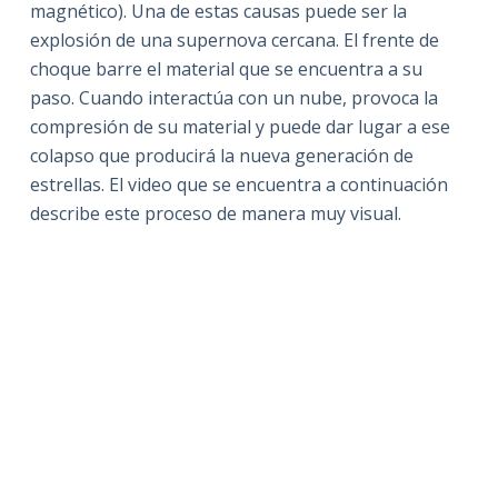
magnético). Una de estas causas puede ser la
explosión de una supernova cercana. El frente de
choque barre el material que se encuentra a su
paso. Cuando interactúa con un nube, provoca la
compresión de su material y puede dar lugar a ese
colapso que producirá la nueva generación de
estrellas. El video que se encuentra a continuación
describe este proceso de manera muy visual.