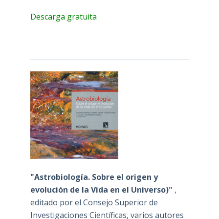
Descarga gratuita
"Astrobiología. Sobre el origen y
evolución de la Vida en el Universo)"
,
editado por el Consejo Superior de
Investigaciones Científicas, varios autores