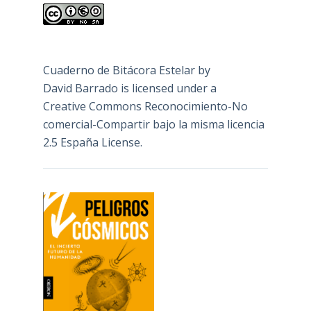
Cuaderno de Bitácora Estelar
by
David Barrado
is licensed under a
Creative Commons Reconocimiento-No
comercial-Compartir bajo la misma licencia
2.5 España License
.