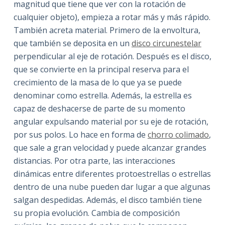
magnitud que tiene que ver con la rotación de
cualquier objeto), empieza a rotar más y más rápido.
También acreta material. Primero de la envoltura,
que también se deposita en un
disco circunestelar
perpendicular al eje de rotación. Después es el disco,
que se convierte en la principal reserva para el
crecimiento de la masa de lo que ya se puede
denominar como estrella. Además, la estrella es
capaz de deshacerse de parte de su momento
angular expulsando material por su eje de rotación,
por sus polos. Lo hace en forma de
chorro colimado
,
que sale a gran velocidad y puede alcanzar grandes
distancias. Por otra parte, las interacciones
dinámicas entre diferentes protoestrellas o estrellas
dentro de una nube pueden dar lugar a que algunas
salgan despedidas. Además, el disco también tiene
su propia evolución. Cambia de composición