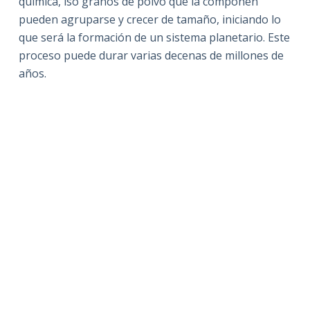
química, lso granos de polvo que la componen
pueden agruparse y crecer de tamaño, iniciando lo
que será la formación de un sistema planetario. Este
proceso puede durar varias decenas de millones de
años.