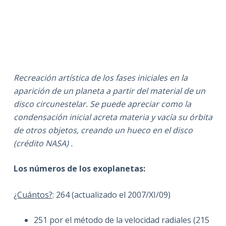
Recreación artística de los fases iniciales en la
aparición de un planeta a partir del material de un
disco circunestelar. Se puede apreciar como la
condensación inicial acreta materia y vacía su órbita
de otros objetos, creando un hueco en el disco
(crédito NASA) .
Los números de los exoplanetas:
¿Cuántos?
: 264 (actualizado el 2007/XI/09)
251 por el método de la velocidad radiales (215