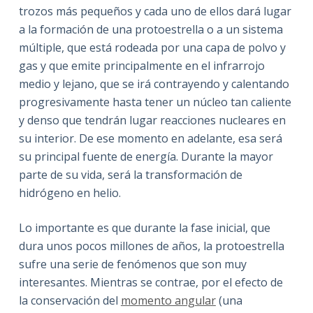
trozos más pequeños y cada uno de ellos dará lugar
a la formación de una protoestrella o a un sistema
múltiple, que está rodeada por una capa de polvo y
gas y que emite principalmente en el infrarrojo
medio y lejano, que se irá contrayendo y calentando
progresivamente hasta tener un núcleo tan caliente
y denso que tendrán lugar reacciones nucleares en
su interior. De ese momento en adelante, esa será
su principal fuente de energía. Durante la mayor
parte de su vida, será la transformación de
hidrógeno en helio.
Lo importante es que durante la fase inicial, que
dura unos pocos millones de años, la protoestrella
sufre una serie de fenómenos que son muy
interesantes. Mientras se contrae, por el efecto de
la conservación del
momento angular
(una