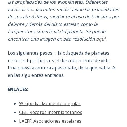
las propiedades de los exoplanetas. Diferentes
técnicas nos permiten medir desde las propiedades
de sus atmósferas, mediante el uso de tránsitos por
delante y detrás del disco estelar, como la
temperatura superficial del planeta. Se puede
encontrar una imagen en alta resolución
aquí.
Los siguientes pasos … la búsqueda de planetas
rocosos, tipo Tierra, y el descubrimiento de vida.
Una nueva aventura apasionate, de la que hablaré
en las siguientes entradas.
ENLACES:
Wikipedia. Momento angular
CBE. Records interplanetarios
LAEFF. Asociaciones estelares