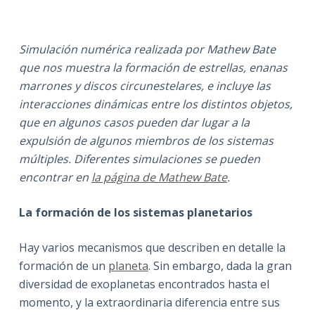
Simulación numérica realizada por Mathew Bate
que nos muestra la formación de estrellas, enanas
marrones y discos circunestelares, e incluye las
interacciones dinámicas entre los distintos objetos,
que en algunos casos pueden dar lugar a la
expulsión de algunos miembros de los sistemas
múltiples. Diferentes simulaciones se pueden
encontrar en
la página de Mathew Bate
.
La formación de los sistemas planetarios
Hay varios mecanismos que describen en detalle la
formación de un
planeta
. Sin embargo, dada la gran
diversidad de exoplanetas encontrados hasta el
momento, y la extraordinaria diferencia entre sus