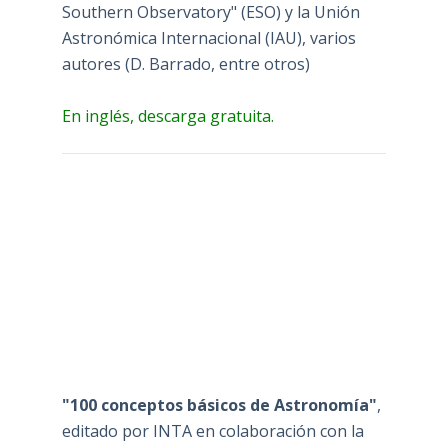
Southern Observatory" (ESO) y la Unión
Astronómica Internacional (IAU), varios
autores (D. Barrado, entre otros)
En inglés, descarga gratuita.
"100 conceptos básicos de Astronomía"
,
editado por INTA en colaboración con la