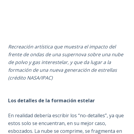
Recreación artística que muestra el impacto del
frente de ondas de una supernova sobre una nube
de polvo y gas interestelar, y que da lugar a la
formación de una nueva generación de estrellas
(crédito NASA/IPAC)
Los detalles de la formación estelar
En realidad debería escribir los “no-detalles”, ya que
estos solo se encuentran, en su mejor caso,
esbozados. La nube se comprime, se fragmenta en