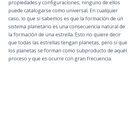
propiedades y configuraciones, ninguno de ellos
puede catalogarse como universal. En cualquier
caso, lo que si sabemos es que la formación de un
sistema planetario es una consecuencia natural de
la formación de una estrella. Esto no quiere decir
que todas las estrellas tengan planetas, pero sí que
los planetas se forman como subproducto de aquél
proceso y que es ocurre con gran frecuencia.