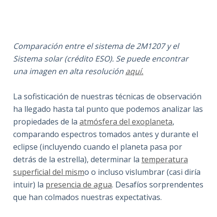
Comparación entre el sistema de 2M1207 y el
Sistema solar (crédito ESO). Se puede encontrar
una imagen en alta resolución
aquí.
La sofisticación de nuestras técnicas de observación
ha llegado hasta tal punto que podemos analizar las
propiedades de la
atmósfera del exoplaneta
,
comparando espectros tomados antes y durante el
eclipse (incluyendo cuando el planeta pasa por
detrás de la estrella), determinar la
temperatura
superficial del mism
o o incluso vislumbrar (casi diría
intuir) la
presencia de agua
. Desafíos sorprendentes
que han colmados nuestras expectativas.