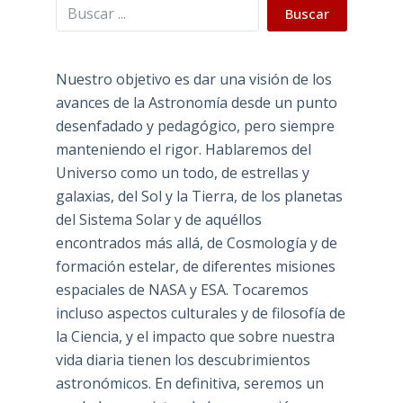
Buscar
Buscar
Nuestro objetivo es dar una visión de los
avances de la Astronomía desde un punto
desenfadado y pedagógico, pero siempre
manteniendo el rigor. Hablaremos del
Universo como un todo, de estrellas y
galaxias, del Sol y la Tierra, de los planetas
del Sistema Solar y de aquéllos
encontrados más allá, de Cosmología y de
formación estelar, de diferentes misiones
espaciales de NASA y ESA. Tocaremos
incluso aspectos culturales y de filosofía de
la Ciencia, y el impacto que sobre nuestra
vida diaria tienen los descubrimientos
astronómicos. En definitiva, seremos un