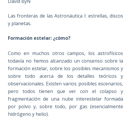
David ByN
Las fronteras de las Astronáutica I: estrellas, discos
y planetas.
Formación estelar: ¿cómo?
Como en muchos otros campos, los astrofísicos
todavía no hemos alcanzado un consenso sobre la
formación estelar, sobre los posibles mecanismos y
sobre todo acerca de los detalles teóricos y
observacionales. Existen varios posibles escenarios,
pero todos tienen que ver con el colapso y
fragmentación de una nube interestelar formada
por polvo y, sobre todo, por gas (esencialmente
hidrógeno y helio).