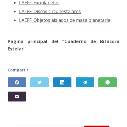
LAEFF. Exoplanetas
LAEFF. Discos circunestelares
LAEFF. Objetos aislados de masa planetaria
Página principal del “Cuaderno de Bitácora
Estelar”
Compartir: