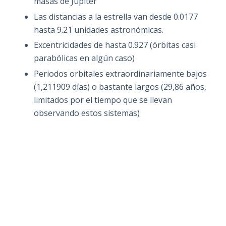
masas de Júpiter
Las distancias a la estrella van desde 0.0177
hasta 9.21 unidades astronómicas.
Excentricidades de hasta 0.927 (órbitas casi
parabólicas en algún caso)
Periodos orbitales extraordinariamente bajos
(1,211909 días) o bastante largos (29,86 años,
limitados por el tiempo que se llevan
observando estos sistemas)