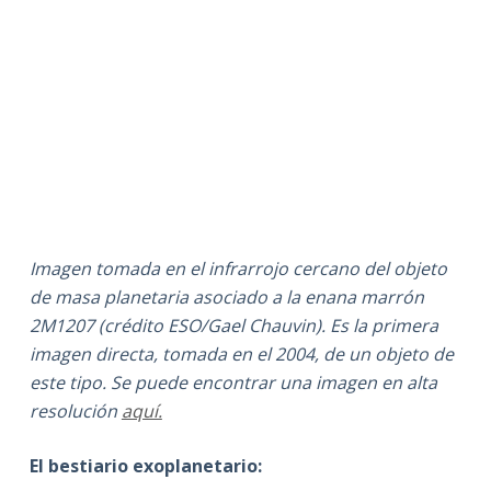
Imagen tomada en el infrarrojo cercano del objeto
de masa planetaria asociado a la enana marrón
2M1207 (crédito ESO/Gael Chauvin). Es la primera
imagen directa, tomada en el 2004, de un objeto de
este tipo. Se puede encontrar una imagen en alta
resolución
aquí.
El bestiario exoplanetario: