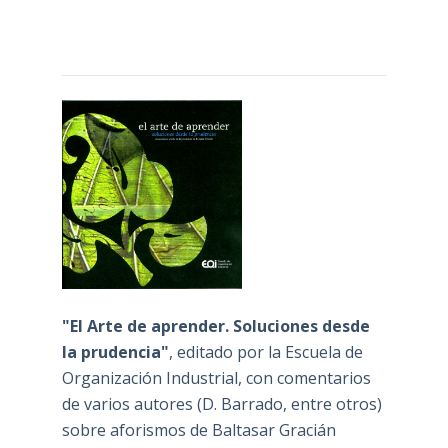
"El Arte de aprender. Soluciones desde
la prudencia"
, editado por la Escuela de
Organización Industrial, con comentarios
de varios autores (D. Barrado, entre otros)
sobre aforismos de Baltasar Gracián