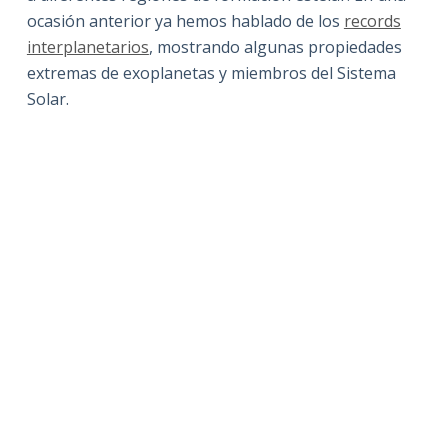
ocasión anterior ya hemos hablado de los
records
interplanetarios
, mostrando algunas propiedades
extremas de exoplanetas y miembros del Sistema
Solar.