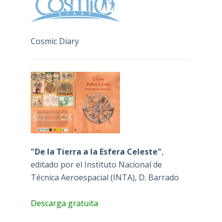
Cosmic Diary
"De la Tierra a la Esfera Celeste"
,
editado por el Instituto Nacional de
Técnica Aeroespacial (INTA), D. Barrado
Descarga gratuita