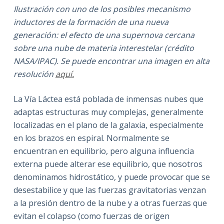
Ilustración con uno de los posibles mecanismo
inductores de la formación de una nueva
generación: el efecto de una supernova cercana
sobre una nube de materia interestelar (crédito
NASA/IPAC). Se puede encontrar una imagen en alta
resolución
aquí.
La Vía Láctea está poblada de inmensas nubes que
adaptas estructuras muy complejas, generalmente
localizadas en el plano de la galaxia, especialmente
en los brazos en espiral. Normalmente se
encuentran en equilibrio, pero alguna influencia
externa puede alterar ese equilibrio, que nosotros
denominamos hidrostático, y puede provocar que se
desestabilice y que las fuerzas gravitatorias venzan
a la presión dentro de la nube y a otras fuerzas que
evitan el colapso (como fuerzas de origen