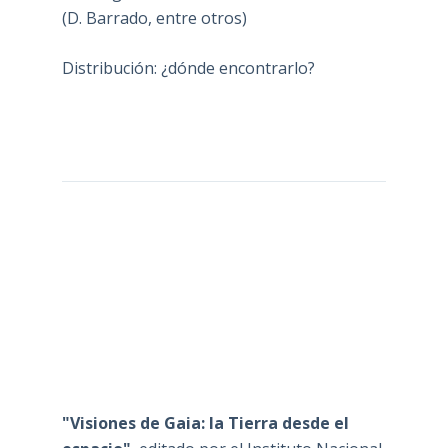
(D. Barrado, entre otros)
Distribución: ¿dónde encontrarlo?
"Visiones de Gaia: la Tierra desde el