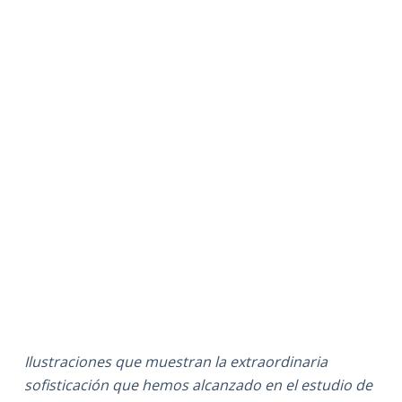
Ilustraciones que muestran la extraordinaria
sofisticación que hemos alcanzado en el estudio de