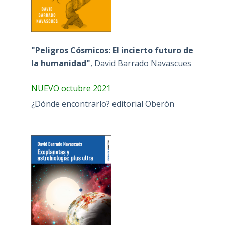
"Peligros Cósmicos: El incierto futuro de
la humanidad"
, David Barrado Navascues
NUEVO octubre 2021
¿Dónde encontrarlo? editorial Oberón