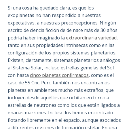
Si una cosa ha quedado clara, es que los
exoplanetas no han respondido a nuestras
expectativas, a nuestras preconcepciones. Ningún
escrito de ciencia ficción de de nace más de 30 años
podría haber imaginado la
extraordinaria variedad
,
tanto en sus propiedades intrínsecas como en las
configuración de los propios sistemas planetarios.
Existen, ciertamente, sistemas planetarios análogos
al Sistema Solar, incluso estrellas gemelas del Sol
con hasta
cinco planetas confirmados
, como es el
caso de 55 Cnc. Pero también nos encontramos
planetas en ambientes mucho más extraños, que
incluyen desde aquéllos que orbitan en torno a
estrellas de neutrones como los que están ligados a
enanas marrones. Incluso los hemos encontrado
flotando libremente en el espacio, aunque asociados
a diferentes regiones de formación estelar. En una