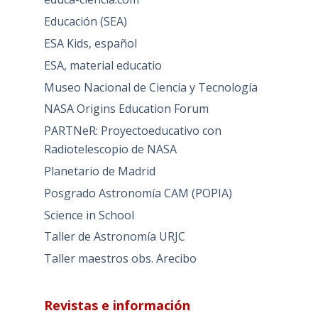
Educación (SEA)
ESA Kids, español
ESA, material educatio
Museo Nacional de Ciencia y Tecnología
NASA Origins Education Forum
PARTNeR: Proyectoeducativo con
Radiotelescopio de NASA
Planetario de Madrid
Posgrado Astronomía CAM (POPIA)
Science in School
Taller de Astronomía URJC
Taller maestros obs. Arecibo
Revistas e información