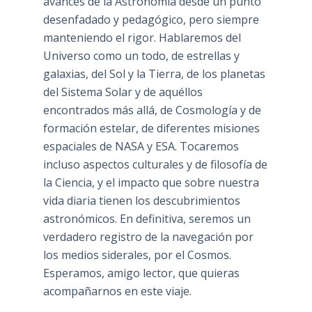
avances de la Astronomía desde un punto
desenfadado y pedagógico, pero siempre
manteniendo el rigor. Hablaremos del
Universo como un todo, de estrellas y
galaxias, del Sol y la Tierra, de los planetas
del Sistema Solar y de aquéllos
encontrados más allá, de Cosmología y de
formación estelar, de diferentes misiones
espaciales de NASA y ESA. Tocaremos
incluso aspectos culturales y de filosofía de
la Ciencia, y el impacto que sobre nuestra
vida diaria tienen los descubrimientos
astronómicos. En definitiva, seremos un
verdadero registro de la navegación por
los medios siderales, por el Cosmos.
Esperamos, amigo lector, que quieras
acompañarnos en este viaje.