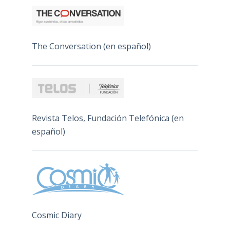
The Conversation (en español)
Revista Telos, Fundación Telefónica (en
español)
Cosmic Diary