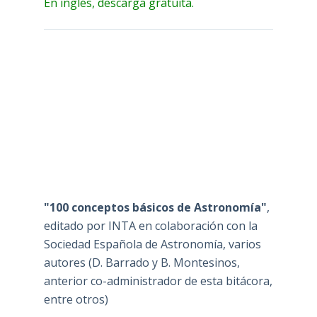
En inglés, descarga gratuita.
"100 conceptos básicos de Astronomía"
,
editado por INTA en colaboración con la
Sociedad Española de Astronomía, varios
autores (D. Barrado y B. Montesinos,
anterior co-administrador de esta bitácora,
entre otros)