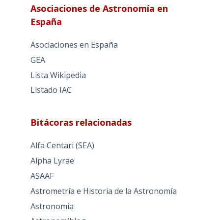
Asociaciones de Astronomía en
España
Asociaciones en España
GEA
Lista Wikipedia
Listado IAC
Bitácoras relacionadas
Alfa Centari (SEA)
Alpha Lyrae
ASAAF
Astrometría e Historia de la Astronomía
Astronomia