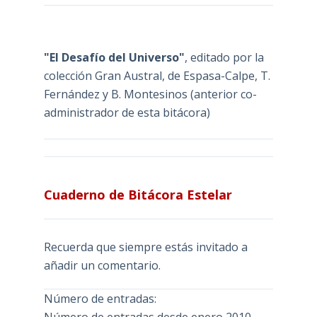
"El Desafío del Universo"
, editado por la
colección Gran Austral, de Espasa-Calpe, T.
Fernández y B. Montesinos (anterior co-
administrador de esta bitácora)
Cuaderno de Bitácora Estelar
Recuerda que siempre estás invitado a
añadir un comentario.
Número de entradas: