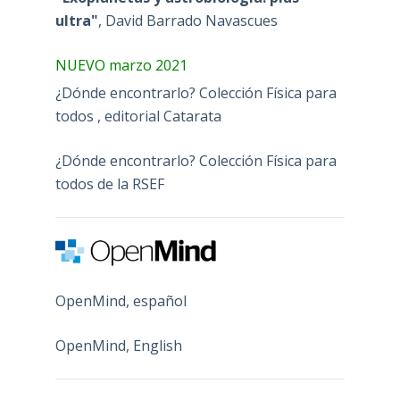
ultra"
, David Barrado Navascues
NUEVO marzo 2021
¿Dónde encontrarlo? Colección Física para
todos , editorial Catarata
¿Dónde encontrarlo? Colección Física para
todos de la RSEF
OpenMind, español
OpenMind, English