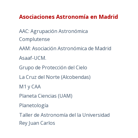
Asociaciones Astronomía en Madrid
AAC: Agrupación Astronómica
Complutense
AAM: Asociación Astronómica de Madrid
Asaaf-UCM.
Grupo de Protección del Cielo
La Cruz del Norte (Alcobendas)
M1 y CAA
Planeta Ciencias (UAM)
Planetología
Taller de Astronomía del la Universidad
Rey Juan Carlos