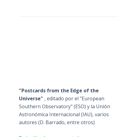
"Postcards from the Edge of the
Universe"
, editado por el "European
Southern Observatory" (ESO) y la Unión
Astronómica Internacional (IAU), varios
autores (D. Barrado, entre otros)