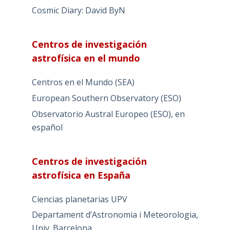
Cosmic Diary: David ByN
Centros de investigación
astrofísica en el mundo
Centros en el Mundo (SEA)
European Southern Observatory (ESO)
Observatorio Austral Europeo (ESO), en
español
Centros de investigación
astrofísica en España
Ciencias planetarias UPV
Departament d’Astronomia i Meteorologia,
Univ. Barcelona