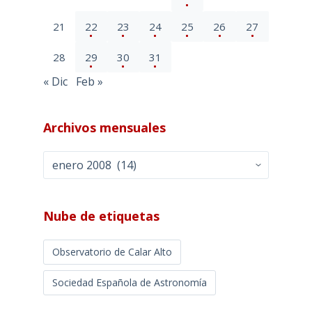
21
22
23
24
25
26
27
28
29
30
31
« Dic
Feb »
Archivos mensuales
Archivos
mensuales
Nube de etiquetas
Observatorio de Calar Alto
Sociedad Española de Astronomía