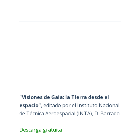
"Visiones de Gaia: la Tierra desde el
espacio"
, editado por el Instituto Nacional
de Técnica Aeroespacial (INTA), D. Barrado
Descarga gratuita