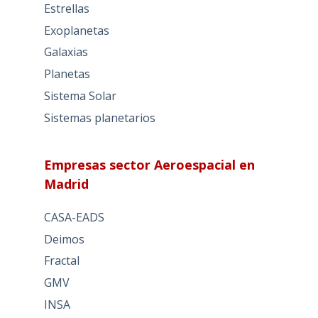
Estrellas
Exoplanetas
Galaxias
Planetas
Sistema Solar
Sistemas planetarios
Empresas sector Aeroespacial en
Madrid
CASA-EADS
Deimos
Fractal
GMV
INSA