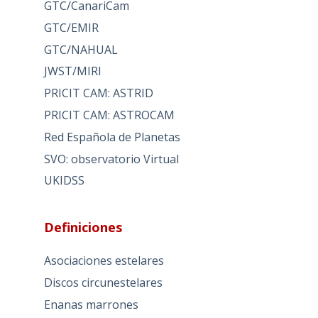
GTC/CanariCam
GTC/EMIR
GTC/NAHUAL
JWST/MIRI
PRICIT CAM: ASTRID
PRICIT CAM: ASTROCAM
Red Española de Planetas
SVO: observatorio Virtual
UKIDSS
Definiciones
Asociaciones estelares
Discos circunestelares
Enanas marrones