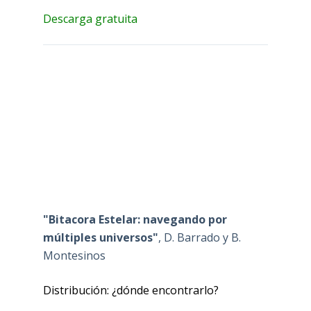
Descarga gratuita
"Bitacora Estelar: navegando por
múltiples universos"
, D. Barrado y B.
Montesinos
Distribución: ¿dónde encontrarlo?