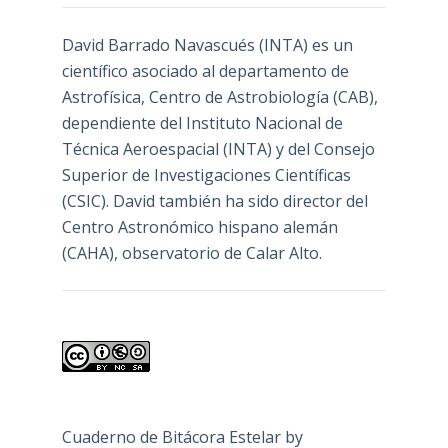
David Barrado Navascués
(INTA) es un
científico asociado al departamento de
Astrofísica, Centro de Astrobiología (
CAB
),
dependiente del Instituto Nacional de
Técnica Aeroespacial (INTA) y del Consejo
Superior de Investigaciones Científicas
(CSIC). David también ha sido director del
Centro Astronómico hispano alemán
(CAHA), observatorio de Calar Alto.
Cuaderno de Bitácora Estelar
by