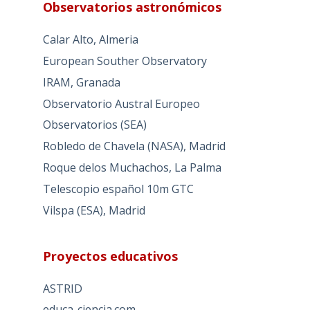
Observatorios astronómicos
Calar Alto, Almeria
European Souther Observatory
IRAM, Granada
Observatorio Austral Europeo
Observatorios (SEA)
Robledo de Chavela (NASA), Madrid
Roque delos Muchachos, La Palma
Telescopio español 10m GTC
Vilspa (ESA), Madrid
Proyectos educativos
ASTRID
educa-ciencia.com