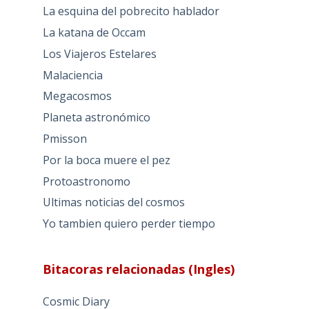
La esquina del pobrecito hablador
La katana de Occam
Los Viajeros Estelares
Malaciencia
Megacosmos
Planeta astronómico
Pmisson
Por la boca muere el pez
Protoastronomo
Ultimas noticias del cosmos
Yo tambien quiero perder tiempo
Bitacoras relacionadas (Ingles)
Cosmic Diary