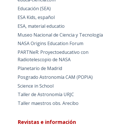
Educación (SEA)
ESA Kids, español
ESA, material educatio
Museo Nacional de Ciencia y Tecnología
NASA Origins Education Forum
PARTNeR: Proyectoeducativo con
Radiotelescopio de NASA
Planetario de Madrid
Posgrado Astronomía CAM (POPIA)
Science in School
Taller de Astronomía URJC
Taller maestros obs. Arecibo
Revistas e información