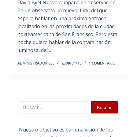
David ByN Nueva campaña de observación.
En un observatorio nuevo, Lick, del que
espero hablar en una próxima entrada,
localizado en las proximidades de la ciudad
norteamericana de San Francisco. Pero esta
noche quiero hablar de la contaminación
luminosa, del…
ADMINISTRADOR CBE
2008/01/18
1 COMENTARIO
Buscar
Buscar
Nuestro objetivo es dar una visión de los