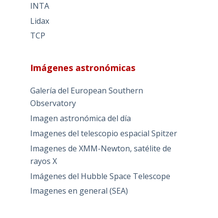
INTA
Lidax
TCP
Imágenes astronómicas
Galería del European Southern
Observatory
Imagen astronómica del día
Imagenes del telescopio espacial Spitzer
Imagenes de XMM-Newton, satélite de
rayos X
Imágenes del Hubble Space Telescope
Imagenes en general (SEA)