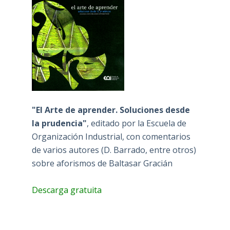
"El Arte de aprender. Soluciones desde
la prudencia"
, editado por la Escuela de
Organización Industrial, con comentarios
de varios autores (D. Barrado, entre otros)
sobre aforismos de Baltasar Gracián
Descarga gratuita