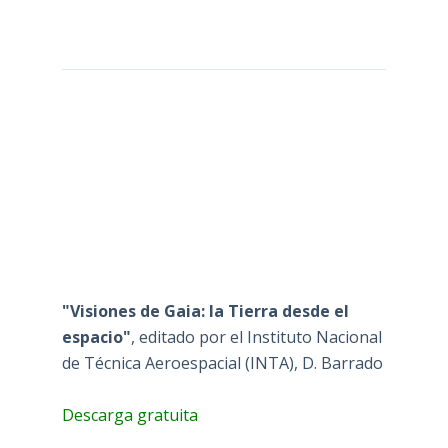
"Visiones de Gaia: la Tierra desde el
espacio"
, editado por el Instituto Nacional
de Técnica Aeroespacial (INTA), D. Barrado
Descarga gratuita