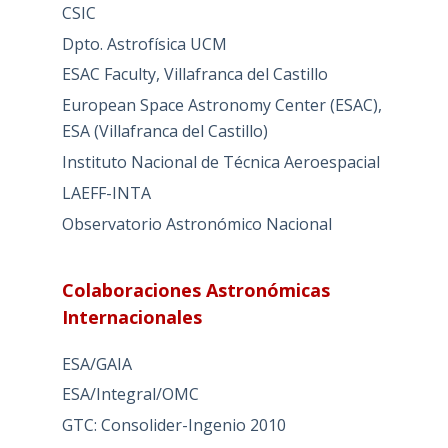
CSIC
Dpto. Astrofísica UCM
ESAC Faculty, Villafranca del Castillo
European Space Astronomy Center (ESAC),
ESA (Villafranca del Castillo)
Instituto Nacional de Técnica Aeroespacial
LAEFF-INTA
Observatorio Astronómico Nacional
Colaboraciones Astronómicas
Internacionales
ESA/GAIA
ESA/Integral/OMC
GTC: Consolider-Ingenio 2010