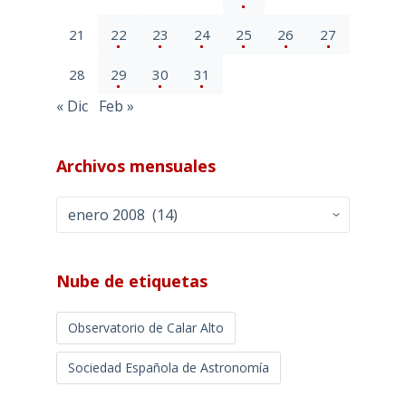
21
22
23
24
25
26
27
28
29
30
31
« Dic
Feb »
Archivos mensuales
Archivos
mensuales
Nube de etiquetas
Observatorio de Calar Alto
Sociedad Española de Astronomía