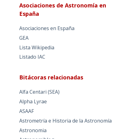
Asociaciones de Astronomía en
España
Asociaciones en España
GEA
Lista Wikipedia
Listado IAC
Bitácoras relacionadas
Alfa Centari (SEA)
Alpha Lyrae
ASAAF
Astrometría e Historia de la Astronomía
Astronomia