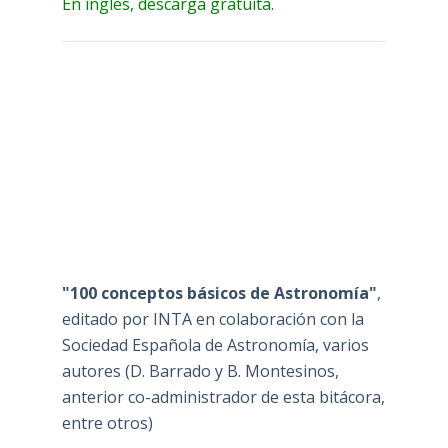
En inglés, descarga gratuita.
"100 conceptos básicos de Astronomía"
,
editado por INTA en colaboración con la
Sociedad Española de Astronomía, varios
autores (D. Barrado y B. Montesinos,
anterior co-administrador de esta bitácora,
entre otros)