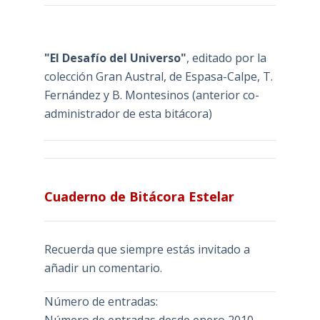
"El Desafío del Universo"
, editado por la
colección Gran Austral, de Espasa-Calpe, T.
Fernández y B. Montesinos (anterior co-
administrador de esta bitácora)
Cuaderno de Bitácora Estelar
Recuerda que siempre estás invitado a
añadir un comentario.
Número de entradas: