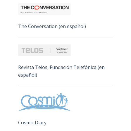
The Conversation (en español)
Revista Telos, Fundación Telefónica (en
español)
Cosmic Diary