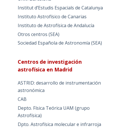
Institut d’Estudis Espacials de Catalunya
Instituto Astrofísico de Canarias
Instituto de Astrofísica de Andalucía
Otros centros (SEA)
Sociedad Española de Astronomía (SEA)
Centros de investigación
astrofísica en Madrid
ASTRID: desarrollo de instrumentación
astronómica
CAB
Depto. Física Teórica UAM (grupo
Astrofísica)
Dpto. Astrofísica molecular e infrarroja