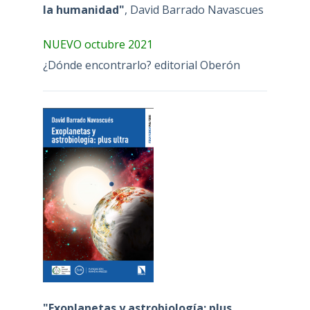
la humanidad"
, David Barrado Navascues
NUEVO octubre 2021
¿Dónde encontrarlo? editorial Oberón
"Exoplanetas y astrobiología: plus