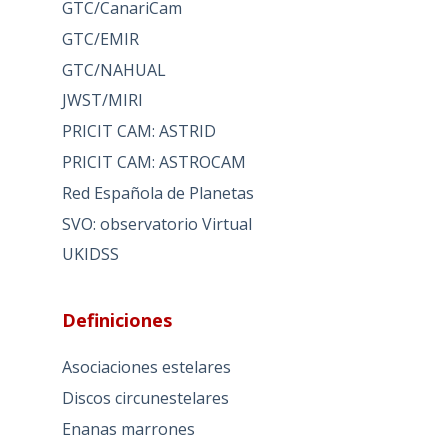
GTC/CanariCam
GTC/EMIR
GTC/NAHUAL
JWST/MIRI
PRICIT CAM: ASTRID
PRICIT CAM: ASTROCAM
Red Española de Planetas
SVO: observatorio Virtual
UKIDSS
Definiciones
Asociaciones estelares
Discos circunestelares
Enanas marrones