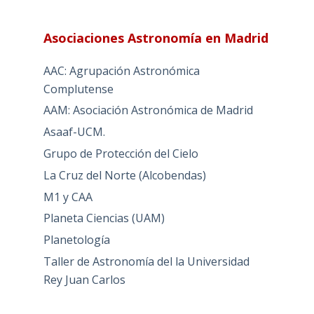
Asociaciones Astronomía en Madrid
AAC: Agrupación Astronómica
Complutense
AAM: Asociación Astronómica de Madrid
Asaaf-UCM.
Grupo de Protección del Cielo
La Cruz del Norte (Alcobendas)
M1 y CAA
Planeta Ciencias (UAM)
Planetología
Taller de Astronomía del la Universidad
Rey Juan Carlos