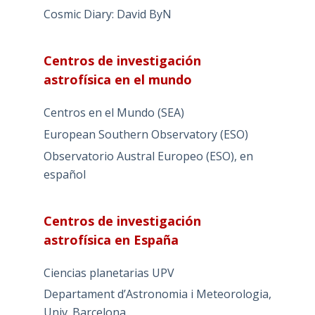
Cosmic Diary: David ByN
Centros de investigación
astrofísica en el mundo
Centros en el Mundo (SEA)
European Southern Observatory (ESO)
Observatorio Austral Europeo (ESO), en
español
Centros de investigación
astrofísica en España
Ciencias planetarias UPV
Departament d’Astronomia i Meteorologia,
Univ. Barcelona