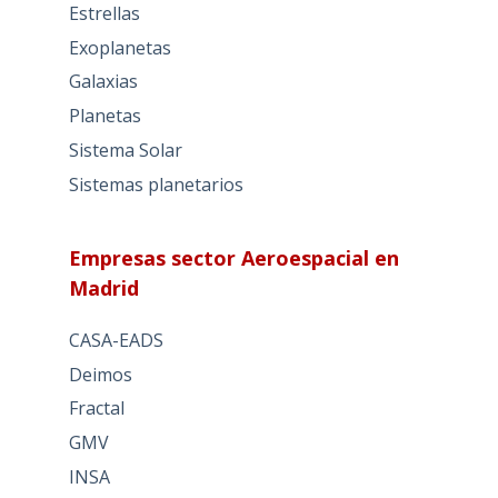
Estrellas
Exoplanetas
Galaxias
Planetas
Sistema Solar
Sistemas planetarios
Empresas sector Aeroespacial en
Madrid
CASA-EADS
Deimos
Fractal
GMV
INSA