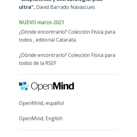
ultra"
, David Barrado Navascues
NUEVO marzo 2021
¿Dónde encontrarlo? Colección Física para
todos , editorial Catarata
¿Dónde encontrarlo? Colección Física para
todos de la RSEF
OpenMind, español
OpenMind, English