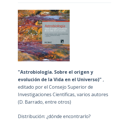
"Astrobiología. Sobre el origen y
evolución de la Vida en el Universo)"
,
editado por el Consejo Superior de
Investigaciones Científicas, varios autores
(D. Barrado, entre otros)
Distribución: ¿dónde encontrarlo?