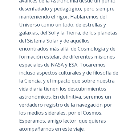
avances de la Astronomía desde un punto
desenfadado y pedagógico, pero siempre
manteniendo el rigor. Hablaremos del
Universo como un todo, de estrellas y
galaxias, del Sol y la Tierra, de los planetas
del Sistema Solar y de aquéllos
encontrados más allá, de Cosmología y de
formación estelar, de diferentes misiones
espaciales de NASA y ESA. Tocaremos
incluso aspectos culturales y de filosofía de
la Ciencia, y el impacto que sobre nuestra
vida diaria tienen los descubrimientos
astronómicos. En definitiva, seremos un
verdadero registro de la navegación por
los medios siderales, por el Cosmos.
Esperamos, amigo lector, que quieras
acompañarnos en este viaje.