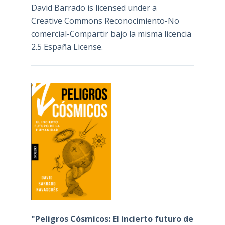
David Barrado
is licensed under a
Creative Commons Reconocimiento-No
comercial-Compartir bajo la misma licencia
2.5 España License
.
"Peligros Cósmicos: El incierto futuro de