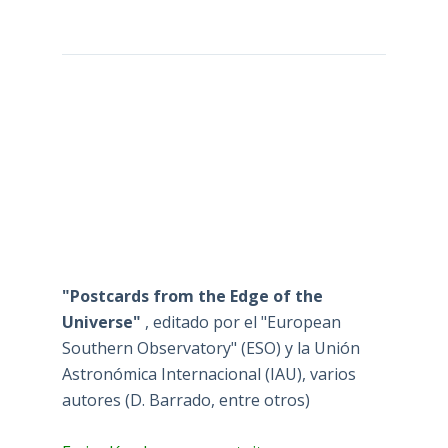
"Postcards from the Edge of the
Universe"
, editado por el "European
Southern Observatory" (ESO) y la Unión
Astronómica Internacional (IAU), varios
autores (D. Barrado, entre otros)