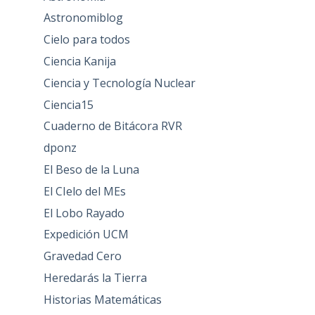
Astronomiblog
Cielo para todos
Ciencia Kanija
Ciencia y Tecnología Nuclear
Ciencia15
Cuaderno de Bitácora RVR
dponz
El Beso de la Luna
El CIelo del MEs
El Lobo Rayado
Expedición UCM
Gravedad Cero
Heredarás la Tierra
Historias Matemáticas