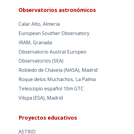
Observatorios astronómicos
Calar Alto, Almeria
European Souther Observatory
IRAM, Granada
Observatorio Austral Europeo
Observatorios (SEA)
Robledo de Chavela (NASA), Madrid
Roque delos Muchachos, La Palma
Telescopio español 10m GTC
Vilspa (ESA), Madrid
Proyectos educativos
ASTRID