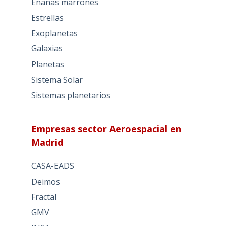
Enanas marrones
Estrellas
Exoplanetas
Galaxias
Planetas
Sistema Solar
Sistemas planetarios
Empresas sector Aeroespacial en
Madrid
CASA-EADS
Deimos
Fractal
GMV