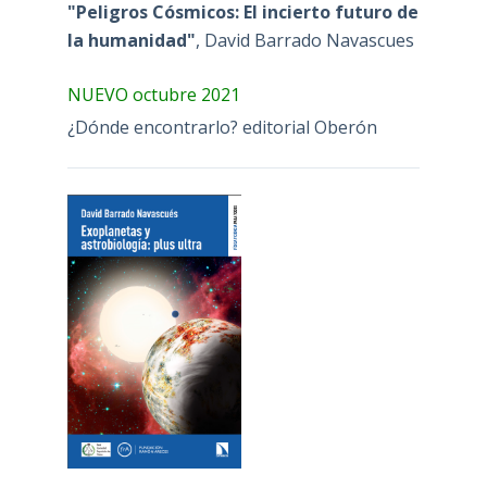
"Peligros Cósmicos: El incierto futuro de
la humanidad"
, David Barrado Navascues
NUEVO octubre 2021
¿Dónde encontrarlo? editorial Oberón