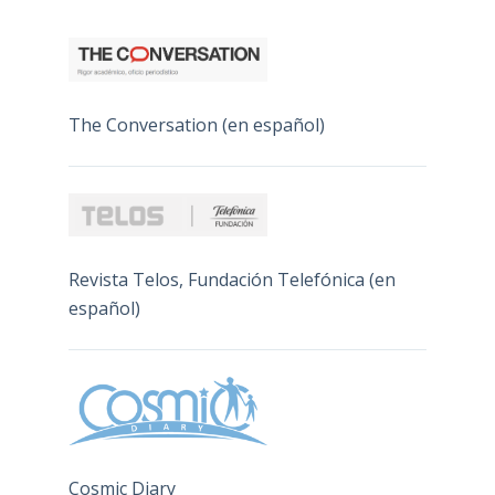
The Conversation (en español)
Revista Telos, Fundación Telefónica (en
español)
Cosmic Diary