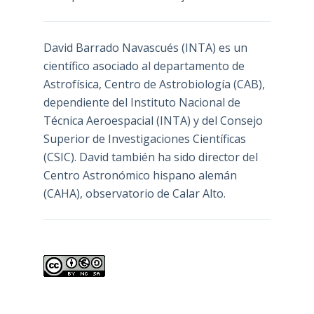
David Barrado Navascués
(INTA) es un
científico asociado al departamento de
Astrofísica, Centro de Astrobiología (
CAB
),
dependiente del Instituto Nacional de
Técnica Aeroespacial (INTA) y del Consejo
Superior de Investigaciones Científicas
(CSIC). David también ha sido director del
Centro Astronómico hispano alemán
(CAHA), observatorio de Calar Alto.