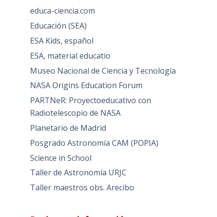
educa-ciencia.com
Educación (SEA)
ESA Kids, español
ESA, material educatio
Museo Nacional de Ciencia y Tecnología
NASA Origins Education Forum
PARTNeR: Proyectoeducativo con
Radiotelescopio de NASA
Planetario de Madrid
Posgrado Astronomía CAM (POPIA)
Science in School
Taller de Astronomía URJC
Taller maestros obs. Arecibo