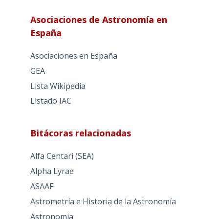
Asociaciones de Astronomía en
España
Asociaciones en España
GEA
Lista Wikipedia
Listado IAC
Bitácoras relacionadas
Alfa Centari (SEA)
Alpha Lyrae
ASAAF
Astrometría e Historia de la Astronomía
Astronomia