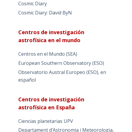
Cosmic Diary
Cosmic Diary: David ByN
Centros de investigación
astrofísica en el mundo
Centros en el Mundo (SEA)
European Southern Observatory (ESO)
Observatorio Austral Europeo (ESO), en
español
Centros de investigación
astrofísica en España
Ciencias planetarias UPV
Departament d’Astronomia i Meteorologia,