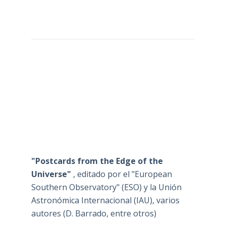
"Postcards from the Edge of the
Universe"
, editado por el "European
Southern Observatory" (ESO) y la Unión
Astronómica Internacional (IAU), varios
autores (D. Barrado, entre otros)