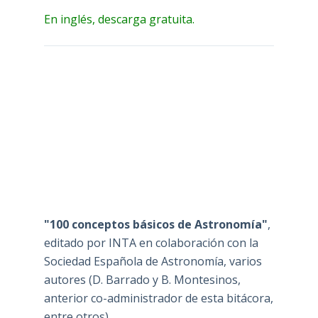
En inglés, descarga gratuita.
"100 conceptos básicos de Astronomía"
,
editado por INTA en colaboración con la
Sociedad Española de Astronomía, varios
autores (D. Barrado y B. Montesinos,
anterior co-administrador de esta bitácora,
entre otros)