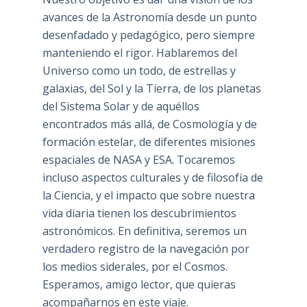
avances de la Astronomía desde un punto
desenfadado y pedagógico, pero siempre
manteniendo el rigor. Hablaremos del
Universo como un todo, de estrellas y
galaxias, del Sol y la Tierra, de los planetas
del Sistema Solar y de aquéllos
encontrados más allá, de Cosmología y de
formación estelar, de diferentes misiones
espaciales de NASA y ESA. Tocaremos
incluso aspectos culturales y de filosofía de
la Ciencia, y el impacto que sobre nuestra
vida diaria tienen los descubrimientos
astronómicos. En definitiva, seremos un
verdadero registro de la navegación por
los medios siderales, por el Cosmos.
Esperamos, amigo lector, que quieras
acompañarnos en este viaje.