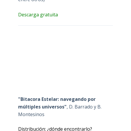
Descarga gratuita
"Bitacora Estelar: navegando por
múltiples universos"
, D. Barrado y B.
Montesinos
Distribución: ¿dónde encontrarlo?