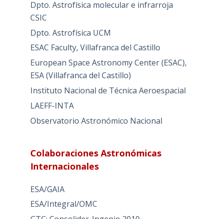
Dpto. Astrofísica molecular e infrarroja
CSIC
Dpto. Astrofísica UCM
ESAC Faculty, Villafranca del Castillo
European Space Astronomy Center (ESAC),
ESA (Villafranca del Castillo)
Instituto Nacional de Técnica Aeroespacial
LAEFF-INTA
Observatorio Astronómico Nacional
Colaboraciones Astronómicas
Internacionales
ESA/GAIA
ESA/Integral/OMC