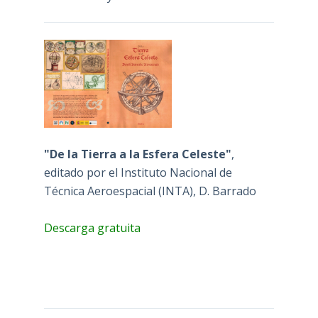
"De la Tierra a la Esfera Celeste"
,
editado por el Instituto Nacional de
Técnica Aeroespacial (INTA), D. Barrado
Descarga gratuita