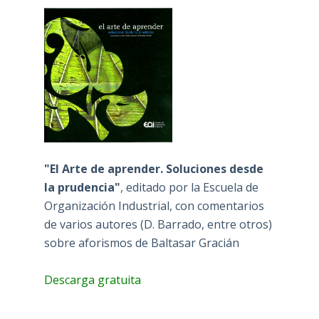
"El Arte de aprender. Soluciones desde
la prudencia"
, editado por la Escuela de
Organización Industrial, con comentarios
de varios autores (D. Barrado, entre otros)
sobre aforismos de Baltasar Gracián
Descarga gratuita