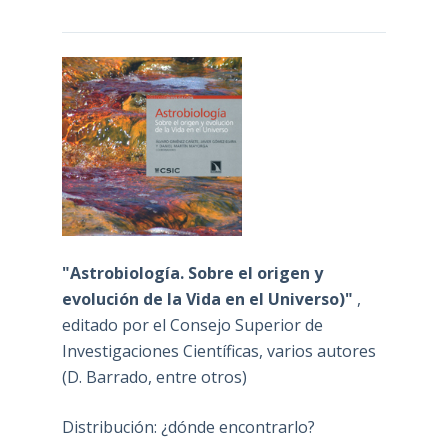
"Astrobiología. Sobre el origen y
evolución de la Vida en el Universo)"
,
editado por el Consejo Superior de
Investigaciones Científicas, varios autores
(D. Barrado, entre otros)
Distribución: ¿dónde encontrarlo?