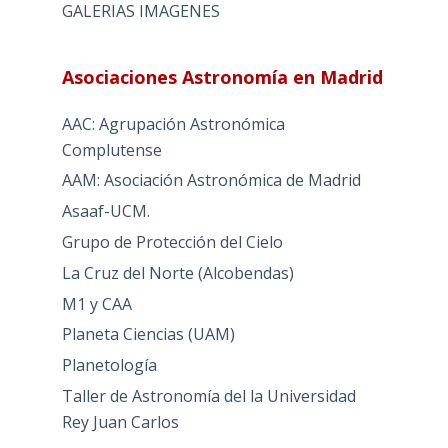
GALERIAS IMAGENES
Asociaciones Astronomía en Madrid
AAC: Agrupación Astronómica
Complutense
AAM: Asociación Astronómica de Madrid
Asaaf-UCM.
Grupo de Protección del Cielo
La Cruz del Norte (Alcobendas)
M1 y CAA
Planeta Ciencias (UAM)
Planetología
Taller de Astronomía del la Universidad
Rey Juan Carlos