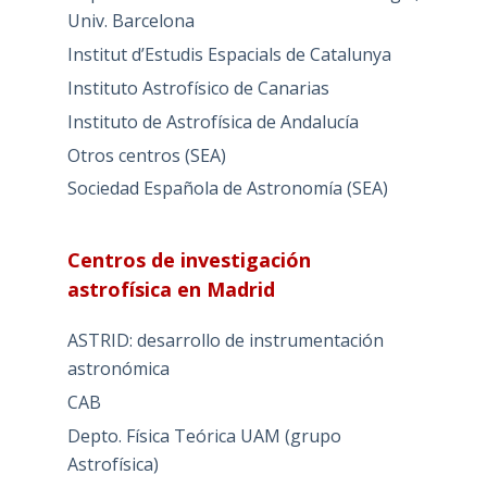
Univ. Barcelona
Institut d’Estudis Espacials de Catalunya
Instituto Astrofísico de Canarias
Instituto de Astrofísica de Andalucía
Otros centros (SEA)
Sociedad Española de Astronomía (SEA)
Centros de investigación
astrofísica en Madrid
ASTRID: desarrollo de instrumentación
astronómica
CAB
Depto. Física Teórica UAM (grupo
Astrofísica)