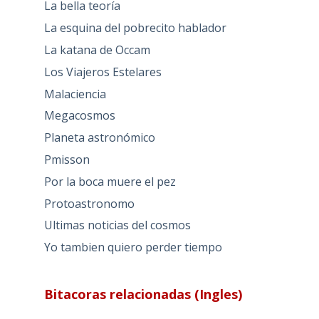
La bella teoría
La esquina del pobrecito hablador
La katana de Occam
Los Viajeros Estelares
Malaciencia
Megacosmos
Planeta astronómico
Pmisson
Por la boca muere el pez
Protoastronomo
Ultimas noticias del cosmos
Yo tambien quiero perder tiempo
Bitacoras relacionadas (Ingles)