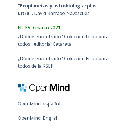
"Exoplanetas y astrobiología: plus
ultra"
, David Barrado Navascues
NUEVO marzo 2021
¿Dónde encontrarlo? Colección Física para
todos , editorial Catarata
¿Dónde encontrarlo? Colección Física para
todos de la RSEF
OpenMind, español
OpenMind, English