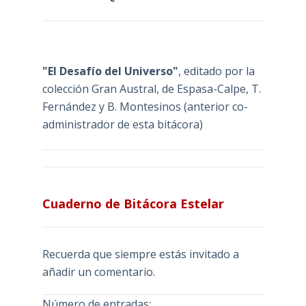
"El Desafío del Universo"
, editado por la
colección Gran Austral, de Espasa-Calpe, T.
Fernández y B. Montesinos (anterior co-
administrador de esta bitácora)
Cuaderno de Bitácora Estelar
Recuerda que siempre estás invitado a
añadir un comentario.
Número de entradas: