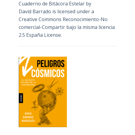
Cuaderno de Bitácora Estelar
by
David Barrado
is licensed under a
Creative Commons Reconocimiento-No
comercial-Compartir bajo la misma licencia
2.5 España License
.