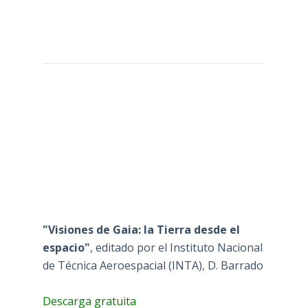
"Visiones de Gaia: la Tierra desde el
espacio"
, editado por el Instituto Nacional
de Técnica Aeroespacial (INTA), D. Barrado
Descarga gratuita