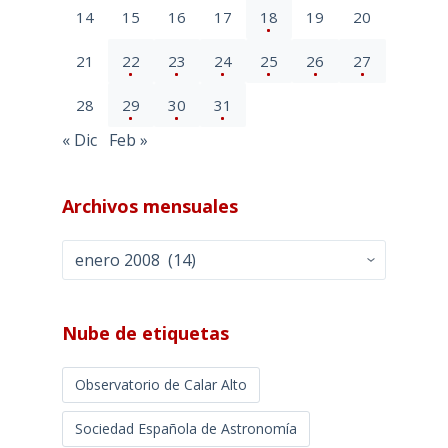
14
15
16
17
18
19
20
21
22
23
24
25
26
27
28
29
30
31
« Dic
Feb »
Archivos mensuales
Archivos
mensuales
Nube de etiquetas
Observatorio de Calar Alto
Sociedad Española de Astronomía