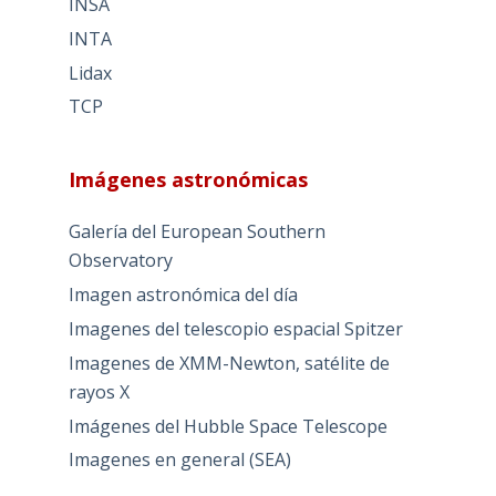
INSA
INTA
Lidax
TCP
Imágenes astronómicas
Galería del European Southern
Observatory
Imagen astronómica del día
Imagenes del telescopio espacial Spitzer
Imagenes de XMM-Newton, satélite de
rayos X
Imágenes del Hubble Space Telescope
Imagenes en general (SEA)