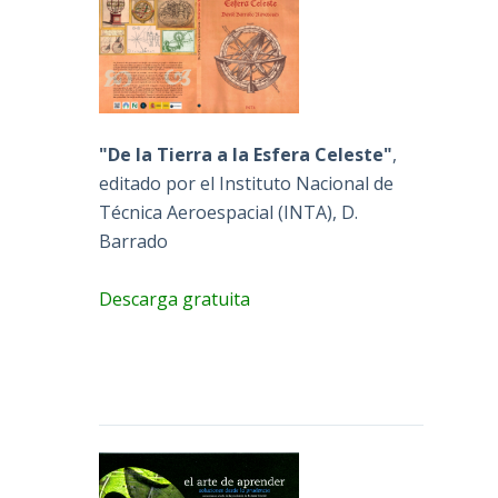
"De la Tierra a la Esfera Celeste"
,
editado por el Instituto Nacional de
Técnica Aeroespacial (INTA), D.
Barrado
Descarga gratuita