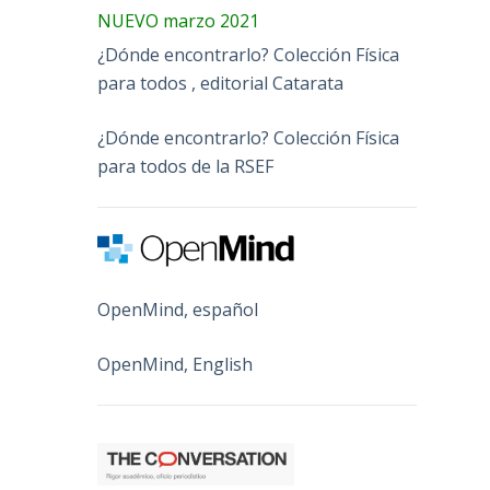
NUEVO marzo 2021
¿Dónde encontrarlo? Colección Física
para todos , editorial Catarata
¿Dónde encontrarlo? Colección Física
para todos de la RSEF
OpenMind, español
OpenMind, English