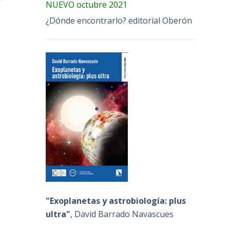
NUEVO octubre 2021
¿Dónde encontrarlo? editorial Oberón
"Exoplanetas y astrobiología: plus
ultra"
, David Barrado Navascues