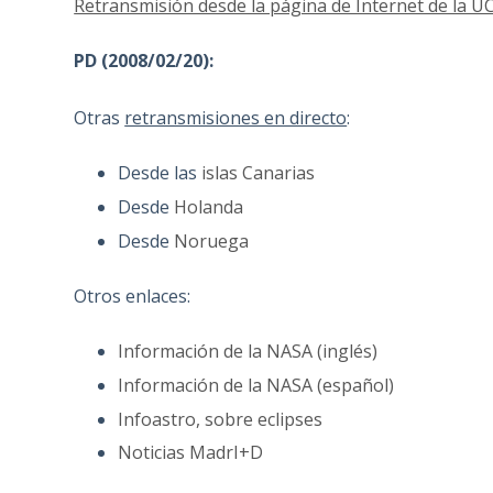
Retransmisión desde la página de Internet de la 
PD (2008/02/20):
Otras
retransmisiones en directo
:
Desde las
islas Canarias
Desde
Holanda
Desde
Noruega
Otros enlaces:
Información de la NASA (inglés)
Información de la NASA (español)
Infoastro, sobre eclipses
Noticias MadrI+D