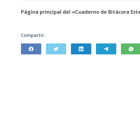
Página principal del «Cuaderno de Bitácora Est
Compartir: