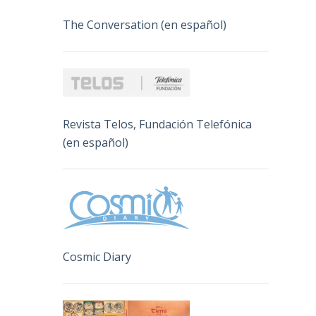
The Conversation (en español)
Revista Telos, Fundación Telefónica
(en español)
Cosmic Diary