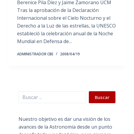
Berenice Pila Díez y Jaime Zamorano UCM
Tras la aprobación de la Declaración
Internacional sobre el Cielo Nocturno y el
Derecho a la Luz de las estrellas, la UNESCO
estableció la celebración anual de la Noche
Mundial en Defensa de…
ADMINISTRADOR CBE
2008/04/19
Buscar
Buscar
Nuestro objetivo es dar una visión de los
avances de la Astronomía desde un punto