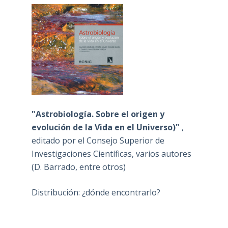
"Astrobiología. Sobre el origen y
evolución de la Vida en el Universo)"
,
editado por el Consejo Superior de
Investigaciones Científicas, varios autores
(D. Barrado, entre otros)
Distribución: ¿dónde encontrarlo?