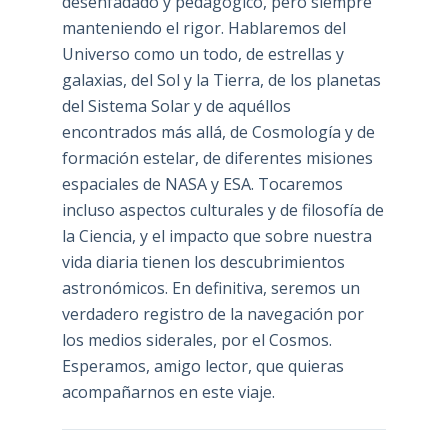
desenfadado y pedagógico, pero siempre
manteniendo el rigor. Hablaremos del
Universo como un todo, de estrellas y
galaxias, del Sol y la Tierra, de los planetas
del Sistema Solar y de aquéllos
encontrados más allá, de Cosmología y de
formación estelar, de diferentes misiones
espaciales de NASA y ESA. Tocaremos
incluso aspectos culturales y de filosofía de
la Ciencia, y el impacto que sobre nuestra
vida diaria tienen los descubrimientos
astronómicos. En definitiva, seremos un
verdadero registro de la navegación por
los medios siderales, por el Cosmos.
Esperamos, amigo lector, que quieras
acompañarnos en este viaje.