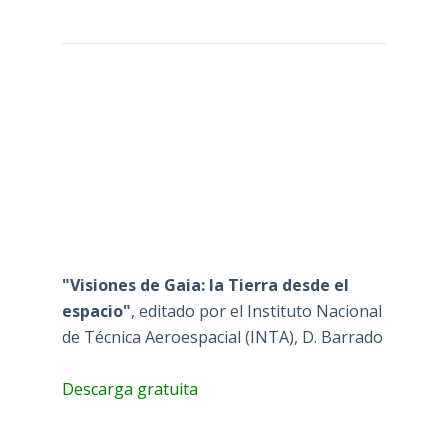
"Visiones de Gaia: la Tierra desde el
espacio"
, editado por el Instituto Nacional
de Técnica Aeroespacial (INTA), D. Barrado
Descarga gratuita