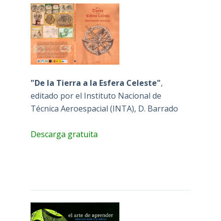
"De la Tierra a la Esfera Celeste"
,
editado por el Instituto Nacional de
Técnica Aeroespacial (INTA), D. Barrado
Descarga gratuita