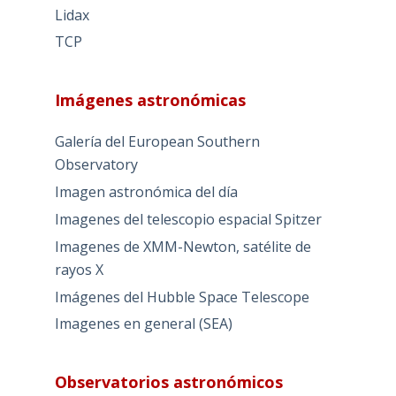
Lidax
TCP
Imágenes astronómicas
Galería del European Southern
Observatory
Imagen astronómica del día
Imagenes del telescopio espacial Spitzer
Imagenes de XMM-Newton, satélite de
rayos X
Imágenes del Hubble Space Telescope
Imagenes en general (SEA)
Observatorios astronómicos