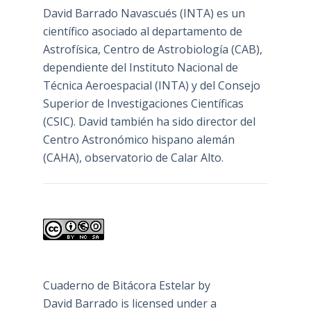
David Barrado Navascués
(INTA) es un
científico asociado al departamento de
Astrofísica, Centro de Astrobiología (
CAB
),
dependiente del Instituto Nacional de
Técnica Aeroespacial (INTA) y del Consejo
Superior de Investigaciones Científicas
(CSIC). David también ha sido director del
Centro Astronómico hispano alemán
(CAHA), observatorio de Calar Alto.
Cuaderno de Bitácora Estelar
by
David Barrado
is licensed under a