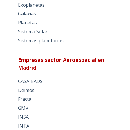
Exoplanetas
Galaxias
Planetas
Sistema Solar
Sistemas planetarios
Empresas sector Aeroespacial en
Madrid
CASA-EADS
Deimos
Fractal
GMV
INSA
INTA