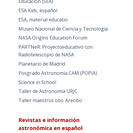
Educación (SEA)
ESA Kids, español
ESA, material educatio
Museo Nacional de Ciencia y Tecnología
NASA Origins Education Forum
PARTNeR: Proyectoeducativo con
Radiotelescopio de NASA
Planetario de Madrid
Posgrado Astronomía CAM (POPIA)
Science in School
Taller de Astronomía URJC
Taller maestros obs. Arecibo
Revistas e información
astronómíca en español