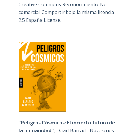
Creative Commons Reconocimiento-No
comercial-Compartir bajo la misma licencia
2.5 España License
.
"Peligros Cósmicos: El incierto futuro de
la humanidad"
, David Barrado Navascues