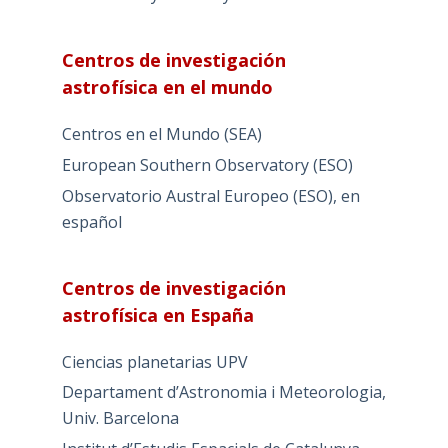
Centros de investigación
astrofísica en el mundo
Centros en el Mundo (SEA)
European Southern Observatory (ESO)
Observatorio Austral Europeo (ESO), en
español
Centros de investigación
astrofísica en España
Ciencias planetarias UPV
Departament d’Astronomia i Meteorologia,
Univ. Barcelona