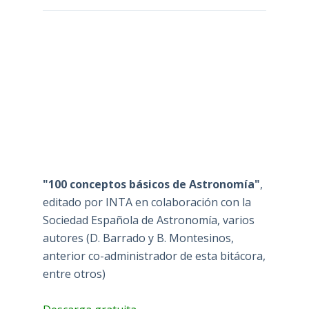
"100 conceptos básicos de Astronomía"
,
editado por INTA en colaboración con la
Sociedad Española de Astronomía, varios
autores (D. Barrado y B. Montesinos,
anterior co-administrador de esta bitácora,
entre otros)