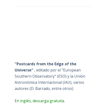
"Postcards from the Edge of the
Universe"
, editado por el "European
Southern Observatory" (ESO) y la Unión
Astronómica Internacional (IAU), varios
autores (D. Barrado, entre otros)
En inglés, descarga gratuita.