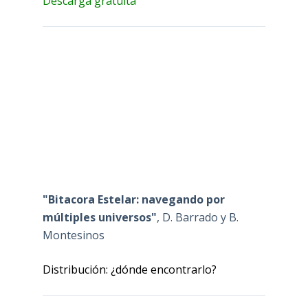
Descarga gratuita
"Bitacora Estelar: navegando por
múltiples universos"
, D. Barrado y B.
Montesinos
Distribución: ¿dónde encontrarlo?