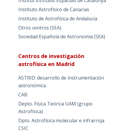
Institut d’Estudis Espacials de Catalunya
Instituto Astrofísico de Canarias
Instituto de Astrofísica de Andalucía
Otros centros (SEA)
Sociedad Española de Astronomía (SEA)
Centros de investigación
astrofísica en Madrid
ASTRID: desarrollo de instrumentación
astronómica
CAB
Depto. Física Teórica UAM (grupo
Astrofísica)
Dpto. Astrofísica molecular e infrarroja
CSIC