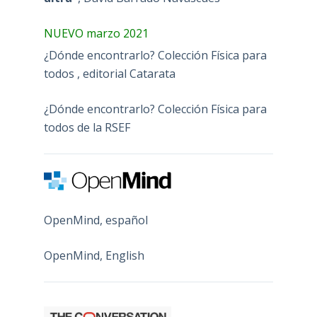
NUEVO marzo 2021
¿Dónde encontrarlo? Colección Física para
todos , editorial Catarata
¿Dónde encontrarlo? Colección Física para
todos de la RSEF
OpenMind, español
OpenMind, English