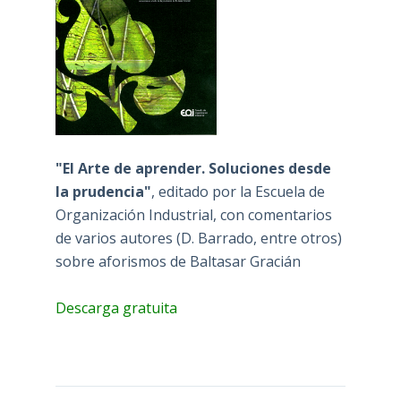
"El Arte de aprender. Soluciones desde
la prudencia"
, editado por la Escuela de
Organización Industrial, con comentarios
de varios autores (D. Barrado, entre otros)
sobre aforismos de Baltasar Gracián
Descarga gratuita