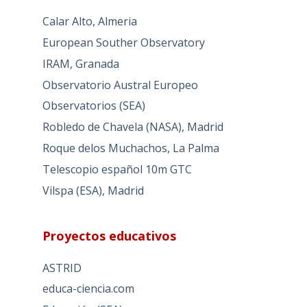
Calar Alto, Almeria
European Souther Observatory
IRAM, Granada
Observatorio Austral Europeo
Observatorios (SEA)
Robledo de Chavela (NASA), Madrid
Roque delos Muchachos, La Palma
Telescopio español 10m GTC
Vilspa (ESA), Madrid
Proyectos educativos
ASTRID
educa-ciencia.com