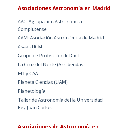
Asociaciones Astronomía en Madrid
AAC: Agrupación Astronómica
Complutense
AAM: Asociación Astronómica de Madrid
Asaaf-UCM.
Grupo de Protección del Cielo
La Cruz del Norte (Alcobendas)
M1 y CAA
Planeta Ciencias (UAM)
Planetología
Taller de Astronomía del la Universidad
Rey Juan Carlos
Asociaciones de Astronomía en