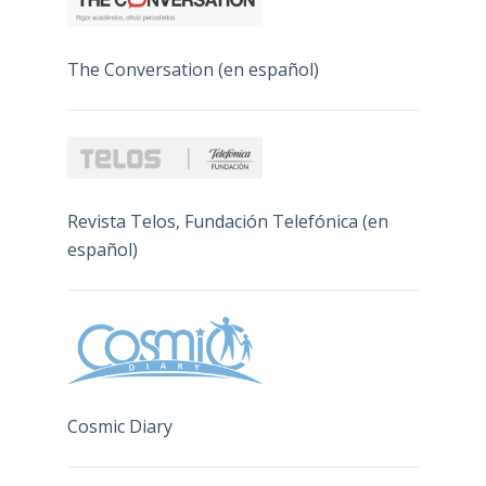
The Conversation (en español)
Revista Telos, Fundación Telefónica (en
español)
Cosmic Diary