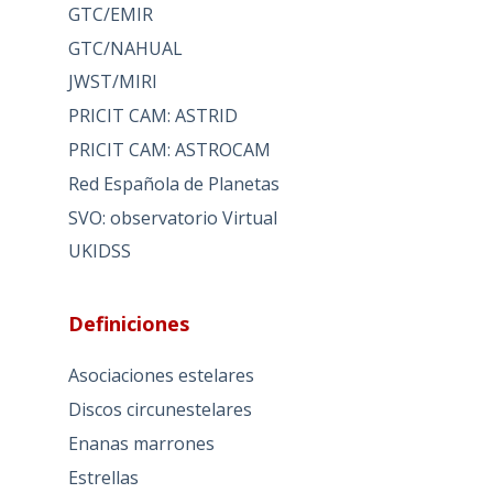
GTC/EMIR
GTC/NAHUAL
JWST/MIRI
PRICIT CAM: ASTRID
PRICIT CAM: ASTROCAM
Red Española de Planetas
SVO: observatorio Virtual
UKIDSS
Definiciones
Asociaciones estelares
Discos circunestelares
Enanas marrones
Estrellas