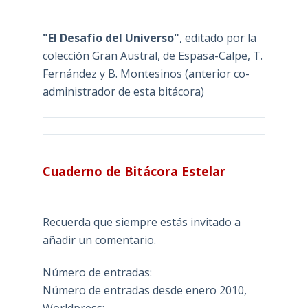
"El Desafío del Universo"
, editado por la
colección Gran Austral, de Espasa-Calpe, T.
Fernández y B. Montesinos (anterior co-
administrador de esta bitácora)
Cuaderno de Bitácora Estelar
Recuerda que siempre estás invitado a
añadir un comentario.
Número de entradas:
Número de entradas desde enero 2010,