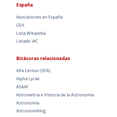
España
Asociaciones en España
GEA
Lista Wikipedia
Listado IAC
Bitácoras relacionadas
Alfa Centari (SEA)
Alpha Lyrae
ASAAF
Astrometría e Historia de la Astronomía
Astronomia
Astronomiblog