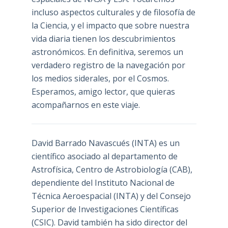
incluso aspectos culturales y de filosofía de
la Ciencia, y el impacto que sobre nuestra
vida diaria tienen los descubrimientos
astronómicos. En definitiva, seremos un
verdadero registro de la navegación por
los medios siderales, por el Cosmos.
Esperamos, amigo lector, que quieras
acompañarnos en este viaje.
David Barrado Navascués
(INTA) es un
científico asociado al departamento de
Astrofísica, Centro de Astrobiología (
CAB
),
dependiente del Instituto Nacional de
Técnica Aeroespacial (INTA) y del Consejo
Superior de Investigaciones Científicas
(CSIC). David también ha sido director del