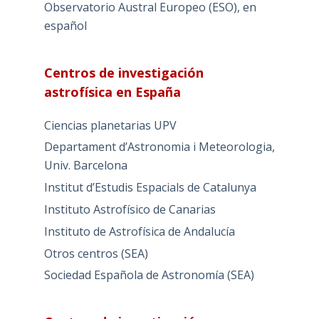
Observatorio Austral Europeo (ESO), en
español
Centros de investigación
astrofísica en España
Ciencias planetarias UPV
Departament d’Astronomia i Meteorologia,
Univ. Barcelona
Institut d’Estudis Espacials de Catalunya
Instituto Astrofísico de Canarias
Instituto de Astrofísica de Andalucía
Otros centros (SEA)
Sociedad Española de Astronomía (SEA)