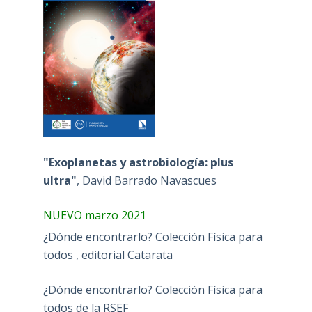
"Exoplanetas y astrobiología: plus
ultra"
, David Barrado Navascues
NUEVO marzo 2021
¿Dónde encontrarlo? Colección Física para
todos , editorial Catarata
¿Dónde encontrarlo? Colección Física para
todos de la RSEF