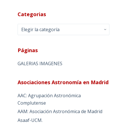
Categorias
Categorias
Páginas
GALERIAS IMAGENES
Asociaciones Astronomía en Madrid
AAC: Agrupación Astronómica
Complutense
AAM: Asociación Astronómica de Madrid
Asaaf-UCM.