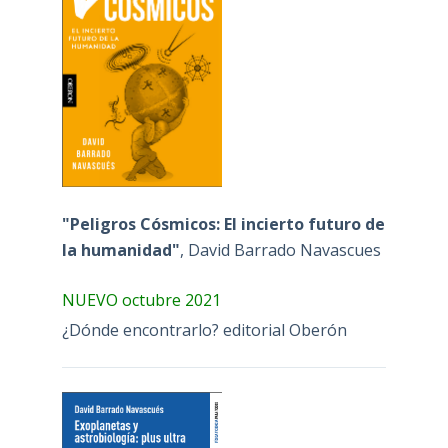
"Peligros Cósmicos: El incierto futuro de
la humanidad"
, David Barrado Navascues
NUEVO octubre 2021
¿Dónde encontrarlo? editorial Oberón