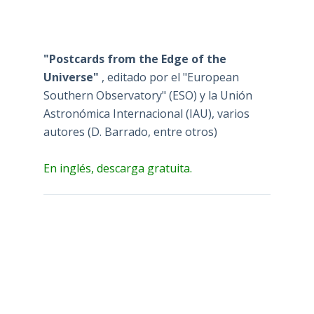
"Postcards from the Edge of the
Universe"
, editado por el "European
Southern Observatory" (ESO) y la Unión
Astronómica Internacional (IAU), varios
autores (D. Barrado, entre otros)
En inglés, descarga gratuita.