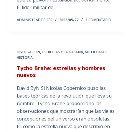
El líder militar de…
ADMINISTRADOR CBE
2008/05/22
1 COMENTARIO
DIVULGACIÓN
,
ESTRELLAS Y LA GALAXIA
,
MITOLOGÍA E
HISTORIA
Tycho Brahe: estrellas y hombres
nuevos
David ByN Si Nicolás Copernico puso las
bases teóricas de la revolución que lleva su
nombre, Tycho Brahe proporcionó las
observaciones que mostrarían que las viejas
concepciones del universo eran obsoletas.
Él, como la estrella nueva que describió en