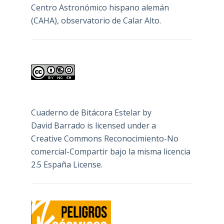
Centro Astronómico hispano alemán
(CAHA), observatorio de Calar Alto.
Cuaderno de Bitácora Estelar
by
David Barrado
is licensed under a
Creative Commons Reconocimiento-No
comercial-Compartir bajo la misma licencia
2.5 España License
.