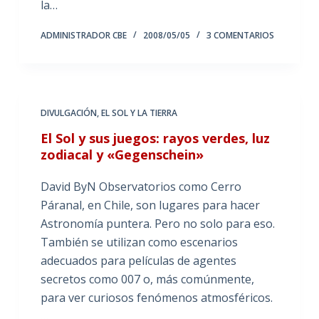
la…
ADMINISTRADOR CBE
2008/05/05
3 COMENTARIOS
DIVULGACIÓN
,
EL SOL Y LA TIERRA
El Sol y sus juegos: rayos verdes, luz
zodiacal y «Gegenschein»
David ByN Observatorios como Cerro
Páranal, en Chile, son lugares para hacer
Astronomía puntera. Pero no solo para eso.
También se utilizan como escenarios
adecuados para películas de agentes
secretos como 007 o, más comúnmente,
para ver curiosos fenómenos atmosféricos.
…