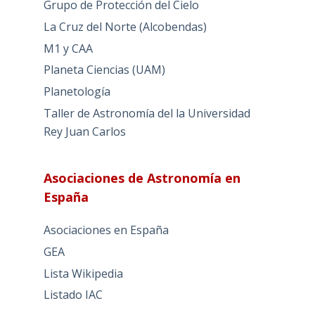
Grupo de Protección del Cielo
La Cruz del Norte (Alcobendas)
M1 y CAA
Planeta Ciencias (UAM)
Planetología
Taller de Astronomía del la Universidad
Rey Juan Carlos
Asociaciones de Astronomía en
España
Asociaciones en España
GEA
Lista Wikipedia
Listado IAC