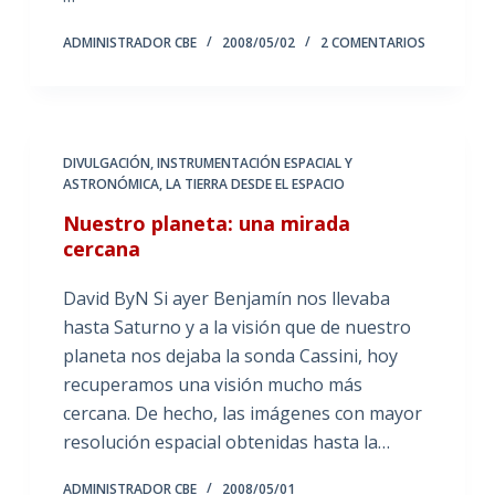
ADMINISTRADOR CBE
2008/05/02
2 COMENTARIOS
DIVULGACIÓN
,
INSTRUMENTACIÓN ESPACIAL Y
ASTRONÓMICA
,
LA TIERRA DESDE EL ESPACIO
Nuestro planeta: una mirada
cercana
David ByN Si ayer Benjamín nos llevaba
hasta Saturno y a la visión que de nuestro
planeta nos dejaba la sonda Cassini, hoy
recuperamos una visión mucho más
cercana. De hecho, las imágenes con mayor
resolución espacial obtenidas hasta la…
ADMINISTRADOR CBE
2008/05/01