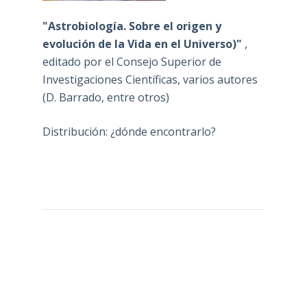
"Astrobiología. Sobre el origen y
evolución de la Vida en el Universo)"
,
editado por el Consejo Superior de
Investigaciones Científicas, varios autores
(D. Barrado, entre otros)
Distribución: ¿dónde encontrarlo?