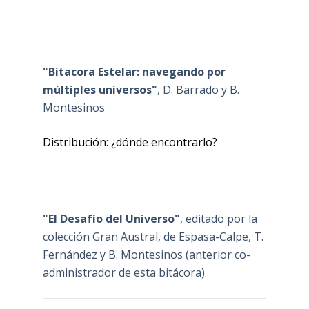
"Bitacora Estelar: navegando por
múltiples universos"
, D. Barrado y B.
Montesinos
Distribución: ¿dónde encontrarlo?
"El Desafío del Universo"
, editado por la
colección Gran Austral, de Espasa-Calpe, T.
Fernández y B. Montesinos (anterior co-
administrador de esta bitácora)