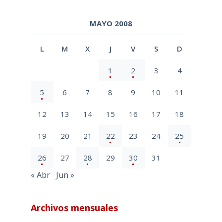
MAYO 2008
L
M
X
J
V
S
D
1
2
3
4
5
6
7
8
9
10
11
12
13
14
15
16
17
18
19
20
21
22
23
24
25
26
27
28
29
30
31
« Abr
Jun »
Archivos mensuales