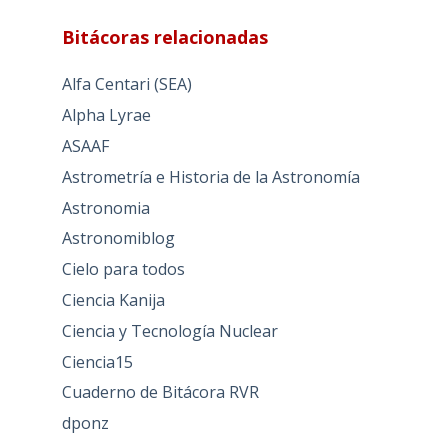
Bitácoras relacionadas
Alfa Centari (SEA)
Alpha Lyrae
ASAAF
Astrometría e Historia de la Astronomía
Astronomia
Astronomiblog
Cielo para todos
Ciencia Kanija
Ciencia y Tecnología Nuclear
Ciencia15
Cuaderno de Bitácora RVR
dponz