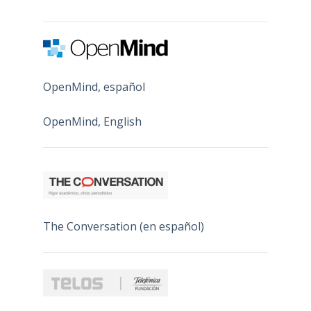
OpenMind, español
OpenMind, English
The Conversation (en español)