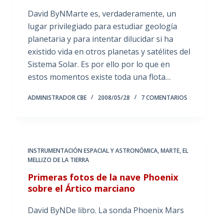
David ByNMarte es, verdaderamente, un
lugar privilegiado para estudiar geología
planetaria y para intentar dilucidar si ha
existido vida en otros planetas y satélites del
Sistema Solar. Es por ello por lo que en
estos momentos existe toda una flota…
ADMINISTRADOR CBE
2008/05/28
7 COMENTARIOS
INSTRUMENTACIÓN ESPACIAL Y ASTRONÓMICA
,
MARTE, EL
MELLIZO DE LA TIERRA
Primeras fotos de la nave Phoenix
sobre el Ártico marciano
David ByNDe libro. La sonda Phoenix Mars