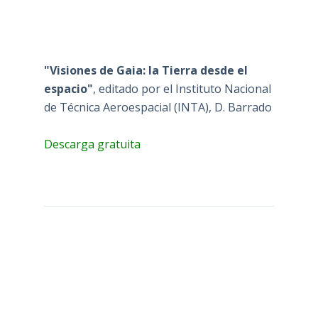
"Visiones de Gaia: la Tierra desde el
espacio"
, editado por el Instituto Nacional
de Técnica Aeroespacial (INTA), D. Barrado
Descarga gratuita