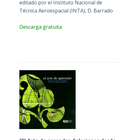
editado por el Instituto Nacional de
Técnica Aeroespacial (INTA), D. Barrado
Descarga gratuita