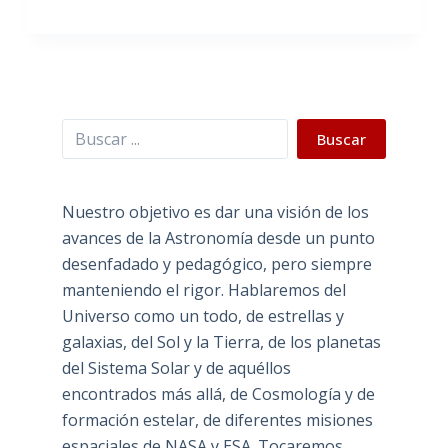
Buscar
Buscar
Nuestro objetivo es dar una visión de los
avances de la Astronomía desde un punto
desenfadado y pedagógico, pero siempre
manteniendo el rigor. Hablaremos del
Universo como un todo, de estrellas y
galaxias, del Sol y la Tierra, de los planetas
del Sistema Solar y de aquéllos
encontrados más allá, de Cosmología y de
formación estelar, de diferentes misiones
espaciales de NASA y ESA. Tocaremos