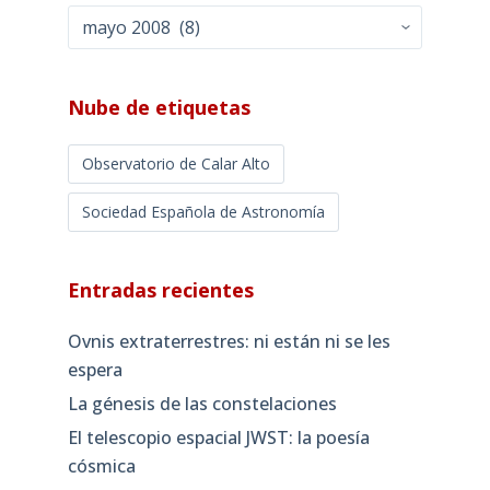
Archivos
mensuales
Nube de etiquetas
Observatorio de Calar Alto
Sociedad Española de Astronomía
Entradas recientes
Ovnis extraterrestres: ni están ni se les
espera
La génesis de las constelaciones
El telescopio espacial JWST: la poesía
cósmica