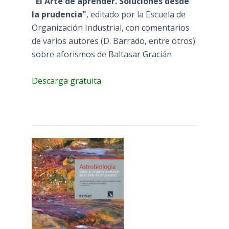
"El Arte de aprender. Soluciones desde
la prudencia"
, editado por la Escuela de
Organización Industrial, con comentarios
de varios autores (D. Barrado, entre otros)
sobre aforismos de Baltasar Gracián
Descarga gratuita