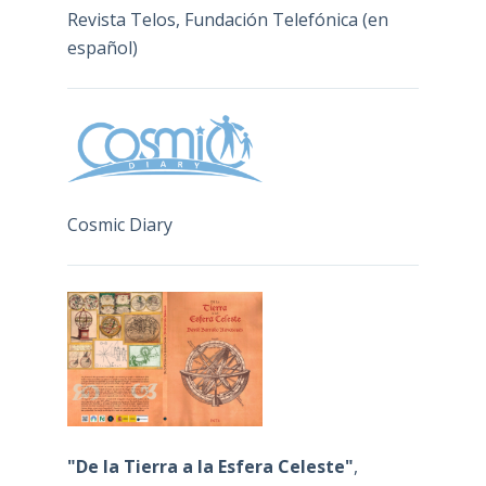
Revista Telos, Fundación Telefónica (en
español)
Cosmic Diary
"De la Tierra a la Esfera Celeste"
,