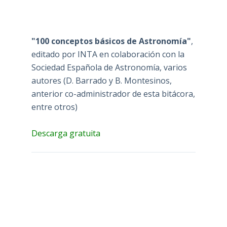
"100 conceptos básicos de Astronomía"
,
editado por INTA en colaboración con la
Sociedad Española de Astronomía, varios
autores (D. Barrado y B. Montesinos,
anterior co-administrador de esta bitácora,
entre otros)
Descarga gratuita