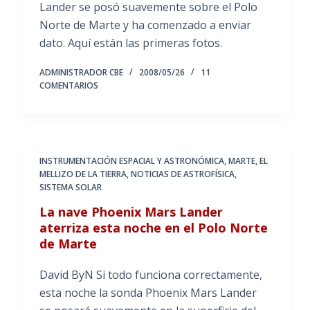
Lander se posó suavemente sobre el Polo
Norte de Marte y ha comenzado a enviar
dato. Aquí están las primeras fotos.
ADMINISTRADOR CBE
2008/05/26
11
COMENTARIOS
INSTRUMENTACIÓN ESPACIAL Y ASTRONÓMICA
,
MARTE, EL
MELLIZO DE LA TIERRA
,
NOTICIAS DE ASTROFÍSICA
,
SISTEMA SOLAR
La nave Phoenix Mars Lander
aterriza esta noche en el Polo Norte
de Marte
David ByN Si todo funciona correctamente,
esta noche la sonda Phoenix Mars Lander