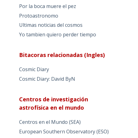
Por la boca muere el pez
Protoastronomo
Ultimas noticias del cosmos
Yo tambien quiero perder tiempo
Bitacoras relacionadas (Ingles)
Cosmic Diary
Cosmic Diary: David ByN
Centros de investigación
astrofísica en el mundo
Centros en el Mundo (SEA)
European Southern Observatory (ESO)