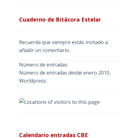
Cuaderno de Bitácora Estelar
Recuerda que siempre estás invitado a
añadir un comentario.
Número de entradas:
Número de entradas desde enero 2010,
Worldpress:
Calendario entradas CBE