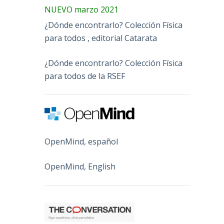
NUEVO marzo 2021
¿Dónde encontrarlo? Colección Física
para todos , editorial Catarata
¿Dónde encontrarlo? Colección Física
para todos de la RSEF
OpenMind, español
OpenMind, English