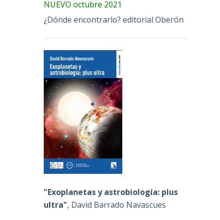
NUEVO octubre 2021
¿Dónde encontrarlo? editorial Oberón
"Exoplanetas y astrobiología: plus
ultra"
, David Barrado Navascues