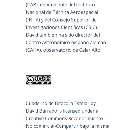
(
CAB
), dependiente del Instituto
Nacional de Técnica Aeroespacial
(INTA) y del Consejo Superior de
Investigaciones Científicas (CSIC).
David también ha sido director del
Centro Astronómico hispano alemán
(CAHA), observatorio de Calar Alto.
Cuaderno de Bitácora Estelar
by
David Barrado
is licensed under a
Creative Commons Reconocimiento-
No comercial-Compartir bajo la misma