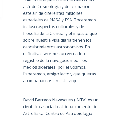
allá, de Cosmología y de formación
estelar, de diferentes misiones
espaciales de NASA y ESA. Tocaremos
incluso aspectos culturales y de
filosofía de la Ciencia, y el impacto que
sobre nuestra vida diaria tienen los
descubrimientos astronómicos. En
definitiva, seremos un verdadero
registro de la navegación por los
medios siderales, por el Cosmos.
Esperamos, amigo lector, que quieras
acompañarnos en este viaje.
David Barrado Navascués
(INTA) es un
científico asociado al departamento de
Astrofísica, Centro de Astrobiología