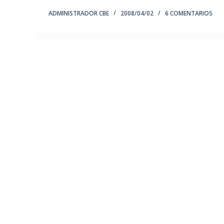
ADMINISTRADOR CBE
2008/04/02
6 COMENTARIOS