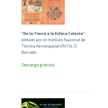
"De la Tierra a la Esfera Celeste"
,
editado por el Instituto Nacional de
Técnica Aeroespacial (INTA), D.
Barrado
Descarga gratuita