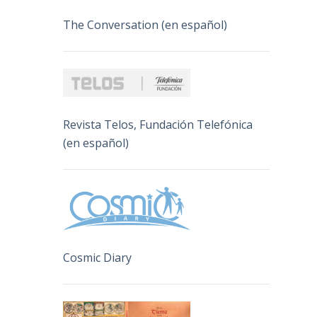
The Conversation (en español)
Revista Telos, Fundación Telefónica
(en español)
Cosmic Diary