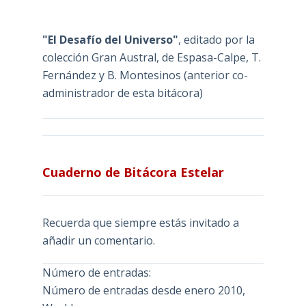
"El Desafío del Universo"
, editado por la
colección Gran Austral, de Espasa-Calpe, T.
Fernández y B. Montesinos (anterior co-
administrador de esta bitácora)
Cuaderno de Bitácora Estelar
Recuerda que siempre estás invitado a
añadir un comentario.
Número de entradas:
Número de entradas desde enero 2010,