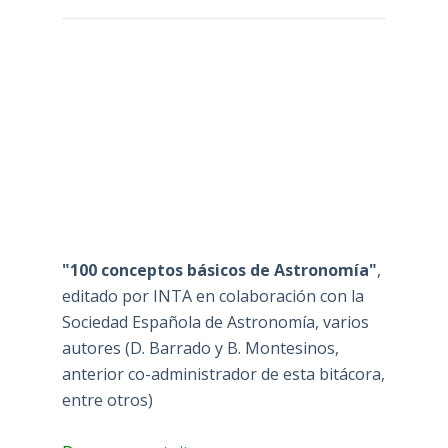
"100 conceptos básicos de Astronomía"
,
editado por INTA en colaboración con la
Sociedad Española de Astronomía, varios
autores (D. Barrado y B. Montesinos,
anterior co-administrador de esta bitácora,
entre otros)