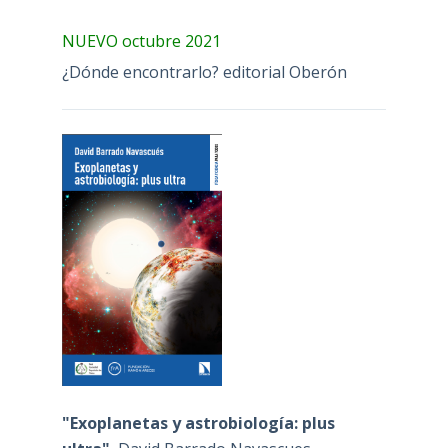
NUEVO octubre 2021
¿Dónde encontrarlo? editorial Oberón
"Exoplanetas y astrobiología: plus