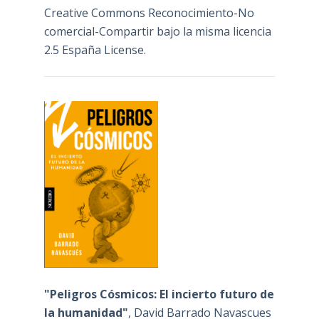
Creative Commons Reconocimiento-No
comercial-Compartir bajo la misma licencia
2.5 España License
.
"Peligros Cósmicos: El incierto futuro de
la humanidad"
, David Barrado Navascues