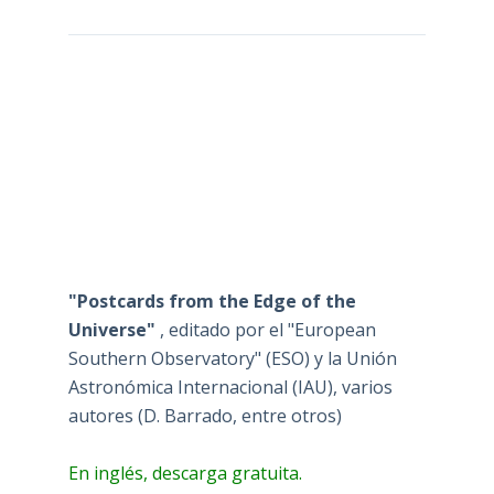
"Postcards from the Edge of the
Universe"
, editado por el "European
Southern Observatory" (ESO) y la Unión
Astronómica Internacional (IAU), varios
autores (D. Barrado, entre otros)
En inglés, descarga gratuita.