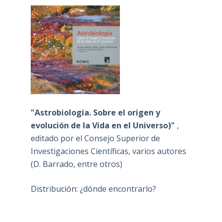
"Astrobiología. Sobre el origen y
evolución de la Vida en el Universo)"
,
editado por el Consejo Superior de
Investigaciones Científicas, varios autores
(D. Barrado, entre otros)
Distribución: ¿dónde encontrarlo?