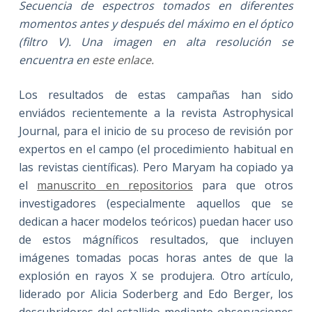
Secuencia de espectros tomados en diferentes
momentos antes y después del máximo en el óptico
(filtro V). Una imagen en alta resolución se
encuentra en
este enlace.
Los resultados de estas campañas han sido
enviádos recientemente a la revista Astrophysical
Journal, para el inicio de su proceso de revisión por
expertos en el campo (el procedimiento habitual en
las revistas científicas). Pero Maryam ha copiado ya
el
manuscrito en repositorios
para que otros
investigadores (especialmente aquellos que se
dedican a hacer modelos teóricos) puedan hacer uso
de estos mágníficos resultados, que incluyen
imágenes tomadas pocas horas antes de que la
explosión en rayos X se produjera. Otro artículo,
liderado por Alicia Soderberg and Edo Berger, los
descubridores del estallido mediante observaciones