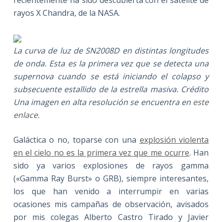
rayos X Chandra, de la NASA.
La curva de luz de SN2008D en distintas longitudes
de onda. Esta es la primera vez que se detecta una
supernova cuando se está iniciando el colapso y
subsecuente estallido de la estrella masiva. Crédito
Una imagen en alta resolución se encuentra en
este
enlace.
Galáctica o no, toparse con una
explosión violenta
en el cielo no es la primera vez que me ocurre
. Han
sido ya varios explosiones de rayos gamma
(«Gamma Ray Burst» o GRB), siempre interesantes,
los que han venido a interrumpir en varias
ocasiones mis campañas de observación, avisados
por mis colegas Alberto Castro Tirado y Javier