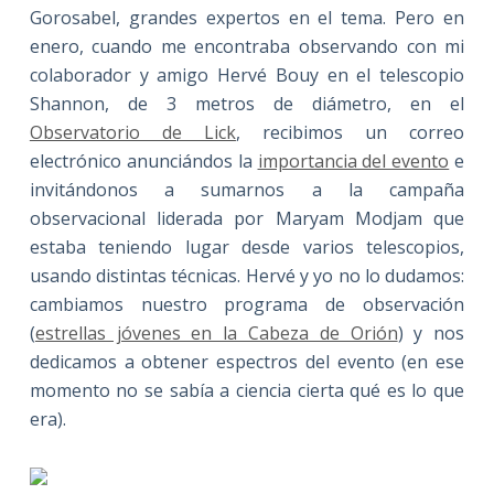
Gorosabel, grandes expertos en el tema. Pero en
enero, cuando me encontraba observando con mi
colaborador y amigo Hervé Bouy en el telescopio
Shannon, de 3 metros de diámetro, en el
Observatorio de Lick
, recibimos un correo
electrónico anunciándos la
importancia del evento
e
invitándonos a sumarnos a la campaña
observacional liderada por Maryam Modjam que
estaba teniendo lugar desde varios telescopios,
usando distintas técnicas. Hervé y yo no lo dudamos:
cambiamos nuestro programa de observación
(
estrellas jóvenes en la Cabeza de Orión
) y nos
dedicamos a obtener espectros del evento (en ese
momento no se sabía a ciencia cierta qué es lo que
era).