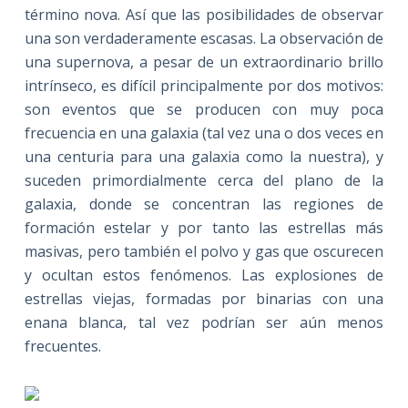
término nova. Así que las posibilidades de observar
una son verdaderamente escasas. La observación de
una supernova, a pesar de un extraordinario brillo
intrínseco, es difícil principalmente por dos motivos:
son eventos que se producen con muy poca
frecuencia en una galaxia (tal vez una o dos veces en
una centuria para una galaxia como la nuestra), y
suceden primordialmente cerca del plano de la
galaxia, donde se concentran las regiones de
formación estelar y por tanto las estrellas más
masivas, pero también el polvo y gas que oscurecen
y ocultan estos fenómenos. Las explosiones de
estrellas viejas, formadas por binarias con una
enana blanca, tal vez podrían ser aún menos
frecuentes.