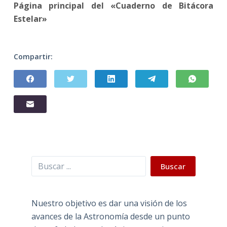
Página principal del «Cuaderno de Bitácora
Estelar»
Compartir:
Buscar
Buscar
Nuestro objetivo es dar una visión de los
avances de la Astronomía desde un punto