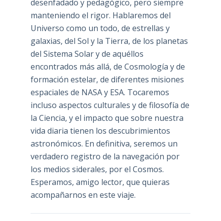
desenfadado y pedagógico, pero siempre
manteniendo el rigor. Hablaremos del
Universo como un todo, de estrellas y
galaxias, del Sol y la Tierra, de los planetas
del Sistema Solar y de aquéllos
encontrados más allá, de Cosmología y de
formación estelar, de diferentes misiones
espaciales de NASA y ESA. Tocaremos
incluso aspectos culturales y de filosofía de
la Ciencia, y el impacto que sobre nuestra
vida diaria tienen los descubrimientos
astronómicos. En definitiva, seremos un
verdadero registro de la navegación por
los medios siderales, por el Cosmos.
Esperamos, amigo lector, que quieras
acompañarnos en este viaje.