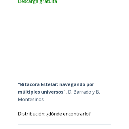
Descarga gratuita
"Bitacora Estelar: navegando por
múltiples universos"
, D. Barrado y B.
Montesinos
Distribución: ¿dónde encontrarlo?