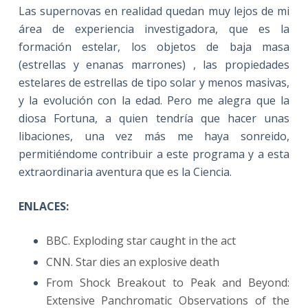
Las supernovas en realidad quedan muy lejos de mi
área de experiencia investigadora, que es la
formación estelar, los objetos de baja masa
(estrellas y enanas marrones) , las propiedades
estelares de estrellas de tipo solar y menos masivas,
y la evolución con la edad. Pero me alegra que la
diosa Fortuna, a quien tendría que hacer unas
libaciones, una vez más me haya sonreido,
permitiéndome contribuir a este programa y a esta
extraordinaria aventura que es la Ciencia.
ENLACES:
BBC. Exploding star caught in the act
CNN. Star dies an explosive death
From Shock Breakout to Peak and Beyond:
Extensive Panchromatic Observations of the