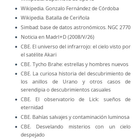
Wikipedia. Gonzalo Fernández de Córdoba
Wikipedia. Batalla de Ceriñola
Simbad: base de datos astronómicos. NGC 2770
Noticia en MadrI+D (2008/V/26)
CBE. El universo del infrarrojo: el cielo visto por
el satélite Akari
CBE. Tycho Brahe: estrellas y hombres nuevos
CBE. La curiosa historia del descubrimiento de
los anillos de Urano y otros casos de
serendipia o descubrimientos casuales
CBE. El observatorio de Lick: sueños de
eternidad
CBE. Bahías salvajes y contaminación luminosa
CBE. Desvelando misterios con un cielo
despejado