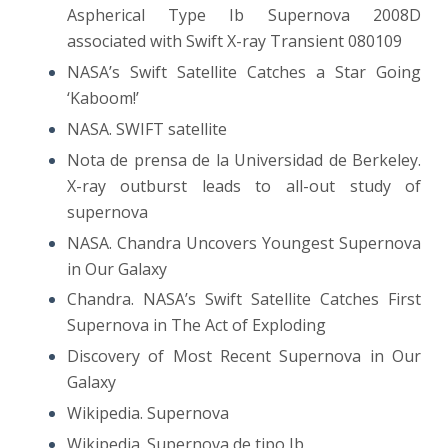
Aspherical Type Ib Supernova 2008D
associated with Swift X-ray Transient 080109
NASA’s Swift Satellite Catches a Star Going
‘Kaboom!’
NASA. SWIFT satellite
Nota de prensa de la Universidad de Berkeley.
X-ray outburst leads to all-out study of
supernova
NASA. Chandra Uncovers Youngest Supernova
in Our Galaxy
Chandra. NASA’s Swift Satellite Catches First
Supernova in The Act of Exploding
Discovery of Most Recent Supernova in Our
Galaxy
Wikipedia. Supernova
Wikipedia. Supernova de tipo Ib