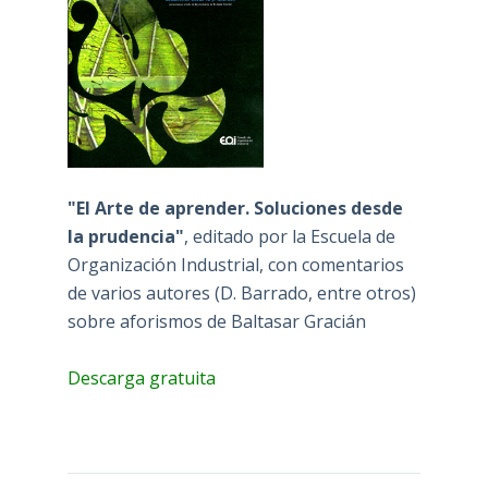
"El Arte de aprender. Soluciones desde
la prudencia"
, editado por la Escuela de
Organización Industrial, con comentarios
de varios autores (D. Barrado, entre otros)
sobre aforismos de Baltasar Gracián
Descarga gratuita