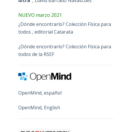
ultra"
, David Barrado Navascues
NUEVO marzo 2021
¿Dónde encontrarlo? Colección Física para
todos , editorial Catarata
¿Dónde encontrarlo? Colección Física para
todos de la RSEF
OpenMind, español
OpenMind, English