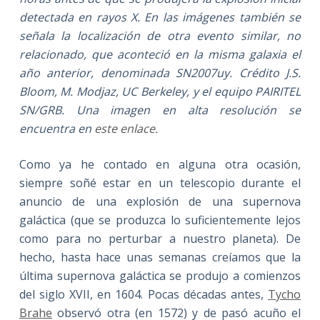
detectada en rayos X. En las imágenes también se
señala la localización de otra evento similar, no
relacionado, que aconteció en la misma galaxia el
año anterior, denominada SN2007uy. Crédito J.S.
Bloom, M. Modjaz, UC Berkeley, y el equipo PAIRITEL
SN/GRB. Una imagen en alta resolución se
encuentra en
este enlace.
Como ya he contado en alguna otra ocasión,
siempre soñé estar en un telescopio durante el
anuncio de una explosión de una supernova
galáctica (que se produzca lo suficientemente lejos
como para no perturbar a nuestro planeta). De
hecho, hasta hace unas semanas creíamos que la
última supernova galáctica se produjo a comienzos
del siglo XVII, en 1604. Pocas décadas antes,
Tycho
Brahe
observó otra (en 1572) y de pasó acuño el