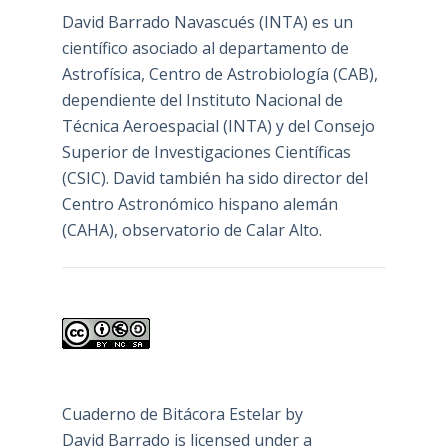
David Barrado Navascués
(INTA) es un
científico asociado al departamento de
Astrofísica, Centro de Astrobiología (
CAB
),
dependiente del Instituto Nacional de
Técnica Aeroespacial (INTA) y del Consejo
Superior de Investigaciones Científicas
(CSIC). David también ha sido director del
Centro Astronómico hispano alemán
(CAHA), observatorio de Calar Alto.
Cuaderno de Bitácora Estelar
by
David Barrado
is licensed under a