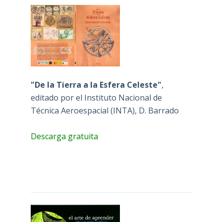
"De la Tierra a la Esfera Celeste"
,
editado por el Instituto Nacional de
Técnica Aeroespacial (INTA), D. Barrado
Descarga gratuita