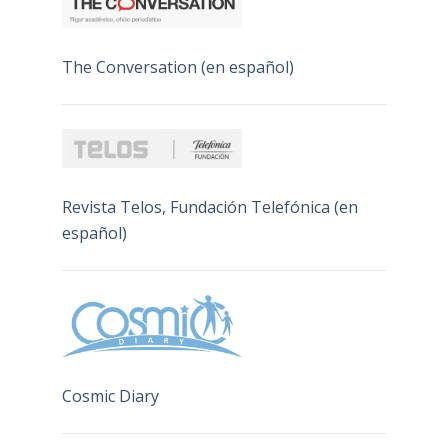
The Conversation (en español)
Revista Telos, Fundación Telefónica (en
español)
Cosmic Diary