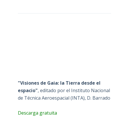
"Visiones de Gaia: la Tierra desde el
espacio"
, editado por el Instituto Nacional
de Técnica Aeroespacial (INTA), D. Barrado
Descarga gratuita