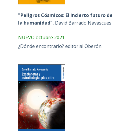
"Peligros Cósmicos: El incierto futuro de
la humanidad"
, David Barrado Navascues
NUEVO octubre 2021
¿Dónde encontrarlo? editorial Oberón