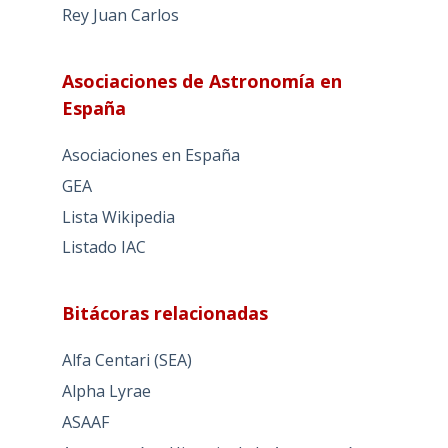
Rey Juan Carlos
Asociaciones de Astronomía en
España
Asociaciones en España
GEA
Lista Wikipedia
Listado IAC
Bitácoras relacionadas
Alfa Centari (SEA)
Alpha Lyrae
ASAAF