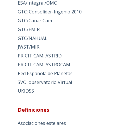
ESA/Integral/OMC
GTC: Consolider-Ingenio 2010
GTC/CanariCam
GTC/EMIR
GTC/NAHUAL
JWST/MIRI
PRICIT CAM: ASTRID
PRICIT CAM: ASTROCAM
Red Española de Planetas
SVO: observatorio Virtual
UKIDSS
Definiciones
Asociaciones estelares