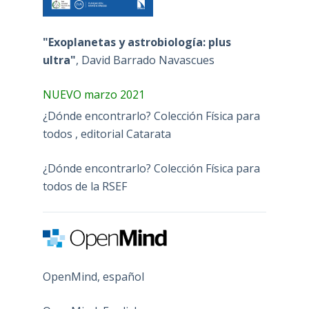
"Exoplanetas y astrobiología: plus
ultra"
, David Barrado Navascues
NUEVO marzo 2021
¿Dónde encontrarlo? Colección Física para
todos , editorial Catarata
¿Dónde encontrarlo? Colección Física para
todos de la RSEF
OpenMind, español