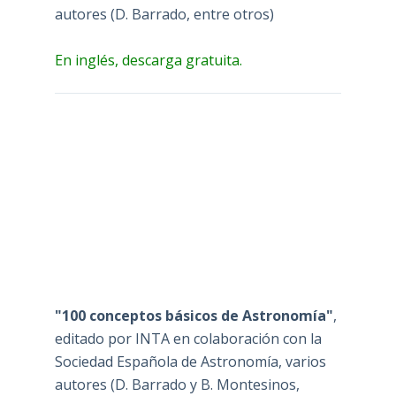
autores (D. Barrado, entre otros)
En inglés, descarga gratuita.
"100 conceptos básicos de Astronomía"
,
editado por INTA en colaboración con la
Sociedad Española de Astronomía, varios
autores (D. Barrado y B. Montesinos,