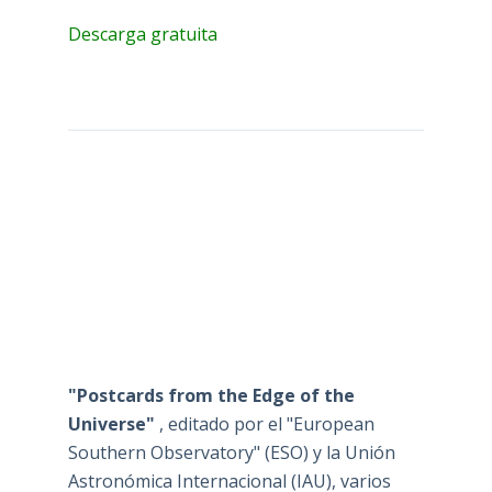
Descarga gratuita
"Postcards from the Edge of the
Universe"
, editado por el "European
Southern Observatory" (ESO) y la Unión
Astronómica Internacional (IAU), varios