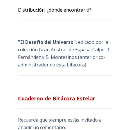
Distribución: ¿dónde encontrarlo?
"El Desafío del Universo"
, editado por la
colección Gran Austral, de Espasa-Calpe, T.
Fernández y B. Montesinos (anterior co-
administrador de esta bitácora)
Cuaderno de Bitácora Estelar
Recuerda que siempre estás invitado a
añadir un comentario.