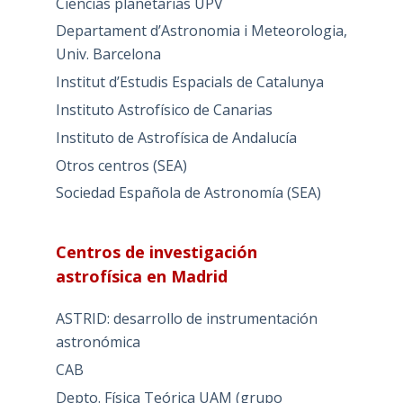
Ciencias planetarias UPV
Departament d’Astronomia i Meteorologia,
Univ. Barcelona
Institut d’Estudis Espacials de Catalunya
Instituto Astrofísico de Canarias
Instituto de Astrofísica de Andalucía
Otros centros (SEA)
Sociedad Española de Astronomía (SEA)
Centros de investigación
astrofísica en Madrid
ASTRID: desarrollo de instrumentación
astronómica
CAB
Depto. Física Teórica UAM (grupo