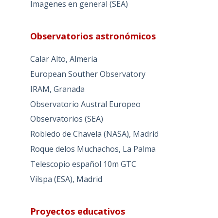
Imagenes en general (SEA)
Observatorios astronómicos
Calar Alto, Almeria
European Souther Observatory
IRAM, Granada
Observatorio Austral Europeo
Observatorios (SEA)
Robledo de Chavela (NASA), Madrid
Roque delos Muchachos, La Palma
Telescopio español 10m GTC
Vilspa (ESA), Madrid
Proyectos educativos