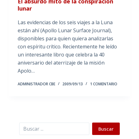
El absurdo mito de la conspiración
lunar
Las evidencias de los seis viajes a la Luna
están ahí (Apollo Lunar Surface Journal),
disponibles para quien quiera analizarlas
con espíritu crítico. Recientemente he leído
un interesante libro que celebra la 40
aniversario del aterrizaje de la misión
Apolo…
ADMINISTRADOR CBE
2009/09/13
1 COMENTARIO
Buscar
Buscar