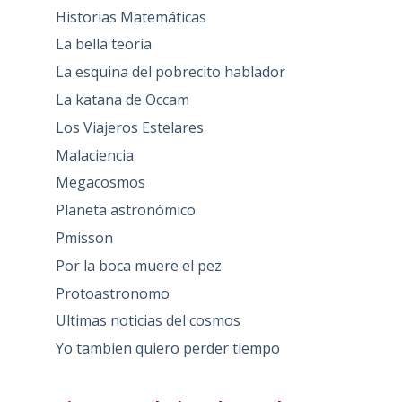
Historias Matemáticas
La bella teoría
La esquina del pobrecito hablador
La katana de Occam
Los Viajeros Estelares
Malaciencia
Megacosmos
Planeta astronómico
Pmisson
Por la boca muere el pez
Protoastronomo
Ultimas noticias del cosmos
Yo tambien quiero perder tiempo