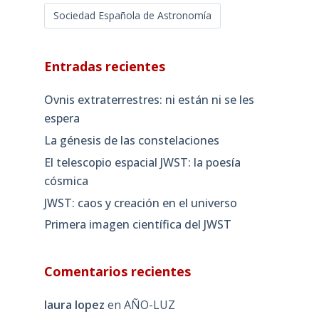
Sociedad Española de Astronomía
Entradas recientes
Ovnis extraterrestres: ni están ni se les
espera
La génesis de las constelaciones
El telescopio espacial JWST: la poesía
cósmica
JWST: caos y creación en el universo
Primera imagen científica del JWST
Comentarios recientes
laura lopez
en
AÑO-LUZ