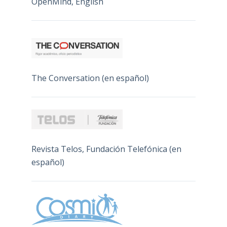
OpenMind, English
The Conversation (en español)
Revista Telos, Fundación Telefónica (en
español)