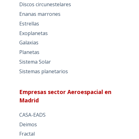
Discos circunestelares
Enanas marrones
Estrellas
Exoplanetas
Galaxias
Planetas
Sistema Solar
Sistemas planetarios
Empresas sector Aeroespacial en
Madrid
CASA-EADS
Deimos
Fractal