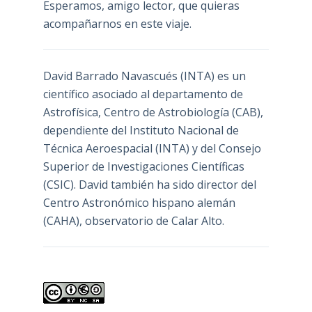
Esperamos, amigo lector, que quieras
acompañarnos en este viaje.
David Barrado Navascués
(INTA) es un
científico asociado al departamento de
Astrofísica, Centro de Astrobiología (
CAB
),
dependiente del Instituto Nacional de
Técnica Aeroespacial (INTA) y del Consejo
Superior de Investigaciones Científicas
(CSIC). David también ha sido director del
Centro Astronómico hispano alemán
(CAHA), observatorio de Calar Alto.