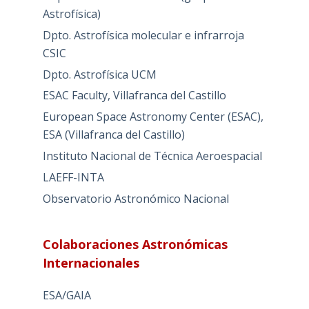
Astrofísica)
Dpto. Astrofísica molecular e infrarroja
CSIC
Dpto. Astrofísica UCM
ESAC Faculty, Villafranca del Castillo
European Space Astronomy Center (ESAC),
ESA (Villafranca del Castillo)
Instituto Nacional de Técnica Aeroespacial
LAEFF-INTA
Observatorio Astronómico Nacional
Colaboraciones Astronómicas
Internacionales
ESA/GAIA