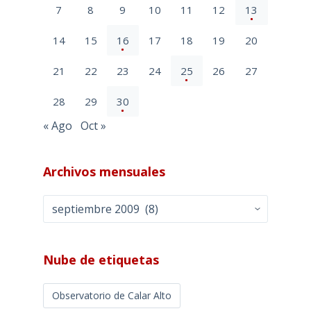
7
8
9
10
11
12
13
14
15
16
17
18
19
20
21
22
23
24
25
26
27
28
29
30
« Ago
Oct »
Archivos mensuales
Archivos
mensuales
Nube de etiquetas
Observatorio de Calar Alto