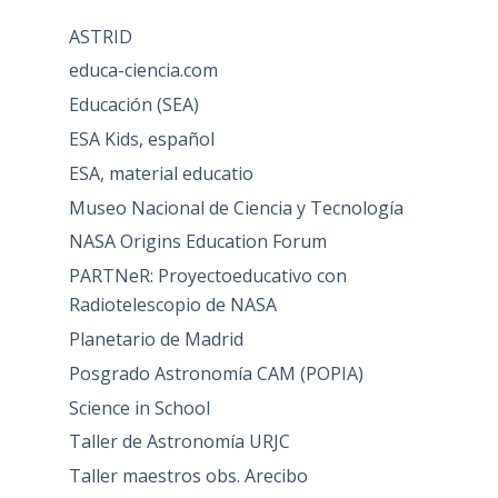
ASTRID
educa-ciencia.com
Educación (SEA)
ESA Kids, español
ESA, material educatio
Museo Nacional de Ciencia y Tecnología
NASA Origins Education Forum
PARTNeR: Proyectoeducativo con
Radiotelescopio de NASA
Planetario de Madrid
Posgrado Astronomía CAM (POPIA)
Science in School
Taller de Astronomía URJC
Taller maestros obs. Arecibo