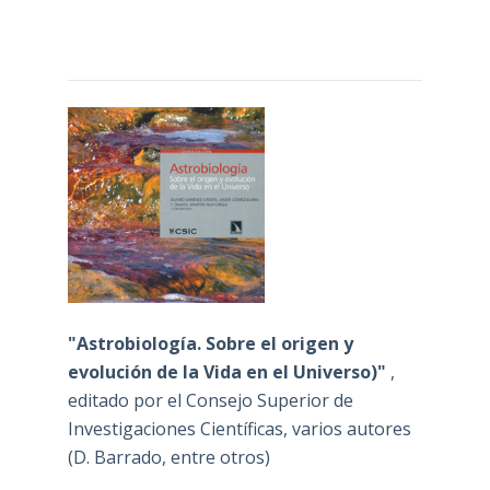
"Astrobiología. Sobre el origen y
evolución de la Vida en el Universo)"
,
editado por el Consejo Superior de
Investigaciones Científicas, varios autores
(D. Barrado, entre otros)