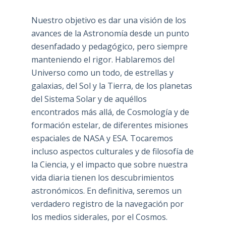
Nuestro objetivo es dar una visión de los
avances de la Astronomía desde un punto
desenfadado y pedagógico, pero siempre
manteniendo el rigor. Hablaremos del
Universo como un todo, de estrellas y
galaxias, del Sol y la Tierra, de los planetas
del Sistema Solar y de aquéllos
encontrados más allá, de Cosmología y de
formación estelar, de diferentes misiones
espaciales de NASA y ESA. Tocaremos
incluso aspectos culturales y de filosofía de
la Ciencia, y el impacto que sobre nuestra
vida diaria tienen los descubrimientos
astronómicos. En definitiva, seremos un
verdadero registro de la navegación por
los medios siderales, por el Cosmos.