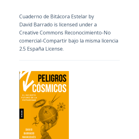
Cuaderno de Bitácora Estelar
by
David Barrado
is licensed under a
Creative Commons Reconocimiento-No
comercial-Compartir bajo la misma licencia
2.5 España License
.