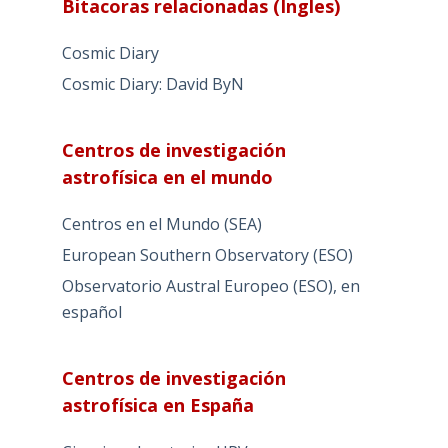
Bitacoras relacionadas (Ingles)
Cosmic Diary
Cosmic Diary: David ByN
Centros de investigación
astrofísica en el mundo
Centros en el Mundo (SEA)
European Southern Observatory (ESO)
Observatorio Austral Europeo (ESO), en
español
Centros de investigación
astrofísica en España