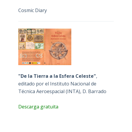
Cosmic Diary
"De la Tierra a la Esfera Celeste"
,
editado por el Instituto Nacional de
Técnica Aeroespacial (INTA), D. Barrado
Descarga gratuita