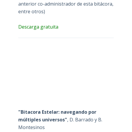
anterior co-administrador de esta bitácora,
entre otros)
Descarga gratuita
"Bitacora Estelar: navegando por
múltiples universos"
, D. Barrado y B.
Montesinos