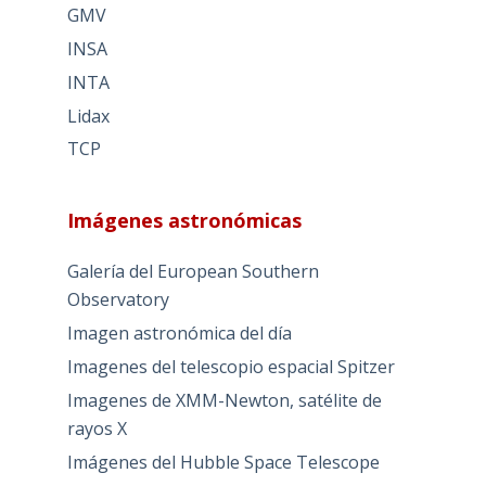
GMV
INSA
INTA
Lidax
TCP
Imágenes astronómicas
Galería del European Southern
Observatory
Imagen astronómica del día
Imagenes del telescopio espacial Spitzer
Imagenes de XMM-Newton, satélite de
rayos X
Imágenes del Hubble Space Telescope