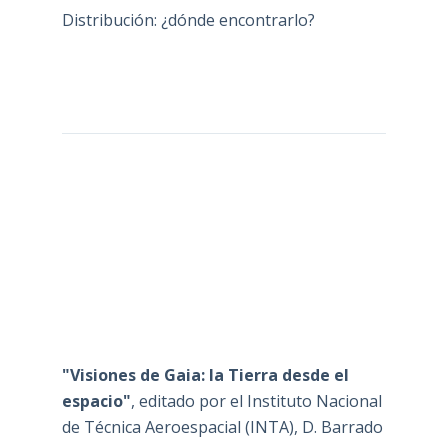
Distribución: ¿dónde encontrarlo?
"Visiones de Gaia: la Tierra desde el
espacio"
, editado por el Instituto Nacional
de Técnica Aeroespacial (INTA), D. Barrado