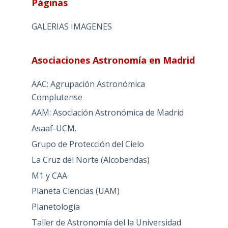
Páginas
GALERIAS IMAGENES
Asociaciones Astronomía en Madrid
AAC: Agrupación Astronómica
Complutense
AAM: Asociación Astronómica de Madrid
Asaaf-UCM.
Grupo de Protección del Cielo
La Cruz del Norte (Alcobendas)
M1 y CAA
Planeta Ciencias (UAM)
Planetología
Taller de Astronomía del la Universidad