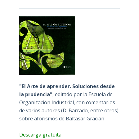
"El Arte de aprender. Soluciones desde
la prudencia"
, editado por la Escuela de
Organización Industrial, con comentarios
de varios autores (D. Barrado, entre otros)
sobre aforismos de Baltasar Gracián
Descarga gratuita