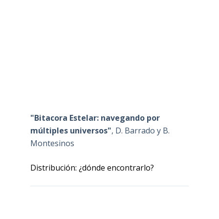
"Bitacora Estelar: navegando por
múltiples universos"
, D. Barrado y B.
Montesinos
Distribución: ¿dónde encontrarlo?