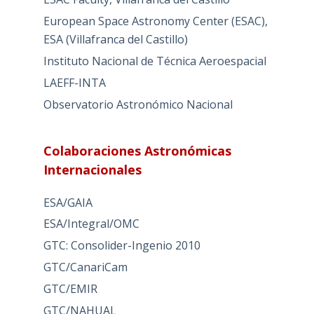
European Space Astronomy Center (ESAC),
ESA (Villafranca del Castillo)
Instituto Nacional de Técnica Aeroespacial
LAEFF-INTA
Observatorio Astronómico Nacional
Colaboraciones Astronómicas
Internacionales
ESA/GAIA
ESA/Integral/OMC
GTC: Consolider-Ingenio 2010
GTC/CanariCam
GTC/EMIR
GTC/NAHUAL