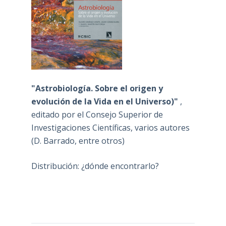
"Astrobiología. Sobre el origen y
evolución de la Vida en el Universo)"
,
editado por el Consejo Superior de
Investigaciones Científicas, varios autores
(D. Barrado, entre otros)
Distribución: ¿dónde encontrarlo?