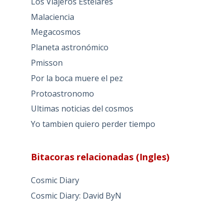
Los Viajeros Estelares
Malaciencia
Megacosmos
Planeta astronómico
Pmisson
Por la boca muere el pez
Protoastronomo
Ultimas noticias del cosmos
Yo tambien quiero perder tiempo
Bitacoras relacionadas (Ingles)
Cosmic Diary
Cosmic Diary: David ByN