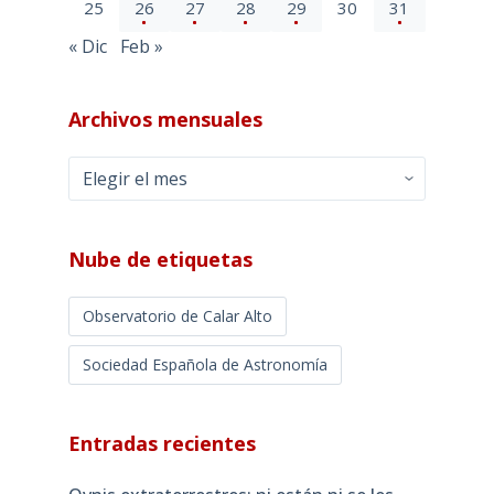
25
26
27
28
29
30
31
« Dic
Feb »
Archivos mensuales
Archivos
mensuales
Nube de etiquetas
Observatorio de Calar Alto
Sociedad Española de Astronomía
Entradas recientes