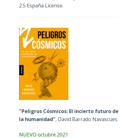
2.5 España License
.
"Peligros Cósmicos: El incierto futuro de
la humanidad"
, David Barrado Navascues
NUEVO octubre 2021