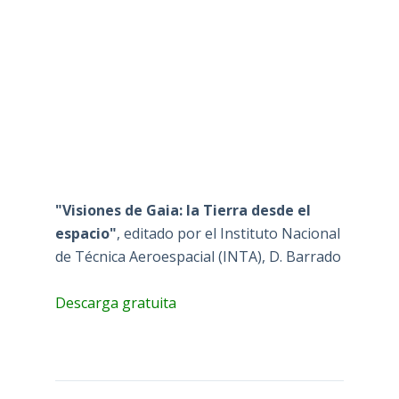
"Visiones de Gaia: la Tierra desde el
espacio"
, editado por el Instituto Nacional
de Técnica Aeroespacial (INTA), D. Barrado
Descarga gratuita