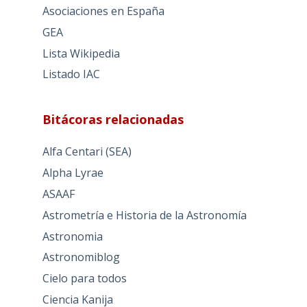
Asociaciones en España
GEA
Lista Wikipedia
Listado IAC
Bitácoras relacionadas
Alfa Centari (SEA)
Alpha Lyrae
ASAAF
Astrometría e Historia de la Astronomía
Astronomia
Astronomiblog
Cielo para todos
Ciencia Kanija