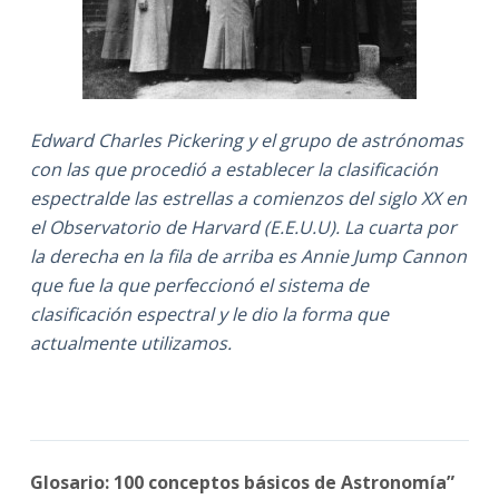
Edward Charles Pickering y el grupo de astrónomas
con las que procedió a establecer la clasificación
espectralde las estrellas a comienzos del siglo XX en
el Observatorio de Harvard (E.E.U.U). La cuarta por
la derecha en la fila de arriba es Annie Jump Cannon
que fue la que perfeccionó el sistema de
clasificación espectral y le dio la forma que
actualmente utilizamos.
Glosario: 100 conceptos básicos de Astronomía”