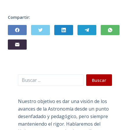
Compartir:
Buscar
Buscar
Nuestro objetivo es dar una visión de los
avances de la Astronomía desde un punto
desenfadado y pedagógico, pero siempre
manteniendo el rigor. Hablaremos del