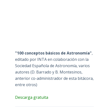
"100 conceptos básicos de Astronomía"
,
editado por INTA en colaboración con la
Sociedad Española de Astronomía, varios
autores (D. Barrado y B. Montesinos,
anterior co-administrador de esta bitácora,
entre otros)
Descarga gratuita