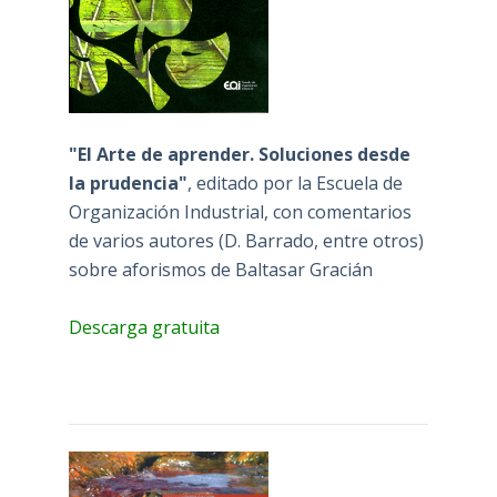
"El Arte de aprender. Soluciones desde
la prudencia"
, editado por la Escuela de
Organización Industrial, con comentarios
de varios autores (D. Barrado, entre otros)
sobre aforismos de Baltasar Gracián
Descarga gratuita