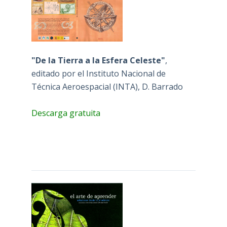
"De la Tierra a la Esfera Celeste"
,
editado por el Instituto Nacional de
Técnica Aeroespacial (INTA), D. Barrado
Descarga gratuita