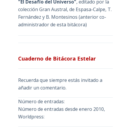
"El Desafío del Universo"
, editado por la
colección Gran Austral, de Espasa-Calpe, T.
Fernández y B. Montesinos (anterior co-
administrador de esta bitácora)
Cuaderno de Bitácora Estelar
Recuerda que siempre estás invitado a
añadir un comentario.
Número de entradas:
Número de entradas desde enero 2010,
Worldpress: