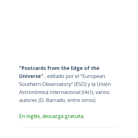
"Postcards from the Edge of the
Universe"
, editado por el "European
Southern Observatory" (ESO) y la Unión
Astronómica Internacional (IAU), varios
autores (D. Barrado, entre otros)
En inglés, descarga gratuita.