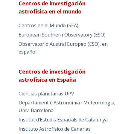
Centros de investigación
astrofísica en el mundo
Centros en el Mundo (SEA)
European Southern Observatory (ESO)
Observatorio Austral Europeo (ESO), en
español
Centros de investigación
astrofísica en España
Ciencias planetarias UPV
Departament d’Astronomia i Meteorologia,
Univ. Barcelona
Institut d’Estudis Espacials de Catalunya
Instituto Astrofísico de Canarias