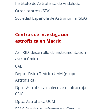
Instituto de Astrofísica de Andalucía
Otros centros (SEA)
Sociedad Española de Astronomía (SEA)
Centros de investigación
astrofísica en Madrid
ASTRID: desarrollo de instrumentación
astronómica
CAB
Depto. Física Teórica UAM (grupo
Astrofísica)
Dpto. Astrofísica molecular e infrarroja
CSIC
Dpto. Astrofísica UCM
ESAC Faculty, Villafranca del Castillo