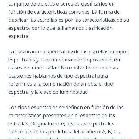
conjunto de objetos o seres es clasificarlos en
función de características comunes. La forma de
clasificar las estrellas es por las características de su
espectro, por lo que la llamamos clasificación
espectral.
La clasificación espectral divide las estrellas en tipos
espectrales y, con un refinamiento posterior, en
clases de luminosidad. No obstante, en muchas
ocasiones hablamos de tipo espectral para
referirnos a la combinación de ambos, el tipo
espectral y la clase de luminosidad.
Los tipos espectrales se definen en función de las
características presentes en el espectro de las
estrellas. Originalmente, los tipos espectrales
fueron definidos por letras del alfabeto: A, B, C…