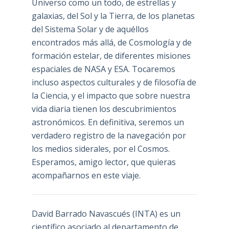
Universo como un todo, de estrellas y
galaxias, del Sol y la Tierra, de los planetas
del Sistema Solar y de aquéllos
encontrados más allá, de Cosmología y de
formación estelar, de diferentes misiones
espaciales de NASA y ESA. Tocaremos
incluso aspectos culturales y de filosofía de
la Ciencia, y el impacto que sobre nuestra
vida diaria tienen los descubrimientos
astronómicos. En definitiva, seremos un
verdadero registro de la navegación por
los medios siderales, por el Cosmos.
Esperamos, amigo lector, que quieras
acompañarnos en este viaje.
David Barrado Navascués
(INTA) es un
científico asociado al departamento de