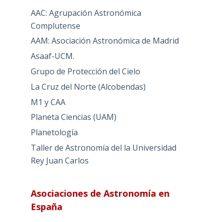
AAC: Agrupación Astronómica
Complutense
AAM: Asociación Astronómica de Madrid
Asaaf-UCM.
Grupo de Protección del Cielo
La Cruz del Norte (Alcobendas)
M1 y CAA
Planeta Ciencias (UAM)
Planetología
Taller de Astronomía del la Universidad
Rey Juan Carlos
Asociaciones de Astronomía en
España