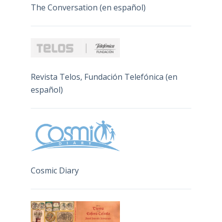
The Conversation (en español)
Revista Telos, Fundación Telefónica (en
español)
Cosmic Diary