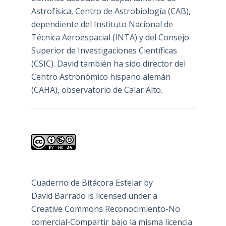
Astrofísica, Centro de Astrobiología (
CAB
),
dependiente del Instituto Nacional de
Técnica Aeroespacial (INTA) y del Consejo
Superior de Investigaciones Científicas
(CSIC). David también ha sido director del
Centro Astronómico hispano alemán
(CAHA), observatorio de Calar Alto.
Cuaderno de Bitácora Estelar
by
David Barrado
is licensed under a
Creative Commons Reconocimiento-No
comercial-Compartir bajo la misma licencia