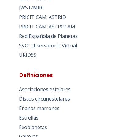
JWST/MIRI
PRICIT CAM: ASTRID
PRICIT CAM: ASTROCAM
Red Española de Planetas
SVO: observatorio Virtual
UKIDSS
Definiciones
Asociaciones estelares
Discos circunestelares
Enanas marrones
Estrellas
Exoplanetas
Galaxias