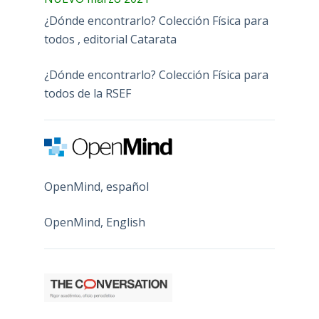
¿Dónde encontrarlo? Colección Física para
todos , editorial Catarata
¿Dónde encontrarlo? Colección Física para
todos de la RSEF
OpenMind, español
OpenMind, English