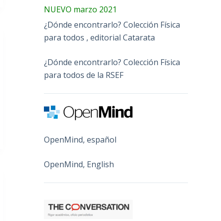
NUEVO marzo 2021
¿Dónde encontrarlo? Colección Física
para todos , editorial Catarata
¿Dónde encontrarlo? Colección Física
para todos de la RSEF
OpenMind, español
OpenMind, English