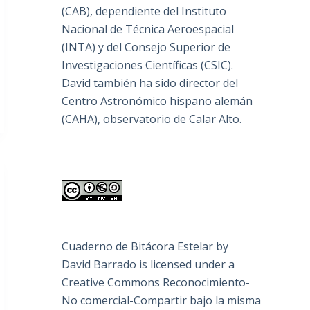
(
CAB
), dependiente del Instituto
Nacional de Técnica Aeroespacial
(INTA) y del Consejo Superior de
Investigaciones Científicas (CSIC).
David también ha sido director del
Centro Astronómico hispano alemán
(CAHA), observatorio de Calar Alto.
Cuaderno de Bitácora Estelar
by
David Barrado
is licensed under a
Creative Commons Reconocimiento-
No comercial-Compartir bajo la misma