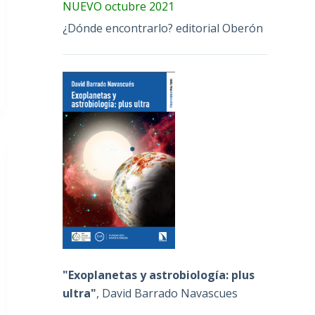
NUEVO octubre 2021
¿Dónde encontrarlo? editorial Oberón
"Exoplanetas y astrobiología: plus
ultra"
, David Barrado Navascues