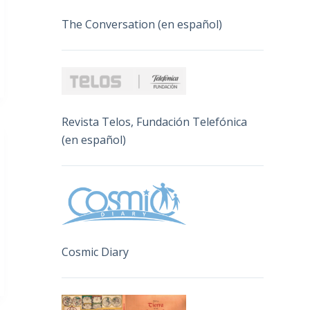
The Conversation (en español)
Revista Telos, Fundación Telefónica
(en español)
Cosmic Diary