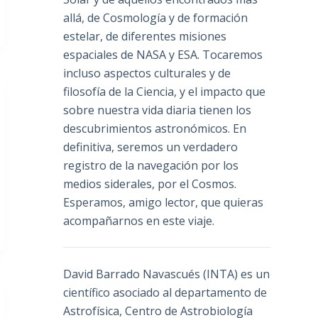
allá, de Cosmología y de formación
estelar, de diferentes misiones
espaciales de NASA y ESA. Tocaremos
incluso aspectos culturales y de
filosofía de la Ciencia, y el impacto que
sobre nuestra vida diaria tienen los
descubrimientos astronómicos. En
definitiva, seremos un verdadero
registro de la navegación por los
medios siderales, por el Cosmos.
Esperamos, amigo lector, que quieras
acompañarnos en este viaje.
David Barrado Navascués
(INTA) es un
científico asociado al departamento de
Astrofísica, Centro de Astrobiología