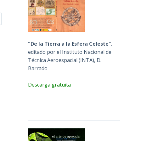
"De la Tierra a la Esfera Celeste"
,
editado por el Instituto Nacional de
Técnica Aeroespacial (INTA), D.
Barrado
Descarga gratuita