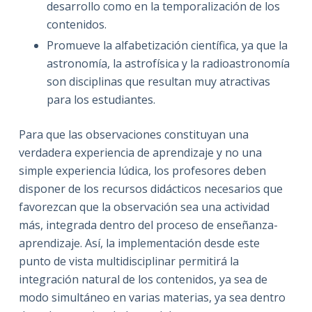
desarrollo como en la temporalización de los
contenidos.
Promueve la alfabetización científica, ya que la
astronomía, la astrofísica y la radioastronomía
son disciplinas que resultan muy atractivas
para los estudiantes.
Para que las observaciones constituyan una
verdadera experiencia de aprendizaje y no una
simple experiencia lúdica, los profesores deben
disponer de los recursos didácticos necesarios que
favorezcan que la observación sea una actividad
más, integrada dentro del proceso de enseñanza-
aprendizaje. Así, la implementación desde este
punto de vista multidisciplinar permitirá la
integración natural de los contenidos, ya sea de
modo simultáneo en varias materias, ya sea dentro