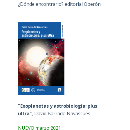
¿Dónde encontrarlo? editorial Oberón
"Exoplanetas y astrobiología: plus
ultra"
, David Barrado Navascues
NUEVO marzo 2021