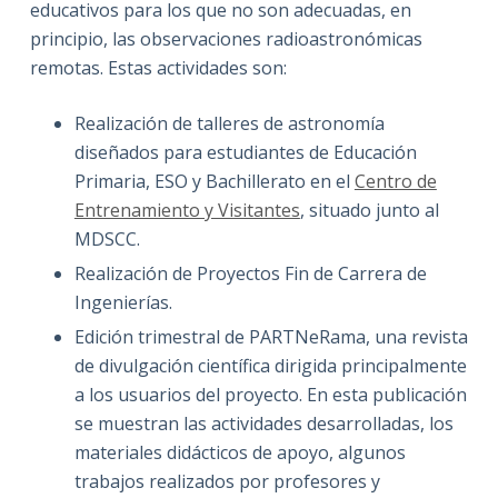
educativos para los que no son adecuadas, en
principio, las observaciones radioastronómicas
remotas. Estas actividades son:
Realización de talleres de astronomía
diseñados para estudiantes de Educación
Primaria, ESO y Bachillerato en el
Centro de
Entrenamiento y Visitantes
, situado junto al
MDSCC.
Realización de Proyectos Fin de Carrera de
Ingenierías.
Edición trimestral de PARTNeRama, una revista
de divulgación científica dirigida principalmente
a los usuarios del proyecto. En esta publicación
se muestran las actividades desarrolladas, los
materiales didácticos de apoyo, algunos
trabajos realizados por profesores y