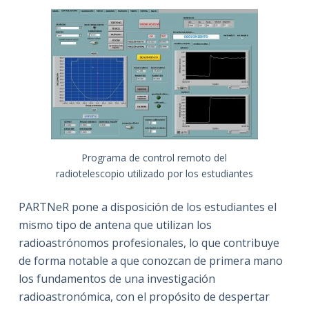
Programa de control remoto del
radiotelescopio utilizado por los estudiantes
PARTNeR pone a disposición de los estudiantes el
mismo tipo de antena que utilizan los
radioastrónomos profesionales, lo que contribuye
de forma notable a que conozcan de primera mano
los fundamentos de una investigación
radioastronómica, con el propósito de despertar