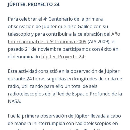
JÚPITER. PROYECTO 24
Para celebrar el 4º Centenario de la primera
observación de Júpiter que hizo Galileo con su
telescopio y para contribuir a la celebración del
Año
Internacional de la Astronomía 2009
(AIA 2009), el
pasado 21 de noviembre participamos con éxito en
el denominado
Júpiter: Proyecto 24
.
Esta actividad consistió en la observación de Júpiter
durante 24 horas seguidas en longitudes de onda de
radio, utilizando para ello un total de seis
radiotelescopios de la Red de Espacio Profundo de la
NASA.
Fue la primera observación de Júpiter llevada a cabo
de manera ininterrumpida con radiotelescopios en