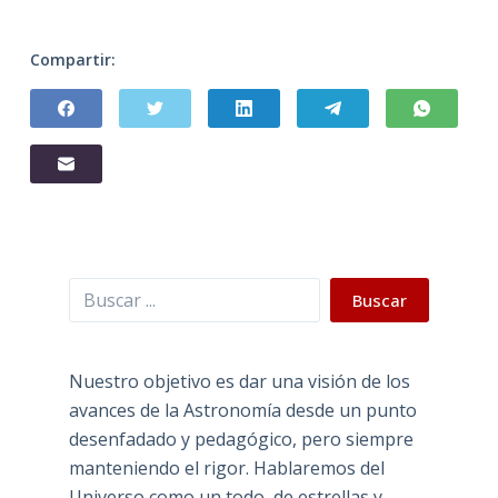
Compartir:
Buscar
Buscar
Nuestro objetivo es dar una visión de los
avances de la Astronomía desde un punto
desenfadado y pedagógico, pero siempre
manteniendo el rigor. Hablaremos del
Universo como un todo, de estrellas y