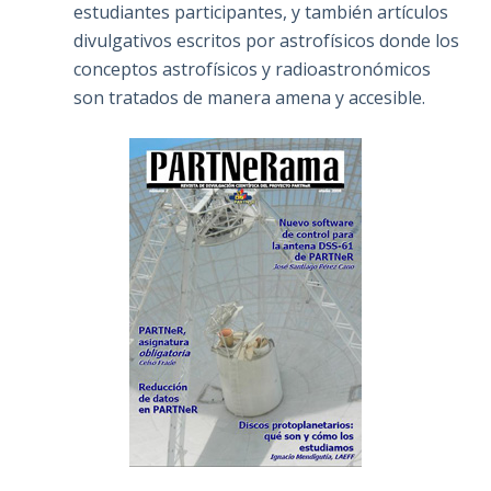
estudiantes participantes, y también artículos
divulgativos escritos por astrofísicos donde los
conceptos astrofísicos y radioastronómicos
son tratados de manera amena y accesible.