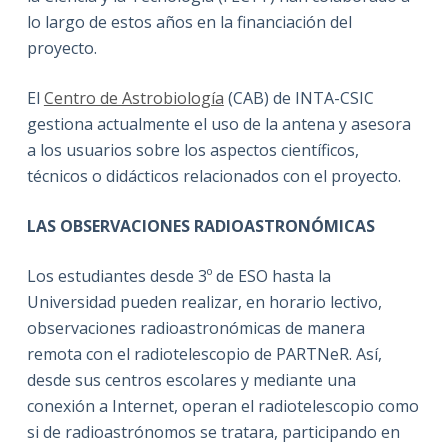
lo largo de estos años en la financiación del
proyecto.
El
Centro de Astrobiología
(CAB) de INTA-CSIC
gestiona actualmente el uso de la antena y asesora
a los usuarios sobre los aspectos científicos,
técnicos o didácticos relacionados con el proyecto.
LAS OBSERVACIONES RADIOASTRONÓMICAS
Los estudiantes desde 3º de ESO hasta la
Universidad pueden realizar, en horario lectivo,
observaciones radioastronómicas de manera
remota con el radiotelescopio de PARTNeR. Así,
desde sus centros escolares y mediante una
conexión a Internet, operan el radiotelescopio como
si de radioastrónomos se tratara, participando en