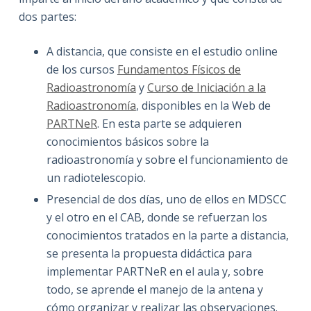
dos partes:
A distancia, que consiste en el estudio online
de los cursos
Fundamentos Físicos de
Radioastronomía
y
Curso de Iniciación a la
Radioastronomía
, disponibles en la Web de
PARTNeR
. En esta parte se adquieren
conocimientos básicos sobre la
radioastronomía y sobre el funcionamiento de
un radiotelescopio.
Presencial de dos días, uno de ellos en MDSCC
y el otro en el CAB, donde se refuerzan los
conocimientos tratados en la parte a distancia,
se presenta la propuesta didáctica para
implementar PARTNeR en el aula y, sobre
todo, se aprende el manejo de la antena y
cómo organizar y realizar las observaciones.