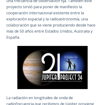
una frecuencia de observación fija. También este
proyecto sirvió para poner de manifiesto la
cooperación internacional existente entre la
exploración espacial y la radioastronomía, una
colaboración que se viene produciendo desde hace
más de 50 años entre Estados Unidos, Australia y
España.
La radiación en longitudes de onda de
radiofrecuencia que recibimos de Júpiter proviene