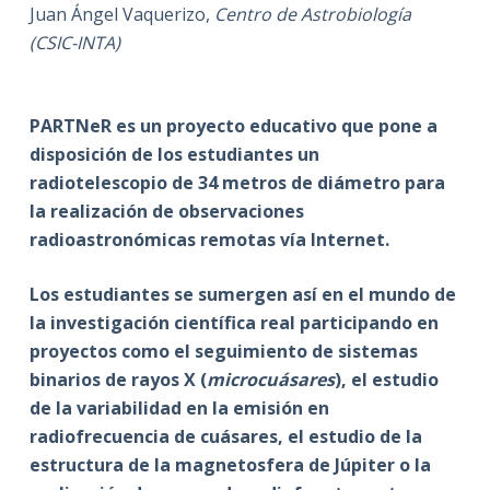
Juan Ángel Vaquerizo,
Centro de Astrobiología
(CSIC-INTA)
PARTNeR es un proyecto educativo que pone a
disposición de los estudiantes un
radiotelescopio de 34 metros de diámetro para
la realización de observaciones
radioastronómicas remotas vía Internet.
Los estudiantes se sumergen así en el mundo de
la investigación científica real participando en
proyectos como el seguimiento de sistemas
binarios de rayos X (
microcuásares
), el estudio
de la variabilidad en la emisión en
radiofrecuencia de cuásares, el estudio de la
estructura de la magnetosfera de Júpiter o la