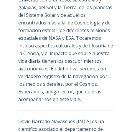
galaxias, del Sol y la Tierra, de los planetas
del Sistema Solar y de aquéllos
encontrados más allá, de Cosmología y de
formación estelar, de diferentes misiones
espaciales de NASA y ESA. Tocaremos
incluso aspectos culturales y de filosofía de
la Ciencia, y el impacto que sobre nuestra
vida diaria tienen los descubrimientos
astronómicos. En definitiva, seremos un
verdadero registro de la navegación por
los medios siderales, por el Cosmos.
Esperamos, amigo lector, que quieras
acompañarnos en este viaje.
David Barrado Navascués
(INTA) es un
científico asociado al departamento de