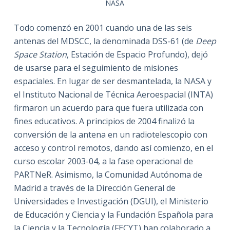
NASA
Todo comenzó en 2001 cuando una de las seis
antenas del MDSCC, la denominada DSS-61 (de
Deep
Space Station
, Estación de Espacio Profundo), dejó
de usarse para el seguimiento de misiones
espaciales. En lugar de ser desmantelada, la NASA y
el Instituto Nacional de Técnica Aeroespacial (INTA)
firmaron un acuerdo para que fuera utilizada con
fines educativos. A principios de 2004 finalizó la
conversión de la antena en un radiotelescopio con
acceso y control remotos, dando así comienzo, en el
curso escolar 2003-04, a la fase operacional de
PARTNeR. Asimismo, la Comunidad Autónoma de
Madrid a través de la Dirección General de
Universidades e Investigación (DGUI), el Ministerio
de Educación y Ciencia y la Fundación Española para
la Ciencia y la Tecnología (FECYT) han colaborado a