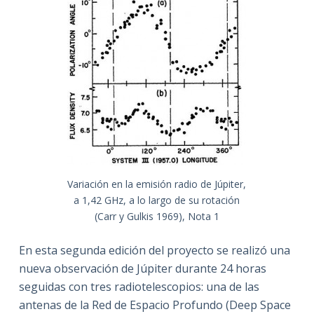
Variación en la emisión radio de Júpiter,
a 1,42 GHz, a lo largo de su rotación
(Carr y Gulkis 1969), Nota 1
En esta segunda edición del proyecto se realizó una
nueva observación de Júpiter durante 24 horas
seguidas con tres radiotelescopios: una de las
antenas de la Red de Espacio Profundo (Deep Space