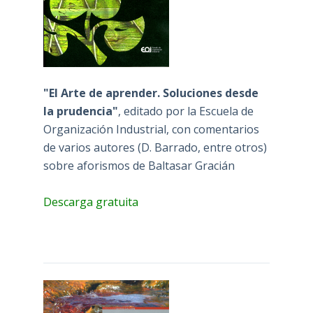
"El Arte de aprender. Soluciones desde
la prudencia"
, editado por la Escuela de
Organización Industrial, con comentarios
de varios autores (D. Barrado, entre otros)
sobre aforismos de Baltasar Gracián
Descarga gratuita