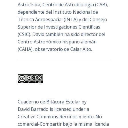
Astrofísica, Centro de Astrobiología (
CAB
),
dependiente del Instituto Nacional de
Técnica Aeroespacial (INTA) y del Consejo
Superior de Investigaciones Científicas
(CSIC). David también ha sido director del
Centro Astronómico hispano alemán
(CAHA), observatorio de Calar Alto.
Cuaderno de Bitácora Estelar
by
David Barrado
is licensed under a
Creative Commons Reconocimiento-No
comercial-Compartir bajo la misma licencia