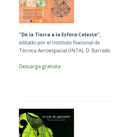
"De la Tierra a la Esfera Celeste"
,
editado por el Instituto Nacional de
Técnica Aeroespacial (INTA), D. Barrado
Descarga gratuita