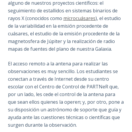
alguno de nuestros proyectos científicos: el
seguimiento de estallidos en sistemas binarios de
rayos X (conocidos como
microcuásares
), el estudio
de la variabilidad en la emisión procedente de
cuásares, el estudio de la emisión procedente de la
magnetosfera de Júpiter y la realización de radio
mapas de fuentes del plano de nuestra Galaxia.
El acceso remoto a la antena para realizar las
observaciones es muy sencillo. Los estudiantes se
conectan a través de Internet desde su centro
escolar con el Centro de Control de PARTNeR que,
por un lado, les cede el control de la antena para
que sean ellos quienes la operen; y, por otro, pone a
su disposición un astrónomo de soporte que guía y
ayuda ante las cuestiones técnicas o científicas que
surgen durante la observación.