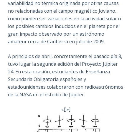
variabilidad no térmica originada por otras causas
no relacionadas con el campo magnético Joviano,
como pueden ser variaciones en la actividad solar o
los posibles cambios inducidos en el planeta por el
gran impacto observado por un astrónomo
amateur cerca de Canberra en julio de 2009.
A principios de abril, concretamente el pasado día 8,
tuvo lugar la segunda edición del Proyecto Júpiter
24. En esta ocasión, estudiantes de Enseñanza
Secundaria Obligatoria españoles y
estadounidenses colaboraron con radioastrónomos
de la NASA en el estudio de Júpiter.
«])»]