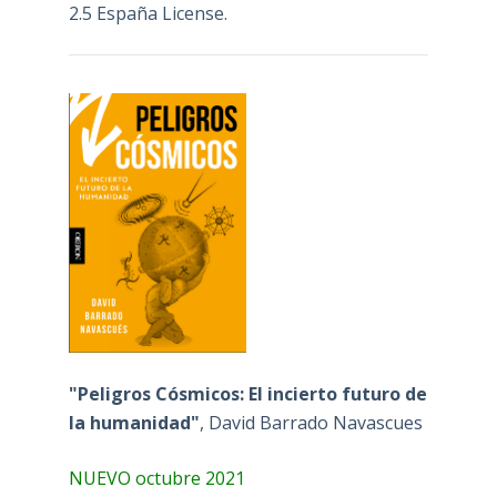
2.5 España License
.
"Peligros Cósmicos: El incierto futuro de
la humanidad"
, David Barrado Navascues
NUEVO octubre 2021