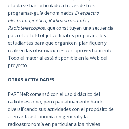
el aula se han articulado a través de tres
programas-guía denominados
El espectro
electromagnético
,
Radioastronomía
y
Radiotelescopios
, que constituyen una secuencia
para el aula. El objetivo final es preparar a los
estudiantes para que organicen, planifiquen y
realicen las observaciones con aprovechamiento.
Todo el material está disponible en la Web del
proyecto.
OTRAS ACTIVIDADES
PARTNeR comenzó con el uso didáctico del
radiotelescopio, pero paulatinamente ha ido
diversificando sus actividades con el propósito de
acercar la astronomía en general y la
radioastronomía en particular a los niveles