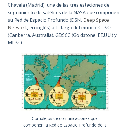
Chavela (Madrid), una de las tres estaciones de
seguimiento de satélites de la NASA que componen
su Red de Espacio Profundo (DSN,
Deep Space
Network
, en inglés) a lo largo del mundo: CDSCC
(Canberra, Australia), GDSCC (Goldstone, EE.UU.) y
MDSCC.
Complejos de comunicaciones que
componen la Red de Espacio Profundo de la