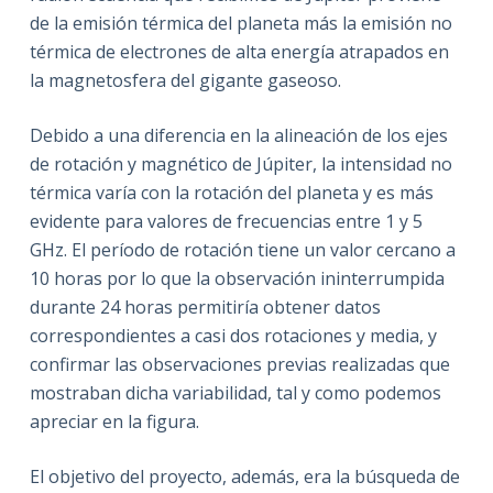
de la emisión térmica del planeta más la emisión no
térmica de electrones de alta energía atrapados en
la magnetosfera del gigante gaseoso.
Debido a una diferencia en la alineación de los ejes
de rotación y magnético de Júpiter, la intensidad no
térmica varía con la rotación del planeta y es más
evidente para valores de frecuencias entre 1 y 5
GHz. El período de rotación tiene un valor cercano a
10 horas por lo que la observación ininterrumpida
durante 24 horas permitiría obtener datos
correspondientes a casi dos rotaciones y media, y
confirmar las observaciones previas realizadas que
mostraban dicha variabilidad, tal y como podemos
apreciar en la figura.
El objetivo del proyecto, además, era la búsqueda de