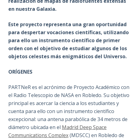
realización de mapas de radiofuentes extensas
en nuestra Galaxia.
Este proyecto representa una gran oportunidad
para despertar vocaciones científicas, utilizando
para ello un instrumento científico de primer
orden con el objetivo de estudiar algunos de los
objetos celestes más enigmáticos del Universo.
ORÍGENES
PARTNeR es el acrónimo de Proyecto Académico con
el Radio Telescopio de NASA en Robledo. Su objetivo
principal es acercar la ciencia a los estudiantes y
cuenta para ello con un instrumento científico
excepcional: una antena parabólica de 34 metros de
diámetro ubicada en el
Madrid Deep Space
Communications Complex
(MDSCC) en Robledo de