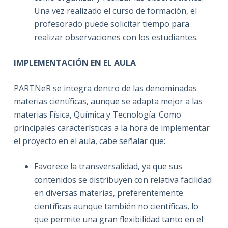
Una vez realizado el curso de formación, el
profesorado puede solicitar tiempo para
realizar observaciones con los estudiantes.
IMPLEMENTACIÓN EN EL AULA
PARTNeR se integra dentro de las denominadas
materias científicas, aunque se adapta mejor a las
materias Física, Química y Tecnología. Como
principales características a la hora de implementar
el proyecto en el aula, cabe señalar que:
Favorece la transversalidad, ya que sus
contenidos se distribuyen con relativa facilidad
en diversas materias, preferentemente
científicas aunque también no científicas, lo
que permite una gran flexibilidad tanto en el