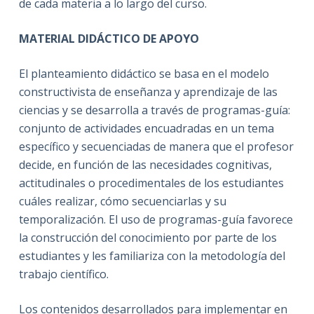
de cada materia a lo largo del curso.
MATERIAL DIDÁCTICO DE APOYO
El planteamiento didáctico se basa en el modelo
constructivista de enseñanza y aprendizaje de las
ciencias y se desarrolla a través de programas-guía:
conjunto de actividades encuadradas en un tema
específico y secuenciadas de manera que el profesor
decide, en función de las necesidades cognitivas,
actitudinales o procedimentales de los estudiantes
cuáles realizar, cómo secuenciarlas y su
temporalización. El uso de programas-guía favorece
la construcción del conocimiento por parte de los
estudiantes y les familiariza con la metodología del
trabajo científico.
Los contenidos desarrollados para implementar en