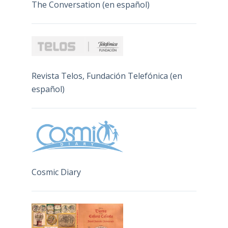
The Conversation (en español)
Revista Telos, Fundación Telefónica (en
español)
Cosmic Diary