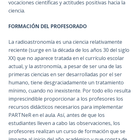
vocaciones científicas y actitudes positivas hacia la
ciencia.
FORMACIÓN DEL PROFESORADO
La radioastronomía es una ciencia relativamente
reciente (surge en la década de los años 30 del siglo
XX) que no aparece tratada en el currículo escolar
actual, y la astronomía, a pesar de ser una de las
primeras ciencias en ser desarrolladas por el ser
humano, tiene desgraciadamente un tratamiento
mínimo, cuando no inexistente. Por todo ello resulta
imprescindible proporcionar a los profesores los
recursos didácticos necesarios para implementar
PARTNeR en el aula. Así, antes de que los
estudiantes lleven a cabo las observaciones, los
profesores realizan un curso de formación que se
imparte al inicio del año académico y que consta de