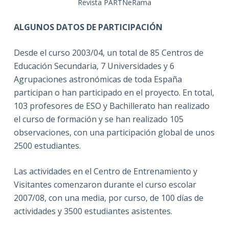
Revista PARTNeRama
ALGUNOS DATOS DE PARTICIPACIÓN
Desde el curso 2003/04, un total de 85 Centros de
Educación Secundaria, 7 Universidades y 6
Agrupaciones astronómicas de toda España
participan o han participado en el proyecto. En total,
103 profesores de ESO y Bachillerato han realizado
el curso de formación y se han realizado 105
observaciones, con una participación global de unos
2500 estudiantes.
Las actividades en el Centro de Entrenamiento y
Visitantes comenzaron durante el curso escolar
2007/08, con una media, por curso, de 100 días de
actividades y 3500 estudiantes asistentes.