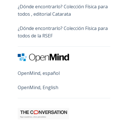
¿Dónde encontrarlo? Colección Física para
todos , editorial Catarata
¿Dónde encontrarlo? Colección Física para
todos de la RSEF
OpenMind, español
OpenMind, English